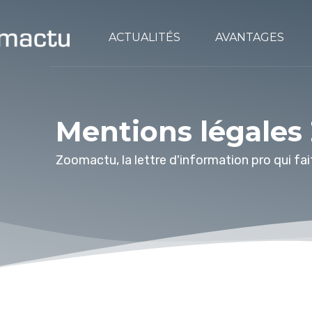
ACTUALITÉS
AVANTAGES
Mentions légale
Zoomactu, la lettre d'information pro qui fait