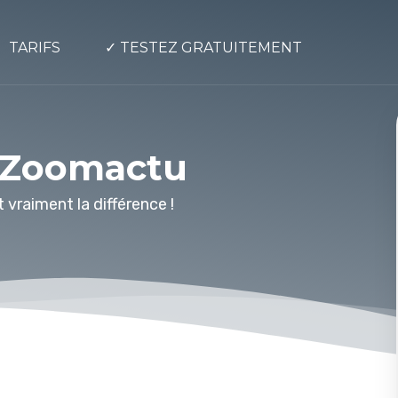
TARIFS
✓ TESTEZ GRATUITEMENT
s Zoomactu
 vraiment la différence !