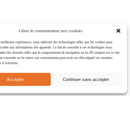
Gérer le consentement aux cookies
s meilleures expériences, nous utilisons des technologies telles que les cookies pour
accéder aux informations des appareils. Le fait de consentir à ces technologies nous
raiter des données telles que le comportement de navigation ou les ID uniques sur ce site.
pas consentir ou de retirer son consentement peut avoir un effet négatif sur certaines
s et fonctions.
Accepter
Continuer sans accepter