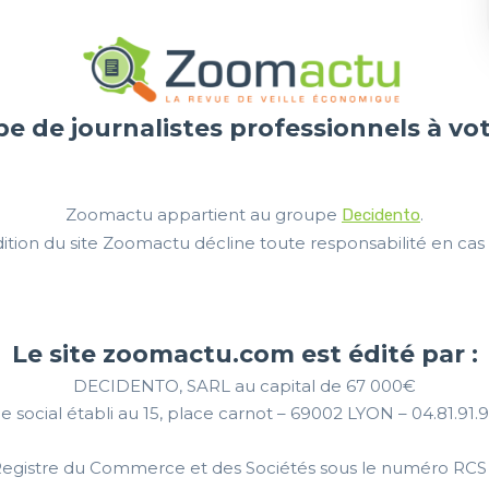
e de journalistes professionnels à vot
Zoomactu appartient au groupe
.
Decidento
ition du site Zoomactu décline toute responsabilité en cas d
Le site zoomactu.com est édité par :
DECIDENTO, SARL au capital de 67 000€
e social établi au 15, place carnot – 69002 LYON – 04.81.91.
Registre du Commerce et des Sociétés sous le numéro RCS