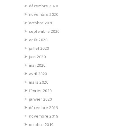
décembre 2020
novembre 2020
octobre 2020
septembre 2020
août 2020
juillet 2020
juin 2020
mai 2020
avril 2020
mars 2020
février 2020
janvier 2020
décembre 2019
novembre 2019
octobre 2019