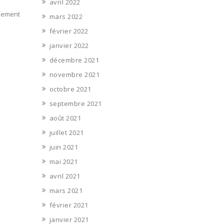
à
avril 2022
ssement
mars 2022
février 2022
janvier 2022
décembre 2021
novembre 2021
octobre 2021
septembre 2021
août 2021
juillet 2021
juin 2021
mai 2021
avril 2021
mars 2021
février 2021
janvier 2021