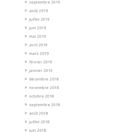
septembre 2019
août 2019
juillet 2019
juin 2019
mai 2019
avril 2019
mars 2019
février 2019
janvier 2019
décembre 2018
novembre 2018
octobre 2018
septembre 2018
août 2018
juillet 2018
juin 2018