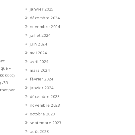
janvier 2025
décembre 2024
novembre 2024
juillet 2024
juin 2024
mai 2024
ent,
avril 2024
ique –
mars 2024
000 000€)
février 2024
 /59 –
janvier 2024
ernet par
décembre 2023
novembre 2023
octobre 2023
septembre 2023
août 2023