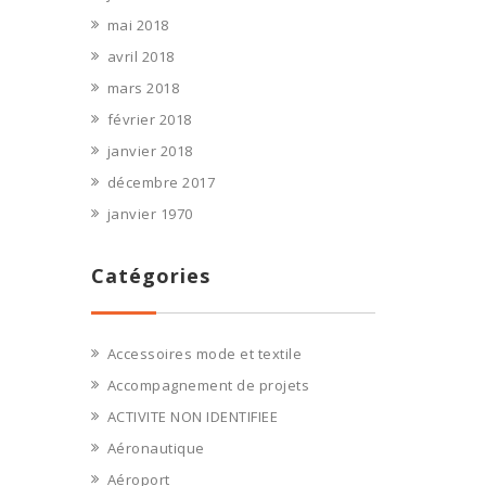
mai 2018
avril 2018
mars 2018
février 2018
janvier 2018
décembre 2017
janvier 1970
Catégories
Accessoires mode et textile
Accompagnement de projets
ACTIVITE NON IDENTIFIEE
Aéronautique
Aéroport