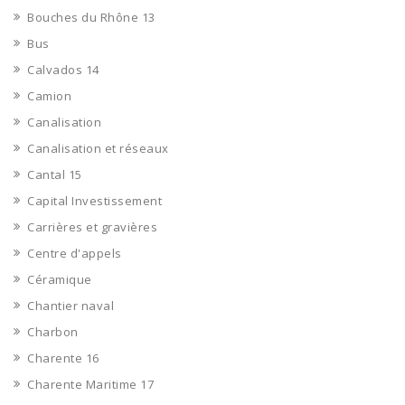
Bouches du Rhône 13
Bus
Calvados 14
Camion
Canalisation
Canalisation et réseaux
Cantal 15
Capital Investissement
Carrières et gravières
Centre d'appels
Céramique
Chantier naval
Charbon
Charente 16
Charente Maritime 17