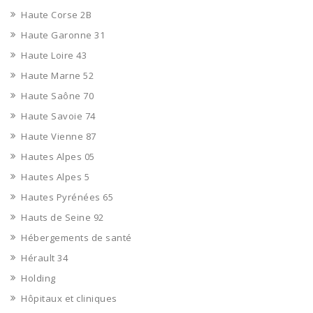
Haute Corse 2B
Haute Garonne 31
Haute Loire 43
Haute Marne 52
Haute Saône 70
Haute Savoie 74
Haute Vienne 87
Hautes Alpes 05
Hautes Alpes 5
Hautes Pyrénées 65
Hauts de Seine 92
Hébergements de santé
Hérault 34
Holding
Hôpitaux et cliniques