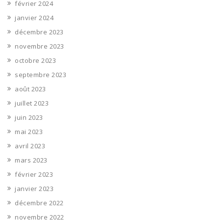
février 2024
janvier 2024
décembre 2023
novembre 2023
octobre 2023
septembre 2023
août 2023
juillet 2023
juin 2023
mai 2023
avril 2023
mars 2023
février 2023
janvier 2023
décembre 2022
novembre 2022