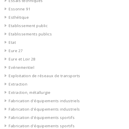
Essais techniques
Essonne 91
Esthétique
Etablissement public
Etablissements publics
Etat
Eure 27
Eure et Loir 28
Evénementiel
Exploitation de réseaux de transports
Extraction
Extraction, métallurgie
Fabrication d'équipements industriels
Fabrication d'équipements industriels
Fabrication d'équipements sportifs
Fabrication d'équipements sportifs