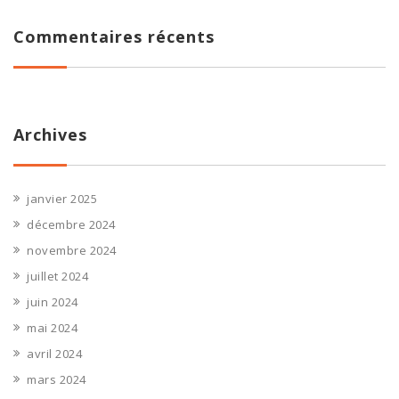
Commentaires récents
Archives
janvier 2025
décembre 2024
novembre 2024
juillet 2024
juin 2024
mai 2024
avril 2024
mars 2024