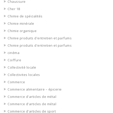
Chaussure
Cher 18
Chimie de spécialités
Chimie minérale
Chimie organique
Chimie produits d'entretien et parfums
Chimie produits d'entretien et parfums
cinéma
Coiffure
Collectivité locale
Collectivites locales
Commerce
Commerce alimentaire – épicerie
Commerce d'articles de métal
Commerce d'articles de métal
Commerce d'articles de sport