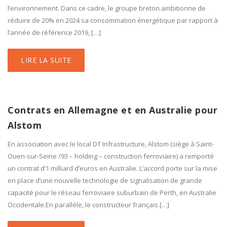
l’environnement. Dans ce cadre, le groupe breton ambitionne de
réduire de 20% en 2024 sa consommation énergétique par rapport à
l’année de référence 2019, […]
LIRE LA SUITE
Contrats en Allemagne et en Australie pour
Alstom
En association avec le local DT Infrastructure, Alstom (siège à Saint-
Ouen-sur-Seine /93 – holding – construction ferroviaire) a remporté
un contrat d’1 milliard d’euros en Australie. L’accord porte sur la mise
en place d’une nouvelle technologie de signalisation de grande
capacité pour le réseau ferroviaire suburbain de Perth, en Australie
Occidentale.En parallèle, le constructeur français […]