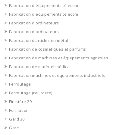
Fabrication d'équipements télécom
Fabrication d'équipements télécom
Fabrication d'ordinateurs
Fabrication d'ordinateurs
Fabrication d’articles en métal
Fabrication de cosmétiques et parfums
Fabrication de machines et équipements agricoles
Fabrication de matériel médical
Fabrication machines et équipements industriels
Ferroutage
Ferroutage (rail,route)
Finistère 29
Formation
Gard 30
Gare