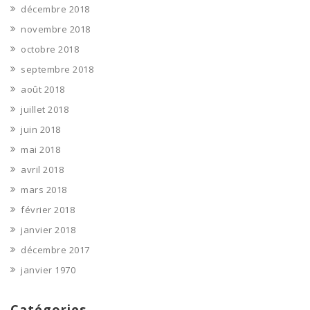
décembre 2018
novembre 2018
octobre 2018
septembre 2018
août 2018
juillet 2018
juin 2018
mai 2018
avril 2018
mars 2018
février 2018
janvier 2018
décembre 2017
janvier 1970
Catégories