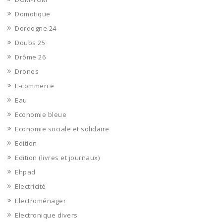
Domotique
Dordogne 24
Doubs 25
Drôme 26
Drones
E-commerce
Eau
Economie bleue
Economie sociale et solidaire
Edition
Edition (livres et journaux)
Ehpad
Electricité
Electroménager
Electronique divers