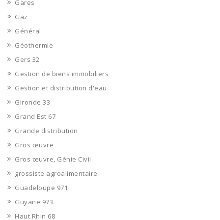
Gares
Gaz
Général
Géothermie
Gers 32
Gestion de biens immobiliers
Gestion et distribution d'eau
Gironde 33
Grand Est 67
Grande distribution
Gros œuvre
Gros œuvre, Génie Civil
grossiste agroalimentaire
Guadeloupe 971
Guyane 973
Haut Rhin 68