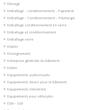
Elevage
Emballage – conditionnement – Papeterie
Emballage – Conditionnement – Plasturgie
Emballage conditionnement en verre
Emballage et conditionnement
Emballage verre
Emploi
Enseignement
Entreprise générale du bâtiment
Eolien
Equipements audiovisuels
Equipements divers pour le bâtiment
Equipements industriels
Equipements pour véhicules
ESN – SSII