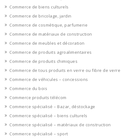
Commerce de biens culturels
Commerce de bricolage, jardin
Commerce de cosmétique, parfumerie
Commerce de matériaux de construction
Commerce de meubles et décoration
Commerce de produits agroalimentaires
Commerce de produits chimiques
Commerce de tous produits en verre ou fibre de verre
Commerce de véhicules – concessions
Commerce du bois
Commerce produits télécom
Commerce spécialisé – Bazar, déstockage
Commerce spécialisé – biens culturels
Commerce spécialisé – matériaux de construction
Commerce spécialisé – sport