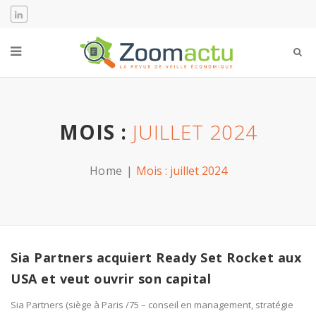
MOIS :
JUILLET 2024
Home
Mois :
juillet 2024
Sia Partners acquiert Ready Set Rocket aux
USA et veut ouvrir son capital
Sia Partners (siège à Paris /75 – conseil en management, stratégie