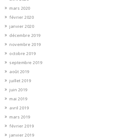
mars 2020
février 2020
janvier 2020
décembre 2019
novembre 2019
octobre 2019
septembre 2019
août 2019
juillet 2019
juin 2019
mai 2019
avril 2019
mars 2019
février 2019
janvier 2019