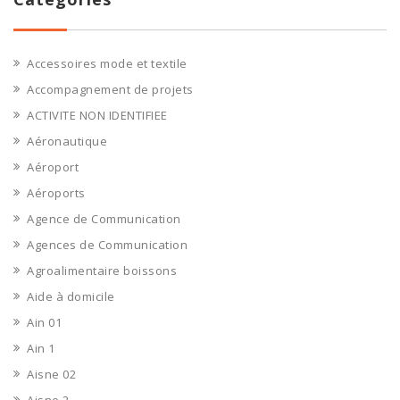
Accessoires mode et textile
Accompagnement de projets
ACTIVITE NON IDENTIFIEE
Aéronautique
Aéroport
Aéroports
Agence de Communication
Agences de Communication
Agroalimentaire boissons
Aide à domicile
Ain 01
Ain 1
Aisne 02