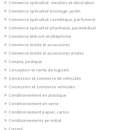
Commerce spécialisé -meubles et décoration
Commerce spécialisé bricolage, jardin
Commerce spécialisé cosmétique, parfumerie
Commerce spécialisé pharmacie, paramédical
Commerce télécom et téléphonie
Commerce textile et accessoires
Commerce textile et accessoires modes
Compta, juridique
Conception et vente de logiciels
Concession et commerce de véhicules
Concession et commerce vehicules
Conditionnement en plastique
Conditionnement en verre
Conditionnement papier, carton
Conditionnements en métal
Conseil