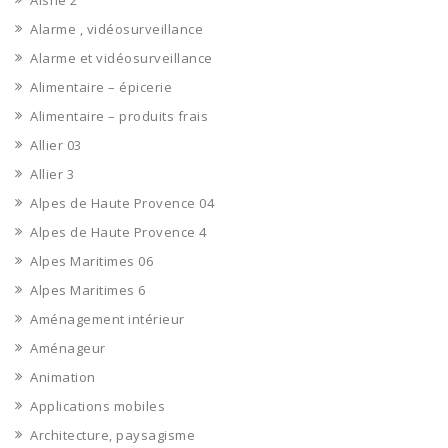
Aisne 2
Alarme , vidéosurveillance
Alarme et vidéosurveillance
Alimentaire – épicerie
Alimentaire – produits frais
Allier 03
Allier 3
Alpes de Haute Provence 04
Alpes de Haute Provence 4
Alpes Maritimes 06
Alpes Maritimes 6
Aménagement intérieur
Aménageur
Animation
Applications mobiles
Architecture, paysagisme