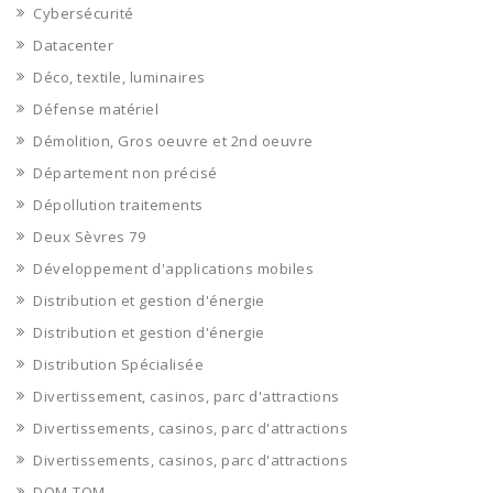
Cybersécurité
Datacenter
Déco, textile, luminaires
Défense matériel
Démolition, Gros oeuvre et 2nd oeuvre
Département non précisé
Dépollution traitements
Deux Sèvres 79
Développement d'applications mobiles
Distribution et gestion d'énergie
Distribution et gestion d'énergie
Distribution Spécialisée
Divertissement, casinos, parc d'attractions
Divertissements, casinos, parc d'attractions
Divertissements, casinos, parc d'attractions
DOM-TOM