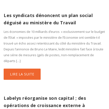
Les syndicats dénoncent un plan social
déguisé au ministère du Travail
Les économies de 10 milliards d’euros » exclusivement sur le budget
de l’Etat » imposées par le ministère de l’Economie ont semble-t-il
trouvé un écho assez retentissant du côté du ministère du Travail.
Depuis l’annonce de Bruno Le Maire, ledit ministère fait face à toute
une série de mesures (gels de postes, non-remplacement de
départs […]
LIRE LA SUITE
Labelys réorganise son capital ; des
opérations de croissance externe à