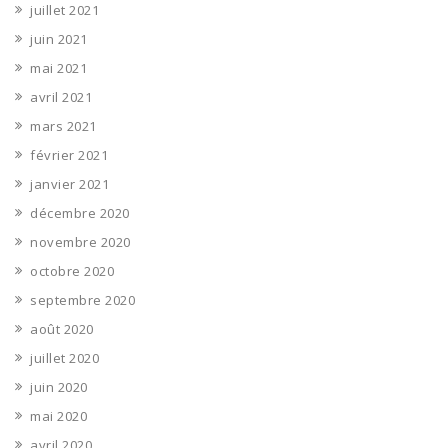
juillet 2021
juin 2021
mai 2021
avril 2021
mars 2021
février 2021
janvier 2021
décembre 2020
novembre 2020
octobre 2020
septembre 2020
août 2020
juillet 2020
juin 2020
mai 2020
avril 2020