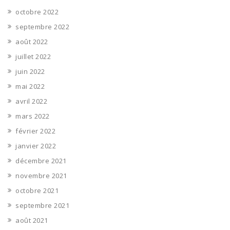
octobre 2022
septembre 2022
août 2022
juillet 2022
juin 2022
mai 2022
avril 2022
mars 2022
février 2022
janvier 2022
décembre 2021
novembre 2021
octobre 2021
septembre 2021
août 2021