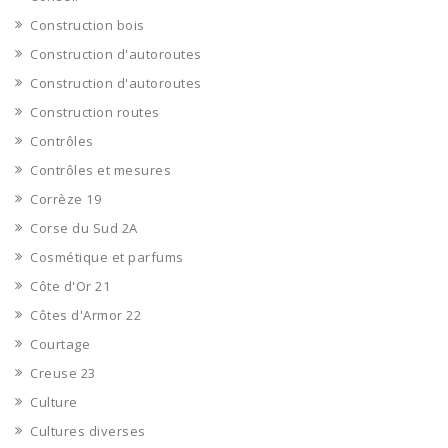
Construction bois
Construction d'autoroutes
Construction d'autoroutes
Construction routes
Contrôles
Contrôles et mesures
Corrèze 19
Corse du Sud 2A
Cosmétique et parfums
Côte d'Or 21
Côtes d'Armor 22
Courtage
Creuse 23
Culture
Cultures diverses