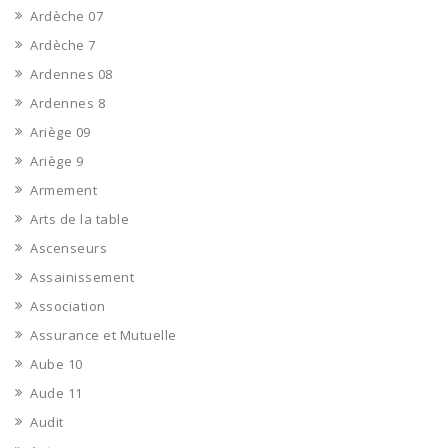
Ardèche 07
Ardèche 7
Ardennes 08
Ardennes 8
Ariège 09
Ariège 9
Armement
Arts de la table
Ascenseurs
Assainissement
Association
Assurance et Mutuelle
Aube 10
Aude 11
Audit