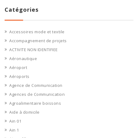
Catégories
Accessoires mode et textile
Accompagnement de projets
ACTIVITE NON IDENTIFIEE
Aéronautique
Aéroport
Aéroports
Agence de Communication
Agences de Communication
Agroalimentaire boissons
Aide à domicile
Ain 01
Ain 1