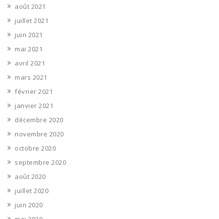
août 2021
juillet 2021
juin 2021
mai 2021
avril 2021
mars 2021
février 2021
janvier 2021
décembre 2020
novembre 2020
octobre 2020
septembre 2020
août 2020
juillet 2020
juin 2020