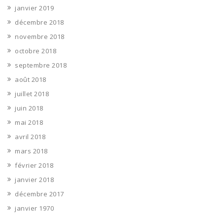
janvier 2019
décembre 2018
novembre 2018
octobre 2018
septembre 2018
août 2018
juillet 2018
juin 2018
mai 2018
avril 2018
mars 2018
février 2018
janvier 2018
décembre 2017
janvier 1970