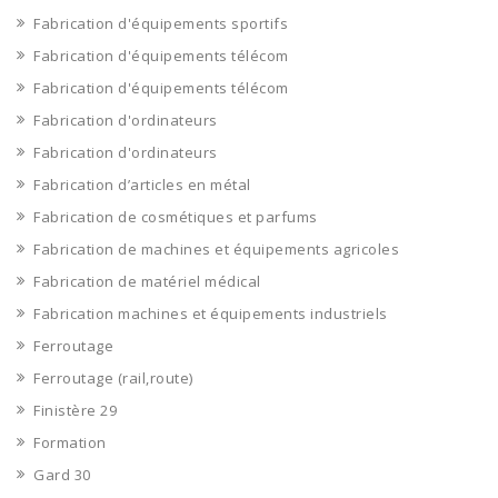
Fabrication d'équipements sportifs
Fabrication d'équipements télécom
Fabrication d'équipements télécom
Fabrication d'ordinateurs
Fabrication d'ordinateurs
Fabrication d’articles en métal
Fabrication de cosmétiques et parfums
Fabrication de machines et équipements agricoles
Fabrication de matériel médical
Fabrication machines et équipements industriels
Ferroutage
Ferroutage (rail,route)
Finistère 29
Formation
Gard 30