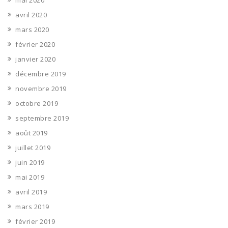
mai 2020
avril 2020
mars 2020
février 2020
janvier 2020
décembre 2019
novembre 2019
octobre 2019
septembre 2019
août 2019
juillet 2019
juin 2019
mai 2019
avril 2019
mars 2019
février 2019