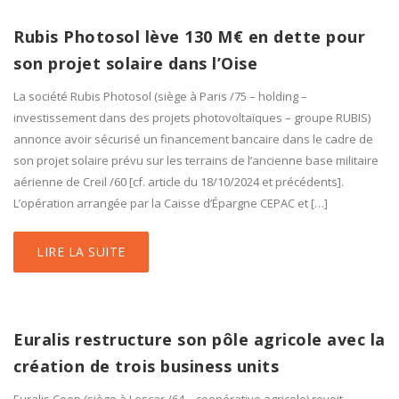
Rubis Photosol lève 130 M€ en dette pour
son projet solaire dans l’Oise
La société Rubis Photosol (siège à Paris /75 – holding –
investissement dans des projets photovoltaïques – groupe RUBIS)
annonce avoir sécurisé un financement bancaire dans le cadre de
son projet solaire prévu sur les terrains de l’ancienne base militaire
aérienne de Creil /60 [cf. article du 18/10/2024 et précédents].
L’opération arrangée par la Caisse d’Épargne CEPAC et […]
LIRE LA SUITE
Euralis restructure son pôle agricole avec la
création de trois business units