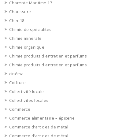
Charente Maritime 17
Chaussure
Cher 18
Chimie de spécialités
Chimie minérale
Chimie organique
Chimie produits d'entretien et parfums
Chimie produits d'entretien et parfums
cinéma
Coiffure
Collectivité locale
Collectivites locales
Commerce
Commerce alimentaire – épicerie
Commerce d'articles de métal
Commerce d'articles de métal