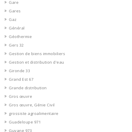
Gare
Gares
Gaz
Général
Géothermie
Gers 32
Gestion de biens immobiliers
Gestion et distribution d'eau
Gironde 33
Grand Est 67
Grande distribution
Gros œuvre
Gros œuvre, Génie Civil
grossiste agroalimentaire
Guadeloupe 971
Guyane 973