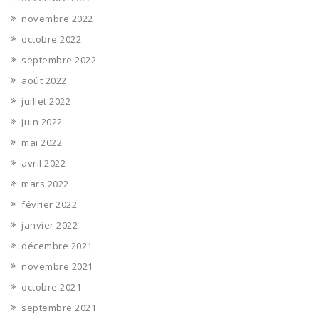
novembre 2022
octobre 2022
septembre 2022
août 2022
juillet 2022
juin 2022
mai 2022
avril 2022
mars 2022
février 2022
janvier 2022
décembre 2021
novembre 2021
octobre 2021
septembre 2021