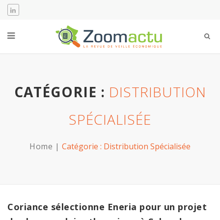
CATÉGORIE :
DISTRIBUTION
SPÉCIALISÉE
Home
Catégorie :
Distribution Spécialisée
Coriance sélectionne Eneria pour un projet