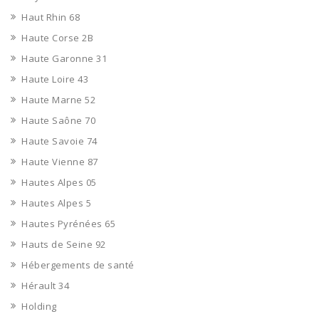
Haut Rhin 68
Haute Corse 2B
Haute Garonne 31
Haute Loire 43
Haute Marne 52
Haute Saône 70
Haute Savoie 74
Haute Vienne 87
Hautes Alpes 05
Hautes Alpes 5
Hautes Pyrénées 65
Hauts de Seine 92
Hébergements de santé
Hérault 34
Holding