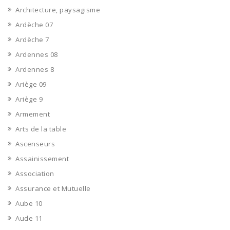
Architecture, paysagisme
Ardèche 07
Ardèche 7
Ardennes 08
Ardennes 8
Ariège 09
Ariège 9
Armement
Arts de la table
Ascenseurs
Assainissement
Association
Assurance et Mutuelle
Aube 10
Aude 11