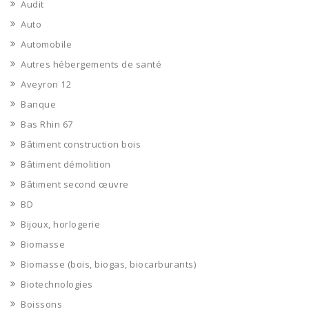
Audit
Auto
Automobile
Autres hébergements de santé
Aveyron 12
Banque
Bas Rhin 67
Bâtiment construction bois
Bâtiment démolition
Bâtiment second œuvre
BD
Bijoux, horlogerie
Biomasse
Biomasse (bois, biogas, biocarburants)
Biotechnologies
Boissons