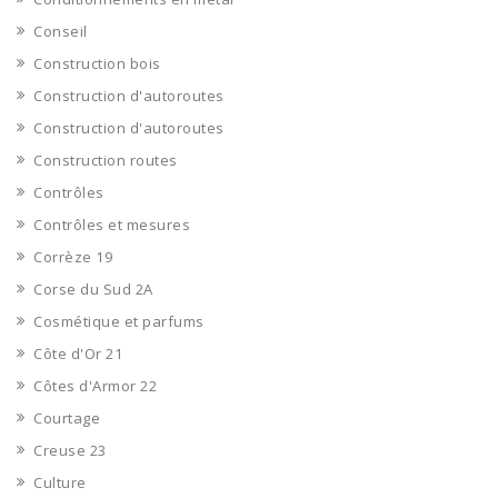
Conseil
Construction bois
Construction d'autoroutes
Construction d'autoroutes
Construction routes
Contrôles
Contrôles et mesures
Corrèze 19
Corse du Sud 2A
Cosmétique et parfums
Côte d'Or 21
Côtes d'Armor 22
Courtage
Creuse 23
Culture