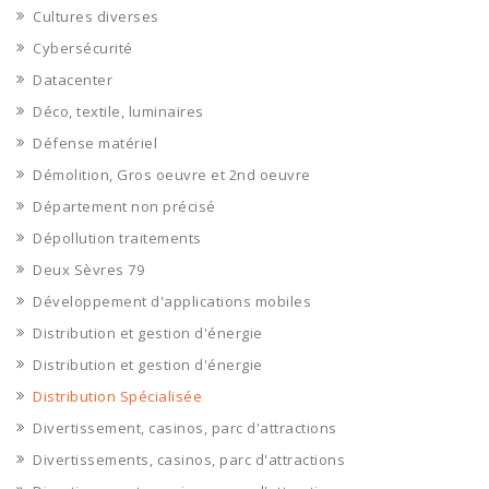
Cultures diverses
Cybersécurité
Datacenter
Déco, textile, luminaires
Défense matériel
Démolition, Gros oeuvre et 2nd oeuvre
Département non précisé
Dépollution traitements
Deux Sèvres 79
Développement d'applications mobiles
Distribution et gestion d'énergie
Distribution et gestion d'énergie
Distribution Spécialisée
Divertissement, casinos, parc d'attractions
Divertissements, casinos, parc d'attractions