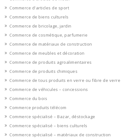
Commerce d'articles de sport
Commerce de biens culturels
Commerce de bricolage, jardin
Commerce de cosmétique, parfumerie
Commerce de matériaux de construction
Commerce de meubles et décoration
Commerce de produits agroalimentaires
Commerce de produits chimiques
Commerce de tous produits en verre ou fibre de verre
Commerce de véhicules – concessions
Commerce du bois
Commerce produits télécom
Commerce spécialisé – Bazar, déstockage
Commerce spécialisé – biens culturels
Commerce spécialisé – matériaux de construction