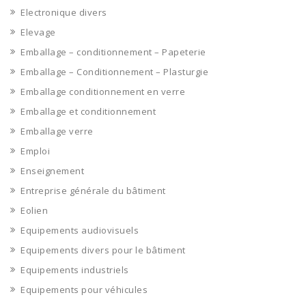
Electronique divers
Elevage
Emballage – conditionnement – Papeterie
Emballage – Conditionnement – Plasturgie
Emballage conditionnement en verre
Emballage et conditionnement
Emballage verre
Emploi
Enseignement
Entreprise générale du bâtiment
Eolien
Equipements audiovisuels
Equipements divers pour le bâtiment
Equipements industriels
Equipements pour véhicules