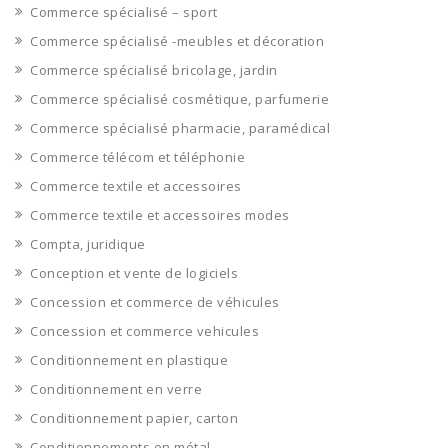
Commerce spécialisé – sport
Commerce spécialisé -meubles et décoration
Commerce spécialisé bricolage, jardin
Commerce spécialisé cosmétique, parfumerie
Commerce spécialisé pharmacie, paramédical
Commerce télécom et téléphonie
Commerce textile et accessoires
Commerce textile et accessoires modes
Compta, juridique
Conception et vente de logiciels
Concession et commerce de véhicules
Concession et commerce vehicules
Conditionnement en plastique
Conditionnement en verre
Conditionnement papier, carton
Conditionnements en métal