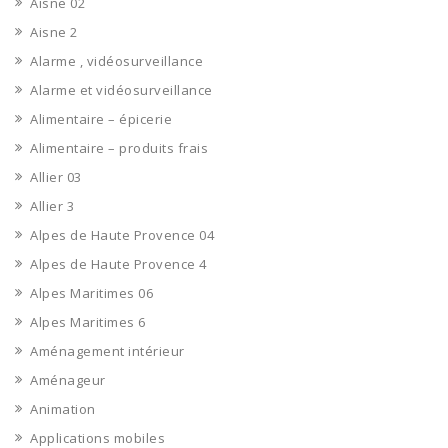
Aisne 02
Aisne 2
Alarme , vidéosurveillance
Alarme et vidéosurveillance
Alimentaire – épicerie
Alimentaire – produits frais
Allier 03
Allier 3
Alpes de Haute Provence 04
Alpes de Haute Provence 4
Alpes Maritimes 06
Alpes Maritimes 6
Aménagement intérieur
Aménageur
Animation
Applications mobiles