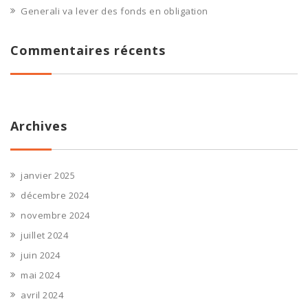
Generali va lever des fonds en obligation
Commentaires récents
Archives
janvier 2025
décembre 2024
novembre 2024
juillet 2024
juin 2024
mai 2024
avril 2024