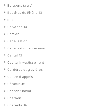
Boissons (agro)
Bouches du Rhône 13
Bus
Calvados 14
Camion
Canalisation
Canalisation et réseaux
Cantal 15
Capital Investissement
Carrières et gravières
Centre d'appels
Céramique
Chantier naval
Charbon
Charente 16