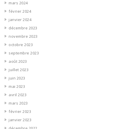
mars 2024
février 2024
janvier 2024
décembre 2023
novembre 2023
octobre 2023
septembre 2023
août 2023
juillet 2023
juin 2023
mai 2023
avril 2023
mars 2023
février 2023
janvier 2023
décembre 2022