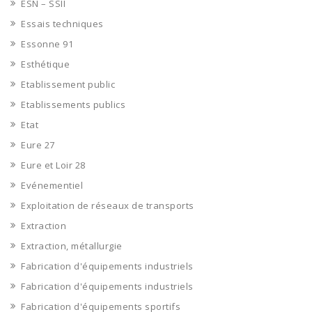
ESN – SSII
Essais techniques
Essonne 91
Esthétique
Etablissement public
Etablissements publics
Etat
Eure 27
Eure et Loir 28
Evénementiel
Exploitation de réseaux de transports
Extraction
Extraction, métallurgie
Fabrication d'équipements industriels
Fabrication d'équipements industriels
Fabrication d'équipements sportifs