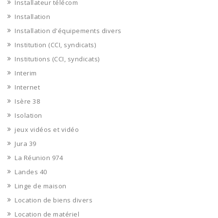
Installateur télécom
Installation
Installation d'équipements divers
Institution (CCI, syndicats)
Institutions (CCI, syndicats)
Interim
Internet
Isère 38
Isolation
jeux vidéos et vidéo
Jura 39
La Réunion 974
Landes 40
Linge de maison
Location de biens divers
Location de matériel