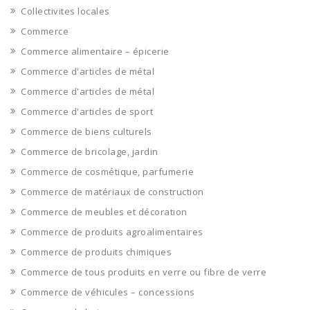
Collectivites locales
Commerce
Commerce alimentaire – épicerie
Commerce d'articles de métal
Commerce d'articles de métal
Commerce d'articles de sport
Commerce de biens culturels
Commerce de bricolage, jardin
Commerce de cosmétique, parfumerie
Commerce de matériaux de construction
Commerce de meubles et décoration
Commerce de produits agroalimentaires
Commerce de produits chimiques
Commerce de tous produits en verre ou fibre de verre
Commerce de véhicules – concessions