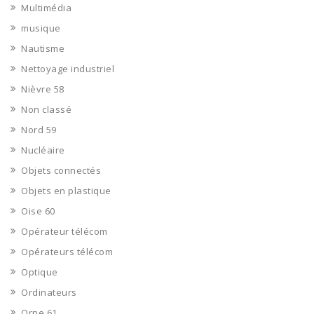
Multimédia
musique
Nautisme
Nettoyage industriel
Nièvre 58
Non classé
Nord 59
Nucléaire
Objets connectés
Objets en plastique
Oise 60
Opérateur télécom
Opérateurs télécom
Optique
Ordinateurs
Orne 61