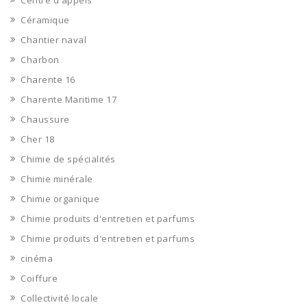
Centre d'appels
Céramique
Chantier naval
Charbon
Charente 16
Charente Maritime 17
Chaussure
Cher 18
Chimie de spécialités
Chimie minérale
Chimie organique
Chimie produits d'entretien et parfums
Chimie produits d'entretien et parfums
cinéma
Coiffure
Collectivité locale