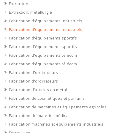
Extraction
Extraction, métallurgie
Fabrication d'équipements industriels
Fabrication d'équipements industriels
Fabrication d'équipements sportifs
Fabrication d'équipements sportifs
Fabrication d'équipements télécom
Fabrication d'équipements télécom
Fabrication d'ordinateurs
Fabrication d'ordinateurs
Fabrication d’articles en métal
Fabrication de cosmétiques et parfums
Fabrication de machines et équipements agricoles
Fabrication de matériel médical
Fabrication machines et équipements industriels
Ferroutage