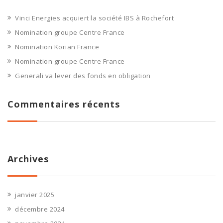
Vinci Energies acquiert la société IBS à Rochefort
Nomination groupe Centre France
Nomination Korian France
Nomination groupe Centre France
Generali va lever des fonds en obligation
Commentaires récents
Archives
janvier 2025
décembre 2024