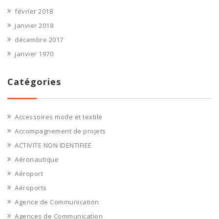
février 2018
janvier 2018
décembre 2017
janvier 1970
Catégories
Accessoires mode et textile
Accompagnement de projets
ACTIVITE NON IDENTIFIEE
Aéronautique
Aéroport
Aéroports
Agence de Communication
Agences de Communication