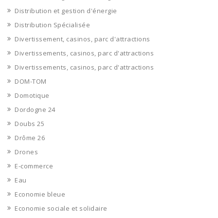
Distribution et gestion d'énergie
Distribution Spécialisée
Divertissement, casinos, parc d'attractions
Divertissements, casinos, parc d'attractions
Divertissements, casinos, parc d'attractions
DOM-TOM
Domotique
Dordogne 24
Doubs 25
Drôme 26
Drones
E-commerce
Eau
Economie bleue
Economie sociale et solidaire