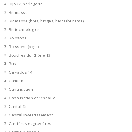
Bijoux, horlogerie
Biomasse
Biomasse (bois, biogas, biocarburants)
Biotechnologies
Boissons
Boissons (agro)
Bouches du Rhône 13
Bus
Calvados 14
Camion
Canalisation
Canalisation et réseaux
Cantal 15
Capital Investissement
Carrières et gravières