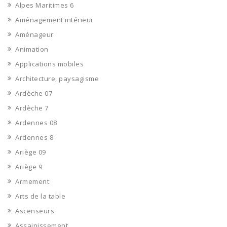
Alpes Maritimes 6
Aménagement intérieur
Aménageur
Animation
Applications mobiles
Architecture, paysagisme
Ardèche 07
Ardèche 7
Ardennes 08
Ardennes 8
Ariège 09
Ariège 9
Armement
Arts de la table
Ascenseurs
Assainissement