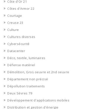
Côte d'Or 21
Côtes d'Armor 22
Courtage
Creuse 23
Culture
Cultures diverses
Cybersécurité
Datacenter
Déco, textile, luminaires
Défense matériel
Démolition, Gros oeuvre et 2nd oeuvre
Département non précisé
Dépollution traitements
Deux Sèvres 79
Développement d'applications mobiles
Distribution et gestion d'énergie