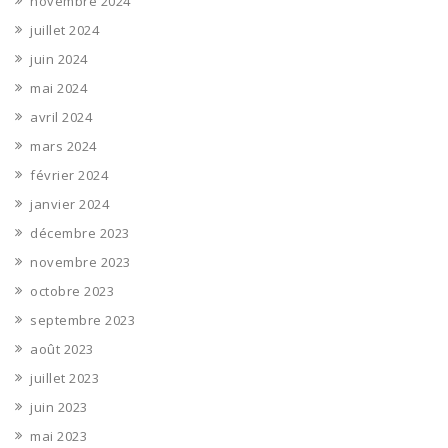
novembre 2024
juillet 2024
juin 2024
mai 2024
avril 2024
mars 2024
février 2024
janvier 2024
décembre 2023
novembre 2023
octobre 2023
septembre 2023
août 2023
juillet 2023
juin 2023
mai 2023