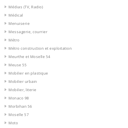
Médias (TV, Radio)
Médical
Menuiserie
Messagerie, courrier
Métro
Métro construction et exploitation
Meurthe et Moselle 54
Meuse 55
Mobilier en plastique
Mobilier urbain
Mobilier, literie
Monaco 98
Morbihan 56
Moselle 57
Moto