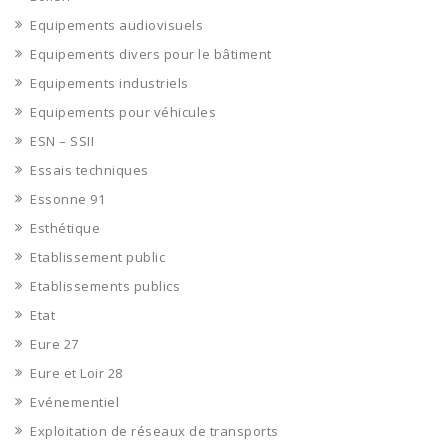
Equipements audiovisuels
Equipements divers pour le bâtiment
Equipements industriels
Equipements pour véhicules
ESN – SSII
Essais techniques
Essonne 91
Esthétique
Etablissement public
Etablissements publics
Etat
Eure 27
Eure et Loir 28
Evénementiel
Exploitation de réseaux de transports