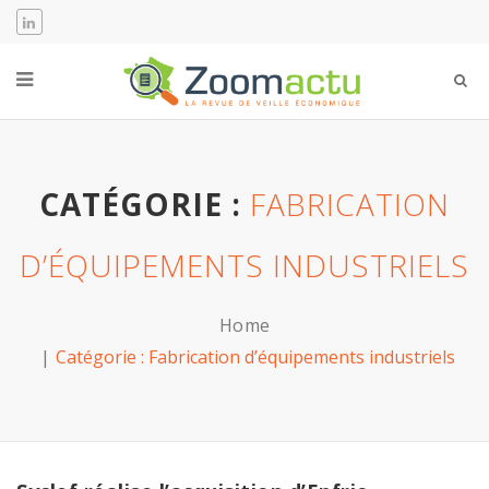
CATÉGORIE :
FABRICATION
D’ÉQUIPEMENTS INDUSTRIELS
Home
Catégorie :
Fabrication d’équipements industriels