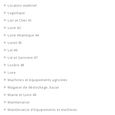
Location matériel
Logistique
Loir et Cher 41
Loire 42
Loire Atlantique 44
Loiret 45
Lot 46
Lot et Garonne 47
Lozère 48
Luxe
Machines et équipements agricoles
Magasin de déstockage, bazar
Maine et Loire 49
Maintenance
Maintenance d'équipements et machines