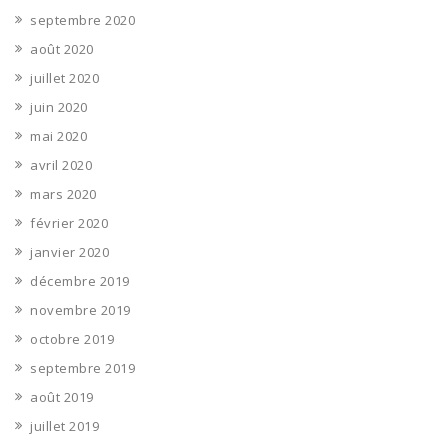
septembre 2020
août 2020
juillet 2020
juin 2020
mai 2020
avril 2020
mars 2020
février 2020
janvier 2020
décembre 2019
novembre 2019
octobre 2019
septembre 2019
août 2019
juillet 2019