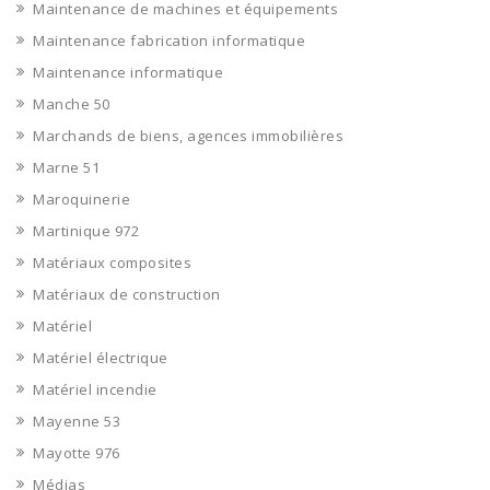
Maintenance de machines et équipements
Maintenance fabrication informatique
Maintenance informatique
Manche 50
Marchands de biens, agences immobilières
Marne 51
Maroquinerie
Martinique 972
Matériaux composites
Matériaux de construction
Matériel
Matériel électrique
Matériel incendie
Mayenne 53
Mayotte 976
Médias