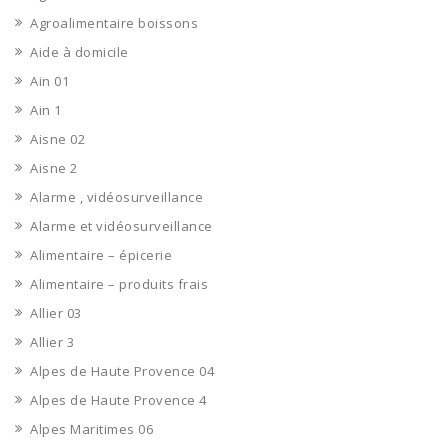
Agroalimentaire boissons
Aide à domicile
Ain 01
Ain 1
Aisne 02
Aisne 2
Alarme , vidéosurveillance
Alarme et vidéosurveillance
Alimentaire – épicerie
Alimentaire – produits frais
Allier 03
Allier 3
Alpes de Haute Provence 04
Alpes de Haute Provence 4
Alpes Maritimes 06