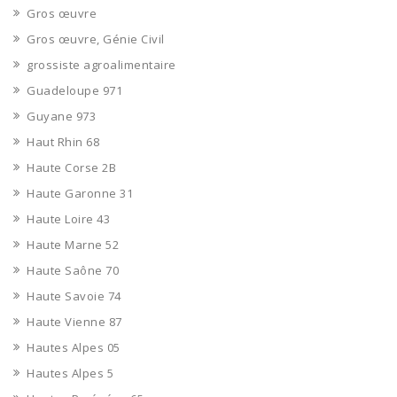
Gros œuvre
Gros œuvre, Génie Civil
grossiste agroalimentaire
Guadeloupe 971
Guyane 973
Haut Rhin 68
Haute Corse 2B
Haute Garonne 31
Haute Loire 43
Haute Marne 52
Haute Saône 70
Haute Savoie 74
Haute Vienne 87
Hautes Alpes 05
Hautes Alpes 5