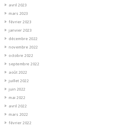
avril 2023
mars 2023
février 2023
janvier 2023
décembre 2022
novembre 2022
octobre 2022
septembre 2022
août 2022
juillet 2022
juin 2022
mai 2022
avril 2022
mars 2022
février 2022