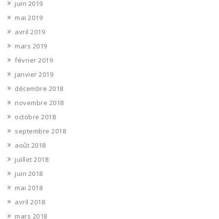
juin 2019
mai 2019
avril 2019
mars 2019
février 2019
janvier 2019
décembre 2018
novembre 2018
octobre 2018
septembre 2018
août 2018
juillet 2018
juin 2018
mai 2018
avril 2018
mars 2018