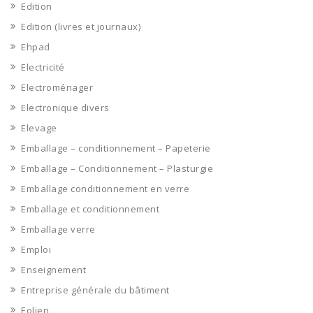
Edition
Edition (livres et journaux)
Ehpad
Electricité
Electroménager
Electronique divers
Elevage
Emballage – conditionnement – Papeterie
Emballage – Conditionnement – Plasturgie
Emballage conditionnement en verre
Emballage et conditionnement
Emballage verre
Emploi
Enseignement
Entreprise générale du bâtiment
Eolien