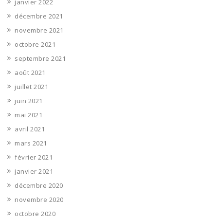
janvier 2022
décembre 2021
novembre 2021
octobre 2021
septembre 2021
août 2021
juillet 2021
juin 2021
mai 2021
avril 2021
mars 2021
février 2021
janvier 2021
décembre 2020
novembre 2020
octobre 2020