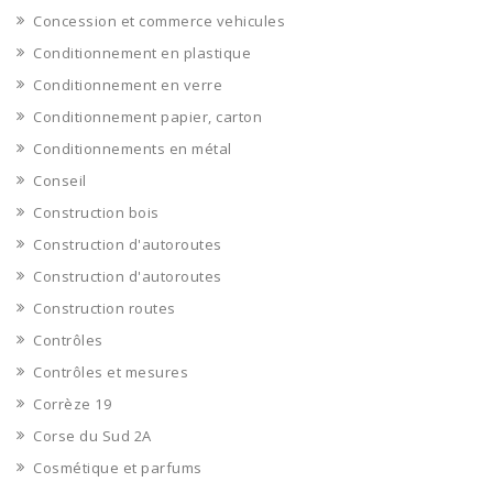
Concession et commerce vehicules
Conditionnement en plastique
Conditionnement en verre
Conditionnement papier, carton
Conditionnements en métal
Conseil
Construction bois
Construction d'autoroutes
Construction d'autoroutes
Construction routes
Contrôles
Contrôles et mesures
Corrèze 19
Corse du Sud 2A
Cosmétique et parfums