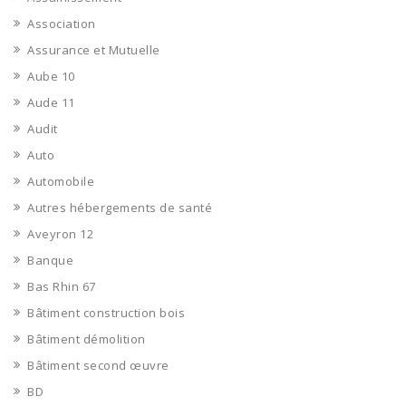
Association
Assurance et Mutuelle
Aube 10
Aude 11
Audit
Auto
Automobile
Autres hébergements de santé
Aveyron 12
Banque
Bas Rhin 67
Bâtiment construction bois
Bâtiment démolition
Bâtiment second œuvre
BD