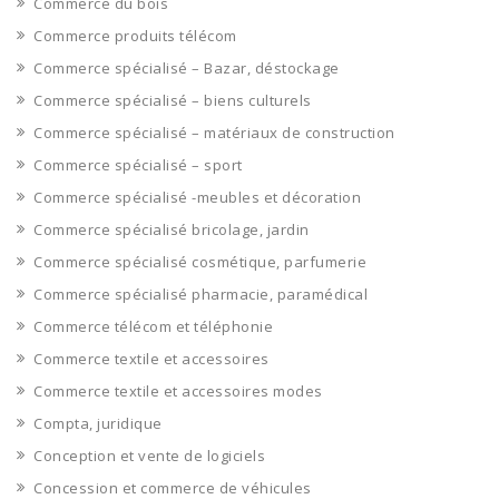
Commerce du bois
Commerce produits télécom
Commerce spécialisé – Bazar, déstockage
Commerce spécialisé – biens culturels
Commerce spécialisé – matériaux de construction
Commerce spécialisé – sport
Commerce spécialisé -meubles et décoration
Commerce spécialisé bricolage, jardin
Commerce spécialisé cosmétique, parfumerie
Commerce spécialisé pharmacie, paramédical
Commerce télécom et téléphonie
Commerce textile et accessoires
Commerce textile et accessoires modes
Compta, juridique
Conception et vente de logiciels
Concession et commerce de véhicules