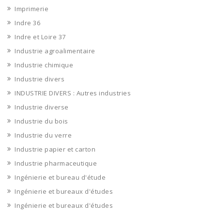
Imprimerie
Indre 36
Indre et Loire 37
Industrie agroalimentaire
Industrie chimique
Industrie divers
INDUSTRIE DIVERS : Autres industries
Industrie diverse
Industrie du bois
Industrie du verre
Industrie papier et carton
Industrie pharmaceutique
Ingénierie et bureau d'étude
Ingénierie et bureaux d'études
Ingénierie et bureaux d'études