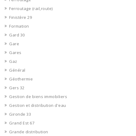
Ferroutage (rail,route)
Finistère 29
Formation
Gard 30
Gare
Gares
Gaz
Général
Géothermie
Gers 32
Gestion de biens immobiliers
Gestion et distribution d'eau
Gironde 33
Grand Est 67
Grande distribution