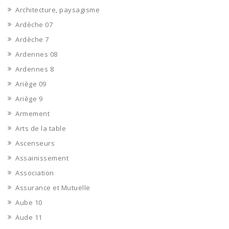
Architecture, paysagisme
Ardèche 07
Ardèche 7
Ardennes 08
Ardennes 8
Ariège 09
Ariège 9
Armement
Arts de la table
Ascenseurs
Assainissement
Association
Assurance et Mutuelle
Aube 10
Aude 11