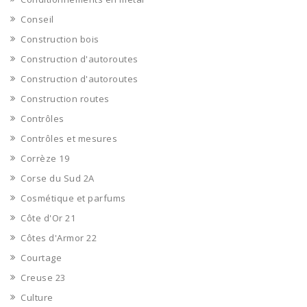
Conseil
Construction bois
Construction d'autoroutes
Construction d'autoroutes
Construction routes
Contrôles
Contrôles et mesures
Corrèze 19
Corse du Sud 2A
Cosmétique et parfums
Côte d'Or 21
Côtes d'Armor 22
Courtage
Creuse 23
Culture