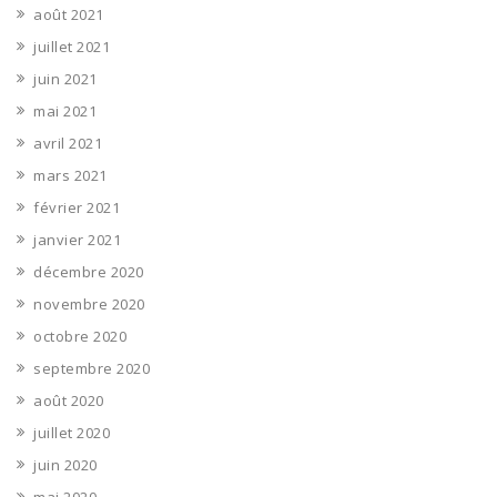
août 2021
juillet 2021
juin 2021
mai 2021
avril 2021
mars 2021
février 2021
janvier 2021
décembre 2020
novembre 2020
octobre 2020
septembre 2020
août 2020
juillet 2020
juin 2020