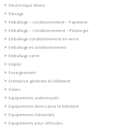
Electronique divers
Elevage
Emballage – conditionnement – Papeterie
Emballage – Conditionnement – Plasturgie
Emballage conditionnement en verre
Emballage et conditionnement
Emballage verre
Emploi
Enseignement
Entreprise générale du bâtiment
Eolien
Equipements audiovisuels
Equipements divers pour le bâtiment
Equipements industriels
Equipements pour véhicules