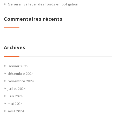
Generali va lever des fonds en obligation
Commentaires récents
Archives
janvier 2025
décembre 2024
novembre 2024
juillet 2024
juin 2024
mai 2024
avril 2024