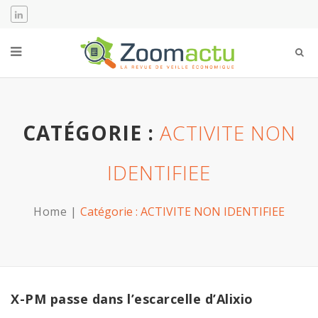
CATÉGORIE :
ACTIVITE NON
IDENTIFIEE
Home
Catégorie :
ACTIVITE NON IDENTIFIEE
X-PM passe dans l’escarcelle d’Alixio