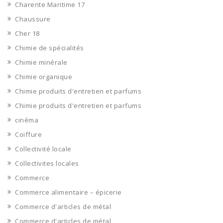
Charente Maritime 17
Chaussure
Cher 18
Chimie de spécialités
Chimie minérale
Chimie organique
Chimie produits d'entretien et parfums
Chimie produits d'entretien et parfums
cinéma
Coiffure
Collectivité locale
Collectivites locales
Commerce
Commerce alimentaire – épicerie
Commerce d'articles de métal
Commerce d'articles de métal