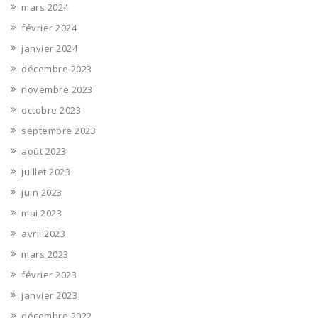
mars 2024
février 2024
janvier 2024
décembre 2023
novembre 2023
octobre 2023
septembre 2023
août 2023
juillet 2023
juin 2023
mai 2023
avril 2023
mars 2023
février 2023
janvier 2023
décembre 2022