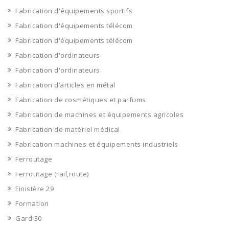
Fabrication d'équipements sportifs
Fabrication d'équipements télécom
Fabrication d'équipements télécom
Fabrication d'ordinateurs
Fabrication d'ordinateurs
Fabrication d’articles en métal
Fabrication de cosmétiques et parfums
Fabrication de machines et équipements agricoles
Fabrication de matériel médical
Fabrication machines et équipements industriels
Ferroutage
Ferroutage (rail,route)
Finistère 29
Formation
Gard 30