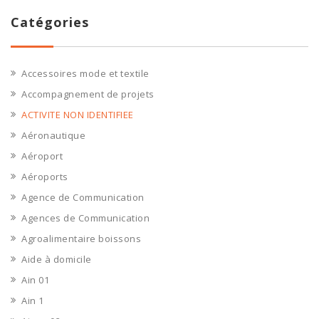
Catégories
Accessoires mode et textile
Accompagnement de projets
ACTIVITE NON IDENTIFIEE
Aéronautique
Aéroport
Aéroports
Agence de Communication
Agences de Communication
Agroalimentaire boissons
Aide à domicile
Ain 01
Ain 1