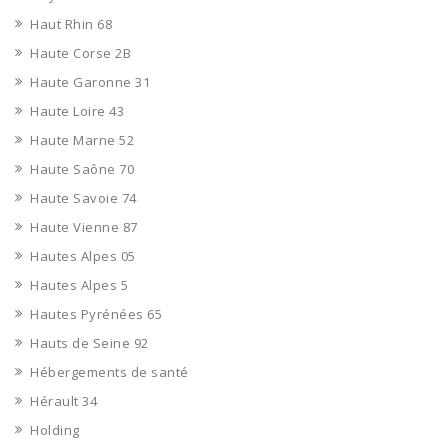
Haut Rhin 68
Haute Corse 2B
Haute Garonne 31
Haute Loire 43
Haute Marne 52
Haute Saône 70
Haute Savoie 74
Haute Vienne 87
Hautes Alpes 05
Hautes Alpes 5
Hautes Pyrénées 65
Hauts de Seine 92
Hébergements de santé
Hérault 34
Holding