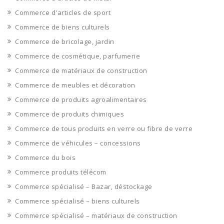
Commerce d'articles de sport
Commerce de biens culturels
Commerce de bricolage, jardin
Commerce de cosmétique, parfumerie
Commerce de matériaux de construction
Commerce de meubles et décoration
Commerce de produits agroalimentaires
Commerce de produits chimiques
Commerce de tous produits en verre ou fibre de verre
Commerce de véhicules – concessions
Commerce du bois
Commerce produits télécom
Commerce spécialisé – Bazar, déstockage
Commerce spécialisé – biens culturels
Commerce spécialisé – matériaux de construction