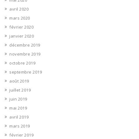
mai 2020
avril 2020
mars 2020
février 2020
janvier 2020
décembre 2019
novembre 2019
octobre 2019
septembre 2019
août 2019
juillet 2019
juin 2019
mai 2019
avril 2019
mars 2019
février 2019