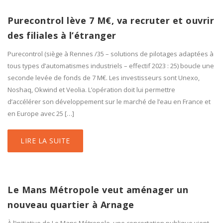
Purecontrol lève 7 M€, va recruter et ouvrir
des filiales à l’étranger
Purecontrol (siège à Rennes /35 – solutions de pilotages adaptées à
tous types d’automatismes industriels – effectif 2023 : 25) boucle une
seconde levée de fonds de 7 M€. Les investisseurs sont Unexo,
Noshaq, Okwind et Veolia. L’opération doit lui permettre
d’accélérer son développement sur le marché de l’eau en France et
en Europe avec 25 […]
LIRE LA SUITE
Le Mans Métropole veut aménager un
nouveau quartier à Arnage