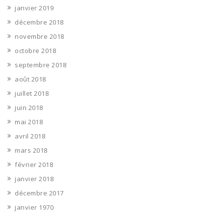
janvier 2019
décembre 2018
novembre 2018
octobre 2018
septembre 2018
août 2018
juillet 2018
juin 2018
mai 2018
avril 2018
mars 2018
février 2018
janvier 2018
décembre 2017
janvier 1970