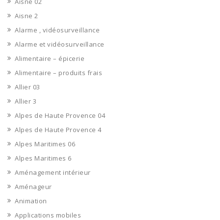
Aisne 02
Aisne 2
Alarme , vidéosurveillance
Alarme et vidéosurveillance
Alimentaire – épicerie
Alimentaire – produits frais
Allier 03
Allier 3
Alpes de Haute Provence 04
Alpes de Haute Provence 4
Alpes Maritimes 06
Alpes Maritimes 6
Aménagement intérieur
Aménageur
Animation
Applications mobiles