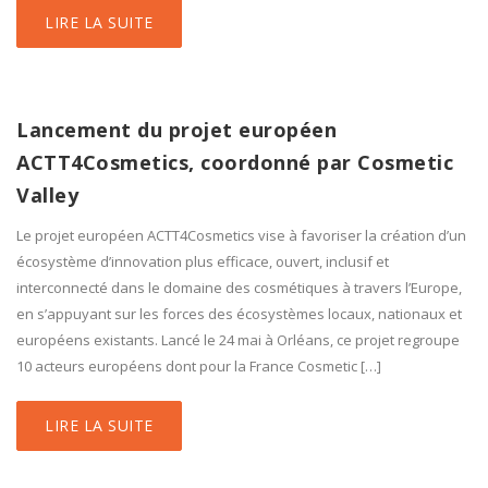
LIRE LA SUITE
Lancement du projet européen
ACTT4Cosmetics, coordonné par Cosmetic
Valley
Le projet européen ACTT4Cosmetics vise à favoriser la création d’un
écosystème d’innovation plus efficace, ouvert, inclusif et
interconnecté dans le domaine des cosmétiques à travers l’Europe,
en s’appuyant sur les forces des écosystèmes locaux, nationaux et
européens existants. Lancé le 24 mai à Orléans, ce projet regroupe
10 acteurs européens dont pour la France Cosmetic […]
LIRE LA SUITE