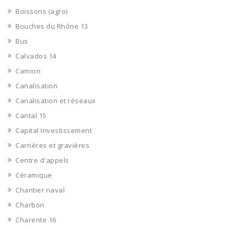
Boissons (agro)
Bouches du Rhône 13
Bus
Calvados 14
Camion
Canalisation
Canalisation et réseaux
Cantal 15
Capital Investissement
Carrières et gravières
Centre d'appels
Céramique
Chantier naval
Charbon
Charente 16