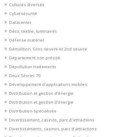
Cultures diverses
Cybersécurité
Datacenter
Déco, textile, luminaires
Défense matériel
Démolition, Gros oeuvre et 2nd oeuvre
Département non précisé
Dépollution traitements
Deux Sèvres 79
Développement d'applications mobiles
Distribution et gestion d'énergie
Distribution et gestion d'énergie
Distribution Spécialisée
Divertissement, casinos, parc d'attractions
Divertissements, casinos, parc d'attractions