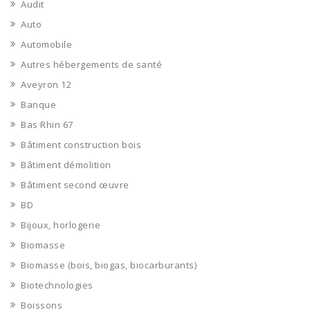
Audit
Auto
Automobile
Autres hébergements de santé
Aveyron 12
Banque
Bas Rhin 67
Bâtiment construction bois
Bâtiment démolition
Bâtiment second œuvre
BD
Bijoux, horlogerie
Biomasse
Biomasse (bois, biogas, biocarburants)
Biotechnologies
Boissons