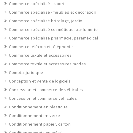
Commerce spécialisé – sport
Commerce spécialisé -meubles et décoration
Commerce spécialisé bricolage, jardin
Commerce spécialisé cosmétique, parfumerie
Commerce spécialisé pharmacie, paramédical
Commerce télécom et téléphonie
Commerce textile et accessoires
Commerce textile et accessoires modes
Compta, juridique
Conception et vente de logiciels
Concession et commerce de véhicules
Concession et commerce vehicules
Conditionnement en plastique
Conditionnement en verre
Conditionnement papier, carton
Conditionnements en métal