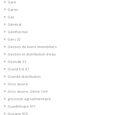
Gare
Gares
Gaz
Général
Géothermie
Gers 32
Gestion de biens immobiliers
Gestion et distribution d'eau
Gironde 33
Grand Est 67
Grande distribution
Gros œuvre
Gros œuvre, Génie Civil
grossiste agroalimentaire
Guadeloupe 971
Guyane 973