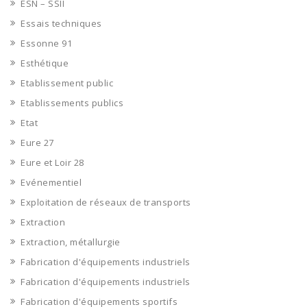
ESN – SSII
Essais techniques
Essonne 91
Esthétique
Etablissement public
Etablissements publics
Etat
Eure 27
Eure et Loir 28
Evénementiel
Exploitation de réseaux de transports
Extraction
Extraction, métallurgie
Fabrication d'équipements industriels
Fabrication d'équipements industriels
Fabrication d'équipements sportifs