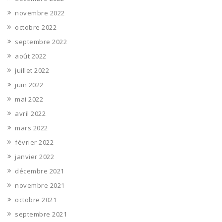
novembre 2022
octobre 2022
septembre 2022
août 2022
juillet 2022
juin 2022
mai 2022
avril 2022
mars 2022
février 2022
janvier 2022
décembre 2021
novembre 2021
octobre 2021
septembre 2021