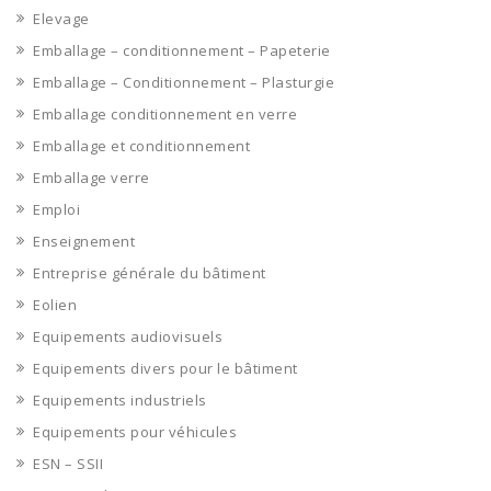
Elevage
Emballage – conditionnement – Papeterie
Emballage – Conditionnement – Plasturgie
Emballage conditionnement en verre
Emballage et conditionnement
Emballage verre
Emploi
Enseignement
Entreprise générale du bâtiment
Eolien
Equipements audiovisuels
Equipements divers pour le bâtiment
Equipements industriels
Equipements pour véhicules
ESN – SSII