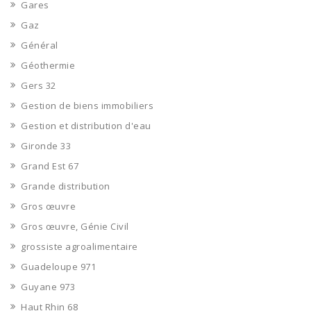
Gares
Gaz
Général
Géothermie
Gers 32
Gestion de biens immobiliers
Gestion et distribution d'eau
Gironde 33
Grand Est 67
Grande distribution
Gros œuvre
Gros œuvre, Génie Civil
grossiste agroalimentaire
Guadeloupe 971
Guyane 973
Haut Rhin 68