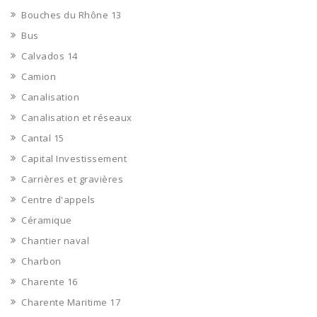
Bouches du Rhône 13
Bus
Calvados 14
Camion
Canalisation
Canalisation et réseaux
Cantal 15
Capital Investissement
Carrières et gravières
Centre d'appels
Céramique
Chantier naval
Charbon
Charente 16
Charente Maritime 17