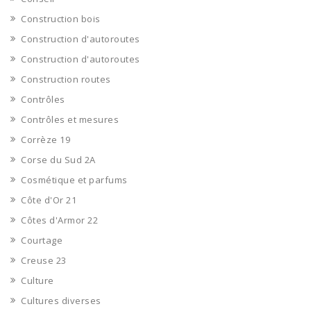
Construction bois
Construction d'autoroutes
Construction d'autoroutes
Construction routes
Contrôles
Contrôles et mesures
Corrèze 19
Corse du Sud 2A
Cosmétique et parfums
Côte d'Or 21
Côtes d'Armor 22
Courtage
Creuse 23
Culture
Cultures diverses