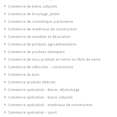
Commerce de biens culturels
Commerce de bricolage, jardin
Commerce de cosmétique, parfumerie
Commerce de matériaux de construction
Commerce de meubles et décoration
Commerce de produits agroalimentaires
Commerce de produits chimiques
Commerce de tous produits en verre ou fibre de verre
Commerce de véhicules – concessions
Commerce du bois
Commerce produits télécom
Commerce spécialisé – Bazar, déstockage
Commerce spécialisé – biens culturels
Commerce spécialisé – matériaux de construction
Commerce spécialisé – sport