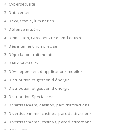
Cybersécurité
Datacenter
Déco, textile, luminaires
Défense matériel
Démolition, Gros oeuvre et 2nd oeuvre
Département non précisé
Dépollution traitements
Deux Sèvres 79
Développement d'applications mobiles
Distribution et gestion d'énergie
Distribution et gestion d'énergie
Distribution Spécialisée
Divertissement, casinos, parc d'attractions
Divertissements, casinos, parc d'attractions
Divertissements, casinos, parc d'attractions