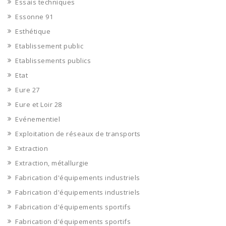
Essais techniques
Essonne 91
Esthétique
Etablissement public
Etablissements publics
Etat
Eure 27
Eure et Loir 28
Evénementiel
Exploitation de réseaux de transports
Extraction
Extraction, métallurgie
Fabrication d'équipements industriels
Fabrication d'équipements industriels
Fabrication d'équipements sportifs
Fabrication d'équipements sportifs