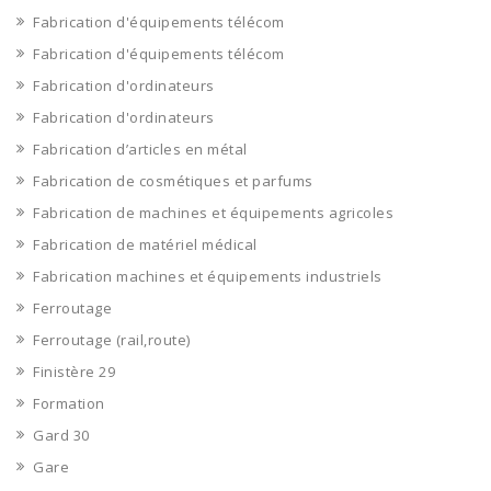
Fabrication d'équipements télécom
Fabrication d'équipements télécom
Fabrication d'ordinateurs
Fabrication d'ordinateurs
Fabrication d’articles en métal
Fabrication de cosmétiques et parfums
Fabrication de machines et équipements agricoles
Fabrication de matériel médical
Fabrication machines et équipements industriels
Ferroutage
Ferroutage (rail,route)
Finistère 29
Formation
Gard 30
Gare