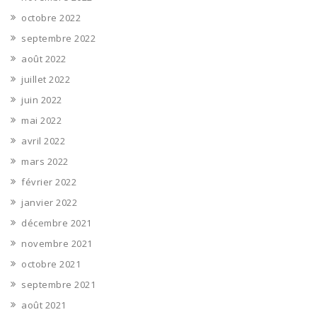
octobre 2022
septembre 2022
août 2022
juillet 2022
juin 2022
mai 2022
avril 2022
mars 2022
février 2022
janvier 2022
décembre 2021
novembre 2021
octobre 2021
septembre 2021
août 2021