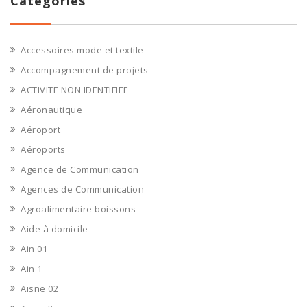
Catégories
Accessoires mode et textile
Accompagnement de projets
ACTIVITE NON IDENTIFIEE
Aéronautique
Aéroport
Aéroports
Agence de Communication
Agences de Communication
Agroalimentaire boissons
Aide à domicile
Ain 01
Ain 1
Aisne 02