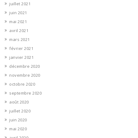
juillet 2021
juin 2021
mai 2021
avril 2021
mars 2021
février 2021
janvier 2021
décembre 2020
novembre 2020
octobre 2020
septembre 2020
août 2020
juillet 2020
juin 2020
mai 2020
avril 2020