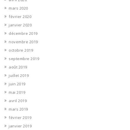
mars 2020
février 2020
janvier 2020
décembre 2019
novembre 2019
octobre 2019
septembre 2019
août 2019
juillet 2019
juin 2019
mai 2019
avril 2019
mars 2019
février 2019
janvier 2019