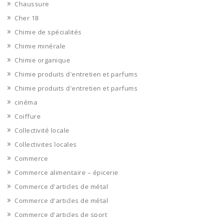
Chaussure
Cher 18
Chimie de spécialités
Chimie minérale
Chimie organique
Chimie produits d'entretien et parfums
Chimie produits d'entretien et parfums
cinéma
Coiffure
Collectivité locale
Collectivites locales
Commerce
Commerce alimentaire – épicerie
Commerce d'articles de métal
Commerce d'articles de métal
Commerce d'articles de sport