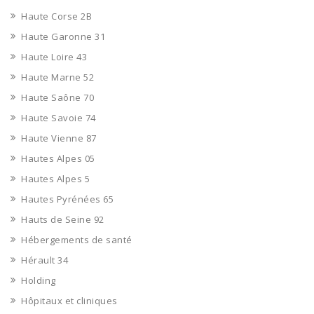
Haute Corse 2B
Haute Garonne 31
Haute Loire 43
Haute Marne 52
Haute Saône 70
Haute Savoie 74
Haute Vienne 87
Hautes Alpes 05
Hautes Alpes 5
Hautes Pyrénées 65
Hauts de Seine 92
Hébergements de santé
Hérault 34
Holding
Hôpitaux et cliniques