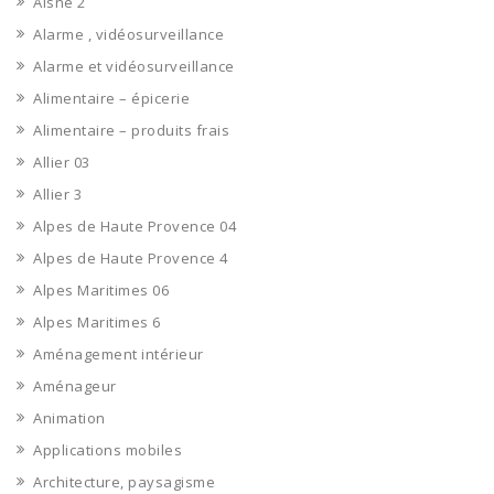
Aisne 2
Alarme , vidéosurveillance
Alarme et vidéosurveillance
Alimentaire – épicerie
Alimentaire – produits frais
Allier 03
Allier 3
Alpes de Haute Provence 04
Alpes de Haute Provence 4
Alpes Maritimes 06
Alpes Maritimes 6
Aménagement intérieur
Aménageur
Animation
Applications mobiles
Architecture, paysagisme