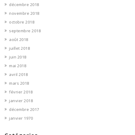
décembre 2018
novembre 2018
octobre 2018
septembre 2018
août 2018
juillet 2018
juin 2018
mai 2018
avril 2018
mars 2018
février 2018
janvier 2018
décembre 2017
janvier 1970