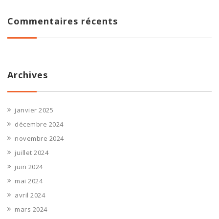
Commentaires récents
Archives
janvier 2025
décembre 2024
novembre 2024
juillet 2024
juin 2024
mai 2024
avril 2024
mars 2024