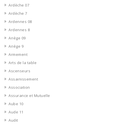
Ardèche 07
Ardèche 7
Ardennes 08
Ardennes 8
Ariège 09
Ariège 9
Armement
Arts de la table
Ascenseurs
Assainissement
Association
Assurance et Mutuelle
Aube 10
Aude 11
Audit