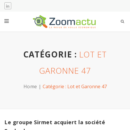
CATÉGORIE :
LOT ET
GARONNE 47
Home
Catégorie :
Lot et Garonne 47
Le groupe Sirmet acquiert la société