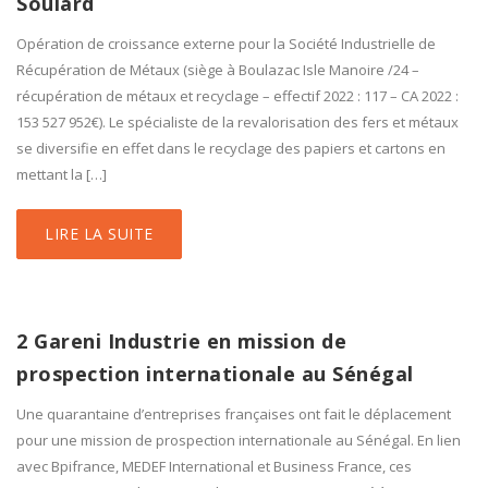
Soulard
Opération de croissance externe pour la Société Industrielle de
Récupération de Métaux (siège à Boulazac Isle Manoire /24 –
récupération de métaux et recyclage – effectif 2022 : 117 – CA 2022 :
153 527 952€). Le spécialiste de la revalorisation des fers et métaux
se diversifie en effet dans le recyclage des papiers et cartons en
mettant la […]
LIRE LA SUITE
2 Gareni Industrie en mission de
prospection internationale au Sénégal
Une quarantaine d’entreprises françaises ont fait le déplacement
pour une mission de prospection internationale au Sénégal. En lien
avec Bpifrance, MEDEF International et Business France, ces