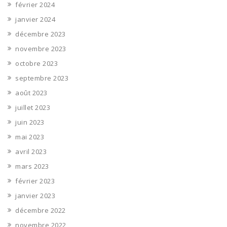
février 2024
janvier 2024
décembre 2023
novembre 2023
octobre 2023
septembre 2023
août 2023
juillet 2023
juin 2023
mai 2023
avril 2023
mars 2023
février 2023
janvier 2023
décembre 2022
novembre 2022