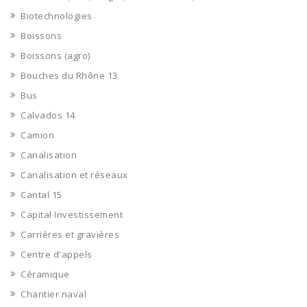
Biotechnologies
Boissons
Boissons (agro)
Bouches du Rhône 13
Bus
Calvados 14
Camion
Canalisation
Canalisation et réseaux
Cantal 15
Capital Investissement
Carrières et gravières
Centre d'appels
Céramique
Chantier naval