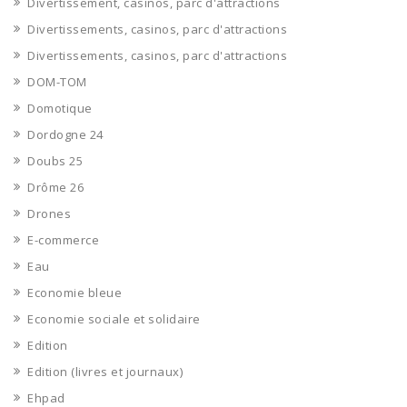
Divertissement, casinos, parc d'attractions
Divertissements, casinos, parc d'attractions
Divertissements, casinos, parc d'attractions
DOM-TOM
Domotique
Dordogne 24
Doubs 25
Drôme 26
Drones
E-commerce
Eau
Economie bleue
Economie sociale et solidaire
Edition
Edition (livres et journaux)
Ehpad