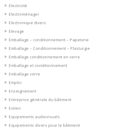
Electricité
Electroménager
Electronique divers
Elevage
Emballage – conditionnement – Papeterie
Emballage – Conditionnement – Plasturgie
Emballage conditionnement en verre
Emballage et conditionnement
Emballage verre
Emploi
Enseignement
Entreprise générale du bâtiment
Eolien
Equipements audiovisuels
Equipements divers pour le bâtiment