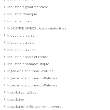
Industrie agroalimentaire
Industrie chimique
Industrie divers
INDUSTRIE DIVERS : Autres industries
Industrie diverse
Industrie du bois
Industrie du verre
Industrie papier et carton
Industrie pharmaceutique
Ingénierie et bureau d'étude
Ingénierie et bureaux d'études
Ingénierie et bureaux d'études
Installateur télécom
Installation
Installation d'équipements divers