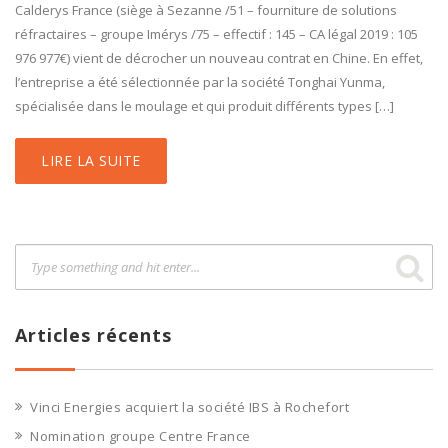
Calderys France (siège à Sezanne /51 – fourniture de solutions
réfractaires – groupe Imérys /75 – effectif : 145 – CA légal 2019 : 105
976 977€) vient de décrocher un nouveau contrat en Chine. En effet,
l’entreprise a été sélectionnée par la société Tonghai Yunma,
spécialisée dans le moulage et qui produit différents types […]
LIRE LA SUITE
Articles récents
Vinci Energies acquiert la société IBS à Rochefort
Nomination groupe Centre France