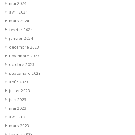
mai 2024
avril 2024
mars 2024
février 2024
janvier 2024
décembre 2023
novembre 2023
octobre 2023
septembre 2023
août 2023
juillet 2023
juin 2023
mai 2023
avril 2023
mars 2023
février 2023