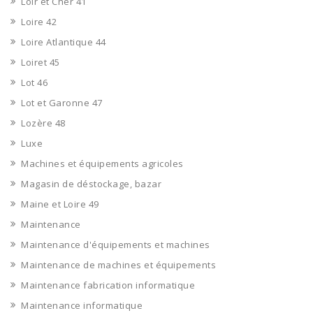
Loir et Cher 41
Loire 42
Loire Atlantique 44
Loiret 45
Lot 46
Lot et Garonne 47
Lozère 48
Luxe
Machines et équipements agricoles
Magasin de déstockage, bazar
Maine et Loire 49
Maintenance
Maintenance d'équipements et machines
Maintenance de machines et équipements
Maintenance fabrication informatique
Maintenance informatique