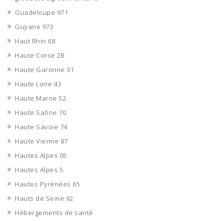
Guadeloupe 971
Guyane 973
Haut Rhin 68
Haute Corse 2B
Haute Garonne 31
Haute Loire 43
Haute Marne 52
Haute Saône 70
Haute Savoie 74
Haute Vienne 87
Hautes Alpes 05
Hautes Alpes 5
Hautes Pyrénées 65
Hauts de Seine 92
Hébergements de santé