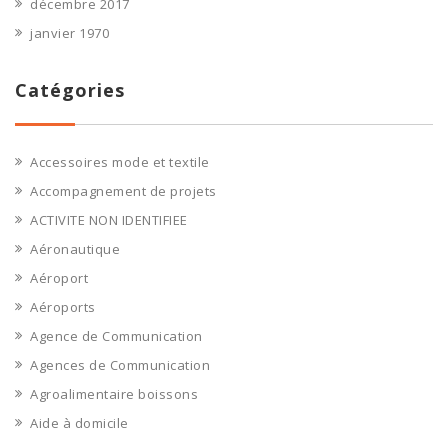
décembre 2017
janvier 1970
Catégories
Accessoires mode et textile
Accompagnement de projets
ACTIVITE NON IDENTIFIEE
Aéronautique
Aéroport
Aéroports
Agence de Communication
Agences de Communication
Agroalimentaire boissons
Aide à domicile