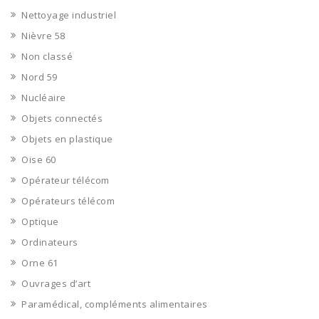
Nettoyage industriel
Nièvre 58
Non classé
Nord 59
Nucléaire
Objets connectés
Objets en plastique
Oise 60
Opérateur télécom
Opérateurs télécom
Optique
Ordinateurs
Orne 61
Ouvrages d’art
Paramédical, compléments alimentaires