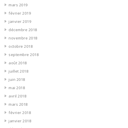
mars 2019
février 2019
janvier 2019
décembre 2018
novembre 2018
octobre 2018
septembre 2018
août 2018
juillet 2018
juin 2018
mai 2018
avril 2018
mars 2018
février 2018
janvier 2018