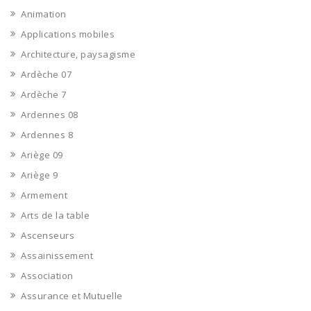
Animation
Applications mobiles
Architecture, paysagisme
Ardèche 07
Ardèche 7
Ardennes 08
Ardennes 8
Ariège 09
Ariège 9
Armement
Arts de la table
Ascenseurs
Assainissement
Association
Assurance et Mutuelle