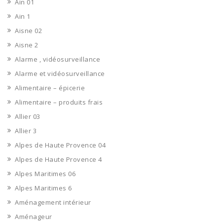
Ain 01
Ain 1
Aisne 02
Aisne 2
Alarme , vidéosurveillance
Alarme et vidéosurveillance
Alimentaire – épicerie
Alimentaire – produits frais
Allier 03
Allier 3
Alpes de Haute Provence 04
Alpes de Haute Provence 4
Alpes Maritimes 06
Alpes Maritimes 6
Aménagement intérieur
Aménageur