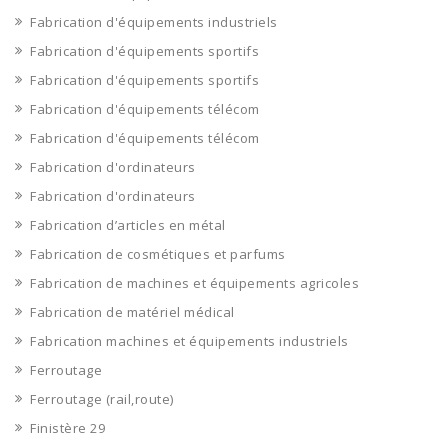
Fabrication d'équipements industriels
Fabrication d'équipements sportifs
Fabrication d'équipements sportifs
Fabrication d'équipements télécom
Fabrication d'équipements télécom
Fabrication d'ordinateurs
Fabrication d'ordinateurs
Fabrication d’articles en métal
Fabrication de cosmétiques et parfums
Fabrication de machines et équipements agricoles
Fabrication de matériel médical
Fabrication machines et équipements industriels
Ferroutage
Ferroutage (rail,route)
Finistère 29