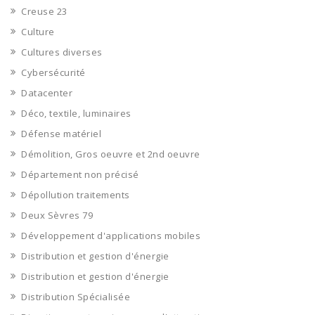
Creuse 23
Culture
Cultures diverses
Cybersécurité
Datacenter
Déco, textile, luminaires
Défense matériel
Démolition, Gros oeuvre et 2nd oeuvre
Département non précisé
Dépollution traitements
Deux Sèvres 79
Développement d'applications mobiles
Distribution et gestion d'énergie
Distribution et gestion d'énergie
Distribution Spécialisée