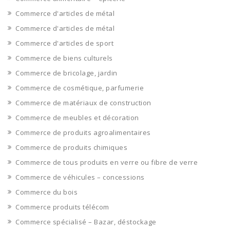
Commerce d'articles de métal
Commerce d'articles de métal
Commerce d'articles de sport
Commerce de biens culturels
Commerce de bricolage, jardin
Commerce de cosmétique, parfumerie
Commerce de matériaux de construction
Commerce de meubles et décoration
Commerce de produits agroalimentaires
Commerce de produits chimiques
Commerce de tous produits en verre ou fibre de verre
Commerce de véhicules – concessions
Commerce du bois
Commerce produits télécom
Commerce spécialisé – Bazar, déstockage