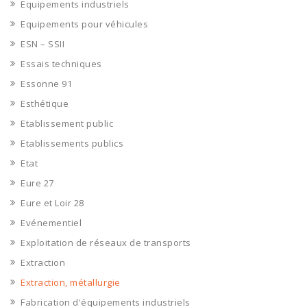
Equipements industriels
Equipements pour véhicules
ESN – SSII
Essais techniques
Essonne 91
Esthétique
Etablissement public
Etablissements publics
Etat
Eure 27
Eure et Loir 28
Evénementiel
Exploitation de réseaux de transports
Extraction
Extraction, métallurgie
Fabrication d'équipements industriels