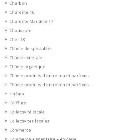
Charbon
Charente 16
Charente Maritime 17
Chaussure
Cher 18
Chimie de spécialités
Chimie minérale
Chimie organique
Chimie produits d'entretien et parfums
Chimie produits d'entretien et parfums
cinéma
Coiffure
Collectivité locale
Collectivites locales
Commerce
Commerce alimentaire – épicerie