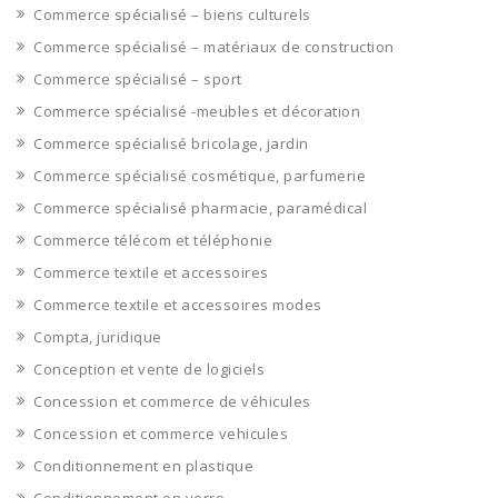
Commerce spécialisé – biens culturels
Commerce spécialisé – matériaux de construction
Commerce spécialisé – sport
Commerce spécialisé -meubles et décoration
Commerce spécialisé bricolage, jardin
Commerce spécialisé cosmétique, parfumerie
Commerce spécialisé pharmacie, paramédical
Commerce télécom et téléphonie
Commerce textile et accessoires
Commerce textile et accessoires modes
Compta, juridique
Conception et vente de logiciels
Concession et commerce de véhicules
Concession et commerce vehicules
Conditionnement en plastique