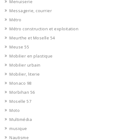
Menuiserie
Messagerie, courrier
Métro
Métro construction et exploitation
Meurthe et Moselle 54
Meuse 55
Mobilier en plastique
Mobilier urbain
Mobilier, literie
Monaco 98
Morbihan 56
Moselle 57
Moto
Multimédia
musique
Nautisme