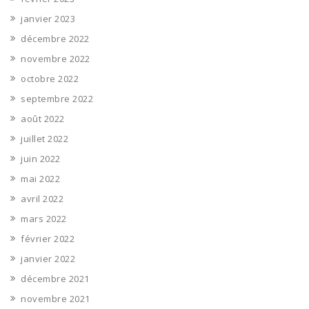
janvier 2023
décembre 2022
novembre 2022
octobre 2022
septembre 2022
août 2022
juillet 2022
juin 2022
mai 2022
avril 2022
mars 2022
février 2022
janvier 2022
décembre 2021
novembre 2021