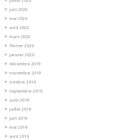
juillet 2020
juin 2020
mai 2020
avril 2020
mars 2020
février 2020
janvier 2020
décembre 2019
novembre 2019
octobre 2019
septembre 2019
août 2019
juillet 2019
juin 2019
mai 2019
avril 2019