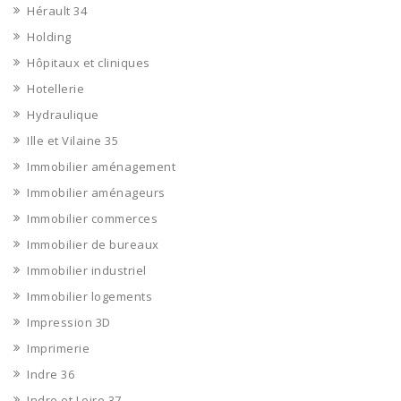
Hérault 34
Holding
Hôpitaux et cliniques
Hotellerie
Hydraulique
Ille et Vilaine 35
Immobilier aménagement
Immobilier aménageurs
Immobilier commerces
Immobilier de bureaux
Immobilier industriel
Immobilier logements
Impression 3D
Imprimerie
Indre 36
Indre et Loire 37