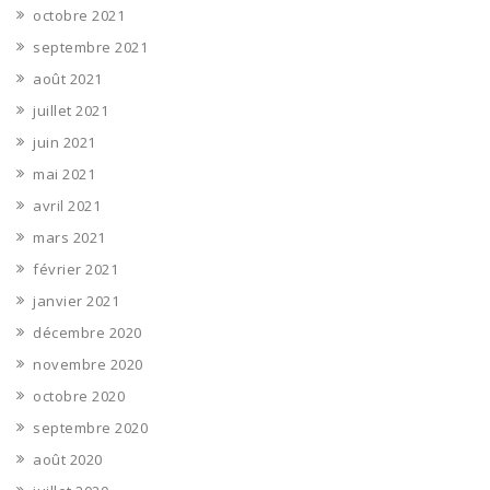
octobre 2021
septembre 2021
août 2021
juillet 2021
juin 2021
mai 2021
avril 2021
mars 2021
février 2021
janvier 2021
décembre 2020
novembre 2020
octobre 2020
septembre 2020
août 2020