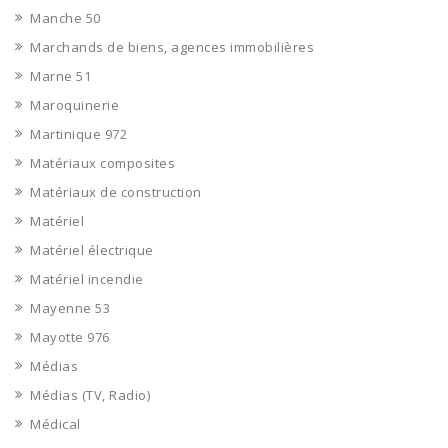
Manche 50
Marchands de biens, agences immobilières
Marne 51
Maroquinerie
Martinique 972
Matériaux composites
Matériaux de construction
Matériel
Matériel électrique
Matériel incendie
Mayenne 53
Mayotte 976
Médias
Médias (TV, Radio)
Médical