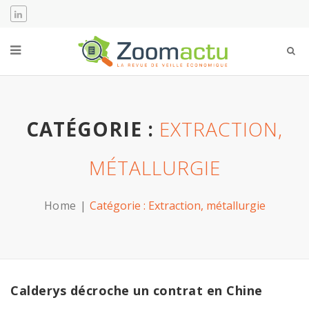
CATÉGORIE :
EXTRACTION,
MÉTALLURGIE
Home
Catégorie :
Extraction, métallurgie
Calderys décroche un contrat en Chine