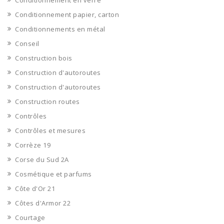
Conditionnement en verre
Conditionnement papier, carton
Conditionnements en métal
Conseil
Construction bois
Construction d'autoroutes
Construction d'autoroutes
Construction routes
Contrôles
Contrôles et mesures
Corrèze 19
Corse du Sud 2A
Cosmétique et parfums
Côte d'Or 21
Côtes d'Armor 22
Courtage