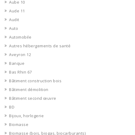
Aube 10
Aude 11
Audit
Auto
Automobile
Autres hébergements de santé
Aveyron 12
Banque
Bas Rhin 67
Bâtiment construction bois
Bâtiment démolition
Bâtiment second œuvre
BD
Bijoux, horlogerie
Biomasse
Biomasse (bois, biogas, biocarburants)