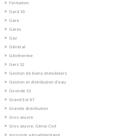
Formation
Gard 30
Gare
Gares
Gaz
Général
Géothermie
Gers 32
Gestion de biens immobiliers
Gestion et distribution d'eau
Gironde 33
Grand Est 67
Grande distribution
Gros œuvre
Gros œuvre, Génie Civil
grossiste agroalimentaire