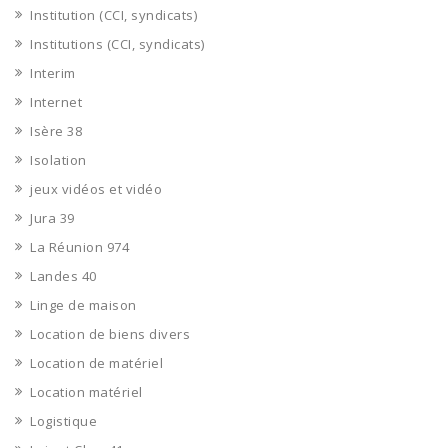
Institution (CCI, syndicats)
Institutions (CCI, syndicats)
Interim
Internet
Isère 38
Isolation
jeux vidéos et vidéo
Jura 39
La Réunion 974
Landes 40
Linge de maison
Location de biens divers
Location de matériel
Location matériel
Logistique