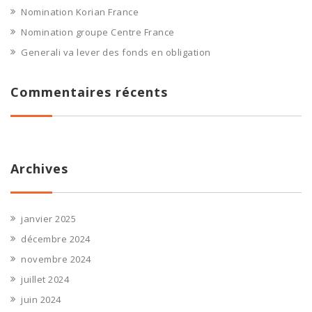
Nomination Korian France
Nomination groupe Centre France
Generali va lever des fonds en obligation
Commentaires récents
Archives
janvier 2025
décembre 2024
novembre 2024
juillet 2024
juin 2024