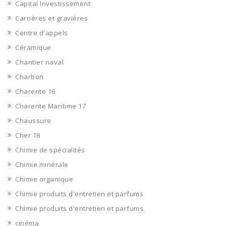
Capital Investissement
Carrières et gravières
Centre d'appels
Céramique
Chantier naval
Charbon
Charente 16
Charente Maritime 17
Chaussure
Cher 18
Chimie de spécialités
Chimie minérale
Chimie organique
Chimie produits d'entretien et parfums
Chimie produits d'entretien et parfums
cinéma