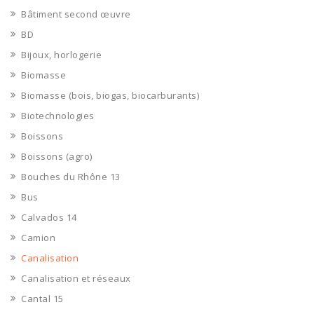
Bâtiment second œuvre
BD
Bijoux, horlogerie
Biomasse
Biomasse (bois, biogas, biocarburants)
Biotechnologies
Boissons
Boissons (agro)
Bouches du Rhône 13
Bus
Calvados 14
Camion
Canalisation
Canalisation et réseaux
Cantal 15