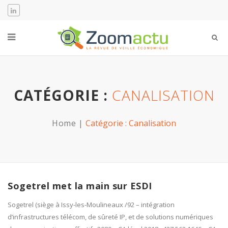
CATÉGORIE :
CANALISATION
Home
Catégorie :
Canalisation
Sogetrel met la main sur ESDI
Sogetrel (siège à Issy-les-Moulineaux /92 – intégration
d’infrastructures télécom, de sûreté IP, et de solutions numériques