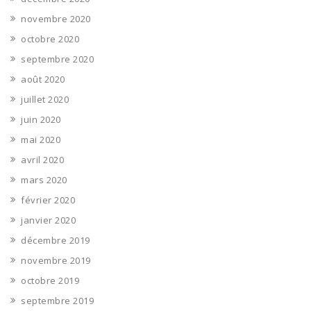
novembre 2020
octobre 2020
septembre 2020
août 2020
juillet 2020
juin 2020
mai 2020
avril 2020
mars 2020
février 2020
janvier 2020
décembre 2019
novembre 2019
octobre 2019
septembre 2019