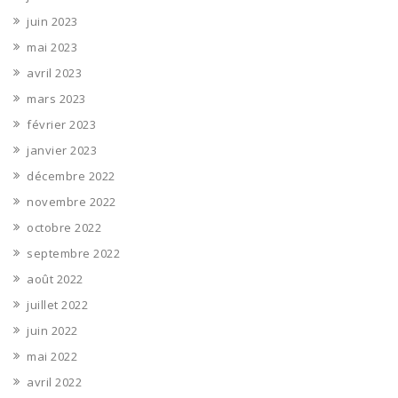
juin 2023
mai 2023
avril 2023
mars 2023
février 2023
janvier 2023
décembre 2022
novembre 2022
octobre 2022
septembre 2022
août 2022
juillet 2022
juin 2022
mai 2022
avril 2022