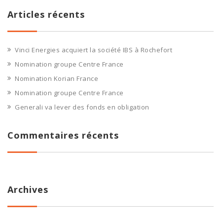
Articles récents
Vinci Energies acquiert la société IBS à Rochefort
Nomination groupe Centre France
Nomination Korian France
Nomination groupe Centre France
Generali va lever des fonds en obligation
Commentaires récents
Archives