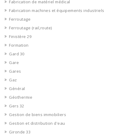
Fabrication de matériel médical
Fabrication machines et équipements industriels
Ferroutage
Ferroutage (rail,route)
Finistère 29
Formation
Gard 30
Gare
Gares
Gaz
Général
Géothermie
Gers 32
Gestion de biens immobiliers
Gestion et distribution d'eau
Gironde 33