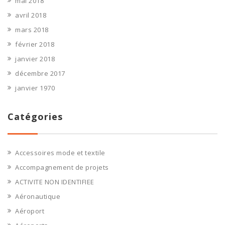
mai 2018
avril 2018
mars 2018
février 2018
janvier 2018
décembre 2017
janvier 1970
Catégories
Accessoires mode et textile
Accompagnement de projets
ACTIVITE NON IDENTIFIEE
Aéronautique
Aéroport