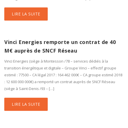
LIRE LA SUITE
Vinci Energies remporte un contrat de 40
M€ auprès de SNCF Réseau
Vinci Energies (siège à Montesson /78 – services dédiés à la
transition énergétique et digitale – Groupe Vinci – effectif groupe
estimé : 77500 – CA légal 2017 : 164 462 000€ – CA groupe estimé 2018
: 12 600 000 000€) a remporté un contrat auprès de SNCF Réseau
(siège à Saint-Denis /93 – […]
LIRE LA SUITE