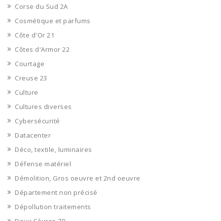
Corse du Sud 2A
Cosmétique et parfums
Côte d'Or 21
Côtes d'Armor 22
Courtage
Creuse 23
Culture
Cultures diverses
Cybersécurité
Datacenter
Déco, textile, luminaires
Défense matériel
Démolition, Gros oeuvre et 2nd oeuvre
Département non précisé
Dépollution traitements