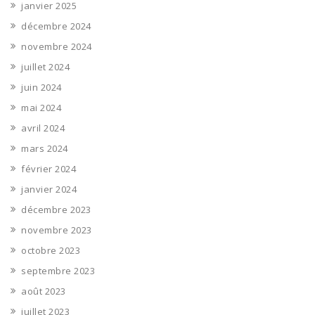
janvier 2025
décembre 2024
novembre 2024
juillet 2024
juin 2024
mai 2024
avril 2024
mars 2024
février 2024
janvier 2024
décembre 2023
novembre 2023
octobre 2023
septembre 2023
août 2023
juillet 2023