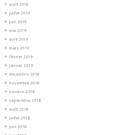
août 2019
juillet 2019
juin 2019
mai 2019
avril 2019
mars 2019
février 2019
janvier 2019
décembre 2018
novembre 2018
octobre 2018
septembre 2018
août 2018
juillet 2018
juin 2018