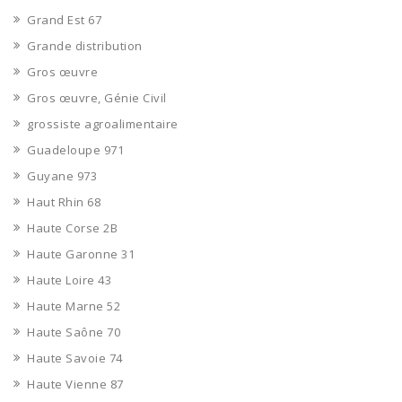
Grand Est 67
Grande distribution
Gros œuvre
Gros œuvre, Génie Civil
grossiste agroalimentaire
Guadeloupe 971
Guyane 973
Haut Rhin 68
Haute Corse 2B
Haute Garonne 31
Haute Loire 43
Haute Marne 52
Haute Saône 70
Haute Savoie 74
Haute Vienne 87