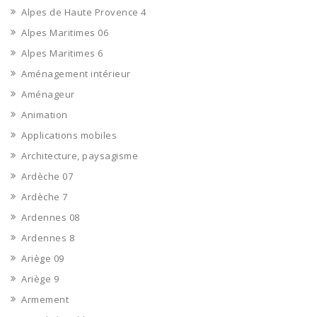
Alpes de Haute Provence 4
Alpes Maritimes 06
Alpes Maritimes 6
Aménagement intérieur
Aménageur
Animation
Applications mobiles
Architecture, paysagisme
Ardèche 07
Ardèche 7
Ardennes 08
Ardennes 8
Ariège 09
Ariège 9
Armement