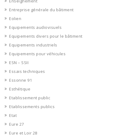
Enseignement
Entreprise générale du bâtiment
Eolien
Equipements audiovisuels
Equipements divers pour le bâtiment
Equipements industriels
Equipements pour véhicules
ESN – SSII
Essais techniques
Essonne 91
Esthétique
Etablissement public
Etablissements publics
Etat
Eure 27
Eure et Loir 28