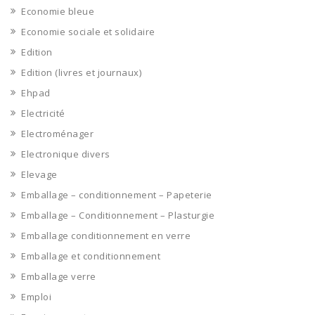
Economie bleue
Economie sociale et solidaire
Edition
Edition (livres et journaux)
Ehpad
Electricité
Electroménager
Electronique divers
Elevage
Emballage – conditionnement – Papeterie
Emballage – Conditionnement – Plasturgie
Emballage conditionnement en verre
Emballage et conditionnement
Emballage verre
Emploi