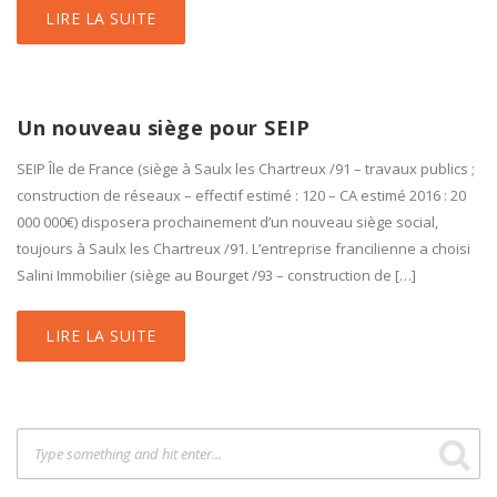
LIRE LA SUITE
Un nouveau siège pour SEIP
SEIP Île de France (siège à Saulx les Chartreux /91 – travaux publics ;
construction de réseaux – effectif estimé : 120 – CA estimé 2016 : 20
000 000€) disposera prochainement d’un nouveau siège social,
toujours à Saulx les Chartreux /91. L’entreprise francilienne a choisi
Salini Immobilier (siège au Bourget /93 – construction de […]
LIRE LA SUITE