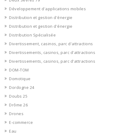
Deux Sèvres 79
Développement d'applications mobiles
Distribution et gestion d'énergie
Distribution et gestion d'énergie
Distribution Spécialisée
Divertissement, casinos, parc d'attractions
Divertissements, casinos, parc d'attractions
Divertissements, casinos, parc d'attractions
DOM-TOM
Domotique
Dordogne 24
Doubs 25
Drôme 26
Drones
E-commerce
Eau