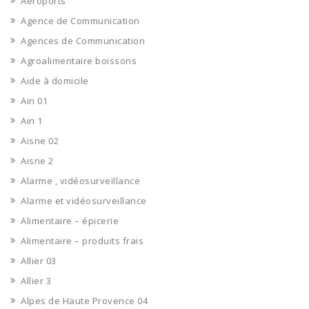
Aéroports
Agence de Communication
Agences de Communication
Agroalimentaire boissons
Aide à domicile
Ain 01
Ain 1
Aisne 02
Aisne 2
Alarme , vidéosurveillance
Alarme et vidéosurveillance
Alimentaire – épicerie
Alimentaire – produits frais
Allier 03
Allier 3
Alpes de Haute Provence 04