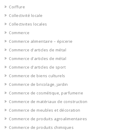
Coiffure
Collectivité locale
Collectivites locales
Commerce
Commerce alimentaire – épicerie
Commerce d'articles de métal
Commerce d'articles de métal
Commerce d'articles de sport
Commerce de biens culturels
Commerce de bricolage, jardin
Commerce de cosmétique, parfumerie
Commerce de matériaux de construction
Commerce de meubles et décoration
Commerce de produits agroalimentaires
Commerce de produits chimiques