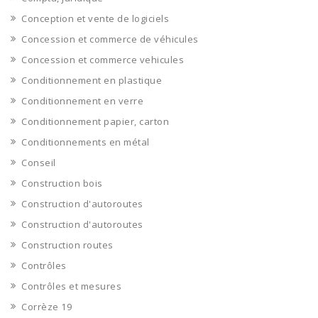
Conception et vente de logiciels
Concession et commerce de véhicules
Concession et commerce vehicules
Conditionnement en plastique
Conditionnement en verre
Conditionnement papier, carton
Conditionnements en métal
Conseil
Construction bois
Construction d'autoroutes
Construction d'autoroutes
Construction routes
Contrôles
Contrôles et mesures
Corrèze 19