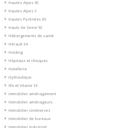
Hautes Alpes 05
Hautes Alpes 5
Hautes Pyrénées 65
Hauts de Seine 92
Hébergements de santé
Hérault 34
Holding
Hôpitaux et cliniques
Hotellerie
Hydraulique
Ille et Vilaine 35
Immobilier aménagement
Immobilier aménageurs
Immobilier commerces
Immobilier de bureaux
Immobilier industriel