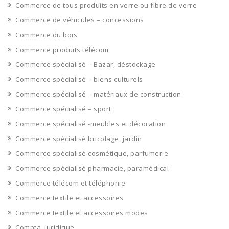
Commerce de tous produits en verre ou fibre de verre
Commerce de véhicules – concessions
Commerce du bois
Commerce produits télécom
Commerce spécialisé – Bazar, déstockage
Commerce spécialisé – biens culturels
Commerce spécialisé – matériaux de construction
Commerce spécialisé – sport
Commerce spécialisé -meubles et décoration
Commerce spécialisé bricolage, jardin
Commerce spécialisé cosmétique, parfumerie
Commerce spécialisé pharmacie, paramédical
Commerce télécom et téléphonie
Commerce textile et accessoires
Commerce textile et accessoires modes
Compta, juridique