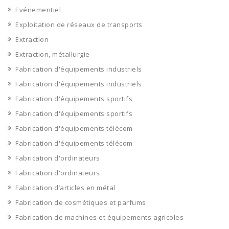
Evénementiel
Exploitation de réseaux de transports
Extraction
Extraction, métallurgie
Fabrication d'équipements industriels
Fabrication d'équipements industriels
Fabrication d'équipements sportifs
Fabrication d'équipements sportifs
Fabrication d'équipements télécom
Fabrication d'équipements télécom
Fabrication d'ordinateurs
Fabrication d'ordinateurs
Fabrication d’articles en métal
Fabrication de cosmétiques et parfums
Fabrication de machines et équipements agricoles