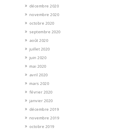
décembre 2020
novembre 2020
octobre 2020
septembre 2020
août 2020
juillet 2020
juin 2020
mai 2020
avril 2020
mars 2020
février 2020
janvier 2020
décembre 2019
novembre 2019
octobre 2019