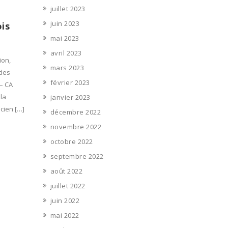
juillet 2023
juin 2023
ois
mai 2023
avril 2023
ion,
mars 2023
 des
février 2023
 – CA
la
janvier 2023
cien […]
décembre 2022
novembre 2022
octobre 2022
septembre 2022
août 2022
juillet 2022
juin 2022
mai 2022