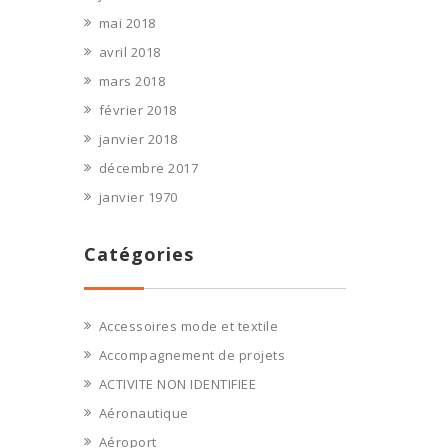
mai 2018
avril 2018
mars 2018
février 2018
janvier 2018
décembre 2017
janvier 1970
Catégories
Accessoires mode et textile
Accompagnement de projets
ACTIVITE NON IDENTIFIEE
Aéronautique
Aéroport