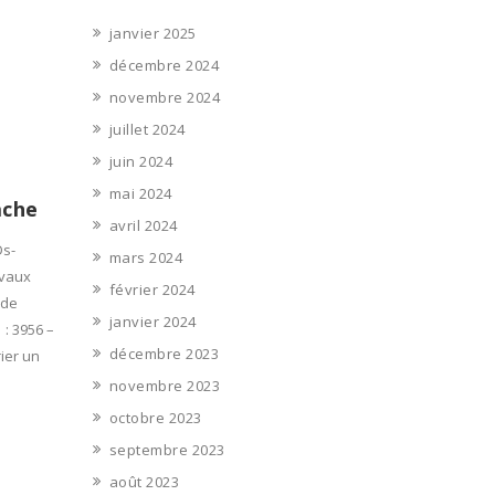
janvier 2025
décembre 2024
novembre 2024
juillet 2024
juin 2024
mai 2024
ache
avril 2024
Ds-
mars 2024
avaux
février 2024
 de
janvier 2024
 : 3956 –
décembre 2023
ier un
novembre 2023
octobre 2023
septembre 2023
août 2023