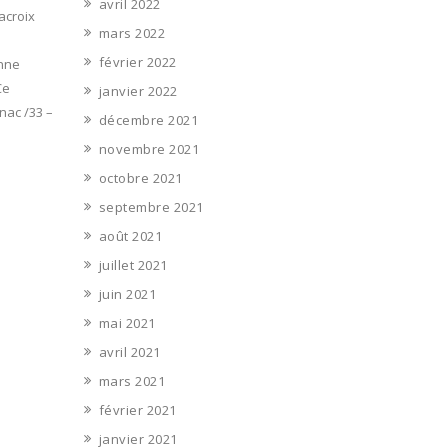
avril 2022
acroix
mars 2022
février 2022
enne
Ce
janvier 2022
nac /33 –
décembre 2021
novembre 2021
octobre 2021
septembre 2021
août 2021
juillet 2021
juin 2021
mai 2021
avril 2021
mars 2021
février 2021
janvier 2021