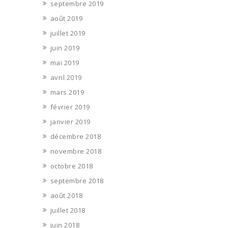
septembre 2019
août 2019
juillet 2019
juin 2019
mai 2019
avril 2019
mars 2019
février 2019
janvier 2019
décembre 2018
novembre 2018
octobre 2018
septembre 2018
août 2018
juillet 2018
juin 2018