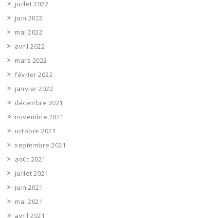
juillet 2022
juin 2022
mai 2022
avril 2022
mars 2022
février 2022
janvier 2022
décembre 2021
novembre 2021
octobre 2021
septembre 2021
août 2021
juillet 2021
juin 2021
mai 2021
avril 2021