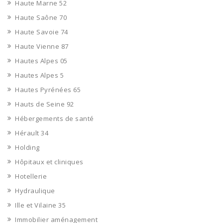
Haute Marne 52
Haute Saône 70
Haute Savoie 74
Haute Vienne 87
Hautes Alpes 05
Hautes Alpes 5
Hautes Pyrénées 65
Hauts de Seine 92
Hébergements de santé
Hérault 34
Holding
Hôpitaux et cliniques
Hotellerie
Hydraulique
Ille et Vilaine 35
Immobilier aménagement