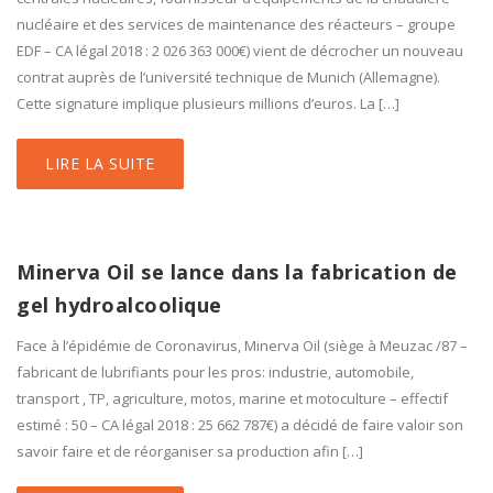
nucléaire et des services de maintenance des réacteurs – groupe
EDF – CA légal 2018 : 2 026 363 000€) vient de décrocher un nouveau
contrat auprès de l’université technique de Munich (Allemagne).
Cette signature implique plusieurs millions d’euros. La […]
LIRE LA SUITE
Minerva Oil se lance dans la fabrication de
gel hydroalcoolique
Face à l’épidémie de Coronavirus, Minerva Oil (siège à Meuzac /87 –
fabricant de lubrifiants pour les pros: industrie, automobile,
transport , TP, agriculture, motos, marine et motoculture – effectif
estimé : 50 – CA légal 2018 : 25 662 787€) a décidé de faire valoir son
savoir faire et de réorganiser sa production afin […]