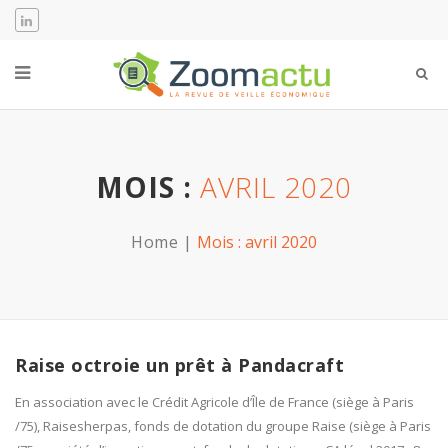
MOIS :
AVRIL 2020
Home
Mois :
avril 2020
Raise octroie un prêt à Pandacraft
En association avec le Crédit Agricole d’Île de France (siège à Paris
/75), Raisesherpas, fonds de dotation du groupe Raise (siège à Paris