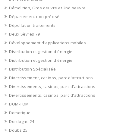
Démolition, Gros oeuvre et 2nd oeuvre
Département non précisé
Dépollution traitements
Deux Sèvres 79
Développement d'applications mobiles
Distribution et gestion d'énergie
Distribution et gestion d'énergie
Distribution Spécialisée
Divertissement, casinos, parc d'attractions
Divertissements, casinos, parc d'attractions
Divertissements, casinos, parc d'attractions
DOM-TOM
Domotique
Dordogne 24
Doubs 25