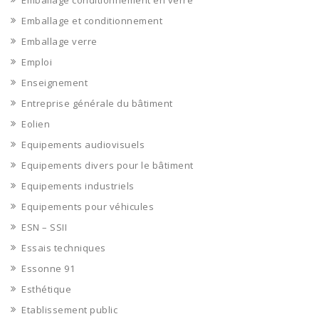
Emballage conditionnement en verre
Emballage et conditionnement
Emballage verre
Emploi
Enseignement
Entreprise générale du bâtiment
Eolien
Equipements audiovisuels
Equipements divers pour le bâtiment
Equipements industriels
Equipements pour véhicules
ESN – SSII
Essais techniques
Essonne 91
Esthétique
Etablissement public