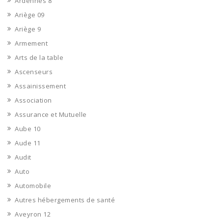
Ardennes 8
Ariège 09
Ariège 9
Armement
Arts de la table
Ascenseurs
Assainissement
Association
Assurance et Mutuelle
Aube 10
Aude 11
Audit
Auto
Automobile
Autres hébergements de santé
Aveyron 12