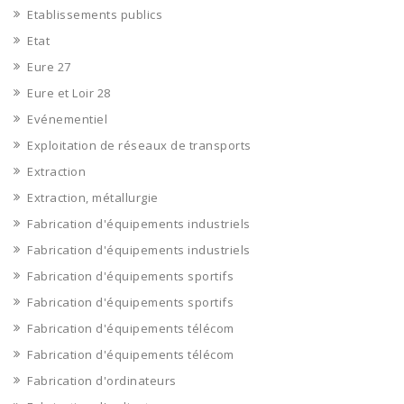
Etablissements publics
Etat
Eure 27
Eure et Loir 28
Evénementiel
Exploitation de réseaux de transports
Extraction
Extraction, métallurgie
Fabrication d'équipements industriels
Fabrication d'équipements industriels
Fabrication d'équipements sportifs
Fabrication d'équipements sportifs
Fabrication d'équipements télécom
Fabrication d'équipements télécom
Fabrication d'ordinateurs