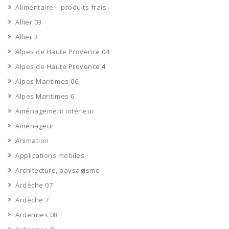
Alimentaire – produits frais
Allier 03
Allier 3
Alpes de Haute Provence 04
Alpes de Haute Provence 4
Alpes Maritimes 06
Alpes Maritimes 6
Aménagement intérieur
Aménageur
Animation
Applications mobiles
Architecture, paysagisme
Ardèche 07
Ardèche 7
Ardennes 08