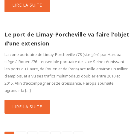
LIRE LA SUITE
Le port de Limay-Porcheville va faire l’objet
d’une extension
La zone portuaire de Limay-Porcheville /78 (site géré par Haropa –
siège à Rouen /76 – ensemble portuaire de l’axe Seine réunissant
les ports du Havre, de Rouen et de Paris) accueille environ un millier
d’emplois, et a vu ses trafics multimodaux doubler entre 2010 et
2015. Afin d’accompagner cette croissance, Haropa souhaite
agrandir la […]
LIRE LA SUITE