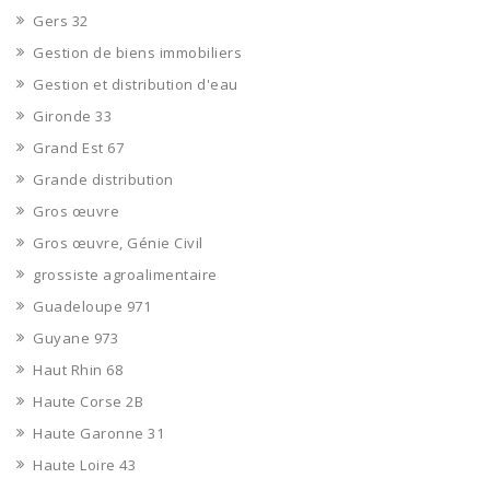
Gers 32
Gestion de biens immobiliers
Gestion et distribution d'eau
Gironde 33
Grand Est 67
Grande distribution
Gros œuvre
Gros œuvre, Génie Civil
grossiste agroalimentaire
Guadeloupe 971
Guyane 973
Haut Rhin 68
Haute Corse 2B
Haute Garonne 31
Haute Loire 43