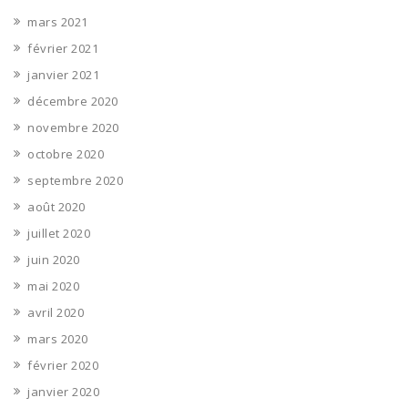
mars 2021
février 2021
janvier 2021
décembre 2020
novembre 2020
octobre 2020
septembre 2020
août 2020
juillet 2020
juin 2020
mai 2020
avril 2020
mars 2020
février 2020
janvier 2020