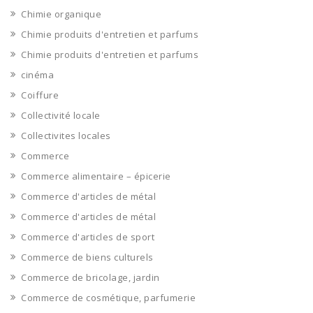
Chimie organique
Chimie produits d'entretien et parfums
Chimie produits d'entretien et parfums
cinéma
Coiffure
Collectivité locale
Collectivites locales
Commerce
Commerce alimentaire – épicerie
Commerce d'articles de métal
Commerce d'articles de métal
Commerce d'articles de sport
Commerce de biens culturels
Commerce de bricolage, jardin
Commerce de cosmétique, parfumerie