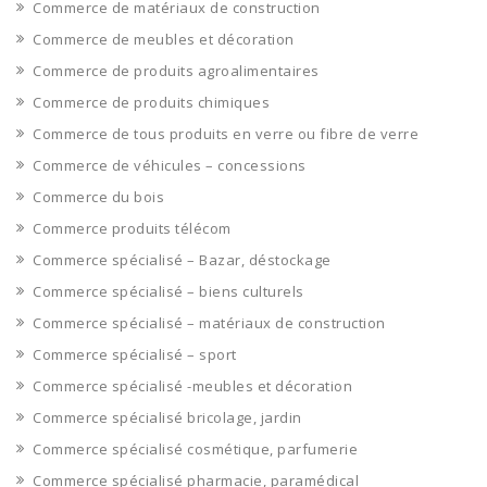
Commerce de matériaux de construction
Commerce de meubles et décoration
Commerce de produits agroalimentaires
Commerce de produits chimiques
Commerce de tous produits en verre ou fibre de verre
Commerce de véhicules – concessions
Commerce du bois
Commerce produits télécom
Commerce spécialisé – Bazar, déstockage
Commerce spécialisé – biens culturels
Commerce spécialisé – matériaux de construction
Commerce spécialisé – sport
Commerce spécialisé -meubles et décoration
Commerce spécialisé bricolage, jardin
Commerce spécialisé cosmétique, parfumerie
Commerce spécialisé pharmacie, paramédical