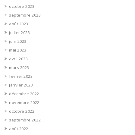
octobre 2023
septembre 2023
août 2023
juillet 2023
juin 2023
mai 2023
avril 2023
mars 2023
février 2023
janvier 2023
décembre 2022
novembre 2022
octobre 2022
septembre 2022
août 2022