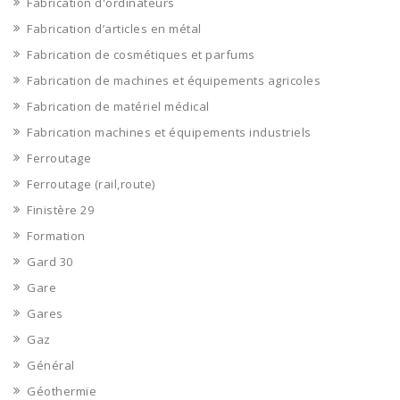
Fabrication d'ordinateurs
Fabrication d’articles en métal
Fabrication de cosmétiques et parfums
Fabrication de machines et équipements agricoles
Fabrication de matériel médical
Fabrication machines et équipements industriels
Ferroutage
Ferroutage (rail,route)
Finistère 29
Formation
Gard 30
Gare
Gares
Gaz
Général
Géothermie