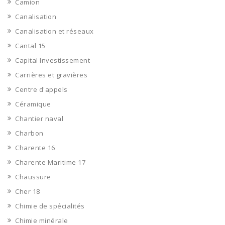
Camion
Canalisation
Canalisation et réseaux
Cantal 15
Capital Investissement
Carrières et gravières
Centre d'appels
Céramique
Chantier naval
Charbon
Charente 16
Charente Maritime 17
Chaussure
Cher 18
Chimie de spécialités
Chimie minérale