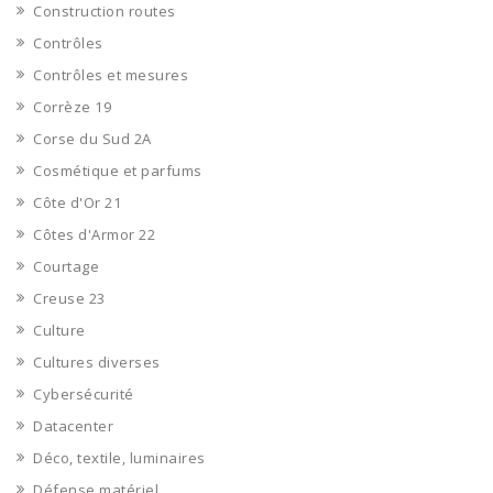
Construction routes
Contrôles
Contrôles et mesures
Corrèze 19
Corse du Sud 2A
Cosmétique et parfums
Côte d'Or 21
Côtes d'Armor 22
Courtage
Creuse 23
Culture
Cultures diverses
Cybersécurité
Datacenter
Déco, textile, luminaires
Défense matériel