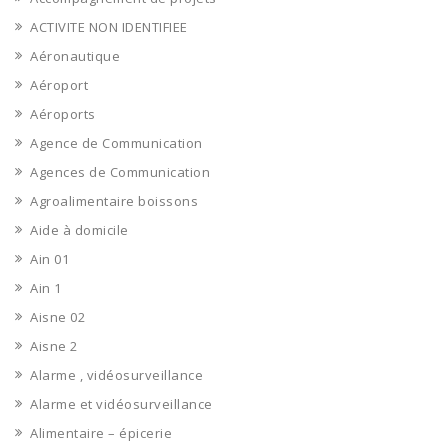
ACTIVITE NON IDENTIFIEE
Aéronautique
Aéroport
Aéroports
Agence de Communication
Agences de Communication
Agroalimentaire boissons
Aide à domicile
Ain 01
Ain 1
Aisne 02
Aisne 2
Alarme , vidéosurveillance
Alarme et vidéosurveillance
Alimentaire – épicerie