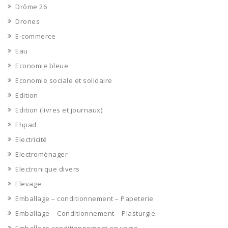
Drôme 26
Drones
E-commerce
Eau
Economie bleue
Economie sociale et solidaire
Edition
Edition (livres et journaux)
Ehpad
Electricité
Electroménager
Electronique divers
Elevage
Emballage – conditionnement – Papeterie
Emballage – Conditionnement – Plasturgie