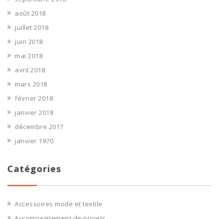
août 2018
juillet 2018
juin 2018
mai 2018
avril 2018
mars 2018
février 2018
janvier 2018
décembre 2017
janvier 1970
Catégories
Accessoires mode et textile
Accompagnement de projets