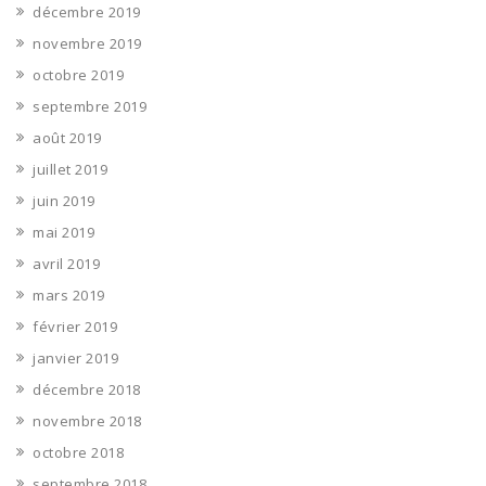
décembre 2019
novembre 2019
octobre 2019
septembre 2019
août 2019
juillet 2019
juin 2019
mai 2019
avril 2019
mars 2019
février 2019
janvier 2019
décembre 2018
novembre 2018
octobre 2018
septembre 2018