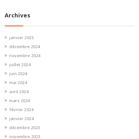
Archives
janvier 2025
décembre 2024
novembre 2024
juillet 2024
juin 2024
mai 2024
avril 2024
mars 2024
février 2024
janvier 2024
décembre 2023
novembre 2023