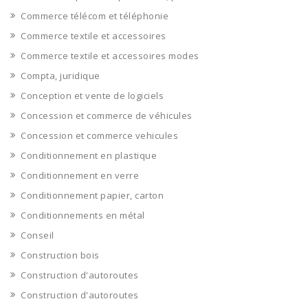
Commerce télécom et téléphonie
Commerce textile et accessoires
Commerce textile et accessoires modes
Compta, juridique
Conception et vente de logiciels
Concession et commerce de véhicules
Concession et commerce vehicules
Conditionnement en plastique
Conditionnement en verre
Conditionnement papier, carton
Conditionnements en métal
Conseil
Construction bois
Construction d'autoroutes
Construction d'autoroutes