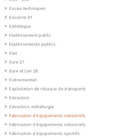
Essais techniques
Essonne 91
Esthétique
Etablissement public
Etablissements publics
Etat
Eure 27
Eure et Loir 28
Evénementiel
Exploitation de réseaux de transports
Extraction
Extraction, métallurgie
Fabrication d'équipements industriels
Fabrication d'équipements industriels
Fabrication d'équipements sportifs