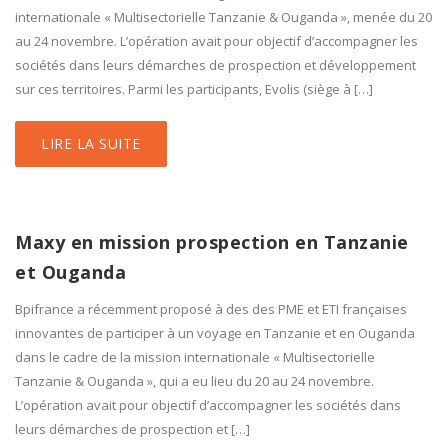
internationale « Multisectorielle Tanzanie & Ouganda », menée du 20
au 24 novembre. L’opération avait pour objectif d’accompagner les
sociétés dans leurs démarches de prospection et développement
sur ces territoires. Parmi les participants, Evolis (siège à […]
LIRE LA SUITE
Maxy en mission prospection en Tanzanie
et Ouganda
Bpifrance a récemment proposé à des des PME et ETI françaises
innovantes de participer à un voyage en Tanzanie et en Ouganda
dans le cadre de la mission internationale « Multisectorielle
Tanzanie & Ouganda », qui a eu lieu du 20 au 24 novembre.
L’opération avait pour objectif d’accompagner les sociétés dans
leurs démarches de prospection et […]