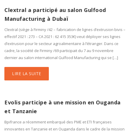
Clextral a participé au salon Gulfood
Manufacturing à Dubaï
Clextral (siège à Firminy /42 – fabrication de lignes d’extrusion bivis –
effectif 2021 : 273 – CA 2021 : 62 415 353€) veut déployer ses lignes
d’extrusion pour le secteur agroalimentaire à l’étranger. Dans ce
cadre, la société de Firminy /69 participait du 7 au 9 novembre
dernier au salon international Gulfood Manufacturing qui se […]
LIRE LA SUITE
Evolis participe à une mission en Ouganda
et Tanzanie
Bpifrance a récemment embarqué des PME et ETI françaises
innovantes en Tanzanie et en Ouganda dans le cadre de la mission