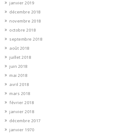
janvier 2019
décembre 2018
novembre 2018
octobre 2018
septembre 2018
août 2018
juillet 2018
juin 2018
mai 2018
avril 2018
mars 2018
février 2018
janvier 2018
décembre 2017
janvier 1970