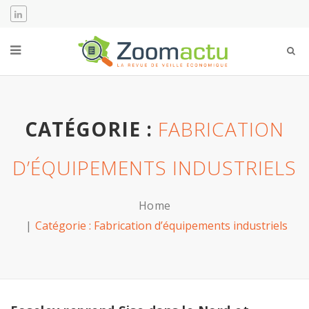
CATÉGORIE :
FABRICATION
D’ÉQUIPEMENTS INDUSTRIELS
Home
Catégorie :
Fabrication d’équipements industriels