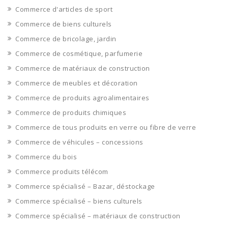
Commerce d'articles de sport
Commerce de biens culturels
Commerce de bricolage, jardin
Commerce de cosmétique, parfumerie
Commerce de matériaux de construction
Commerce de meubles et décoration
Commerce de produits agroalimentaires
Commerce de produits chimiques
Commerce de tous produits en verre ou fibre de verre
Commerce de véhicules – concessions
Commerce du bois
Commerce produits télécom
Commerce spécialisé – Bazar, déstockage
Commerce spécialisé – biens culturels
Commerce spécialisé – matériaux de construction