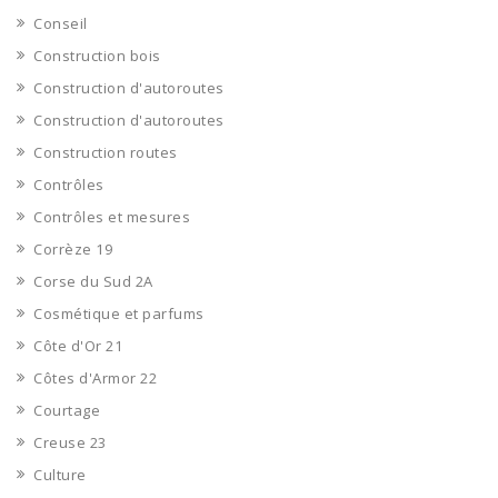
Conseil
Construction bois
Construction d'autoroutes
Construction d'autoroutes
Construction routes
Contrôles
Contrôles et mesures
Corrèze 19
Corse du Sud 2A
Cosmétique et parfums
Côte d'Or 21
Côtes d'Armor 22
Courtage
Creuse 23
Culture