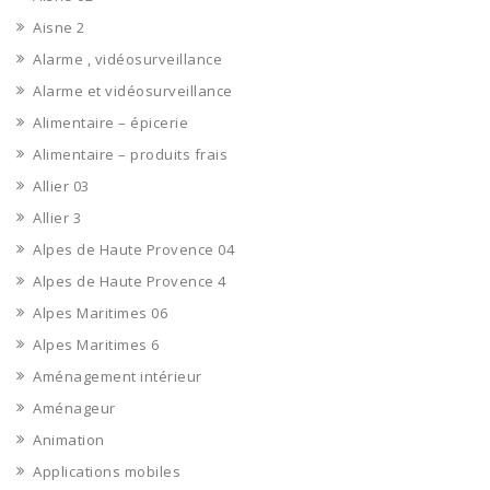
Aisne 2
Alarme , vidéosurveillance
Alarme et vidéosurveillance
Alimentaire – épicerie
Alimentaire – produits frais
Allier 03
Allier 3
Alpes de Haute Provence 04
Alpes de Haute Provence 4
Alpes Maritimes 06
Alpes Maritimes 6
Aménagement intérieur
Aménageur
Animation
Applications mobiles