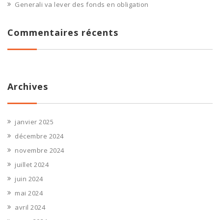
Generali va lever des fonds en obligation
Commentaires récents
Archives
janvier 2025
décembre 2024
novembre 2024
juillet 2024
juin 2024
mai 2024
avril 2024