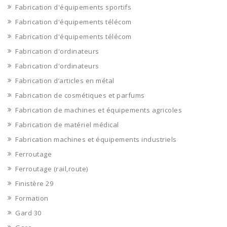
Fabrication d'équipements sportifs
Fabrication d'équipements télécom
Fabrication d'équipements télécom
Fabrication d'ordinateurs
Fabrication d'ordinateurs
Fabrication d’articles en métal
Fabrication de cosmétiques et parfums
Fabrication de machines et équipements agricoles
Fabrication de matériel médical
Fabrication machines et équipements industriels
Ferroutage
Ferroutage (rail,route)
Finistère 29
Formation
Gard 30