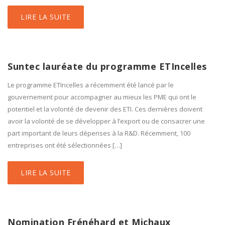
LIRE LA SUITE
Suntec lauréate du programme ETIncelles
Le programme ETIncelles a récemment été lancé par le
gouvernement pour accompagner au mieux les PME qui ont le
potentiel et la volonté de devenir des ETI. Ces dernières doivent
avoir la volonté de se développer à l’export ou de consacrer une
part important de leurs dépenses à la R&D. Récemment, 100
entreprises ont été sélectionnées […]
LIRE LA SUITE
Nomination Frénéhard et Michaux