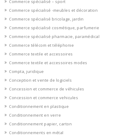
Commerce spécialisé – sport
Commerce spécialisé -meubles et décoration
Commerce spécialisé bricolage, jardin
Commerce spécialisé cosmétique, parfumerie
Commerce spécialisé pharmacie, paramédical
Commerce télécom et téléphonie
Commerce textile et accessoires
Commerce textile et accessoires modes
Compta, juridique
Conception et vente de logiciels
Concession et commerce de véhicules
Concession et commerce vehicules
Conditionnement en plastique
Conditionnement en verre
Conditionnement papier, carton
Conditionnements en métal