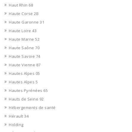
Haut Rhin 68
Haute Corse 2B
Haute Garonne 31
Haute Loire 43
Haute Marne 52
Haute Saône 70
Haute Savoie 74
Haute Vienne 87
Hautes Alpes 05
Hautes Alpes 5
Hautes Pyrénées 65
Hauts de Seine 92
Hébergements de santé
Hérault 34
Holding