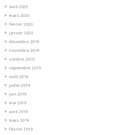
avril 2020
mars 2020
février 2020
janvier 2020
décembre 2019
novembre 2019
octobre 2019
septembre 2019
août 2019
juillet 2019
juin 2019
mai 2019
avril 2019
mars 2019
février 2019