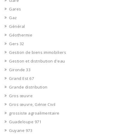
Gare
Gares
Gaz
Général
Géothermie
Gers 32
Gestion de biens immobiliers
Gestion et distribution d'eau
Gironde 33
Grand Est 67
Grande distribution
Gros œuvre
Gros œuvre, Génie Civil
grossiste agroalimentaire
Guadeloupe 971
Guyane 973