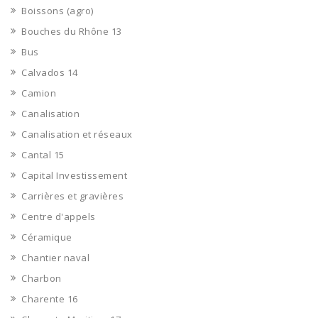
Boissons (agro)
Bouches du Rhône 13
Bus
Calvados 14
Camion
Canalisation
Canalisation et réseaux
Cantal 15
Capital Investissement
Carrières et gravières
Centre d'appels
Céramique
Chantier naval
Charbon
Charente 16