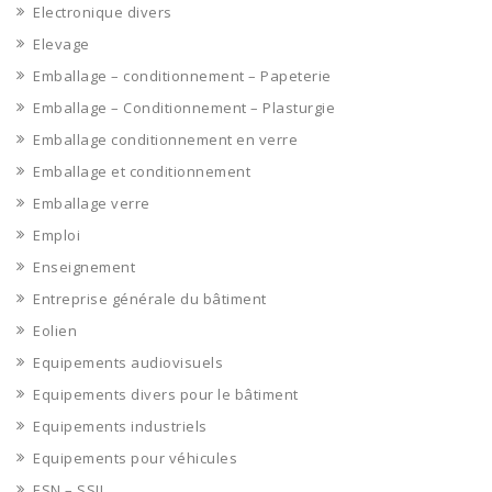
Electronique divers
Elevage
Emballage – conditionnement – Papeterie
Emballage – Conditionnement – Plasturgie
Emballage conditionnement en verre
Emballage et conditionnement
Emballage verre
Emploi
Enseignement
Entreprise générale du bâtiment
Eolien
Equipements audiovisuels
Equipements divers pour le bâtiment
Equipements industriels
Equipements pour véhicules
ESN – SSII