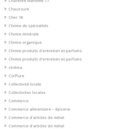
Charente Maritime 17
Chaussure
Cher 18
Chimie de spécialités
Chimie minérale
Chimie organique
Chimie produits d'entretien et parfums
Chimie produits d'entretien et parfums
cinéma
Coiffure
Collectivité locale
Collectivites locales
Commerce
Commerce alimentaire – épicerie
Commerce d'articles de métal
Commerce d'articles de métal