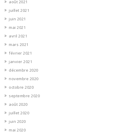
août 2021
juillet 2021
juin 2021
mai 2021
avril 2021
mars 2021
février 2021
janvier 2021
décembre 2020
novembre 2020
octobre 2020
septembre 2020
août 2020
juillet 2020
juin 2020
mai 2020