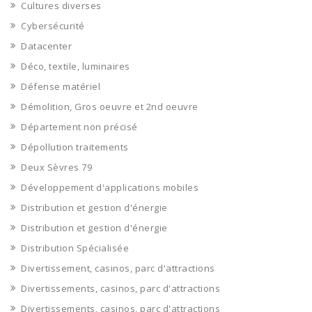
Cultures diverses
Cybersécurité
Datacenter
Déco, textile, luminaires
Défense matériel
Démolition, Gros oeuvre et 2nd oeuvre
Département non précisé
Dépollution traitements
Deux Sèvres 79
Développement d'applications mobiles
Distribution et gestion d'énergie
Distribution et gestion d'énergie
Distribution Spécialisée
Divertissement, casinos, parc d'attractions
Divertissements, casinos, parc d'attractions
Divertissements, casinos, parc d'attractions