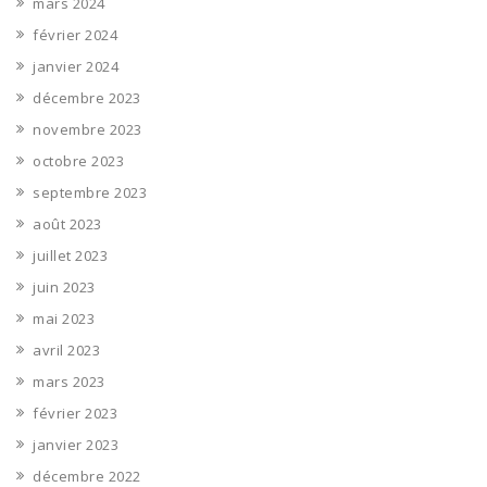
mars 2024
février 2024
janvier 2024
décembre 2023
novembre 2023
octobre 2023
septembre 2023
août 2023
juillet 2023
juin 2023
mai 2023
avril 2023
mars 2023
février 2023
janvier 2023
décembre 2022