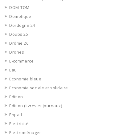
DOM-TOM
Domotique
Dordogne 24
Doubs 25
Drôme 26
Drones
E-commerce
Eau
Economie bleue
Economie sociale et solidaire
Edition
Edition (livres et journaux)
Ehpad
Electricité
Electroménager