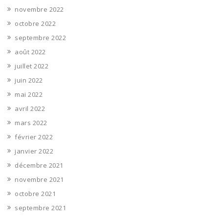
novembre 2022
octobre 2022
septembre 2022
août 2022
juillet 2022
juin 2022
mai 2022
avril 2022
mars 2022
février 2022
janvier 2022
décembre 2021
novembre 2021
octobre 2021
septembre 2021