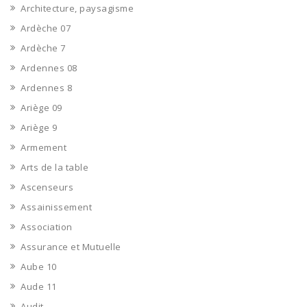
Architecture, paysagisme
Ardèche 07
Ardèche 7
Ardennes 08
Ardennes 8
Ariège 09
Ariège 9
Armement
Arts de la table
Ascenseurs
Assainissement
Association
Assurance et Mutuelle
Aube 10
Aude 11
Audit