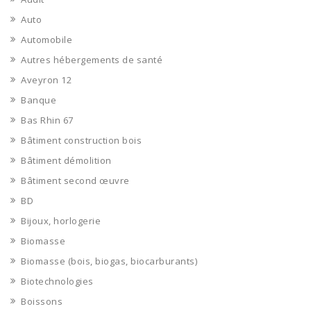
Auto
Automobile
Autres hébergements de santé
Aveyron 12
Banque
Bas Rhin 67
Bâtiment construction bois
Bâtiment démolition
Bâtiment second œuvre
BD
Bijoux, horlogerie
Biomasse
Biomasse (bois, biogas, biocarburants)
Biotechnologies
Boissons