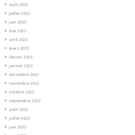
août 2023
juillet 2023
juin 2023
mai 2023
avril 2023
mars 2023
février 2023
janvier 2023
décembre 2022
novembre 2022
octobre 2022
septembre 2022
août 2022
juillet 2022
juin 2022