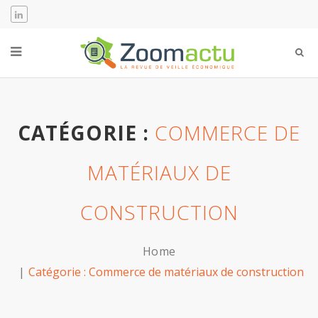
CATÉGORIE :
COMMERCE DE
MATÉRIAUX DE
CONSTRUCTION
Home
Catégorie :
Commerce de matériaux de construction