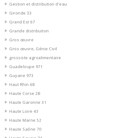
Gestion et distribution d'eau
Gironde 33
Grand Est 67
Grande distribution
Gros œuvre
Gros œuvre, Génie Civil
grossiste agroalimentaire
Guadeloupe 971
Guyane 973
Haut Rhin 68
Haute Corse 2B
Haute Garonne 31
Haute Loire 43
Haute Marne 52
Haute Saône 70