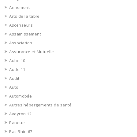
Armement
Arts de la table
Ascenseurs
Assainissement
Association
Assurance et Mutuelle
Aube 10
Aude 11
Audit
Auto
Automobile
Autres hébergements de santé
Aveyron 12
Banque
Bas Rhin 67