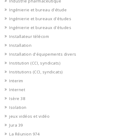
Industrie pharmaceutique
Ingénierie et bureau d'étude
Ingénierie et bureaux d'études
Ingénierie et bureaux d'études
Installateur télécom
Installation
Installation d'équipements divers
Institution (CCI, syndicats)
Institutions (CCI, syndicats)
Interim
Internet
Isère 38
Isolation
jeux vidéos et vidéo
Jura 39
La Réunion 974