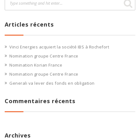
Articles récents
Vinci Energies acquiert la société IBS à Rochefort
Nomination groupe Centre France
Nomination Korian France
Nomination groupe Centre France
Generali va lever des fonds en obligation
Commentaires récents
Archives