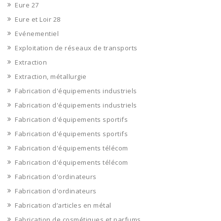
Eure 27
Eure et Loir 28
Evénementiel
Exploitation de réseaux de transports
Extraction
Extraction, métallurgie
Fabrication d'équipements industriels
Fabrication d'équipements industriels
Fabrication d'équipements sportifs
Fabrication d'équipements sportifs
Fabrication d'équipements télécom
Fabrication d'équipements télécom
Fabrication d'ordinateurs
Fabrication d'ordinateurs
Fabrication d’articles en métal
Fabrication de cosmétiques et parfums