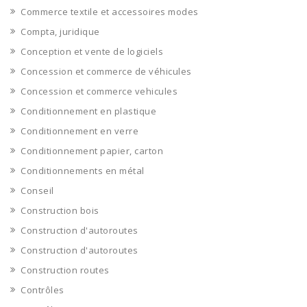
Commerce textile et accessoires modes
Compta, juridique
Conception et vente de logiciels
Concession et commerce de véhicules
Concession et commerce vehicules
Conditionnement en plastique
Conditionnement en verre
Conditionnement papier, carton
Conditionnements en métal
Conseil
Construction bois
Construction d'autoroutes
Construction d'autoroutes
Construction routes
Contrôles