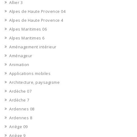
Allier 3
Alpes de Haute Provence 04
Alpes de Haute Provence 4
Alpes Maritimes 06
Alpes Maritimes 6
Aménagement intérieur
Aménageur
Animation
Applications mobiles
Architecture, paysagisme
Ardèche 07
Ardèche 7
Ardennes 08
Ardennes 8
Ariège 09
Ariège 9