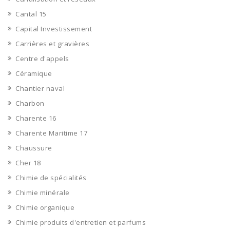
Cantal 15
Capital Investissement
Carrières et gravières
Centre d'appels
Céramique
Chantier naval
Charbon
Charente 16
Charente Maritime 17
Chaussure
Cher 18
Chimie de spécialités
Chimie minérale
Chimie organique
Chimie produits d'entretien et parfums