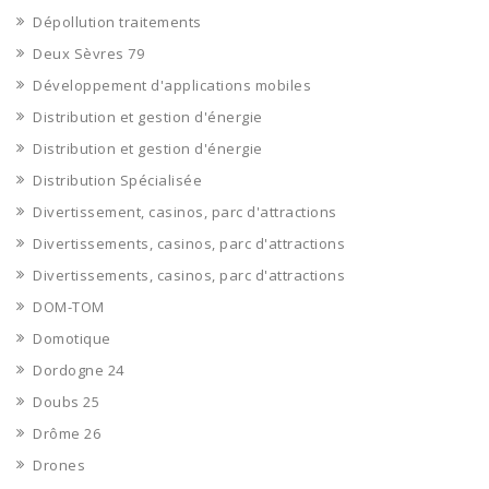
Dépollution traitements
Deux Sèvres 79
Développement d'applications mobiles
Distribution et gestion d'énergie
Distribution et gestion d'énergie
Distribution Spécialisée
Divertissement, casinos, parc d'attractions
Divertissements, casinos, parc d'attractions
Divertissements, casinos, parc d'attractions
DOM-TOM
Domotique
Dordogne 24
Doubs 25
Drôme 26
Drones