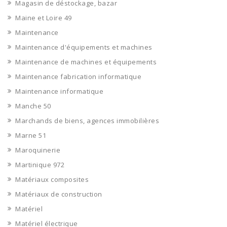
Magasin de déstockage, bazar
Maine et Loire 49
Maintenance
Maintenance d'équipements et machines
Maintenance de machines et équipements
Maintenance fabrication informatique
Maintenance informatique
Manche 50
Marchands de biens, agences immobilières
Marne 51
Maroquinerie
Martinique 972
Matériaux composites
Matériaux de construction
Matériel
Matériel électrique