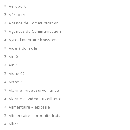
Aéroport
Aéroports
Agence de Communication
Agences de Communication
Agroalimentaire boissons
Aide à domicile
Ain 01
Ain 1
Aisne 02
Aisne 2
Alarme , vidéosurveillance
Alarme et vidéosurveillance
Alimentaire – épicerie
Alimentaire – produits frais
Allier 03