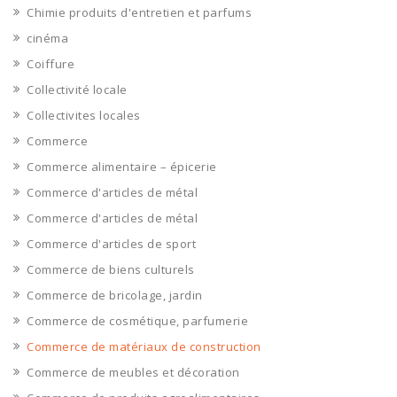
Chimie produits d'entretien et parfums
cinéma
Coiffure
Collectivité locale
Collectivites locales
Commerce
Commerce alimentaire – épicerie
Commerce d'articles de métal
Commerce d'articles de métal
Commerce d'articles de sport
Commerce de biens culturels
Commerce de bricolage, jardin
Commerce de cosmétique, parfumerie
Commerce de matériaux de construction
Commerce de meubles et décoration