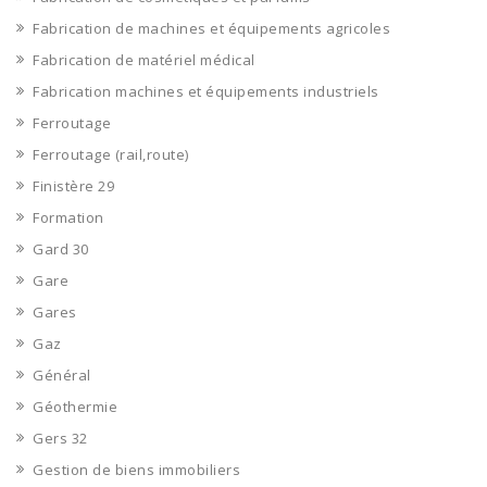
Fabrication de machines et équipements agricoles
Fabrication de matériel médical
Fabrication machines et équipements industriels
Ferroutage
Ferroutage (rail,route)
Finistère 29
Formation
Gard 30
Gare
Gares
Gaz
Général
Géothermie
Gers 32
Gestion de biens immobiliers