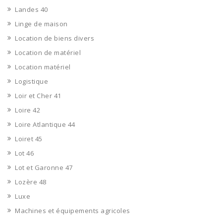
Landes 40
Linge de maison
Location de biens divers
Location de matériel
Location matériel
Logistique
Loir et Cher 41
Loire 42
Loire Atlantique 44
Loiret 45
Lot 46
Lot et Garonne 47
Lozère 48
Luxe
Machines et équipements agricoles