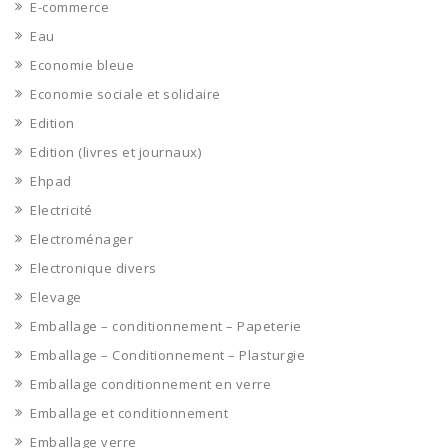
E-commerce
Eau
Economie bleue
Economie sociale et solidaire
Edition
Edition (livres et journaux)
Ehpad
Electricité
Electroménager
Electronique divers
Elevage
Emballage – conditionnement – Papeterie
Emballage – Conditionnement – Plasturgie
Emballage conditionnement en verre
Emballage et conditionnement
Emballage verre