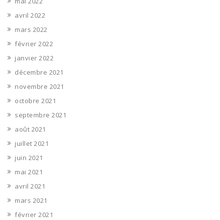
mai 2022
avril 2022
mars 2022
février 2022
janvier 2022
décembre 2021
novembre 2021
octobre 2021
septembre 2021
août 2021
juillet 2021
juin 2021
mai 2021
avril 2021
mars 2021
février 2021