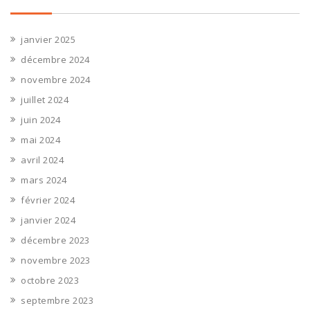
janvier 2025
décembre 2024
novembre 2024
juillet 2024
juin 2024
mai 2024
avril 2024
mars 2024
février 2024
janvier 2024
décembre 2023
novembre 2023
octobre 2023
septembre 2023