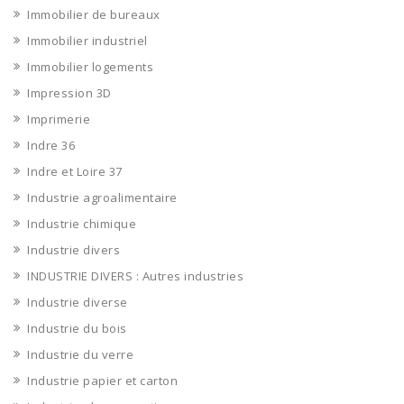
Immobilier de bureaux
Immobilier industriel
Immobilier logements
Impression 3D
Imprimerie
Indre 36
Indre et Loire 37
Industrie agroalimentaire
Industrie chimique
Industrie divers
INDUSTRIE DIVERS : Autres industries
Industrie diverse
Industrie du bois
Industrie du verre
Industrie papier et carton