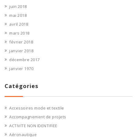
juin 2018
mai 2018
avril 2018
mars 2018
février 2018
janvier 2018
décembre 2017
janvier 1970
Catégories
Accessoires mode et textile
Accompagnement de projets
ACTIVITE NON IDENTIFIEE
Aéronautique