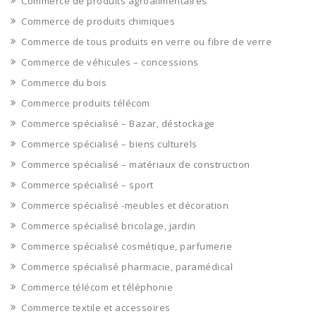
Commerce de produits agroalimentaires
Commerce de produits chimiques
Commerce de tous produits en verre ou fibre de verre
Commerce de véhicules – concessions
Commerce du bois
Commerce produits télécom
Commerce spécialisé – Bazar, déstockage
Commerce spécialisé – biens culturels
Commerce spécialisé – matériaux de construction
Commerce spécialisé – sport
Commerce spécialisé -meubles et décoration
Commerce spécialisé bricolage, jardin
Commerce spécialisé cosmétique, parfumerie
Commerce spécialisé pharmacie, paramédical
Commerce télécom et téléphonie
Commerce textile et accessoires