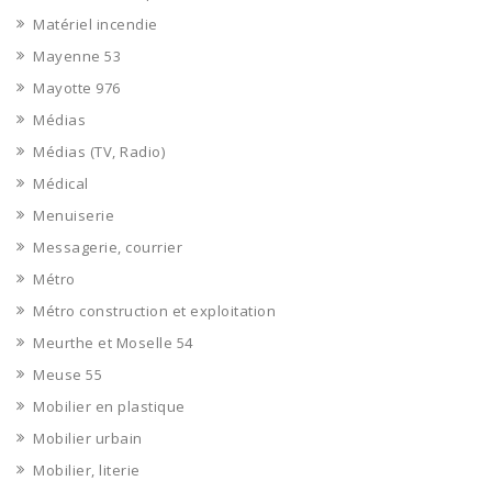
Matériel incendie
Mayenne 53
Mayotte 976
Médias
Médias (TV, Radio)
Médical
Menuiserie
Messagerie, courrier
Métro
Métro construction et exploitation
Meurthe et Moselle 54
Meuse 55
Mobilier en plastique
Mobilier urbain
Mobilier, literie