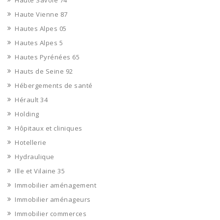
Haute Savoie 74
Haute Vienne 87
Hautes Alpes 05
Hautes Alpes 5
Hautes Pyrénées 65
Hauts de Seine 92
Hébergements de santé
Hérault 34
Holding
Hôpitaux et cliniques
Hotellerie
Hydraulique
Ille et Vilaine 35
Immobilier aménagement
Immobilier aménageurs
Immobilier commerces