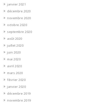
janvier 2021
décembre 2020
novembre 2020
octobre 2020
septembre 2020
août 2020
juillet 2020
juin 2020
mai 2020
avril 2020
mars 2020
février 2020
janvier 2020
décembre 2019
novembre 2019