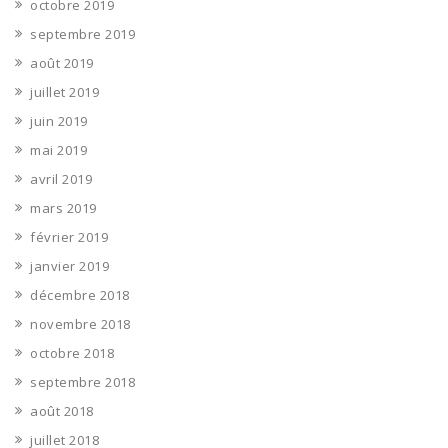
octobre 2019
septembre 2019
août 2019
juillet 2019
juin 2019
mai 2019
avril 2019
mars 2019
février 2019
janvier 2019
décembre 2018
novembre 2018
octobre 2018
septembre 2018
août 2018
juillet 2018