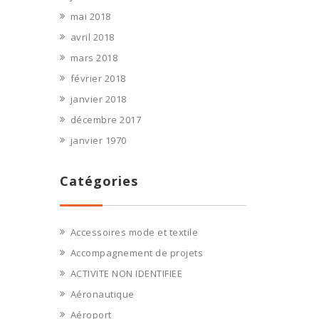
mai 2018
avril 2018
mars 2018
février 2018
janvier 2018
décembre 2017
janvier 1970
Catégories
Accessoires mode et textile
Accompagnement de projets
ACTIVITE NON IDENTIFIEE
Aéronautique
Aéroport