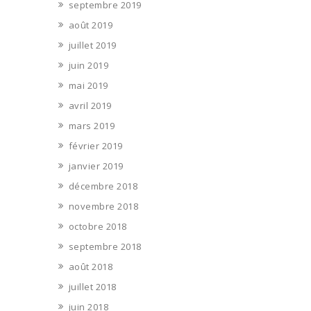
septembre 2019
août 2019
juillet 2019
juin 2019
mai 2019
avril 2019
mars 2019
février 2019
janvier 2019
décembre 2018
novembre 2018
octobre 2018
septembre 2018
août 2018
juillet 2018
juin 2018