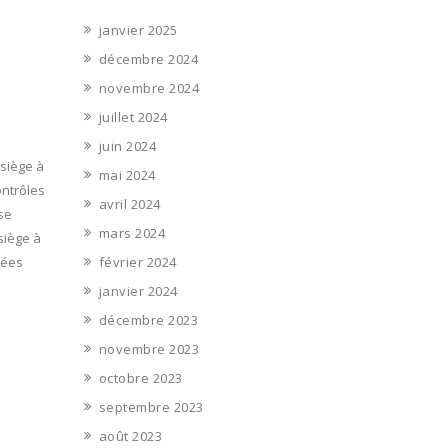
janvier 2025
décembre 2024
novembre 2024
juillet 2024
juin 2024
siège à
mai 2024
ontrôles
avril 2024
 se
mars 2024
siège à
rées
février 2024
janvier 2024
décembre 2023
novembre 2023
octobre 2023
septembre 2023
août 2023