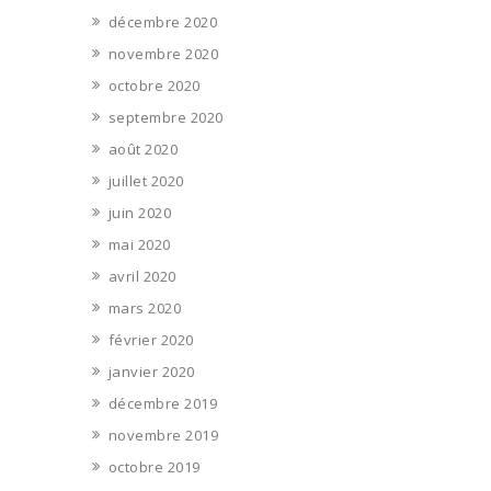
décembre 2020
novembre 2020
octobre 2020
septembre 2020
août 2020
juillet 2020
juin 2020
mai 2020
avril 2020
mars 2020
février 2020
janvier 2020
décembre 2019
novembre 2019
octobre 2019