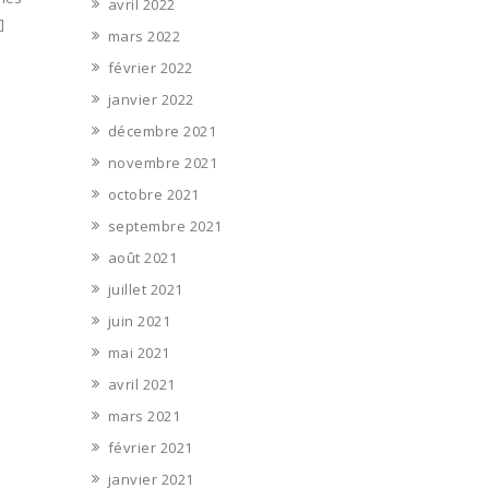
avril 2022
]
mars 2022
février 2022
janvier 2022
décembre 2021
novembre 2021
octobre 2021
septembre 2021
août 2021
juillet 2021
juin 2021
mai 2021
avril 2021
mars 2021
février 2021
janvier 2021