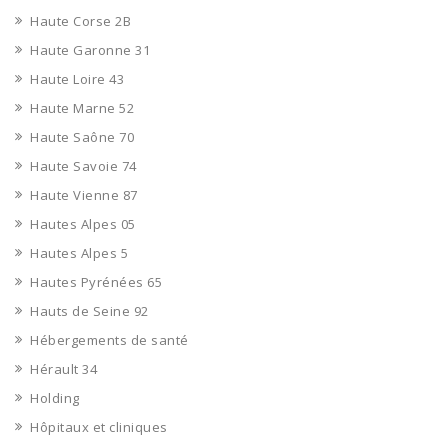
Haute Corse 2B
Haute Garonne 31
Haute Loire 43
Haute Marne 52
Haute Saône 70
Haute Savoie 74
Haute Vienne 87
Hautes Alpes 05
Hautes Alpes 5
Hautes Pyrénées 65
Hauts de Seine 92
Hébergements de santé
Hérault 34
Holding
Hôpitaux et cliniques