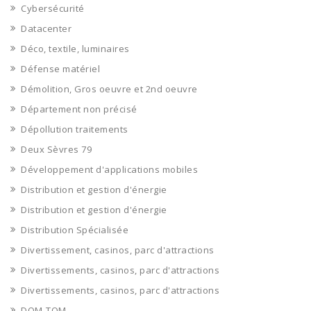
Cybersécurité
Datacenter
Déco, textile, luminaires
Défense matériel
Démolition, Gros oeuvre et 2nd oeuvre
Département non précisé
Dépollution traitements
Deux Sèvres 79
Développement d'applications mobiles
Distribution et gestion d'énergie
Distribution et gestion d'énergie
Distribution Spécialisée
Divertissement, casinos, parc d'attractions
Divertissements, casinos, parc d'attractions
Divertissements, casinos, parc d'attractions
DOM-TOM