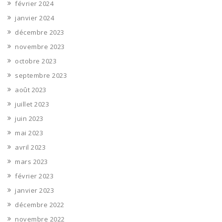
février 2024
janvier 2024
décembre 2023
novembre 2023
octobre 2023
septembre 2023
août 2023
juillet 2023
juin 2023
mai 2023
avril 2023
mars 2023
février 2023
janvier 2023
décembre 2022
novembre 2022