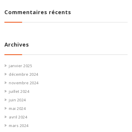
Commentaires récents
Archives
janvier 2025
décembre 2024
novembre 2024
juillet 2024
juin 2024
mai 2024
avril 2024
mars 2024