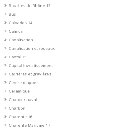
Bouches du Rhône 13
Bus
Calvados 14
Camion
Canalisation
Canalisation et réseaux
Cantal 15
Capital Investissement
Carrières et gravières
Centre d'appels
Céramique
Chantier naval
Charbon
Charente 16
Charente Maritime 17