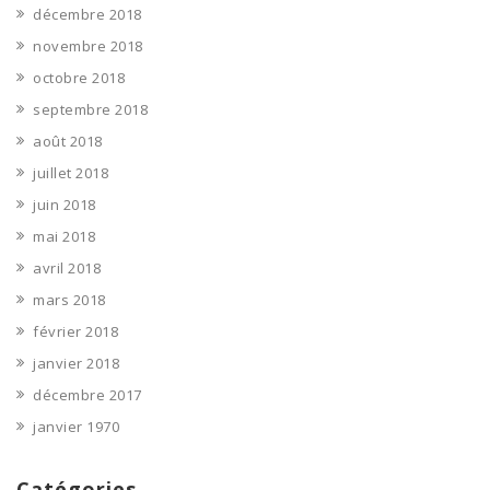
décembre 2018
novembre 2018
octobre 2018
septembre 2018
août 2018
juillet 2018
juin 2018
mai 2018
avril 2018
mars 2018
février 2018
janvier 2018
décembre 2017
janvier 1970
Catégories