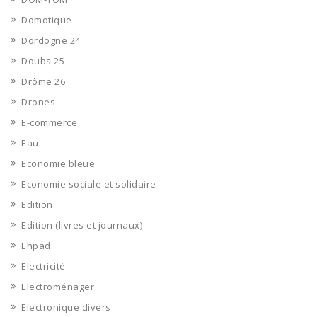
Domotique
Dordogne 24
Doubs 25
Drôme 26
Drones
E-commerce
Eau
Economie bleue
Economie sociale et solidaire
Edition
Edition (livres et journaux)
Ehpad
Electricité
Electroménager
Electronique divers