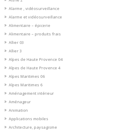
Aisne 2
Alarme , vidéosurveillance
Alarme et vidéosurveillance
Alimentaire – épicerie
Alimentaire – produits frais
Allier 03
Allier 3
Alpes de Haute Provence 04
Alpes de Haute Provence 4
Alpes Maritimes 06
Alpes Maritimes 6
Aménagement intérieur
Aménageur
Animation
Applications mobiles
Architecture, paysagisme