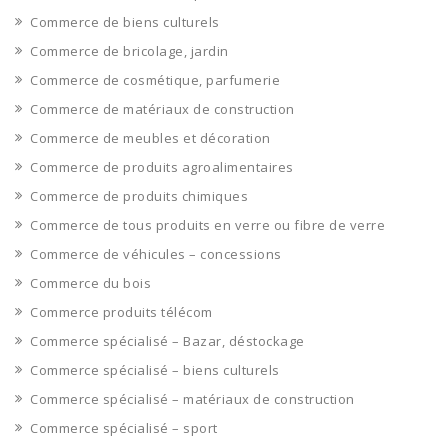
Commerce de biens culturels
Commerce de bricolage, jardin
Commerce de cosmétique, parfumerie
Commerce de matériaux de construction
Commerce de meubles et décoration
Commerce de produits agroalimentaires
Commerce de produits chimiques
Commerce de tous produits en verre ou fibre de verre
Commerce de véhicules – concessions
Commerce du bois
Commerce produits télécom
Commerce spécialisé – Bazar, déstockage
Commerce spécialisé – biens culturels
Commerce spécialisé – matériaux de construction
Commerce spécialisé – sport