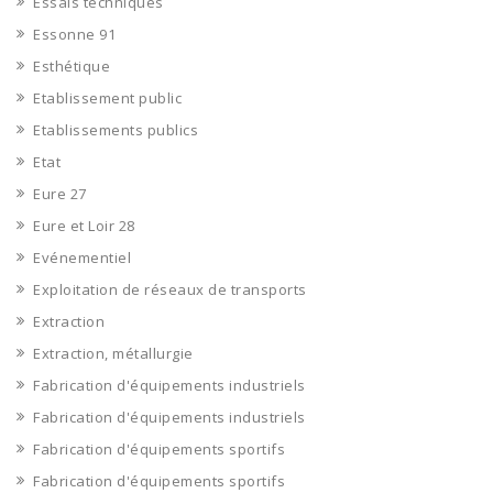
Essais techniques
Essonne 91
Esthétique
Etablissement public
Etablissements publics
Etat
Eure 27
Eure et Loir 28
Evénementiel
Exploitation de réseaux de transports
Extraction
Extraction, métallurgie
Fabrication d'équipements industriels
Fabrication d'équipements industriels
Fabrication d'équipements sportifs
Fabrication d'équipements sportifs