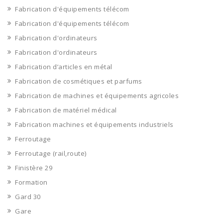
Fabrication d'équipements télécom
Fabrication d'équipements télécom
Fabrication d'ordinateurs
Fabrication d'ordinateurs
Fabrication d’articles en métal
Fabrication de cosmétiques et parfums
Fabrication de machines et équipements agricoles
Fabrication de matériel médical
Fabrication machines et équipements industriels
Ferroutage
Ferroutage (rail,route)
Finistère 29
Formation
Gard 30
Gare