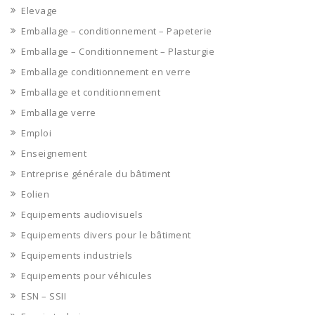
Elevage
Emballage – conditionnement – Papeterie
Emballage – Conditionnement – Plasturgie
Emballage conditionnement en verre
Emballage et conditionnement
Emballage verre
Emploi
Enseignement
Entreprise générale du bâtiment
Eolien
Equipements audiovisuels
Equipements divers pour le bâtiment
Equipements industriels
Equipements pour véhicules
ESN – SSII