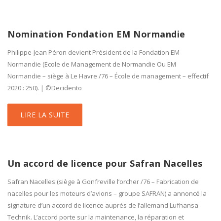
Nomination Fondation EM Normandie
Philippe-Jean Péron devient Président de la Fondation EM
Normandie (Ecole de Management de Normandie Ou EM
Normandie – siège à Le Havre /76 – École de management – effectif
2020 : 250). | ©Decidento
LIRE LA SUITE
Un accord de licence pour Safran Nacelles
Safran Nacelles (siège à Gonfreville l’orcher /76 – Fabrication de
nacelles pour les moteurs d’avions – groupe SAFRAN) a annoncé la
signature d’un accord de licence auprès de l’allemand Lufhansa
Technik. L’accord porte sur la maintenance, la réparation et