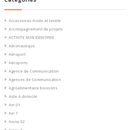
Accessoires mode et textile
Accompagnement de projets
ACTIVITE NON IDENTIFIEE
Aéronautique
Aéroport
Aéroports
Agence de Communication
Agences de Communication
Agroalimentaire boissons
Aide à domicile
Ain 01
Ain 1
Aisne 02