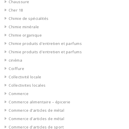
Chaussure
Cher 18
Chimie de spécialités
Chimie minérale
Chimie organique
Chimie produits d'entretien et parfums
Chimie produits d'entretien et parfums
cinéma
Coiffure
Collectivité locale
Collectivites locales
Commerce
Commerce alimentaire – épicerie
Commerce d'articles de métal
Commerce d'articles de métal
Commerce d'articles de sport