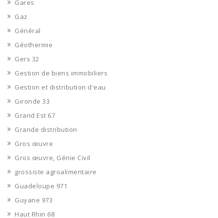
Gares
Gaz
Général
Géothermie
Gers 32
Gestion de biens immobiliers
Gestion et distribution d'eau
Gironde 33
Grand Est 67
Grande distribution
Gros œuvre
Gros œuvre, Génie Civil
grossiste agroalimentaire
Guadeloupe 971
Guyane 973
Haut Rhin 68