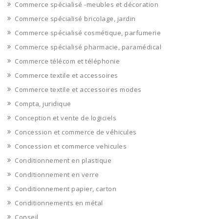
Commerce spécialisé -meubles et décoration
Commerce spécialisé bricolage, jardin
Commerce spécialisé cosmétique, parfumerie
Commerce spécialisé pharmacie, paramédical
Commerce télécom et téléphonie
Commerce textile et accessoires
Commerce textile et accessoires modes
Compta, juridique
Conception et vente de logiciels
Concession et commerce de véhicules
Concession et commerce vehicules
Conditionnement en plastique
Conditionnement en verre
Conditionnement papier, carton
Conditionnements en métal
Conseil