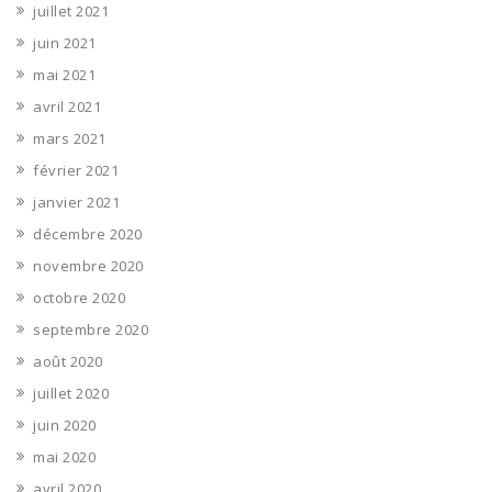
juillet 2021
juin 2021
mai 2021
avril 2021
mars 2021
février 2021
janvier 2021
décembre 2020
novembre 2020
octobre 2020
septembre 2020
août 2020
juillet 2020
juin 2020
mai 2020
avril 2020