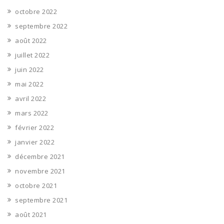
octobre 2022
septembre 2022
août 2022
juillet 2022
juin 2022
mai 2022
avril 2022
mars 2022
février 2022
janvier 2022
décembre 2021
novembre 2021
octobre 2021
septembre 2021
août 2021