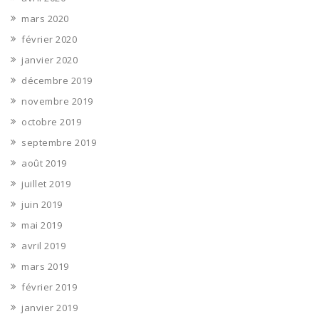
mars 2020
février 2020
janvier 2020
décembre 2019
novembre 2019
octobre 2019
septembre 2019
août 2019
juillet 2019
juin 2019
mai 2019
avril 2019
mars 2019
février 2019
janvier 2019