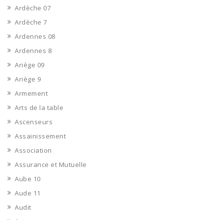
Ardèche 07
Ardèche 7
Ardennes 08
Ardennes 8
Ariège 09
Ariège 9
Armement
Arts de la table
Ascenseurs
Assainissement
Association
Assurance et Mutuelle
Aube 10
Aude 11
Audit