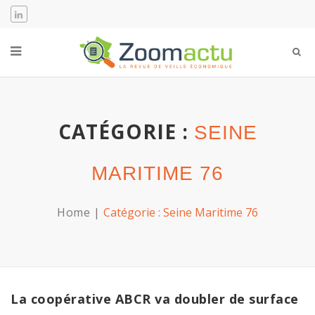
CATÉGORIE :
SEINE
MARITIME 76
Home
Catégorie :
Seine Maritime 76
La coopérative ABCR va doubler de surface