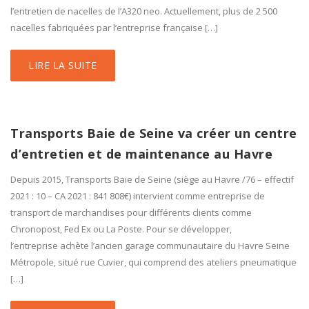
l’entretien de nacelles de l’A320 neo. Actuellement, plus de 2 500
nacelles fabriquées par l’entreprise française […]
LIRE LA SUITE
Transports Baie de Seine va créer un centre
d’entretien et de maintenance au Havre
Depuis 2015, Transports Baie de Seine (siège au Havre /76 – effectif
2021 : 10 – CA 2021 : 841 808€) intervient comme entreprise de
transport de marchandises pour différents clients comme
Chronopost, Fed Ex ou La Poste. Pour se développer,
l’entreprise achète l’ancien garage communautaire du Havre Seine
Métropole, situé rue Cuvier, qui comprend des ateliers pneumatique
[…]