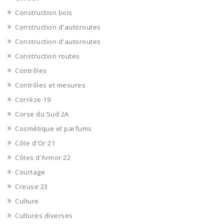
Construction bois
Construction d'autoroutes
Construction d'autoroutes
Construction routes
Contrôles
Contrôles et mesures
Corrèze 19
Corse du Sud 2A
Cosmétique et parfums
Côte d'Or 21
Côtes d'Armor 22
Courtage
Creuse 23
Culture
Cultures diverses