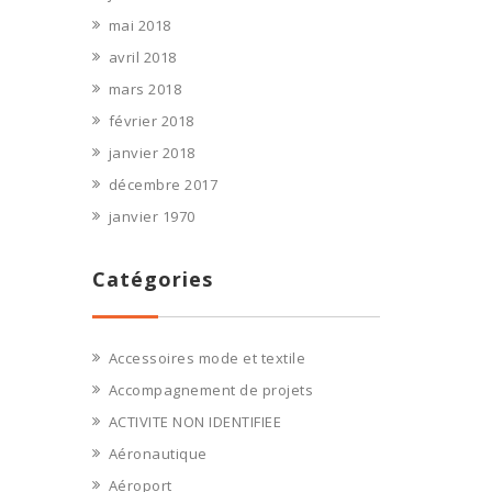
mai 2018
avril 2018
mars 2018
février 2018
janvier 2018
décembre 2017
janvier 1970
Catégories
Accessoires mode et textile
Accompagnement de projets
ACTIVITE NON IDENTIFIEE
Aéronautique
Aéroport