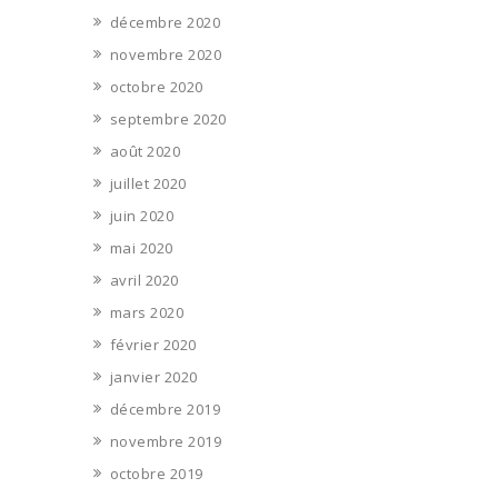
décembre 2020
novembre 2020
octobre 2020
septembre 2020
août 2020
juillet 2020
juin 2020
mai 2020
avril 2020
mars 2020
février 2020
janvier 2020
décembre 2019
novembre 2019
octobre 2019