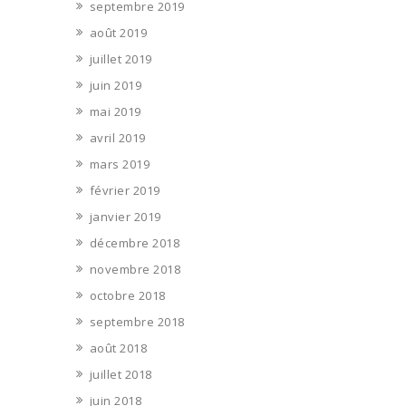
septembre 2019
août 2019
juillet 2019
juin 2019
mai 2019
avril 2019
mars 2019
février 2019
janvier 2019
décembre 2018
novembre 2018
octobre 2018
septembre 2018
août 2018
juillet 2018
juin 2018