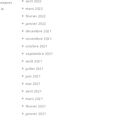
avril 2022
entaires
mars 2022
 le
février 2022
janvier 2022
décembre 2021
novembre 2021
octobre 2021
septembre 2021
août 2021
juillet 2021
juin 2021
mai 2021
avril 2021
mars 2021
février 2021
janvier 2021