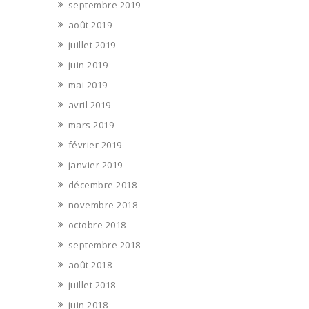
septembre 2019
août 2019
juillet 2019
juin 2019
mai 2019
avril 2019
mars 2019
février 2019
janvier 2019
décembre 2018
novembre 2018
octobre 2018
septembre 2018
août 2018
juillet 2018
juin 2018