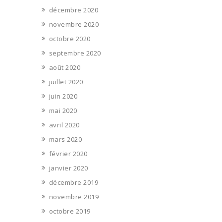
décembre 2020
novembre 2020
octobre 2020
septembre 2020
août 2020
juillet 2020
juin 2020
mai 2020
avril 2020
mars 2020
février 2020
janvier 2020
décembre 2019
novembre 2019
octobre 2019