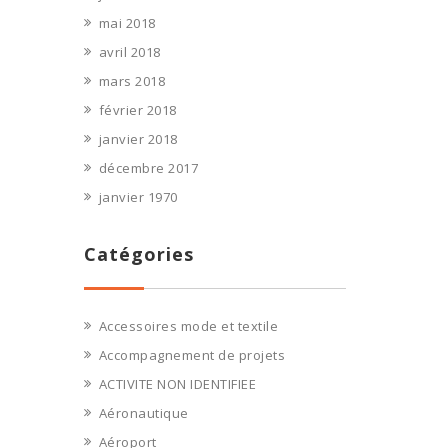
mai 2018
avril 2018
mars 2018
février 2018
janvier 2018
décembre 2017
janvier 1970
Catégories
Accessoires mode et textile
Accompagnement de projets
ACTIVITE NON IDENTIFIEE
Aéronautique
Aéroport