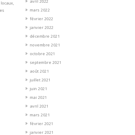
avril 2022
 locaux,
mars 2022
les
février 2022
janvier 2022
décembre 2021
novembre 2021
octobre 2021
septembre 2021
août 2021
juillet 2021
juin 2021
mai 2021
avril 2021
mars 2021
février 2021
janvier 2021