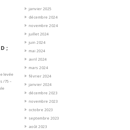
janvier 2025
décembre 2024
novembre 2024
juillet 2024
juin 2024
D ;
mai 2024
avril 2024
mars 2024
ne levée
février 2024
s /75 –
janvier 2024
ble
décembre 2023
novembre 2023
octobre 2023
septembre 2023
août 2023