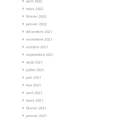
avril 2022
mars 2022
février 2022
janvier 2022
décembre 2021
novembre 2021
octobre 2021
septembre 2021
août 2021
juillet 2021
juin 2021
mai 2021
avril 2021
mars 2021
février 2021
janvier 2021