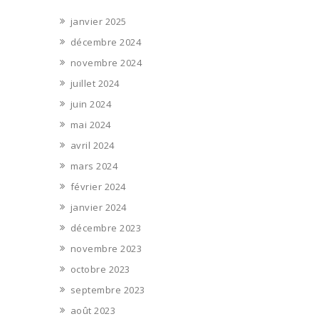
janvier 2025
décembre 2024
novembre 2024
juillet 2024
juin 2024
mai 2024
avril 2024
mars 2024
février 2024
janvier 2024
décembre 2023
novembre 2023
octobre 2023
septembre 2023
août 2023