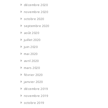
décembre 2020
novembre 2020
octobre 2020
septembre 2020
août 2020
juillet 2020
juin 2020
mai 2020
avril 2020
mars 2020
février 2020
janvier 2020
décembre 2019
novembre 2019
octobre 2019