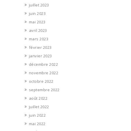
juillet 2023
juin 2023
mai 2023
avril 2023
mars 2023
février 2023
janvier 2023
décembre 2022
novembre 2022
octobre 2022
septembre 2022
août 2022
juillet 2022
juin 2022
mai 2022