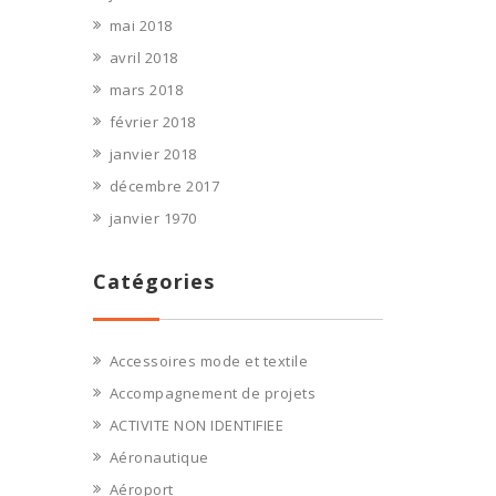
mai 2018
avril 2018
mars 2018
février 2018
janvier 2018
décembre 2017
janvier 1970
Catégories
Accessoires mode et textile
Accompagnement de projets
ACTIVITE NON IDENTIFIEE
Aéronautique
Aéroport