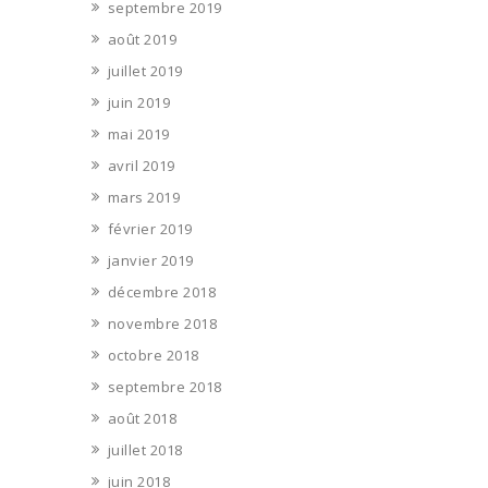
septembre 2019
août 2019
juillet 2019
juin 2019
mai 2019
avril 2019
mars 2019
février 2019
janvier 2019
décembre 2018
novembre 2018
octobre 2018
septembre 2018
août 2018
juillet 2018
juin 2018