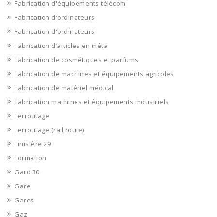
Fabrication d'équipements télécom
Fabrication d'ordinateurs
Fabrication d'ordinateurs
Fabrication d’articles en métal
Fabrication de cosmétiques et parfums
Fabrication de machines et équipements agricoles
Fabrication de matériel médical
Fabrication machines et équipements industriels
Ferroutage
Ferroutage (rail,route)
Finistère 29
Formation
Gard 30
Gare
Gares
Gaz