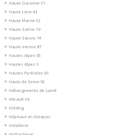
Haute Garonne 31
Haute Loire 43
Haute Marne 52
Haute Saône 70
Haute Savoie 74
Haute Vienne 87
Hautes Alpes 05
Hautes Alpes 5
Hautes Pyrénées 65
Hauts de Seine 92
Hébergements de santé
Hérault 34
Holding
Hôpitaux et cliniques
Hotellerie
Hydraulique