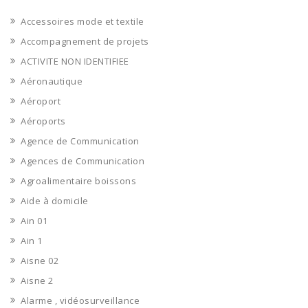
Accessoires mode et textile
Accompagnement de projets
ACTIVITE NON IDENTIFIEE
Aéronautique
Aéroport
Aéroports
Agence de Communication
Agences de Communication
Agroalimentaire boissons
Aide à domicile
Ain 01
Ain 1
Aisne 02
Aisne 2
Alarme , vidéosurveillance