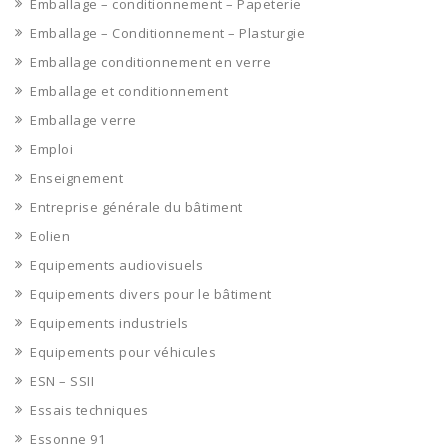
Emballage – conditionnement – Papeterie
Emballage – Conditionnement – Plasturgie
Emballage conditionnement en verre
Emballage et conditionnement
Emballage verre
Emploi
Enseignement
Entreprise générale du bâtiment
Eolien
Equipements audiovisuels
Equipements divers pour le bâtiment
Equipements industriels
Equipements pour véhicules
ESN – SSII
Essais techniques
Essonne 91