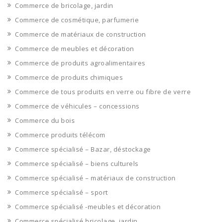
Commerce de bricolage, jardin
Commerce de cosmétique, parfumerie
Commerce de matériaux de construction
Commerce de meubles et décoration
Commerce de produits agroalimentaires
Commerce de produits chimiques
Commerce de tous produits en verre ou fibre de verre
Commerce de véhicules – concessions
Commerce du bois
Commerce produits télécom
Commerce spécialisé – Bazar, déstockage
Commerce spécialisé – biens culturels
Commerce spécialisé – matériaux de construction
Commerce spécialisé – sport
Commerce spécialisé -meubles et décoration
Commerce spécialisé bricolage, jardin