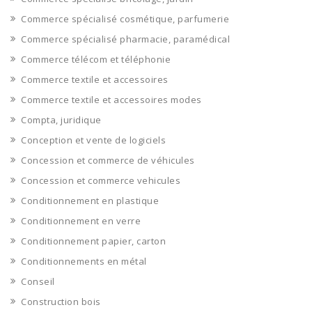
Commerce spécialisé cosmétique, parfumerie
Commerce spécialisé pharmacie, paramédical
Commerce télécom et téléphonie
Commerce textile et accessoires
Commerce textile et accessoires modes
Compta, juridique
Conception et vente de logiciels
Concession et commerce de véhicules
Concession et commerce vehicules
Conditionnement en plastique
Conditionnement en verre
Conditionnement papier, carton
Conditionnements en métal
Conseil
Construction bois