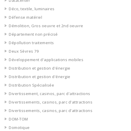
Datacenter
Déco, textile, luminaires
Défense matériel
Démolition, Gros oeuvre et 2nd oeuvre
Département non précisé
Dépollution traitements
Deux Sèvres 79
Développement d'applications mobiles
Distribution et gestion d'énergie
Distribution et gestion d'énergie
Distribution Spécialisée
Divertissement, casinos, parc d'attractions
Divertissements, casinos, parc d'attractions
Divertissements, casinos, parc d'attractions
DOM-TOM
Domotique