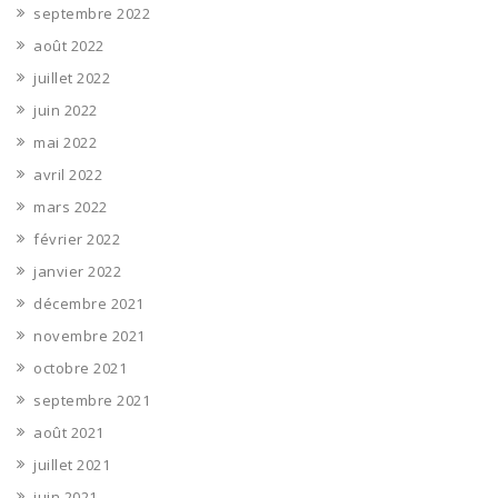
septembre 2022
août 2022
juillet 2022
juin 2022
mai 2022
avril 2022
mars 2022
février 2022
janvier 2022
décembre 2021
novembre 2021
octobre 2021
septembre 2021
août 2021
juillet 2021
juin 2021