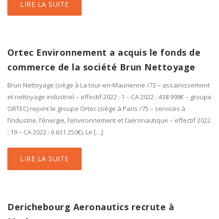
LIRE LA SUITE
Ortec Environnement a acquis le fonds de
commerce de la société Brun Nettoyage
Brun Nettoyage (siège à La tour-en-Maurienne /73 – assainissement
et nettoyage industriel – effectif 2022 : 1 – CA 2022 : 438 998€ – groupe
ORTEC) rejoint le groupe Ortec (siège à Paris /75 – services à
l’industrie, l’énergie, l’environnement et l’aéronautique – effectif 2022
: 19 – CA 2022 : 6 631 250€). Le […]
LIRE LA SUITE
Derichebourg Aeronautics recrute à