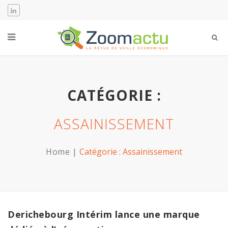
CATÉGORIE :
ASSAINISSEMENT
Home
Catégorie :
Assainissement
Derichebourg Intérim lance une marque