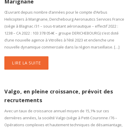
Marignane
Œuvrant depuis nombre d’années pour le compte d’Airbus
Helicopters à Marignane, Derichebourg Aeronautics Services France
(siège à Blagnac /31 – sous-traitant aéronautique – effectif 2022 :
1238 – CA 2022 : 103 378 054€ – groupe DERICHEBOURG) s’est doté
d’une nouvelle agence à Vitrolles à l’été 2023 et enclenche une
nouvelle dynamique commerciale dans la région marseillaise. […]
LIRE LA SUITE
Valgo, en pleine croissance, prévoit des
recrutements
Avec un taux de croissance annuel moyen de 15,1% sur ces
dernières années, la société Valgo (siège à Petit-Couronne /76 –
Opérations complexes et hautement techniques de désamiantage,