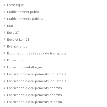
Esthétique
Etablissement public
Etablissements publics
Etat
Eure 27
Eure et Loir 28
Evénementiel
Exploitation de réseaux de transports
Extraction
Extraction, métallurgie
Fabrication d'équipements industriels
Fabrication d'équipements industriels
Fabrication d'équipements sportifs
Fabrication d'équipements sportifs
Fabrication d'équipements télécom