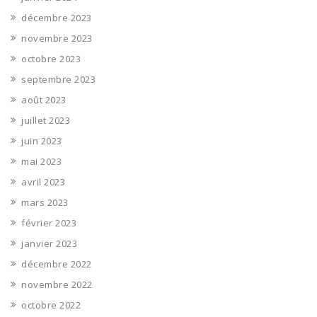
décembre 2023
novembre 2023
octobre 2023
septembre 2023
août 2023
juillet 2023
juin 2023
mai 2023
avril 2023
mars 2023
février 2023
janvier 2023
décembre 2022
novembre 2022
octobre 2022