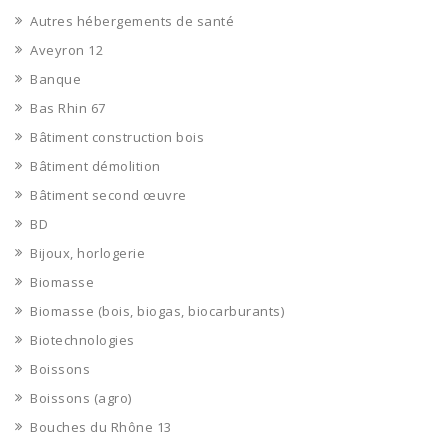
Autres hébergements de santé
Aveyron 12
Banque
Bas Rhin 67
Bâtiment construction bois
Bâtiment démolition
Bâtiment second œuvre
BD
Bijoux, horlogerie
Biomasse
Biomasse (bois, biogas, biocarburants)
Biotechnologies
Boissons
Boissons (agro)
Bouches du Rhône 13