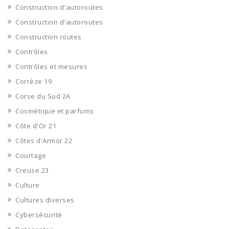
Construction d'autoroutes
Construction d'autoroutes
Construction routes
Contrôles
Contrôles et mesures
Corrèze 19
Corse du Sud 2A
Cosmétique et parfums
Côte d'Or 21
Côtes d'Armor 22
Courtage
Creuse 23
Culture
Cultures diverses
Cybersécurité