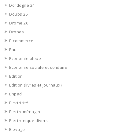
Dordogne 24
Doubs 25
Drôme 26
Drones
E-commerce
Eau
Economie bleue
Economie sociale et solidaire
Edition
Edition (livres et journaux)
Ehpad
Electricité
Electroménager
Electronique divers
Elevage