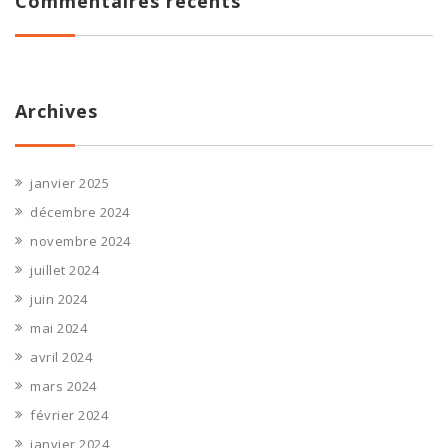
Commentaires récents
Archives
janvier 2025
décembre 2024
novembre 2024
juillet 2024
juin 2024
mai 2024
avril 2024
mars 2024
février 2024
janvier 2024