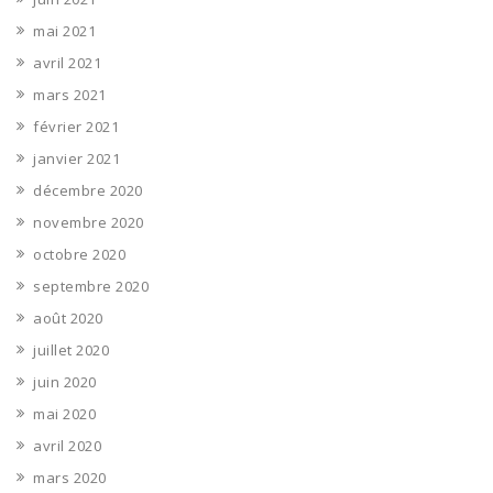
mai 2021
avril 2021
mars 2021
février 2021
janvier 2021
décembre 2020
novembre 2020
octobre 2020
septembre 2020
août 2020
juillet 2020
juin 2020
mai 2020
avril 2020
mars 2020