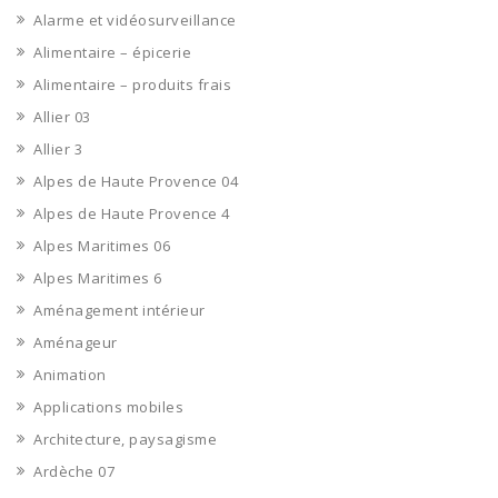
Alarme et vidéosurveillance
Alimentaire – épicerie
Alimentaire – produits frais
Allier 03
Allier 3
Alpes de Haute Provence 04
Alpes de Haute Provence 4
Alpes Maritimes 06
Alpes Maritimes 6
Aménagement intérieur
Aménageur
Animation
Applications mobiles
Architecture, paysagisme
Ardèche 07