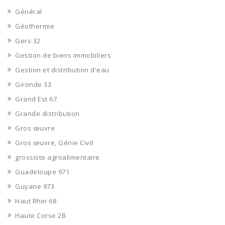
Général
Géothermie
Gers 32
Gestion de biens immobiliers
Gestion et distribution d'eau
Gironde 33
Grand Est 67
Grande distribution
Gros œuvre
Gros œuvre, Génie Civil
grossiste agroalimentaire
Guadeloupe 971
Guyane 973
Haut Rhin 68
Haute Corse 2B