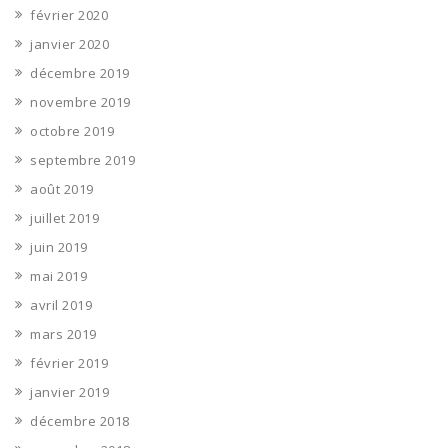
février 2020
janvier 2020
décembre 2019
novembre 2019
octobre 2019
septembre 2019
août 2019
juillet 2019
juin 2019
mai 2019
avril 2019
mars 2019
février 2019
janvier 2019
décembre 2018