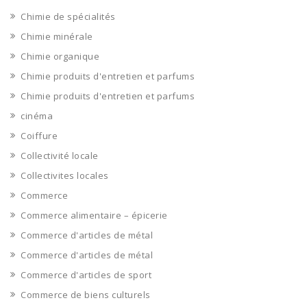
Chimie de spécialités
Chimie minérale
Chimie organique
Chimie produits d'entretien et parfums
Chimie produits d'entretien et parfums
cinéma
Coiffure
Collectivité locale
Collectivites locales
Commerce
Commerce alimentaire – épicerie
Commerce d'articles de métal
Commerce d'articles de métal
Commerce d'articles de sport
Commerce de biens culturels