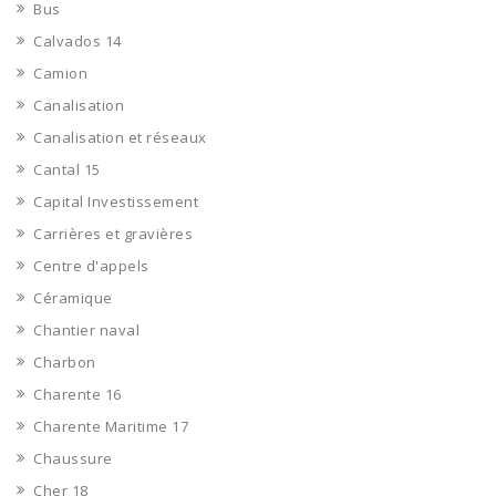
Bus
Calvados 14
Camion
Canalisation
Canalisation et réseaux
Cantal 15
Capital Investissement
Carrières et gravières
Centre d'appels
Céramique
Chantier naval
Charbon
Charente 16
Charente Maritime 17
Chaussure
Cher 18