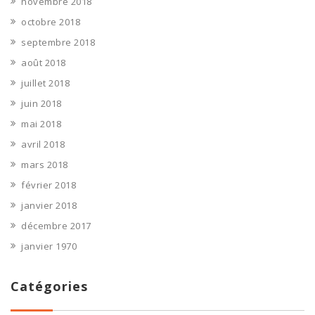
novembre 2018
octobre 2018
septembre 2018
août 2018
juillet 2018
juin 2018
mai 2018
avril 2018
mars 2018
février 2018
janvier 2018
décembre 2017
janvier 1970
Catégories