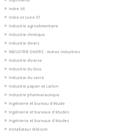
Imprimerie
Indre 36
Indre et Loire 37
Industrie agroalimentaire
Industrie chimique
Industrie divers
INDUSTRIE DIVERS : Autres industries
Industrie diverse
Industrie du bois
Industrie du verre
Industrie papier et carton
Industrie pharmaceutique
Ingénierie et bureau d'étude
Ingénierie et bureaux d'études
Ingénierie et bureaux d'études
Installateur télécom