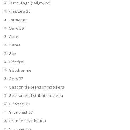
Ferroutage (rail,route)
Finistère 29
Formation
Gard 30
Gare
Gares
Gaz
Général
Géothermie
Gers 32
Gestion de biens immobiliers
Gestion et distribution d'eau
Gironde 33
Grand Est 67
Grande distribution
Gros œuvre