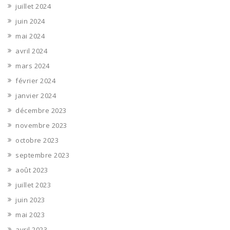
juillet 2024
juin 2024
mai 2024
avril 2024
mars 2024
février 2024
janvier 2024
décembre 2023
novembre 2023
octobre 2023
septembre 2023
août 2023
juillet 2023
juin 2023
mai 2023
avril 2023