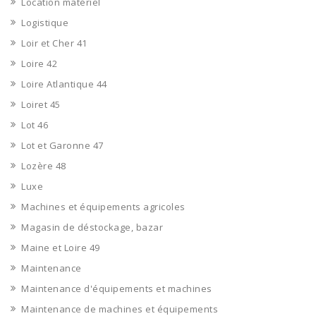
Location matériel
Logistique
Loir et Cher 41
Loire 42
Loire Atlantique 44
Loiret 45
Lot 46
Lot et Garonne 47
Lozère 48
Luxe
Machines et équipements agricoles
Magasin de déstockage, bazar
Maine et Loire 49
Maintenance
Maintenance d'équipements et machines
Maintenance de machines et équipements