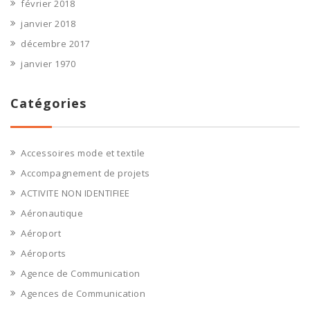
février 2018
janvier 2018
décembre 2017
janvier 1970
Catégories
Accessoires mode et textile
Accompagnement de projets
ACTIVITE NON IDENTIFIEE
Aéronautique
Aéroport
Aéroports
Agence de Communication
Agences de Communication