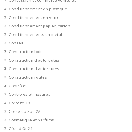
Concession et commerce vehicules
Conditionnement en plastique
Conditionnement en verre
Conditionnement papier, carton
Conditionnements en métal
Conseil
Construction bois
Construction d'autoroutes
Construction d'autoroutes
Construction routes
Contrôles
Contrôles et mesures
Corrèze 19
Corse du Sud 2A
Cosmétique et parfums
Côte d'Or 21