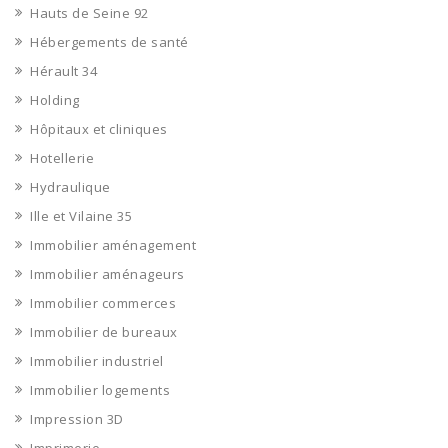
Hauts de Seine 92
Hébergements de santé
Hérault 34
Holding
Hôpitaux et cliniques
Hotellerie
Hydraulique
Ille et Vilaine 35
Immobilier aménagement
Immobilier aménageurs
Immobilier commerces
Immobilier de bureaux
Immobilier industriel
Immobilier logements
Impression 3D