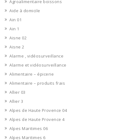
Agroalimentaire boissons
Aide à domicile
Ain 01
Ain 1
Aisne 02
Aisne 2
Alarme , vidéosurveillance
Alarme et vidéosurveillance
Alimentaire – épicerie
Alimentaire – produits frais
Allier 03
Allier 3
Alpes de Haute Provence 04
Alpes de Haute Provence 4
Alpes Maritimes 06
Alpes Maritimes 6