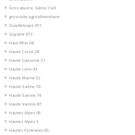
Gros œuvre, Génie Civil
grossiste agroalimentaire
Guadeloupe 971
Guyane 973
Haut Rhin 68
Haute Corse 2B
Haute Garonne 31
Haute Loire 43
Haute Marne 52
Haute Saône 70
Haute Savoie 74
Haute Vienne 87
Hautes Alpes 05
Hautes Alpes 5
Hautes Pyrénées 65