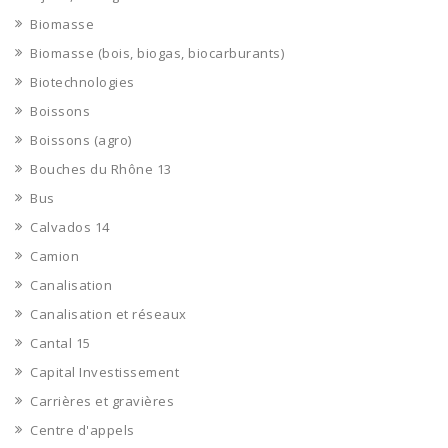
Biomasse
Biomasse (bois, biogas, biocarburants)
Biotechnologies
Boissons
Boissons (agro)
Bouches du Rhône 13
Bus
Calvados 14
Camion
Canalisation
Canalisation et réseaux
Cantal 15
Capital Investissement
Carrières et gravières
Centre d'appels