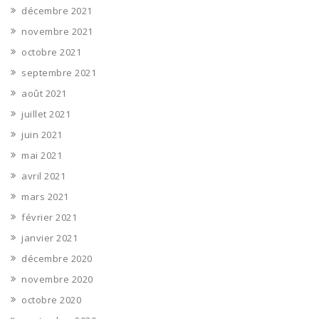
décembre 2021
novembre 2021
octobre 2021
septembre 2021
août 2021
juillet 2021
juin 2021
mai 2021
avril 2021
mars 2021
février 2021
janvier 2021
décembre 2020
novembre 2020
octobre 2020