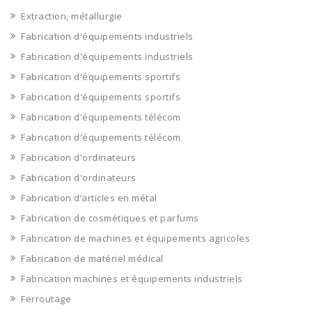
Extraction, métallurgie
Fabrication d'équipements industriels
Fabrication d'équipements industriels
Fabrication d'équipements sportifs
Fabrication d'équipements sportifs
Fabrication d'équipements télécom
Fabrication d'équipements télécom
Fabrication d'ordinateurs
Fabrication d'ordinateurs
Fabrication d’articles en métal
Fabrication de cosmétiques et parfums
Fabrication de machines et équipements agricoles
Fabrication de matériel médical
Fabrication machines et équipements industriels
Ferroutage