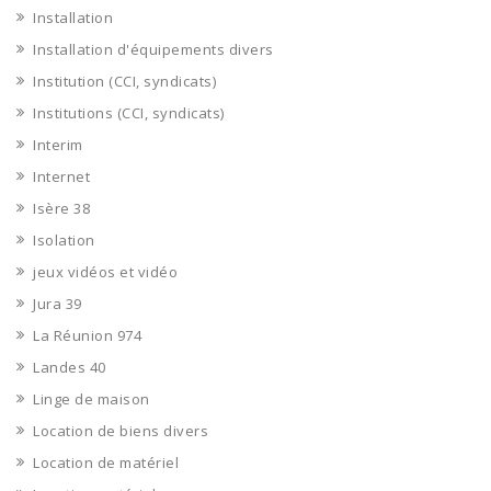
Installation
Installation d'équipements divers
Institution (CCI, syndicats)
Institutions (CCI, syndicats)
Interim
Internet
Isère 38
Isolation
jeux vidéos et vidéo
Jura 39
La Réunion 974
Landes 40
Linge de maison
Location de biens divers
Location de matériel