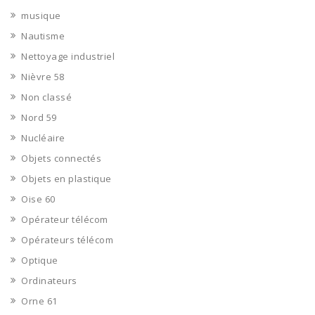
musique
Nautisme
Nettoyage industriel
Nièvre 58
Non classé
Nord 59
Nucléaire
Objets connectés
Objets en plastique
Oise 60
Opérateur télécom
Opérateurs télécom
Optique
Ordinateurs
Orne 61