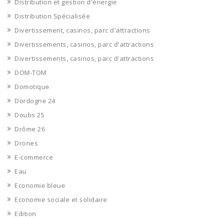
Distribution et gestion d'énergie
Distribution Spécialisée
Divertissement, casinos, parc d'attractions
Divertissements, casinos, parc d'attractions
Divertissements, casinos, parc d'attractions
DOM-TOM
Domotique
Dordogne 24
Doubs 25
Drôme 26
Drones
E-commerce
Eau
Economie bleue
Economie sociale et solidaire
Edition