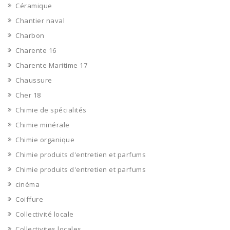
Céramique
Chantier naval
Charbon
Charente 16
Charente Maritime 17
Chaussure
Cher 18
Chimie de spécialités
Chimie minérale
Chimie organique
Chimie produits d'entretien et parfums
Chimie produits d'entretien et parfums
cinéma
Coiffure
Collectivité locale
Collectivites locales