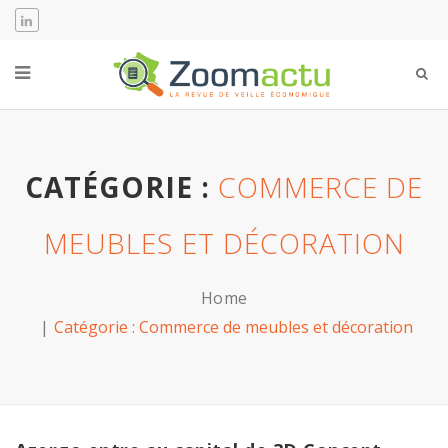
CATÉGORIE :
COMMERCE DE
MEUBLES ET DÉCORATION
Home
Catégorie :
Commerce de meubles et décoration