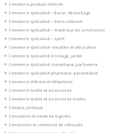
Commerce produits télécom
Commerce spécialisé – Bazar, déstockage
Commerce spécialisé – biens culturels
Commerce spécialisé – matériaux de construction
Commerce spécialisé – sport
Commerce spécialisé -meubles et décoration
Commerce spécialisé bricolage, jardin
Commerce spécialisé cosmétique, parfumerie
Commerce spécialisé pharmacie, paramédical
Commerce télécom et téléphonie
Commerce textile et accessoires
Commerce textile et accessoires modes
Compta, juridique
Conception et vente de logiciels
Concession et commerce de véhicules