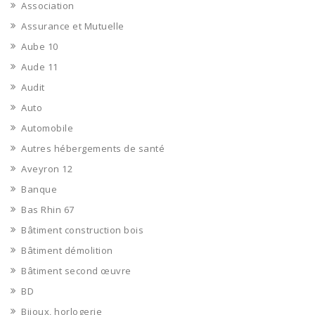
Association
Assurance et Mutuelle
Aube 10
Aude 11
Audit
Auto
Automobile
Autres hébergements de santé
Aveyron 12
Banque
Bas Rhin 67
Bâtiment construction bois
Bâtiment démolition
Bâtiment second œuvre
BD
Bijoux, horlogerie