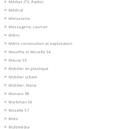
Médias (TV, Radio)
Médical
Menuiserie
Messagerie, courrier
Métro
Métro construction et exploitation
Meurthe et Moselle 54
Meuse 55
Mobilier en plastique
Mobilier urbain
Mobilier, literie
Monaco 98
Morbihan 56
Moselle 57
Moto
Multimédia