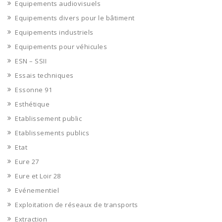
Equipements audiovisuels
Equipements divers pour le bâtiment
Equipements industriels
Equipements pour véhicules
ESN – SSII
Essais techniques
Essonne 91
Esthétique
Etablissement public
Etablissements publics
Etat
Eure 27
Eure et Loir 28
Evénementiel
Exploitation de réseaux de transports
Extraction