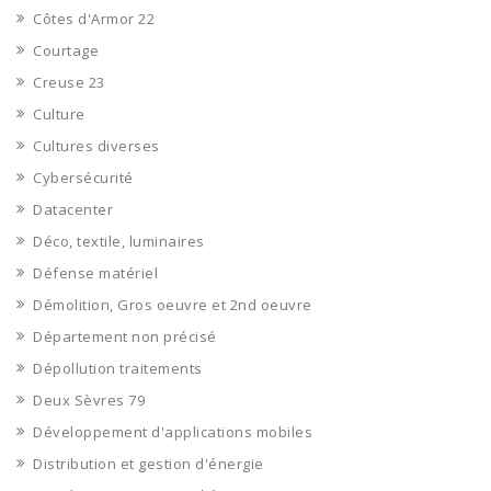
Côtes d'Armor 22
Courtage
Creuse 23
Culture
Cultures diverses
Cybersécurité
Datacenter
Déco, textile, luminaires
Défense matériel
Démolition, Gros oeuvre et 2nd oeuvre
Département non précisé
Dépollution traitements
Deux Sèvres 79
Développement d'applications mobiles
Distribution et gestion d'énergie