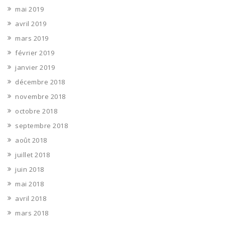
mai 2019
avril 2019
mars 2019
février 2019
janvier 2019
décembre 2018
novembre 2018
octobre 2018
septembre 2018
août 2018
juillet 2018
juin 2018
mai 2018
avril 2018
mars 2018