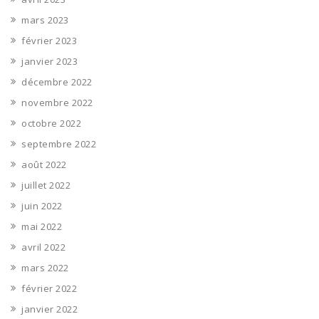
mars 2023
février 2023
janvier 2023
décembre 2022
novembre 2022
octobre 2022
septembre 2022
août 2022
juillet 2022
juin 2022
mai 2022
avril 2022
mars 2022
février 2022
janvier 2022