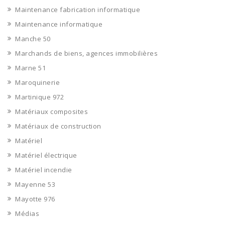
Maintenance fabrication informatique
Maintenance informatique
Manche 50
Marchands de biens, agences immobilières
Marne 51
Maroquinerie
Martinique 972
Matériaux composites
Matériaux de construction
Matériel
Matériel électrique
Matériel incendie
Mayenne 53
Mayotte 976
Médias