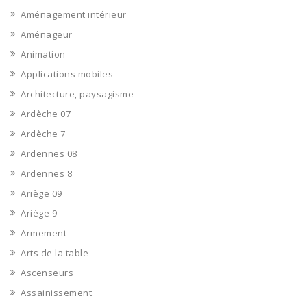
Aménagement intérieur
Aménageur
Animation
Applications mobiles
Architecture, paysagisme
Ardèche 07
Ardèche 7
Ardennes 08
Ardennes 8
Ariège 09
Ariège 9
Armement
Arts de la table
Ascenseurs
Assainissement