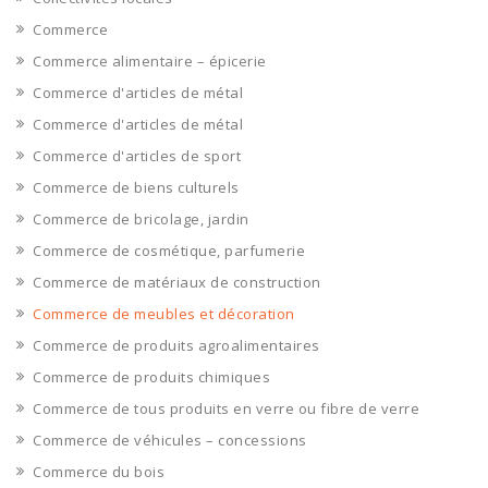
Commerce
Commerce alimentaire – épicerie
Commerce d'articles de métal
Commerce d'articles de métal
Commerce d'articles de sport
Commerce de biens culturels
Commerce de bricolage, jardin
Commerce de cosmétique, parfumerie
Commerce de matériaux de construction
Commerce de meubles et décoration
Commerce de produits agroalimentaires
Commerce de produits chimiques
Commerce de tous produits en verre ou fibre de verre
Commerce de véhicules – concessions
Commerce du bois