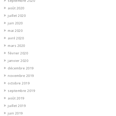
septembre 2020
août 2020
juillet 2020
juin 2020
mai 2020
avril 2020
mars 2020
février 2020
janvier 2020
décembre 2019
novembre 2019
octobre 2019
septembre 2019
août 2019
juillet 2019
juin 2019