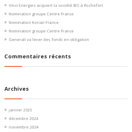
Vinci Energies acquiert la société IBS à Rochefort
Nomination groupe Centre France
Nomination Korian France
Nomination groupe Centre France
Generali va lever des fonds en obligation
Commentaires récents
Archives
janvier 2025
décembre 2024
novembre 2024