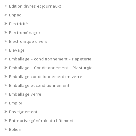
Edition (livres et journaux)
Ehpad
Electricité
Electroménager
Electronique divers
Elevage
Emballage – conditionnement – Papeterie
Emballage – Conditionnement – Plasturgie
Emballage conditionnement en verre
Emballage et conditionnement
Emballage verre
Emploi
Enseignement
Entreprise générale du bâtiment
Eolien