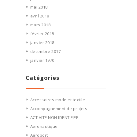
mai 2018
avril 2018
mars 2018
février 2018
janvier 2018
décembre 2017
janvier 1970
Catégories
Accessoires mode et textile
Accompagnement de projets
ACTIVITE NON IDENTIFIEE
Aéronautique
Aéroport