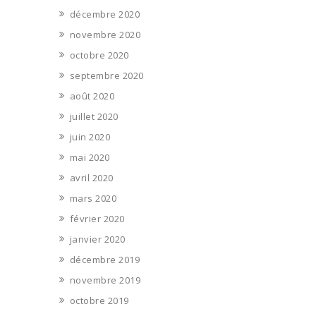
décembre 2020
novembre 2020
octobre 2020
septembre 2020
août 2020
juillet 2020
juin 2020
mai 2020
avril 2020
mars 2020
février 2020
janvier 2020
décembre 2019
novembre 2019
octobre 2019