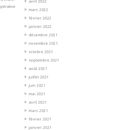
avril 2022
opérative
mars 2022
février 2022
janvier 2022
décembre 2021
novembre 2021
octobre 2021
septembre 2021
août 2021
juillet 2021
juin 2021
mai 2021
avril 2021
mars 2021
février 2021
janvier 2021