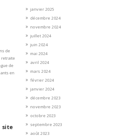
janvier 2025
décembre 2024
novembre 2024
juillet 2024
juin 2024
ins de
mai 2024
 retraite
avril 2024
vague de
mars 2024
nants en
février 2024
janvier 2024
décembre 2023
novembre 2023
octobre 2023
septembre 2023
 site
août 2023