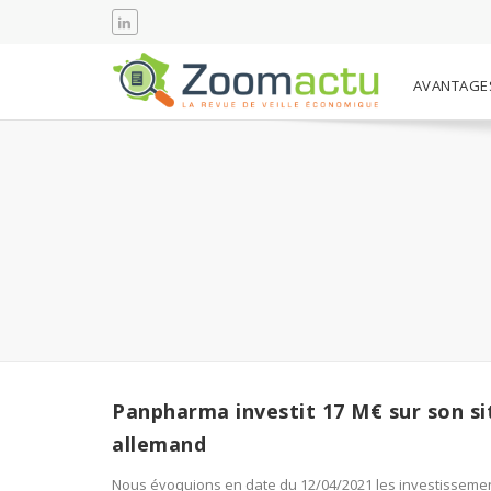
AVANTAGE
Panpharma investit 17 M€ sur son si
allemand
Nous évoquions en date du 12/04/2021 les investissemen