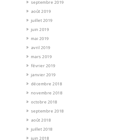
septembre 2019
août 2019
juillet 2019
juin 2019
mai 2019
avril 2019
mars 2019
février 2019
janvier 2019
décembre 2018
novembre 2018
octobre 2018
septembre 2018
août 2018
juillet 2018
juin 2018