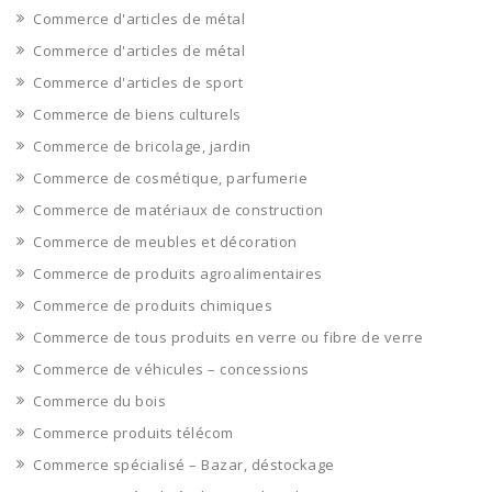
Commerce d'articles de métal
Commerce d'articles de métal
Commerce d'articles de sport
Commerce de biens culturels
Commerce de bricolage, jardin
Commerce de cosmétique, parfumerie
Commerce de matériaux de construction
Commerce de meubles et décoration
Commerce de produits agroalimentaires
Commerce de produits chimiques
Commerce de tous produits en verre ou fibre de verre
Commerce de véhicules – concessions
Commerce du bois
Commerce produits télécom
Commerce spécialisé – Bazar, déstockage