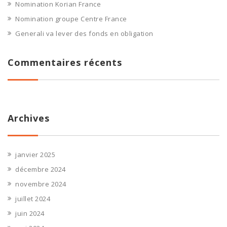
Nomination Korian France
Nomination groupe Centre France
Generali va lever des fonds en obligation
Commentaires récents
Archives
janvier 2025
décembre 2024
novembre 2024
juillet 2024
juin 2024