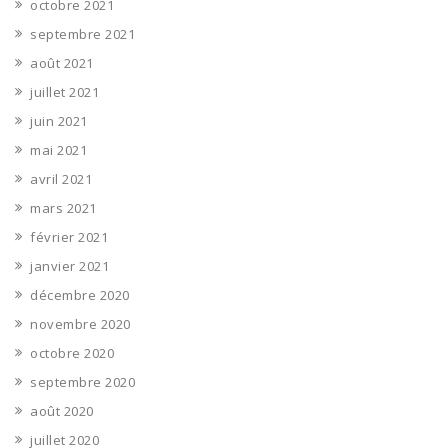
octobre 2021
septembre 2021
août 2021
juillet 2021
juin 2021
mai 2021
avril 2021
mars 2021
février 2021
janvier 2021
décembre 2020
novembre 2020
octobre 2020
septembre 2020
août 2020
juillet 2020