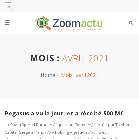
MOIS :
AVRIL 2021
Home
Mois :
avril 2021
Pegasus a vu le jour, et a récolté 500 M€
La Spac (Special Purpose Acquisition Company) lancée par Tikehau
Capital (siège à Paris /75 – holding – gestion d’actifs et