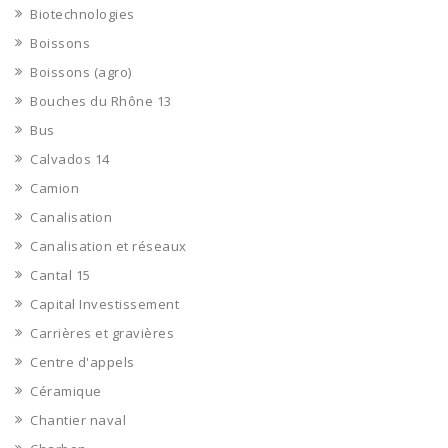
Biotechnologies
Boissons
Boissons (agro)
Bouches du Rhône 13
Bus
Calvados 14
Camion
Canalisation
Canalisation et réseaux
Cantal 15
Capital Investissement
Carrières et gravières
Centre d'appels
Céramique
Chantier naval