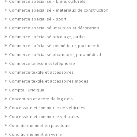
Commerce spécialisé – biens culturels
Commerce spécialisé – matériaux de construction
Commerce spécialisé – sport
Commerce spécialisé -meubles et décoration
Commerce spécialisé bricolage, jardin
Commerce spécialisé cosmétique, parfumerie
Commerce spécialisé pharmacie, paramédical
Commerce télécom et téléphonie
Commerce textile et accessoires
Commerce textile et accessoires modes
Compta, juridique
Conception et vente de logiciels
Concession et commerce de véhicules
Concession et commerce vehicules
Conditionnement en plastique
Conditionnement en verre