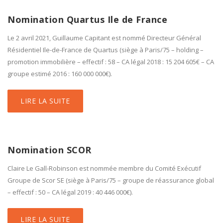
Nomination Quartus Ile de France
Le 2 avril 2021, Guillaume Capitant est nommé Directeur Général
Résidentiel Ile-de-France de Quartus (siège à Paris/75 – holding –
promotion immobilière – effectif : 58 – CA légal 2018 : 15 204 605€ – CA
groupe estimé 2016 : 160 000 000€).
LIRE LA SUITE
Nomination SCOR
Claire Le Gall-Robinson est nommée membre du Comité Exécutif
Groupe de Scor SE (siège à Paris/75 – groupe de réassurance global
– effectif : 50 – CA légal 2019 : 40 446 000€).
LIRE LA SUITE