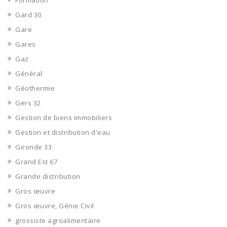
Formation
Gard 30
Gare
Gares
Gaz
Général
Géothermie
Gers 32
Gestion de biens immobiliers
Gestion et distribution d'eau
Gironde 33
Grand Est 67
Grande distribution
Gros œuvre
Gros œuvre, Génie Civil
grossiste agroalimentaire