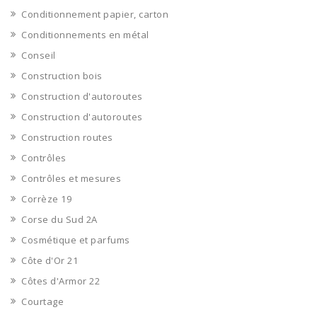
Conditionnement papier, carton
Conditionnements en métal
Conseil
Construction bois
Construction d'autoroutes
Construction d'autoroutes
Construction routes
Contrôles
Contrôles et mesures
Corrèze 19
Corse du Sud 2A
Cosmétique et parfums
Côte d'Or 21
Côtes d'Armor 22
Courtage