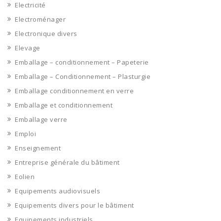
Electricité
Electroménager
Electronique divers
Elevage
Emballage – conditionnement – Papeterie
Emballage – Conditionnement – Plasturgie
Emballage conditionnement en verre
Emballage et conditionnement
Emballage verre
Emploi
Enseignement
Entreprise générale du bâtiment
Eolien
Equipements audiovisuels
Equipements divers pour le bâtiment
Equipements industriels