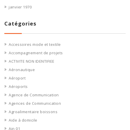
janvier 1970
Catégories
Accessoires mode et textile
Accompagnement de projets
ACTIVITE NON IDENTIFIEE
Aéronautique
Aéroport
Aéroports
Agence de Communication
Agences de Communication
Agroalimentaire boissons
Aide à domicile
Ain 01