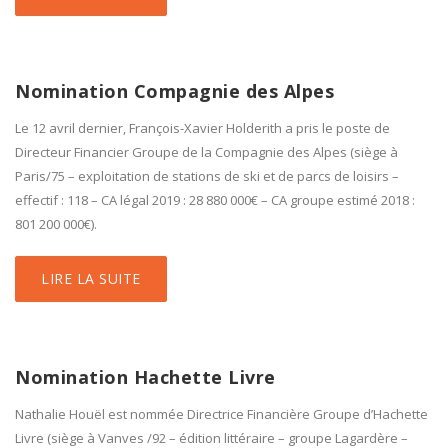
Nomination Compagnie des Alpes
Le 12 avril dernier, François-Xavier Holderith a pris le poste de
Directeur Financier Groupe de la Compagnie des Alpes (siège à
Paris/75 – exploitation de stations de ski et de parcs de loisirs –
effectif : 118 – CA légal 2019 : 28 880 000€ – CA groupe estimé 2018 :
801 200 000€).
LIRE LA SUITE
Nomination Hachette Livre
Nathalie Houël est nommée Directrice Financière Groupe d’Hachette
Livre (siège à Vanves /92 – édition littéraire – groupe Lagardère –