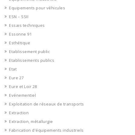
Equipements pour véhicules
ESN – SSII
Essais techniques
Essonne 91
Esthétique
Etablissement public
Etablissements publics
Etat
Eure 27
Eure et Loir 28
Evénementiel
Exploitation de réseaux de transports
Extraction
Extraction, métallurgie
Fabrication d'équipements industriels