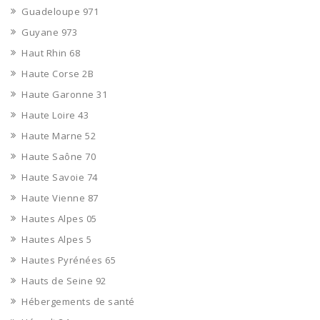
Guadeloupe 971
Guyane 973
Haut Rhin 68
Haute Corse 2B
Haute Garonne 31
Haute Loire 43
Haute Marne 52
Haute Saône 70
Haute Savoie 74
Haute Vienne 87
Hautes Alpes 05
Hautes Alpes 5
Hautes Pyrénées 65
Hauts de Seine 92
Hébergements de santé