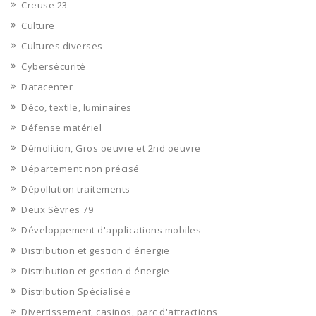
Creuse 23
Culture
Cultures diverses
Cybersécurité
Datacenter
Déco, textile, luminaires
Défense matériel
Démolition, Gros oeuvre et 2nd oeuvre
Département non précisé
Dépollution traitements
Deux Sèvres 79
Développement d'applications mobiles
Distribution et gestion d'énergie
Distribution et gestion d'énergie
Distribution Spécialisée
Divertissement, casinos, parc d'attractions