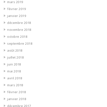
mars 2019
février 2019
janvier 2019
décembre 2018
novembre 2018
octobre 2018
septembre 2018
août 2018
juillet 2018
juin 2018
mai 2018
avril 2018
mars 2018
février 2018
janvier 2018
décembre 2017