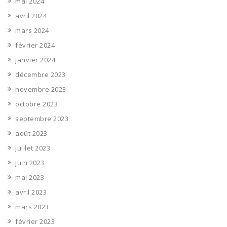
mai 2024
avril 2024
mars 2024
février 2024
janvier 2024
décembre 2023
novembre 2023
octobre 2023
septembre 2023
août 2023
juillet 2023
juin 2023
mai 2023
avril 2023
mars 2023
février 2023