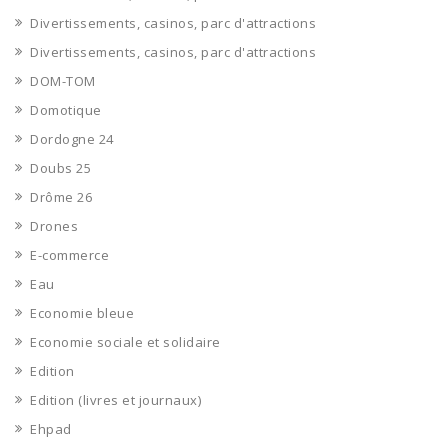
Divertissements, casinos, parc d'attractions
Divertissements, casinos, parc d'attractions
DOM-TOM
Domotique
Dordogne 24
Doubs 25
Drôme 26
Drones
E-commerce
Eau
Economie bleue
Economie sociale et solidaire
Edition
Edition (livres et journaux)
Ehpad