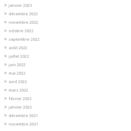
janvier 2023
décembre 2022
novembre 2022
octobre 2022
septembre 2022
août 2022
juillet 2022
juin 2022
mai 2022
avril 2022
mars 2022
février 2022
janvier 2022
décembre 2021
novembre 2021