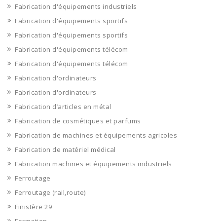
Fabrication d'équipements industriels
Fabrication d'équipements sportifs
Fabrication d'équipements sportifs
Fabrication d'équipements télécom
Fabrication d'équipements télécom
Fabrication d'ordinateurs
Fabrication d'ordinateurs
Fabrication d’articles en métal
Fabrication de cosmétiques et parfums
Fabrication de machines et équipements agricoles
Fabrication de matériel médical
Fabrication machines et équipements industriels
Ferroutage
Ferroutage (rail,route)
Finistère 29