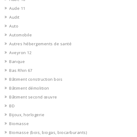
Aude 11
Audit
Auto
Automobile
Autres hébergements de santé
Aveyron 12
Banque
Bas Rhin 67
Bâtiment construction bois
Bâtiment démolition
Bâtiment second œuvre
BD
Bijoux, horlogerie
Biomasse
Biomasse (bois, biogas, biocarburants)