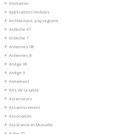
Animation
Applications mobiles
Architecture, paysagisme
Ardèche 07
Ardèche 7
Ardennes 08
Ardennes 8
Ariège 09
Ariège 9
Armement
Arts de la table
Ascenseurs
Assainissement
Association
Assurance et Mutuelle
Aube 10