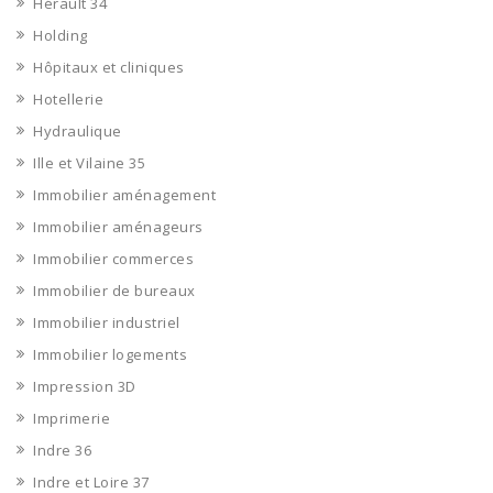
Hérault 34
Holding
Hôpitaux et cliniques
Hotellerie
Hydraulique
Ille et Vilaine 35
Immobilier aménagement
Immobilier aménageurs
Immobilier commerces
Immobilier de bureaux
Immobilier industriel
Immobilier logements
Impression 3D
Imprimerie
Indre 36
Indre et Loire 37