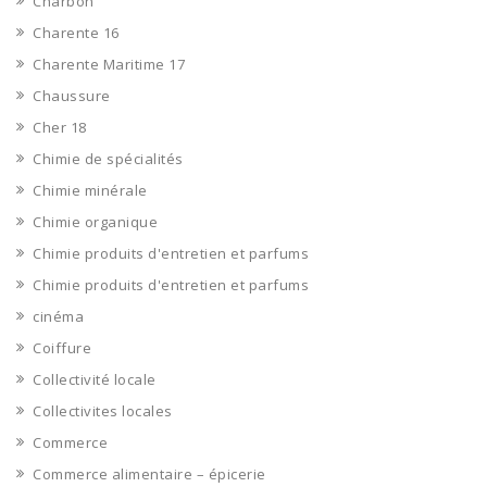
Charbon
Charente 16
Charente Maritime 17
Chaussure
Cher 18
Chimie de spécialités
Chimie minérale
Chimie organique
Chimie produits d'entretien et parfums
Chimie produits d'entretien et parfums
cinéma
Coiffure
Collectivité locale
Collectivites locales
Commerce
Commerce alimentaire – épicerie