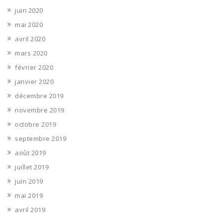
juin 2020
mai 2020
avril 2020
mars 2020
février 2020
janvier 2020
décembre 2019
novembre 2019
octobre 2019
septembre 2019
août 2019
juillet 2019
juin 2019
mai 2019
avril 2019