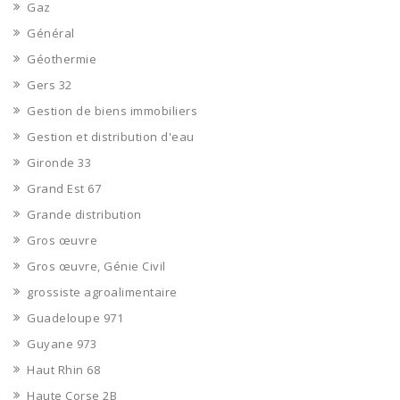
Gaz
Général
Géothermie
Gers 32
Gestion de biens immobiliers
Gestion et distribution d'eau
Gironde 33
Grand Est 67
Grande distribution
Gros œuvre
Gros œuvre, Génie Civil
grossiste agroalimentaire
Guadeloupe 971
Guyane 973
Haut Rhin 68
Haute Corse 2B