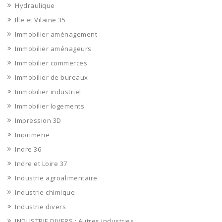
Hydraulique
Ille et Vilaine 35
Immobilier aménagement
Immobilier aménageurs
Immobilier commerces
Immobilier de bureaux
Immobilier industriel
Immobilier logements
Impression 3D
Imprimerie
Indre 36
Indre et Loire 37
Industrie agroalimentaire
Industrie chimique
Industrie divers
INDUSTRIE DIVERS : Autres industries