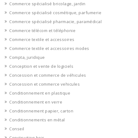
Commerce spécialisé bricolage, jardin
Commerce spécialisé cosmétique, parfumerie
Commerce spécialisé pharmacie, paramédical
Commerce télécom et téléphonie
Commerce textile et accessoires
Commerce textile et accessoires modes
Compta, juridique
Conception et vente de logiciels
Concession et commerce de véhicules
Concession et commerce vehicules
Conditionnement en plastique
Conditionnement en verre
Conditionnement papier, carton
Conditionnements en métal
Conseil
Construction bois