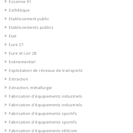
Essonne 91
Esthétique
Etablissement public
Etablissements publics
Etat
Eure 27
Eure et Loir 28
Evénementiel
Exploitation de réseaux de transports
Extraction
Extraction, métallurgie
Fabrication d'équipements industriels
Fabrication d'équipements industriels
Fabrication d'équipements sportifs
Fabrication d'équipements sportifs
Fabrication d'équipements télécom