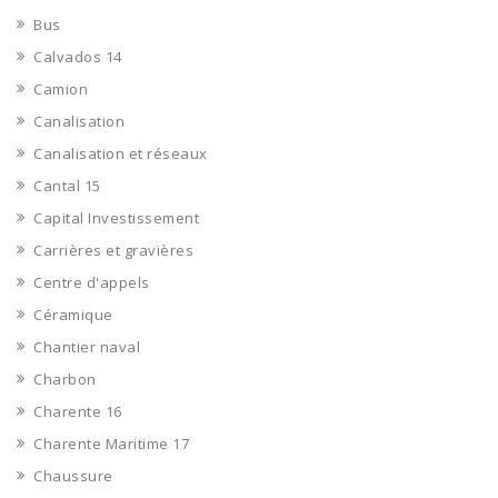
Bus
Calvados 14
Camion
Canalisation
Canalisation et réseaux
Cantal 15
Capital Investissement
Carrières et gravières
Centre d'appels
Céramique
Chantier naval
Charbon
Charente 16
Charente Maritime 17
Chaussure