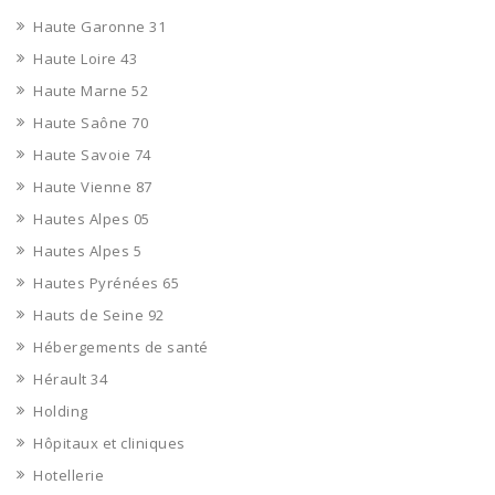
Haute Garonne 31
Haute Loire 43
Haute Marne 52
Haute Saône 70
Haute Savoie 74
Haute Vienne 87
Hautes Alpes 05
Hautes Alpes 5
Hautes Pyrénées 65
Hauts de Seine 92
Hébergements de santé
Hérault 34
Holding
Hôpitaux et cliniques
Hotellerie