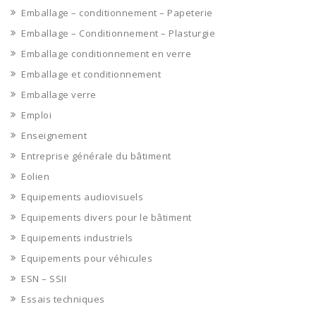
Emballage – conditionnement – Papeterie
Emballage – Conditionnement – Plasturgie
Emballage conditionnement en verre
Emballage et conditionnement
Emballage verre
Emploi
Enseignement
Entreprise générale du bâtiment
Eolien
Equipements audiovisuels
Equipements divers pour le bâtiment
Equipements industriels
Equipements pour véhicules
ESN – SSII
Essais techniques