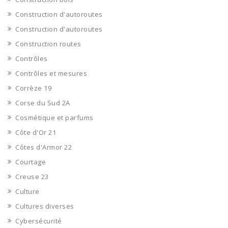
Construction d'autoroutes
Construction d'autoroutes
Construction routes
Contrôles
Contrôles et mesures
Corrèze 19
Corse du Sud 2A
Cosmétique et parfums
Côte d'Or 21
Côtes d'Armor 22
Courtage
Creuse 23
Culture
Cultures diverses
Cybersécurité