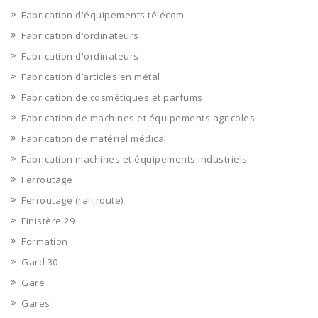
Fabrication d'équipements télécom
Fabrication d'ordinateurs
Fabrication d'ordinateurs
Fabrication d’articles en métal
Fabrication de cosmétiques et parfums
Fabrication de machines et équipements agricoles
Fabrication de matériel médical
Fabrication machines et équipements industriels
Ferroutage
Ferroutage (rail,route)
Finistère 29
Formation
Gard 30
Gare
Gares