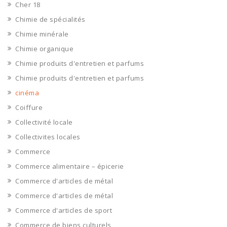
Cher 18
Chimie de spécialités
Chimie minérale
Chimie organique
Chimie produits d'entretien et parfums
Chimie produits d'entretien et parfums
cinéma
Coiffure
Collectivité locale
Collectivites locales
Commerce
Commerce alimentaire – épicerie
Commerce d'articles de métal
Commerce d'articles de métal
Commerce d'articles de sport
Commerce de biens culturels