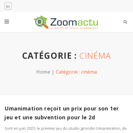
CATÉGORIE :
CINÉMA
Home
Catégorie :
cinéma
Umanimation reçoit un prix pour son 1er
jeu et une subvention pour le 2d
Sorti en juin 2023, le premier jeu du studio girondin Umanimation, de