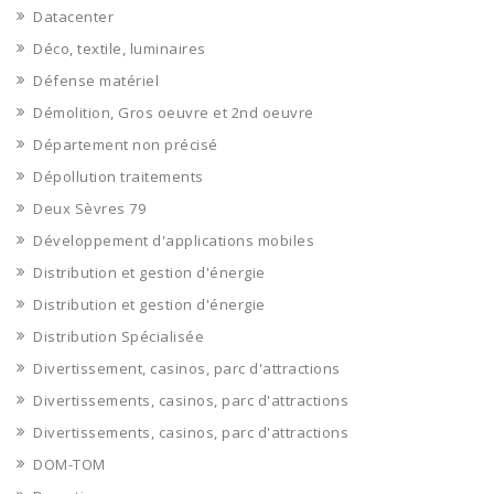
Datacenter
Déco, textile, luminaires
Défense matériel
Démolition, Gros oeuvre et 2nd oeuvre
Département non précisé
Dépollution traitements
Deux Sèvres 79
Développement d'applications mobiles
Distribution et gestion d'énergie
Distribution et gestion d'énergie
Distribution Spécialisée
Divertissement, casinos, parc d'attractions
Divertissements, casinos, parc d'attractions
Divertissements, casinos, parc d'attractions
DOM-TOM