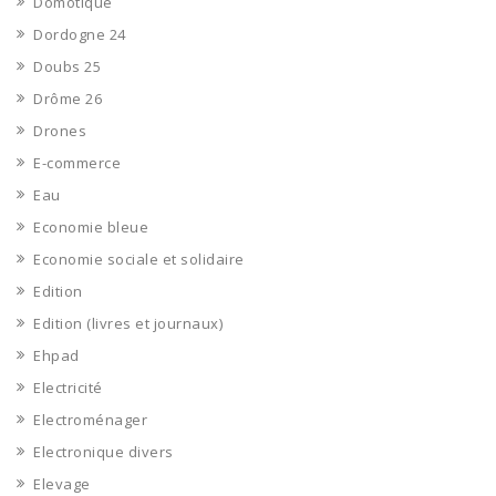
Domotique
Dordogne 24
Doubs 25
Drôme 26
Drones
E-commerce
Eau
Economie bleue
Economie sociale et solidaire
Edition
Edition (livres et journaux)
Ehpad
Electricité
Electroménager
Electronique divers
Elevage