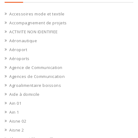
Accessoires mode et textile
Accompagnement de projets
ACTIVITE NON IDENTIFIEE
Aéronautique
Aéroport
Aéroports
Agence de Communication
Agences de Communication
Agroalimentaire boissons
Aide à domicile
Ain 01
Ain 1
Aisne 02
Aisne 2