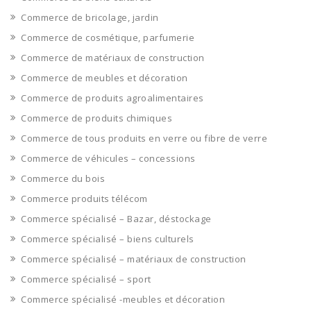
Commerce de bricolage, jardin
Commerce de cosmétique, parfumerie
Commerce de matériaux de construction
Commerce de meubles et décoration
Commerce de produits agroalimentaires
Commerce de produits chimiques
Commerce de tous produits en verre ou fibre de verre
Commerce de véhicules – concessions
Commerce du bois
Commerce produits télécom
Commerce spécialisé – Bazar, déstockage
Commerce spécialisé – biens culturels
Commerce spécialisé – matériaux de construction
Commerce spécialisé – sport
Commerce spécialisé -meubles et décoration