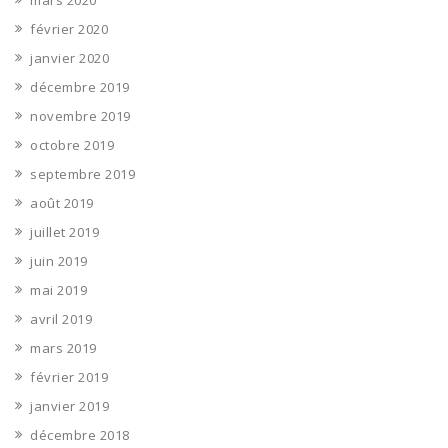
mars 2020
février 2020
janvier 2020
décembre 2019
novembre 2019
octobre 2019
septembre 2019
août 2019
juillet 2019
juin 2019
mai 2019
avril 2019
mars 2019
février 2019
janvier 2019
décembre 2018