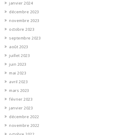
janvier 2024
décembre 2023
novembre 2023
octobre 2023
septembre 2023
août 2023
juillet 2023
juin 2023
mai 2023
avril 2023
mars 2023
février 2023
janvier 2023
décembre 2022
novembre 2022
octobre 2022