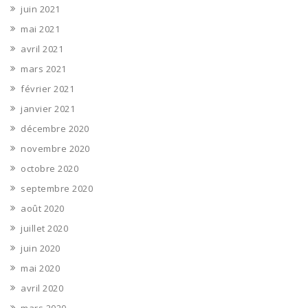
juin 2021
mai 2021
avril 2021
mars 2021
février 2021
janvier 2021
décembre 2020
novembre 2020
octobre 2020
septembre 2020
août 2020
juillet 2020
juin 2020
mai 2020
avril 2020