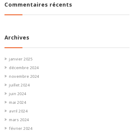
Commentaires récents
Archives
janvier 2025
décembre 2024
novembre 2024
juillet 2024
juin 2024
mai 2024
avril 2024
mars 2024
février 2024