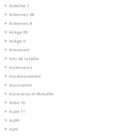
Ardèche 7
Ardennes 08
Ardennes 8
Ariège 09
Ariège 9
Armement
Arts de la table
Ascenseurs
Assainissement
Association
Assurance et Mutuelle
Aube 10
Aude 11
Audit
Auto