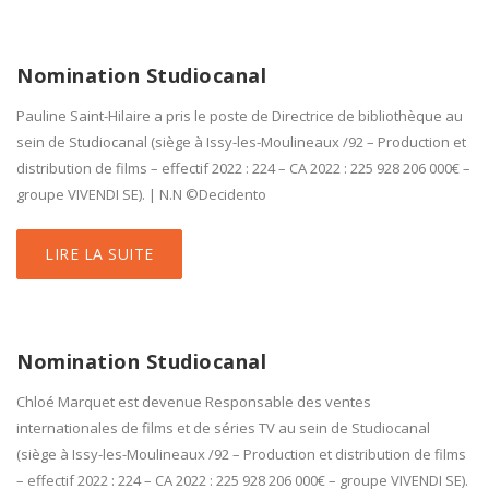
Nomination Studiocanal
Pauline Saint-Hilaire a pris le poste de Directrice de bibliothèque au
sein de Studiocanal (siège à Issy-les-Moulineaux /92 – Production et
distribution de films – effectif 2022 : 224 – CA 2022 : 225 928 206 000€ –
groupe VIVENDI SE). | N.N ©Decidento
LIRE LA SUITE
Nomination Studiocanal
Chloé Marquet est devenue Responsable des ventes
internationales de films et de séries TV au sein de Studiocanal
(siège à Issy-les-Moulineaux /92 – Production et distribution de films
– effectif 2022 : 224 – CA 2022 : 225 928 206 000€ – groupe VIVENDI SE).