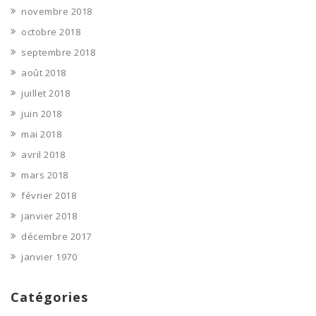
novembre 2018
octobre 2018
septembre 2018
août 2018
juillet 2018
juin 2018
mai 2018
avril 2018
mars 2018
février 2018
janvier 2018
décembre 2017
janvier 1970
Catégories