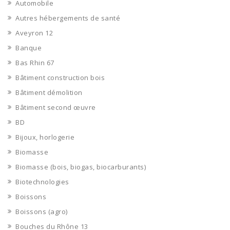
Automobile
Autres hébergements de santé
Aveyron 12
Banque
Bas Rhin 67
Bâtiment construction bois
Bâtiment démolition
Bâtiment second œuvre
BD
Bijoux, horlogerie
Biomasse
Biomasse (bois, biogas, biocarburants)
Biotechnologies
Boissons
Boissons (agro)
Bouches du Rhône 13