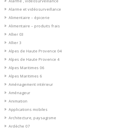
Alarme , vidéosurveillance
Alarme et vidéosurveillance
Alimentaire – épicerie
Alimentaire – produits frais
Allier 03
Allier 3
Alpes de Haute Provence 04
Alpes de Haute Provence 4
Alpes Maritimes 06
Alpes Maritimes 6
Aménagement intérieur
Aménageur
Animation
Applications mobiles
Architecture, paysagisme
Ardèche 07