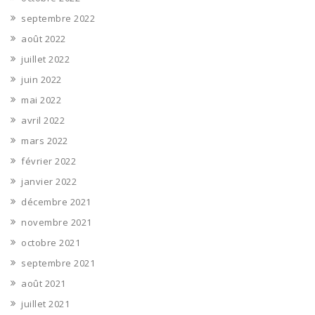
septembre 2022
août 2022
juillet 2022
juin 2022
mai 2022
avril 2022
mars 2022
février 2022
janvier 2022
décembre 2021
novembre 2021
octobre 2021
septembre 2021
août 2021
juillet 2021