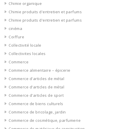
Chimie organique
Chimie produits d'entretien et parfums
Chimie produits d'entretien et parfums
cinéma
Coiffure
Collectivité locale
Collectivites locales
Commerce
Commerce alimentaire – épicerie
Commerce d'articles de métal
Commerce d'articles de métal
Commerce d'articles de sport
Commerce de biens culturels
Commerce de bricolage, jardin
Commerce de cosmétique, parfumerie
Commerce de matériaux de construction