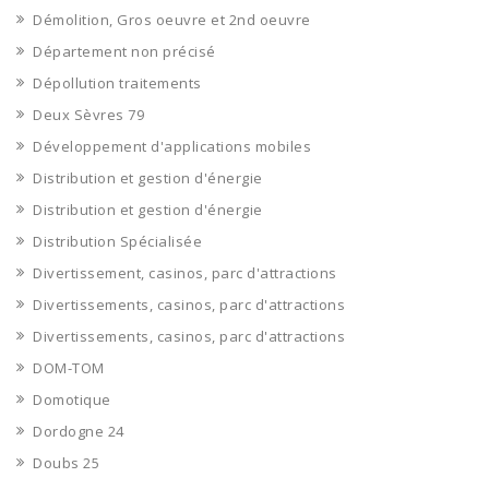
Démolition, Gros oeuvre et 2nd oeuvre
Département non précisé
Dépollution traitements
Deux Sèvres 79
Développement d'applications mobiles
Distribution et gestion d'énergie
Distribution et gestion d'énergie
Distribution Spécialisée
Divertissement, casinos, parc d'attractions
Divertissements, casinos, parc d'attractions
Divertissements, casinos, parc d'attractions
DOM-TOM
Domotique
Dordogne 24
Doubs 25