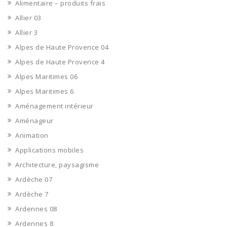
Alimentaire – produits frais
Allier 03
Allier 3
Alpes de Haute Provence 04
Alpes de Haute Provence 4
Alpes Maritimes 06
Alpes Maritimes 6
Aménagement intérieur
Aménageur
Animation
Applications mobiles
Architecture, paysagisme
Ardèche 07
Ardèche 7
Ardennes 08
Ardennes 8