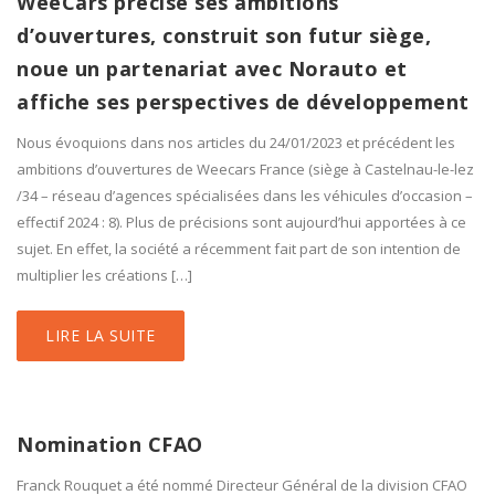
WeeCars précise ses ambitions
d’ouvertures, construit son futur siège,
noue un partenariat avec Norauto et
affiche ses perspectives de développement
Nous évoquions dans nos articles du 24/01/2023 et précédent les
ambitions d’ouvertures de Weecars France (siège à Castelnau-le-lez
/34 – réseau d’agences spécialisées dans les véhicules d’occasion –
effectif 2024 : 8). Plus de précisions sont aujourd’hui apportées à ce
sujet. En effet, la société a récemment fait part de son intention de
multiplier les créations […]
LIRE LA SUITE
Nomination CFAO
Franck Rouquet a été nommé Directeur Général de la division CFAO