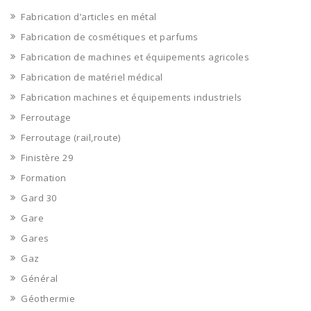
Fabrication d’articles en métal
Fabrication de cosmétiques et parfums
Fabrication de machines et équipements agricoles
Fabrication de matériel médical
Fabrication machines et équipements industriels
Ferroutage
Ferroutage (rail,route)
Finistère 29
Formation
Gard 30
Gare
Gares
Gaz
Général
Géothermie