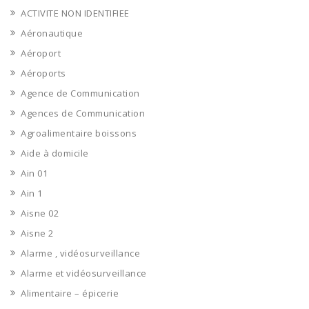
ACTIVITE NON IDENTIFIEE
Aéronautique
Aéroport
Aéroports
Agence de Communication
Agences de Communication
Agroalimentaire boissons
Aide à domicile
Ain 01
Ain 1
Aisne 02
Aisne 2
Alarme , vidéosurveillance
Alarme et vidéosurveillance
Alimentaire – épicerie