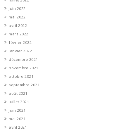
juillet 2022
juin 2022
mai 2022
avril 2022
mars 2022
février 2022
janvier 2022
décembre 2021
novembre 2021
octobre 2021
septembre 2021
août 2021
juillet 2021
juin 2021
mai 2021
avril 2021