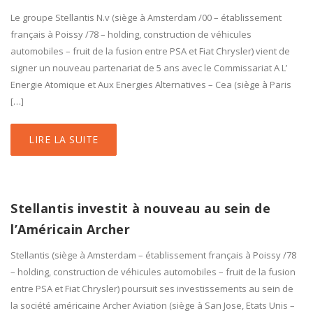
Le groupe Stellantis N.v (siège à Amsterdam /00 – établissement
français à Poissy /78 – holding, construction de véhicules
automobiles – fruit de la fusion entre PSA et Fiat Chrysler) vient de
signer un nouveau partenariat de 5 ans avec le Commissariat A L’
Energie Atomique et Aux Energies Alternatives – Cea (siège à Paris
[…]
LIRE LA SUITE
Stellantis investit à nouveau au sein de
l’Américain Archer
Stellantis (siège à Amsterdam – établissement français à Poissy /78
– holding, construction de véhicules automobiles – fruit de la fusion
entre PSA et Fiat Chrysler) poursuit ses investissements au sein de
la société américaine Archer Aviation (siège à San Jose, Etats Unis –