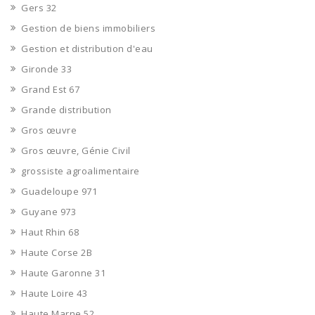
Gers 32
Gestion de biens immobiliers
Gestion et distribution d'eau
Gironde 33
Grand Est 67
Grande distribution
Gros œuvre
Gros œuvre, Génie Civil
grossiste agroalimentaire
Guadeloupe 971
Guyane 973
Haut Rhin 68
Haute Corse 2B
Haute Garonne 31
Haute Loire 43
Haute Marne 52