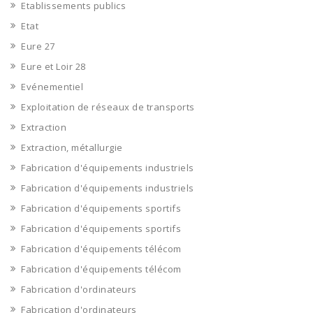
Etablissements publics
Etat
Eure 27
Eure et Loir 28
Evénementiel
Exploitation de réseaux de transports
Extraction
Extraction, métallurgie
Fabrication d'équipements industriels
Fabrication d'équipements industriels
Fabrication d'équipements sportifs
Fabrication d'équipements sportifs
Fabrication d'équipements télécom
Fabrication d'équipements télécom
Fabrication d'ordinateurs
Fabrication d'ordinateurs