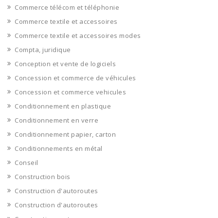
Commerce télécom et téléphonie
Commerce textile et accessoires
Commerce textile et accessoires modes
Compta, juridique
Conception et vente de logiciels
Concession et commerce de véhicules
Concession et commerce vehicules
Conditionnement en plastique
Conditionnement en verre
Conditionnement papier, carton
Conditionnements en métal
Conseil
Construction bois
Construction d'autoroutes
Construction d'autoroutes