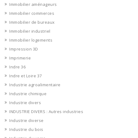
Immobilier aménageurs
Immobilier commerces
Immobilier de bureaux
Immobilier industriel
Immobilier logements
Impression 3D
Imprimerie
Indre 36
Indre et Loire 37
Industrie agroalimentaire
Industrie chimique
Industrie divers
INDUSTRIE DIVERS : Autres industries
Industrie diverse
Industrie du bois