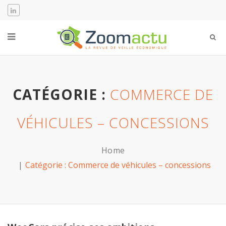
CATÉGORIE :
COMMERCE DE
VÉHICULES – CONCESSIONS
Home
Catégorie :
Commerce de véhicules – concessions