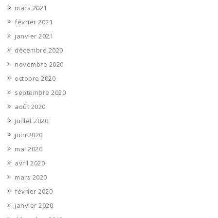
mars 2021
février 2021
janvier 2021
décembre 2020
novembre 2020
octobre 2020
septembre 2020
août 2020
juillet 2020
juin 2020
mai 2020
avril 2020
mars 2020
février 2020
janvier 2020