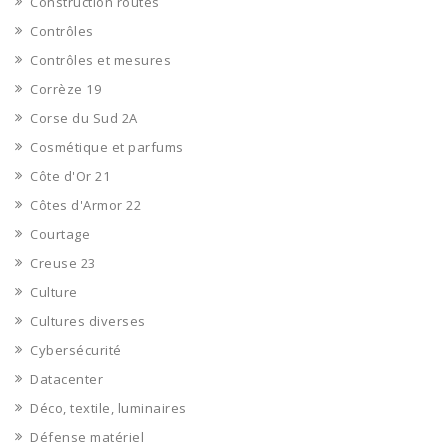
Construction routes
Contrôles
Contrôles et mesures
Corrèze 19
Corse du Sud 2A
Cosmétique et parfums
Côte d'Or 21
Côtes d'Armor 22
Courtage
Creuse 23
Culture
Cultures diverses
Cybersécurité
Datacenter
Déco, textile, luminaires
Défense matériel