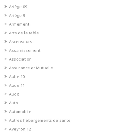
Ariège 09
Ariège 9
Armement
Arts de la table
Ascenseurs
Assainissement
Association
Assurance et Mutuelle
Aube 10
Aude 11
Audit
Auto
Automobile
Autres hébergements de santé
Aveyron 12