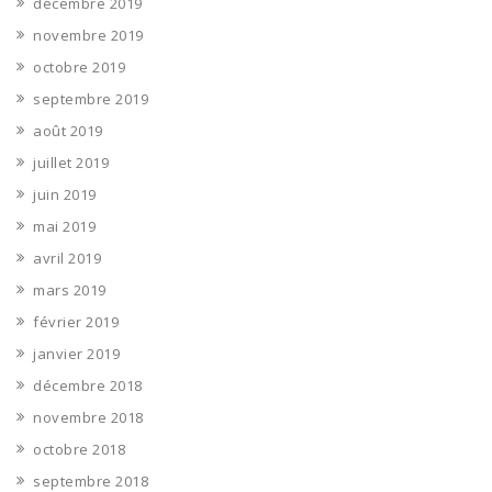
décembre 2019
novembre 2019
octobre 2019
septembre 2019
août 2019
juillet 2019
juin 2019
mai 2019
avril 2019
mars 2019
février 2019
janvier 2019
décembre 2018
novembre 2018
octobre 2018
septembre 2018