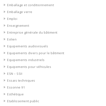
Emballage et conditionnement
Emballage verre
Emploi
Enseignement
Entreprise générale du bâtiment
Eolien
Equipements audiovisuels
Equipements divers pour le bâtiment
Equipements industriels
Equipements pour véhicules
ESN – SSII
Essais techniques
Essonne 91
Esthétique
Etablissement public