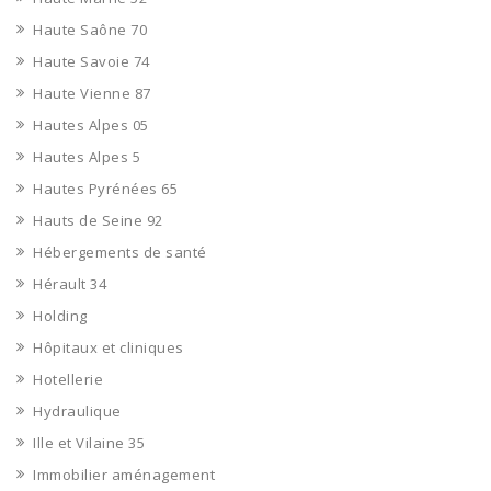
Haute Saône 70
Haute Savoie 74
Haute Vienne 87
Hautes Alpes 05
Hautes Alpes 5
Hautes Pyrénées 65
Hauts de Seine 92
Hébergements de santé
Hérault 34
Holding
Hôpitaux et cliniques
Hotellerie
Hydraulique
Ille et Vilaine 35
Immobilier aménagement