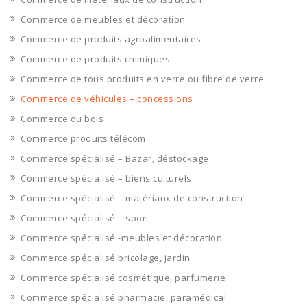
Commerce de meubles et décoration
Commerce de produits agroalimentaires
Commerce de produits chimiques
Commerce de tous produits en verre ou fibre de verre
Commerce de véhicules – concessions
Commerce du bois
Commerce produits télécom
Commerce spécialisé – Bazar, déstockage
Commerce spécialisé – biens culturels
Commerce spécialisé – matériaux de construction
Commerce spécialisé – sport
Commerce spécialisé -meubles et décoration
Commerce spécialisé bricolage, jardin
Commerce spécialisé cosmétique, parfumerie
Commerce spécialisé pharmacie, paramédical