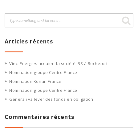
Articles récents
Vinci Energies acquiert la société IBS à Rochefort
Nomination groupe Centre France
Nomination Korian France
Nomination groupe Centre France
Generali va lever des fonds en obligation
Commentaires récents