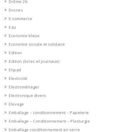
Drôme 26
Drones
E-commerce
Eau
Economie bleue
Economie sociale et solidaire
Edition
Edition (livres et journaux)
Ehpad
Electricité
Electroménager
Electronique divers
Elevage
Emballage – conditionnement – Papeterie
Emballage – Conditionnement – Plasturgie
Emballage conditionnement en verre