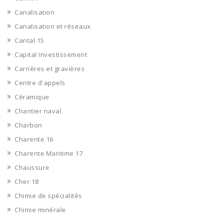
Canalisation
Canalisation et réseaux
Cantal 15
Capital Investissement
Carrières et gravières
Centre d'appels
Céramique
Chantier naval
Charbon
Charente 16
Charente Maritime 17
Chaussure
Cher 18
Chimie de spécialités
Chimie minérale