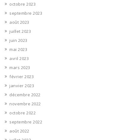
octobre 2023
septembre 2023
août 2023
juillet 2023
juin 2023
mai 2023
avril 2023
mars 2023
février 2023
janvier 2023
décembre 2022
novembre 2022
octobre 2022
septembre 2022
août 2022