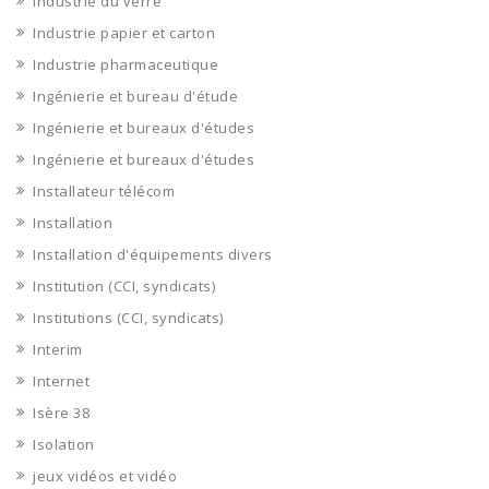
Industrie du verre
Industrie papier et carton
Industrie pharmaceutique
Ingénierie et bureau d'étude
Ingénierie et bureaux d'études
Ingénierie et bureaux d'études
Installateur télécom
Installation
Installation d'équipements divers
Institution (CCI, syndicats)
Institutions (CCI, syndicats)
Interim
Internet
Isère 38
Isolation
jeux vidéos et vidéo