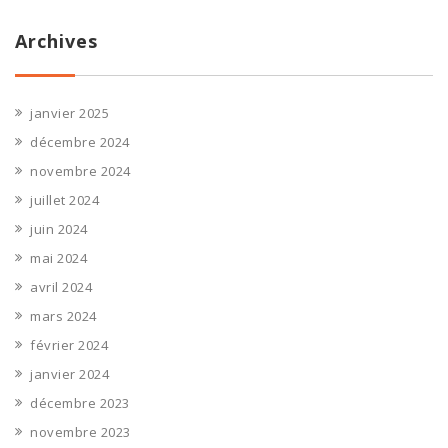
Archives
janvier 2025
décembre 2024
novembre 2024
juillet 2024
juin 2024
mai 2024
avril 2024
mars 2024
février 2024
janvier 2024
décembre 2023
novembre 2023