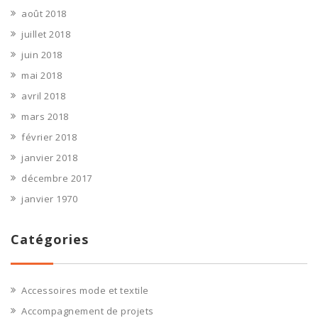
août 2018
juillet 2018
juin 2018
mai 2018
avril 2018
mars 2018
février 2018
janvier 2018
décembre 2017
janvier 1970
Catégories
Accessoires mode et textile
Accompagnement de projets