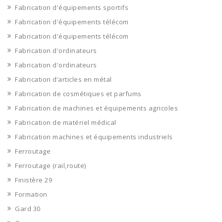
Fabrication d'équipements sportifs
Fabrication d'équipements télécom
Fabrication d'équipements télécom
Fabrication d'ordinateurs
Fabrication d'ordinateurs
Fabrication d’articles en métal
Fabrication de cosmétiques et parfums
Fabrication de machines et équipements agricoles
Fabrication de matériel médical
Fabrication machines et équipements industriels
Ferroutage
Ferroutage (rail,route)
Finistère 29
Formation
Gard 30