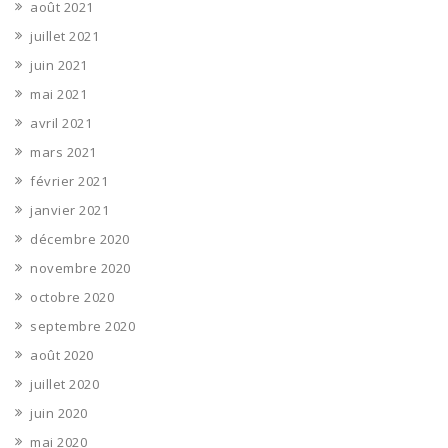
août 2021
juillet 2021
juin 2021
mai 2021
avril 2021
mars 2021
février 2021
janvier 2021
décembre 2020
novembre 2020
octobre 2020
septembre 2020
août 2020
juillet 2020
juin 2020
mai 2020