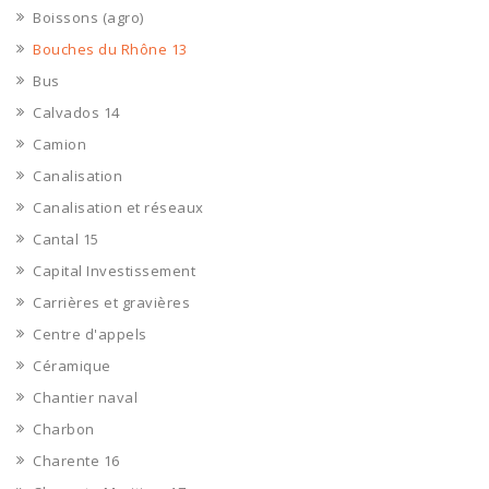
Boissons (agro)
Bouches du Rhône 13
Bus
Calvados 14
Camion
Canalisation
Canalisation et réseaux
Cantal 15
Capital Investissement
Carrières et gravières
Centre d'appels
Céramique
Chantier naval
Charbon
Charente 16