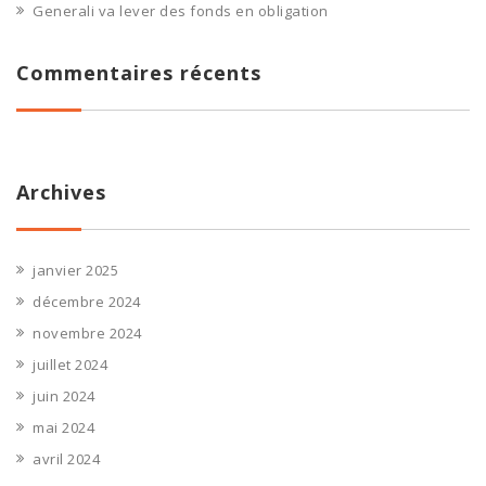
Generali va lever des fonds en obligation
Commentaires récents
Archives
janvier 2025
décembre 2024
novembre 2024
juillet 2024
juin 2024
mai 2024
avril 2024