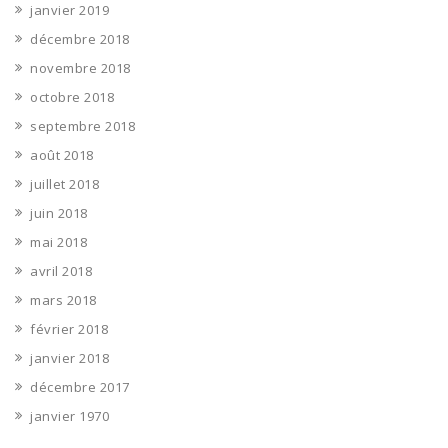
janvier 2019
décembre 2018
novembre 2018
octobre 2018
septembre 2018
août 2018
juillet 2018
juin 2018
mai 2018
avril 2018
mars 2018
février 2018
janvier 2018
décembre 2017
janvier 1970