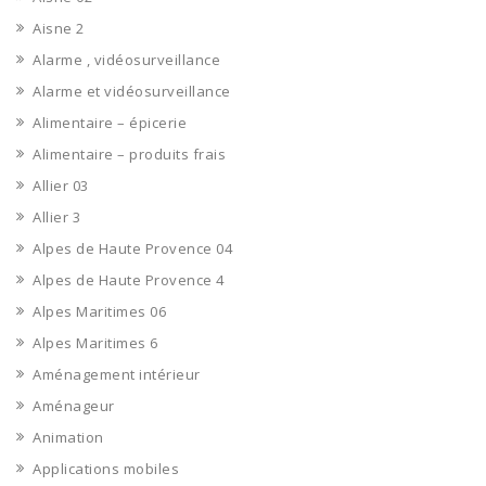
Aisne 2
Alarme , vidéosurveillance
Alarme et vidéosurveillance
Alimentaire – épicerie
Alimentaire – produits frais
Allier 03
Allier 3
Alpes de Haute Provence 04
Alpes de Haute Provence 4
Alpes Maritimes 06
Alpes Maritimes 6
Aménagement intérieur
Aménageur
Animation
Applications mobiles