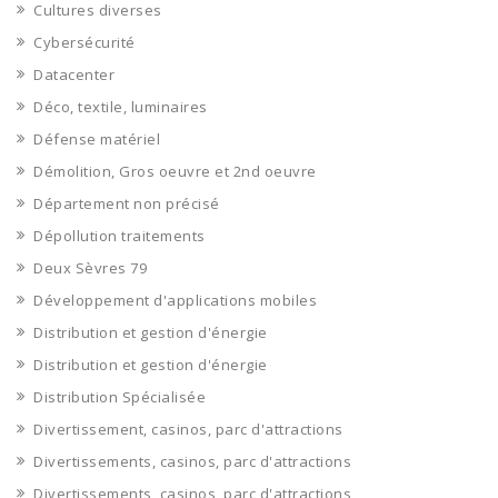
Cultures diverses
Cybersécurité
Datacenter
Déco, textile, luminaires
Défense matériel
Démolition, Gros oeuvre et 2nd oeuvre
Département non précisé
Dépollution traitements
Deux Sèvres 79
Développement d'applications mobiles
Distribution et gestion d'énergie
Distribution et gestion d'énergie
Distribution Spécialisée
Divertissement, casinos, parc d'attractions
Divertissements, casinos, parc d'attractions
Divertissements, casinos, parc d'attractions