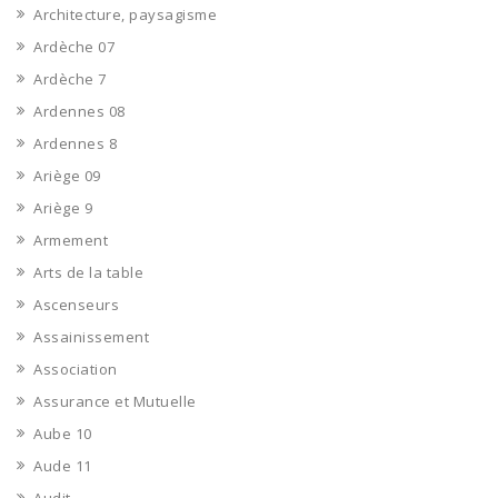
Architecture, paysagisme
Ardèche 07
Ardèche 7
Ardennes 08
Ardennes 8
Ariège 09
Ariège 9
Armement
Arts de la table
Ascenseurs
Assainissement
Association
Assurance et Mutuelle
Aube 10
Aude 11