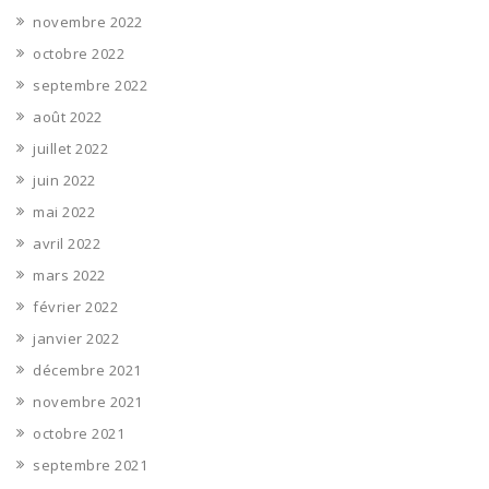
novembre 2022
octobre 2022
septembre 2022
août 2022
juillet 2022
juin 2022
mai 2022
avril 2022
mars 2022
février 2022
janvier 2022
décembre 2021
novembre 2021
octobre 2021
septembre 2021