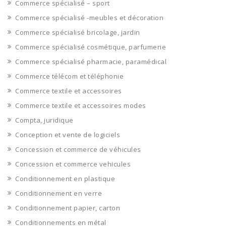
Commerce spécialisé – sport
Commerce spécialisé -meubles et décoration
Commerce spécialisé bricolage, jardin
Commerce spécialisé cosmétique, parfumerie
Commerce spécialisé pharmacie, paramédical
Commerce télécom et téléphonie
Commerce textile et accessoires
Commerce textile et accessoires modes
Compta, juridique
Conception et vente de logiciels
Concession et commerce de véhicules
Concession et commerce vehicules
Conditionnement en plastique
Conditionnement en verre
Conditionnement papier, carton
Conditionnements en métal