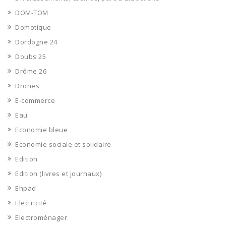
DOM-TOM
Domotique
Dordogne 24
Doubs 25
Drôme 26
Drones
E-commerce
Eau
Economie bleue
Economie sociale et solidaire
Edition
Edition (livres et journaux)
Ehpad
Electricité
Electroménager