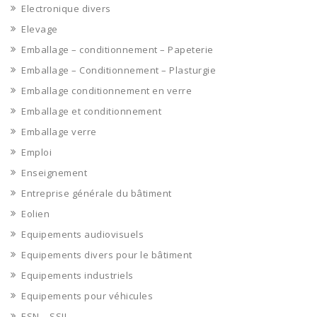
Electronique divers
Elevage
Emballage – conditionnement – Papeterie
Emballage – Conditionnement – Plasturgie
Emballage conditionnement en verre
Emballage et conditionnement
Emballage verre
Emploi
Enseignement
Entreprise générale du bâtiment
Eolien
Equipements audiovisuels
Equipements divers pour le bâtiment
Equipements industriels
Equipements pour véhicules
ESN – SSII