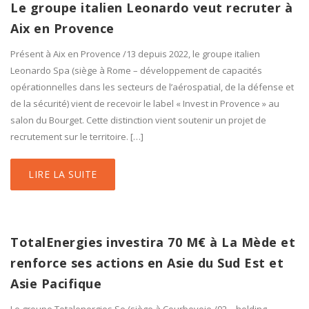
Le groupe italien Leonardo veut recruter à
Aix en Provence
Présent à Aix en Provence /13 depuis 2022, le groupe italien
Leonardo Spa (siège à Rome – développement de capacités
opérationnelles dans les secteurs de l’aérospatial, de la défense et
de la sécurité) vient de recevoir le label « Invest in Provence » au
salon du Bourget. Cette distinction vient soutenir un projet de
recrutement sur le territoire. […]
LIRE LA SUITE
TotalEnergies investira 70 M€ à La Mède et
renforce ses actions en Asie du Sud Est et
Asie Pacifique