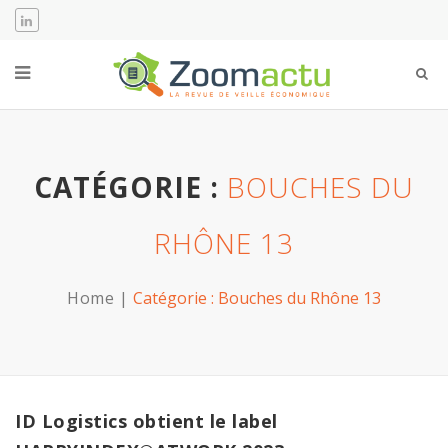
CATÉGORIE :
BOUCHES DU
RHÔNE 13
Home
Catégorie :
Bouches du Rhône 13
ID Logistics obtient le label