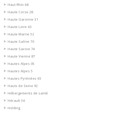
Haut Rhin 68
Haute Corse 2B
Haute Garonne 31
Haute Loire 43
Haute Marne 52
Haute Saône 70
Haute Savoie 74
Haute Vienne 87
Hautes Alpes 05
Hautes Alpes 5
Hautes Pyrénées 65
Hauts de Seine 92
Hébergements de santé
Hérault 34
Holding