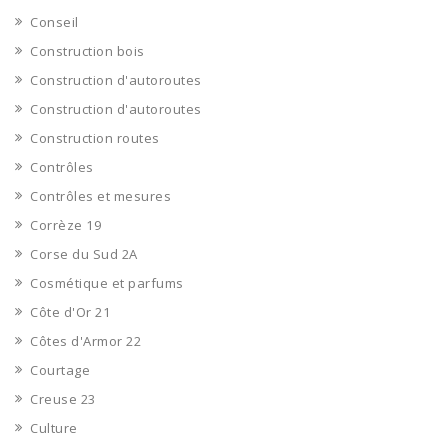
Conseil
Construction bois
Construction d'autoroutes
Construction d'autoroutes
Construction routes
Contrôles
Contrôles et mesures
Corrèze 19
Corse du Sud 2A
Cosmétique et parfums
Côte d'Or 21
Côtes d'Armor 22
Courtage
Creuse 23
Culture