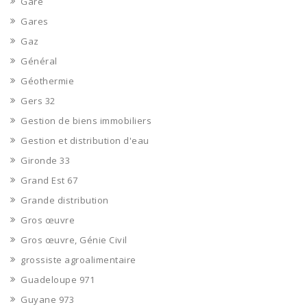
Gare
Gares
Gaz
Général
Géothermie
Gers 32
Gestion de biens immobiliers
Gestion et distribution d'eau
Gironde 33
Grand Est 67
Grande distribution
Gros œuvre
Gros œuvre, Génie Civil
grossiste agroalimentaire
Guadeloupe 971
Guyane 973