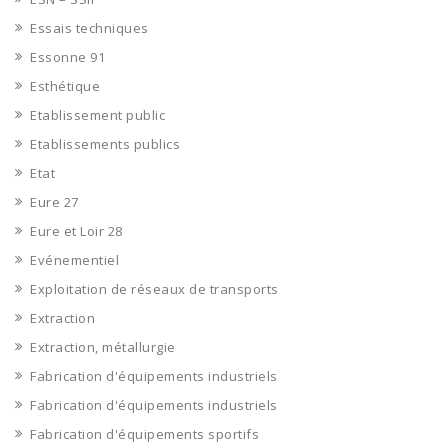
Essais techniques
Essonne 91
Esthétique
Etablissement public
Etablissements publics
Etat
Eure 27
Eure et Loir 28
Evénementiel
Exploitation de réseaux de transports
Extraction
Extraction, métallurgie
Fabrication d'équipements industriels
Fabrication d'équipements industriels
Fabrication d'équipements sportifs