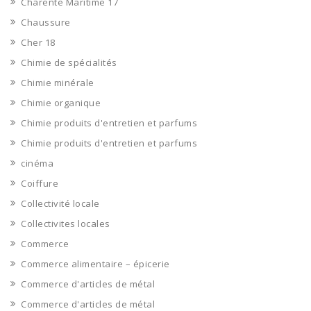
Charente Maritime 17
Chaussure
Cher 18
Chimie de spécialités
Chimie minérale
Chimie organique
Chimie produits d'entretien et parfums
Chimie produits d'entretien et parfums
cinéma
Coiffure
Collectivité locale
Collectivites locales
Commerce
Commerce alimentaire – épicerie
Commerce d'articles de métal
Commerce d'articles de métal