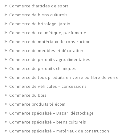
Commerce d'articles de sport
Commerce de biens culturels
Commerce de bricolage, jardin
Commerce de cosmétique, parfumerie
Commerce de matériaux de construction
Commerce de meubles et décoration
Commerce de produits agroalimentaires
Commerce de produits chimiques
Commerce de tous produits en verre ou fibre de verre
Commerce de véhicules – concessions
Commerce du bois
Commerce produits télécom
Commerce spécialisé – Bazar, déstockage
Commerce spécialisé – biens culturels
Commerce spécialisé – matériaux de construction