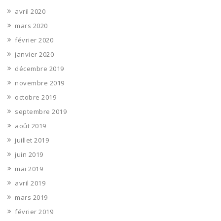
avril 2020
mars 2020
février 2020
janvier 2020
décembre 2019
novembre 2019
octobre 2019
septembre 2019
août 2019
juillet 2019
juin 2019
mai 2019
avril 2019
mars 2019
février 2019