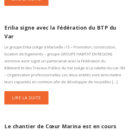
Erilia signe avec la Fédération du BTP du
Var
Le groupe Erilia (siège à Marseille /13 – Promotion, construction,
location de logements – groupe GROUPE HABITAT EN REGION)
annonce avoir signé un partenariat avec la Fédération du
Bâtiment et des Travaux Publics du Var (siège à La valette-du-var /83
– Organisation professionnelle). Les deux entités vont ainsi mettre
leurs capacités en commun afin de développer de nouvelles […]
LIRE LA SUITE
Le chantier de Cœur Marina est en cours