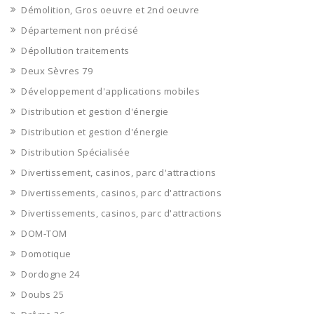
Démolition, Gros oeuvre et 2nd oeuvre
Département non précisé
Dépollution traitements
Deux Sèvres 79
Développement d'applications mobiles
Distribution et gestion d'énergie
Distribution et gestion d'énergie
Distribution Spécialisée
Divertissement, casinos, parc d'attractions
Divertissements, casinos, parc d'attractions
Divertissements, casinos, parc d'attractions
DOM-TOM
Domotique
Dordogne 24
Doubs 25