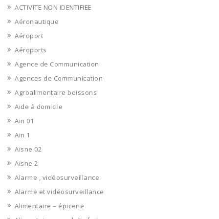
ACTIVITE NON IDENTIFIEE
Aéronautique
Aéroport
Aéroports
Agence de Communication
Agences de Communication
Agroalimentaire boissons
Aide à domicile
Ain 01
Ain 1
Aisne 02
Aisne 2
Alarme , vidéosurveillance
Alarme et vidéosurveillance
Alimentaire – épicerie