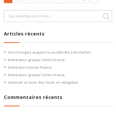
Articles récents
Vinci Energies acquiert la société IBS à Rochefort
Nomination groupe Centre France
Nomination Korian France
Nomination groupe Centre France
Generali va lever des fonds en obligation
Commentaires récents