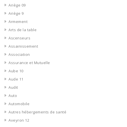
Ariège 09
Ariège 9
Armement
Arts de la table
Ascenseurs
Assainissement
Association
Assurance et Mutuelle
Aube 10
Aude 11
Audit
Auto
Automobile
Autres hébergements de santé
Aveyron 12