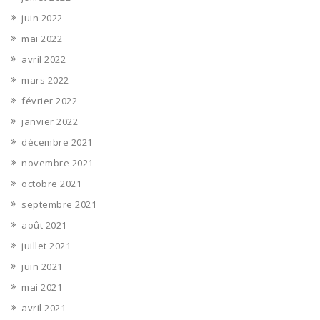
juin 2022
mai 2022
avril 2022
mars 2022
février 2022
janvier 2022
décembre 2021
novembre 2021
octobre 2021
septembre 2021
août 2021
juillet 2021
juin 2021
mai 2021
avril 2021