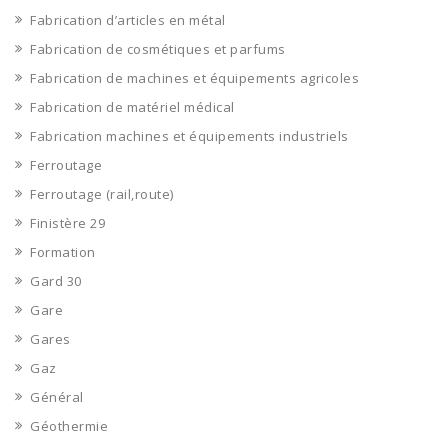
Fabrication d’articles en métal
Fabrication de cosmétiques et parfums
Fabrication de machines et équipements agricoles
Fabrication de matériel médical
Fabrication machines et équipements industriels
Ferroutage
Ferroutage (rail,route)
Finistère 29
Formation
Gard 30
Gare
Gares
Gaz
Général
Géothermie