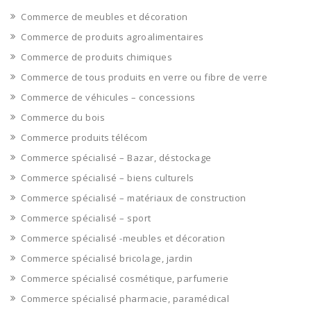
Commerce de meubles et décoration
Commerce de produits agroalimentaires
Commerce de produits chimiques
Commerce de tous produits en verre ou fibre de verre
Commerce de véhicules – concessions
Commerce du bois
Commerce produits télécom
Commerce spécialisé – Bazar, déstockage
Commerce spécialisé – biens culturels
Commerce spécialisé – matériaux de construction
Commerce spécialisé – sport
Commerce spécialisé -meubles et décoration
Commerce spécialisé bricolage, jardin
Commerce spécialisé cosmétique, parfumerie
Commerce spécialisé pharmacie, paramédical