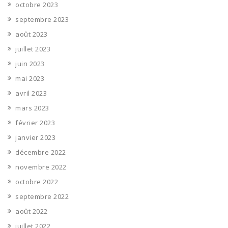
octobre 2023
septembre 2023
août 2023
juillet 2023
juin 2023
mai 2023
avril 2023
mars 2023
février 2023
janvier 2023
décembre 2022
novembre 2022
octobre 2022
septembre 2022
août 2022
juillet 2022