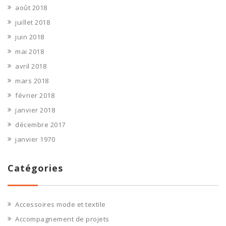
août 2018
juillet 2018
juin 2018
mai 2018
avril 2018
mars 2018
février 2018
janvier 2018
décembre 2017
janvier 1970
Catégories
Accessoires mode et textile
Accompagnement de projets