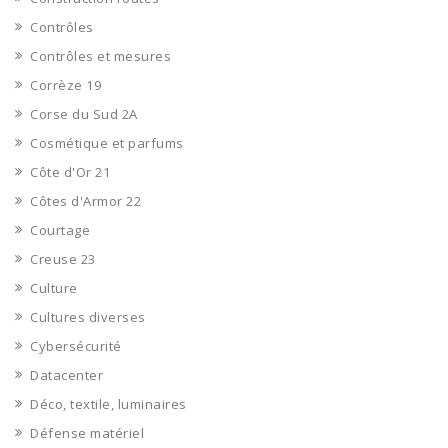
Contrôles
Contrôles et mesures
Corrèze 19
Corse du Sud 2A
Cosmétique et parfums
Côte d'Or 21
Côtes d'Armor 22
Courtage
Creuse 23
Culture
Cultures diverses
Cybersécurité
Datacenter
Déco, textile, luminaires
Défense matériel