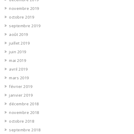
novembre 2019
octobre 2019
septembre 2019
août 2019
juillet 2019
juin 2019
mai 2019
avril 2019
mars 2019
février 2019
janvier 2019
décembre 2018
novembre 2018
octobre 2018
septembre 2018