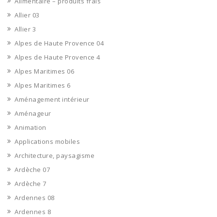
Alimentaire – produits frais
Allier 03
Allier 3
Alpes de Haute Provence 04
Alpes de Haute Provence 4
Alpes Maritimes 06
Alpes Maritimes 6
Aménagement intérieur
Aménageur
Animation
Applications mobiles
Architecture, paysagisme
Ardèche 07
Ardèche 7
Ardennes 08
Ardennes 8