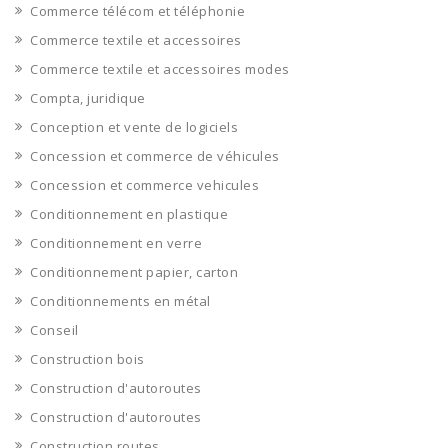
Commerce télécom et téléphonie
Commerce textile et accessoires
Commerce textile et accessoires modes
Compta, juridique
Conception et vente de logiciels
Concession et commerce de véhicules
Concession et commerce vehicules
Conditionnement en plastique
Conditionnement en verre
Conditionnement papier, carton
Conditionnements en métal
Conseil
Construction bois
Construction d'autoroutes
Construction d'autoroutes
Construction routes