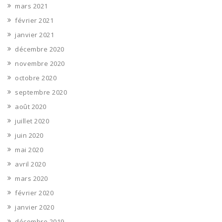
mars 2021
février 2021
janvier 2021
décembre 2020
novembre 2020
octobre 2020
septembre 2020
août 2020
juillet 2020
juin 2020
mai 2020
avril 2020
mars 2020
février 2020
janvier 2020
décembre 2019