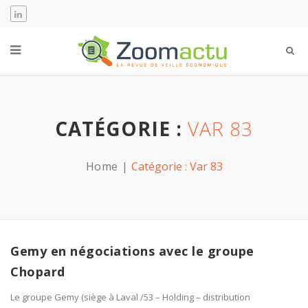
CATÉGORIE :
VAR 83
Home
Catégorie :
Var 83
Gemy en négociations avec le groupe
Chopard
Le groupe Gemy (siège à Laval /53 – Holding – distribution