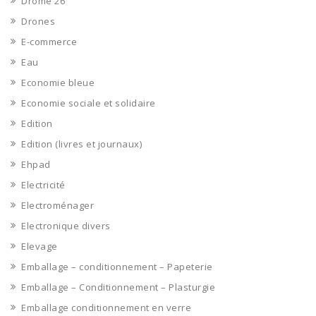
Drôme 26
Drones
E-commerce
Eau
Economie bleue
Economie sociale et solidaire
Edition
Edition (livres et journaux)
Ehpad
Electricité
Electroménager
Electronique divers
Elevage
Emballage – conditionnement – Papeterie
Emballage – Conditionnement – Plasturgie
Emballage conditionnement en verre