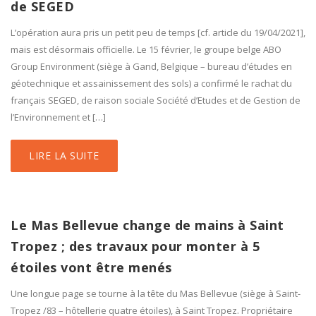
de SEGED
L’opération aura pris un petit peu de temps [cf. article du 19/04/2021],
mais est désormais officielle. Le 15 février, le groupe belge ABO
Group Environment (siège à Gand, Belgique – bureau d’études en
géotechnique et assainissement des sols) a confirmé le rachat du
français SEGED, de raison sociale Société d’Etudes et de Gestion de
l’Environnement et […]
LIRE LA SUITE
Le Mas Bellevue change de mains à Saint
Tropez ; des travaux pour monter à 5
étoiles vont être menés
Une longue page se tourne à la tête du Mas Bellevue (siège à Saint-
Tropez /83 – hôtellerie quatre étoiles), à Saint Tropez. Propriétaire