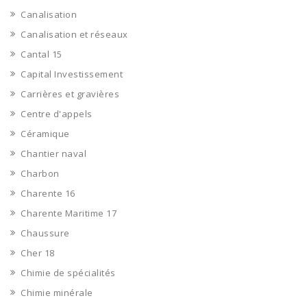
Canalisation
Canalisation et réseaux
Cantal 15
Capital Investissement
Carrières et gravières
Centre d'appels
Céramique
Chantier naval
Charbon
Charente 16
Charente Maritime 17
Chaussure
Cher 18
Chimie de spécialités
Chimie minérale