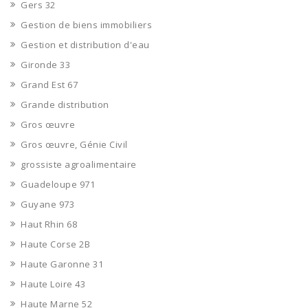
Gers 32
Gestion de biens immobiliers
Gestion et distribution d'eau
Gironde 33
Grand Est 67
Grande distribution
Gros œuvre
Gros œuvre, Génie Civil
grossiste agroalimentaire
Guadeloupe 971
Guyane 973
Haut Rhin 68
Haute Corse 2B
Haute Garonne 31
Haute Loire 43
Haute Marne 52