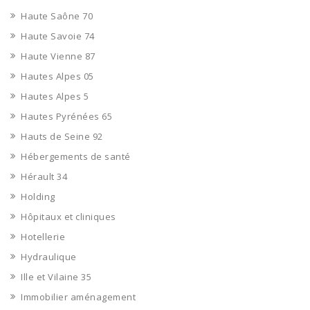
Haute Saône 70
Haute Savoie 74
Haute Vienne 87
Hautes Alpes 05
Hautes Alpes 5
Hautes Pyrénées 65
Hauts de Seine 92
Hébergements de santé
Hérault 34
Holding
Hôpitaux et cliniques
Hotellerie
Hydraulique
Ille et Vilaine 35
Immobilier aménagement