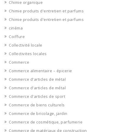
Chimie organique
Chimie produits d'entretien et parfums
Chimie produits d'entretien et parfums
cinéma
Coiffure
Collectivité locale
Collectivites locales
Commerce
Commerce alimentaire – épicerie
Commerce d'articles de métal
Commerce d'articles de métal
Commerce d'articles de sport
Commerce de biens culturels
Commerce de bricolage, jardin
Commerce de cosmétique, parfumerie
Commerce de matériaux de construction