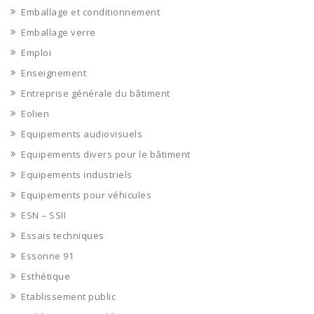
Emballage et conditionnement
Emballage verre
Emploi
Enseignement
Entreprise générale du bâtiment
Eolien
Equipements audiovisuels
Equipements divers pour le bâtiment
Equipements industriels
Equipements pour véhicules
ESN – SSII
Essais techniques
Essonne 91
Esthétique
Etablissement public