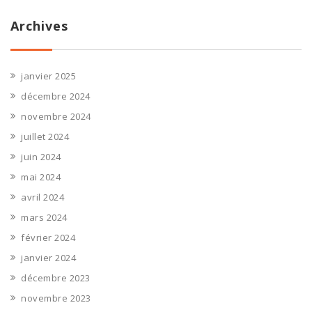
Archives
janvier 2025
décembre 2024
novembre 2024
juillet 2024
juin 2024
mai 2024
avril 2024
mars 2024
février 2024
janvier 2024
décembre 2023
novembre 2023