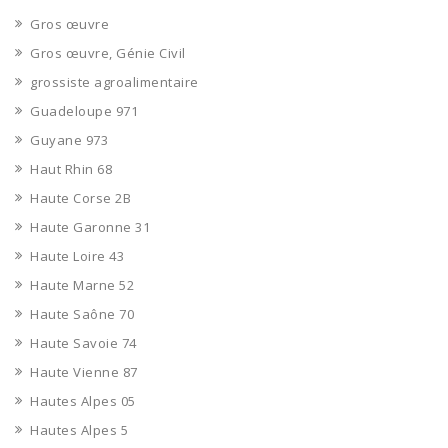
Gros œuvre
Gros œuvre, Génie Civil
grossiste agroalimentaire
Guadeloupe 971
Guyane 973
Haut Rhin 68
Haute Corse 2B
Haute Garonne 31
Haute Loire 43
Haute Marne 52
Haute Saône 70
Haute Savoie 74
Haute Vienne 87
Hautes Alpes 05
Hautes Alpes 5