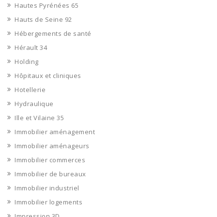
Hautes Pyrénées 65
Hauts de Seine 92
Hébergements de santé
Hérault 34
Holding
Hôpitaux et cliniques
Hotellerie
Hydraulique
Ille et Vilaine 35
Immobilier aménagement
Immobilier aménageurs
Immobilier commerces
Immobilier de bureaux
Immobilier industriel
Immobilier logements
Impression 3D