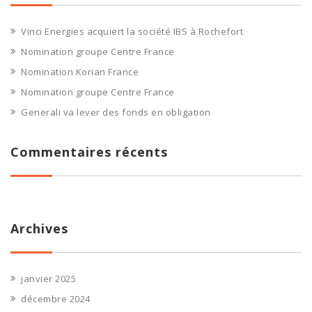
Vinci Energies acquiert la société IBS à Rochefort
Nomination groupe Centre France
Nomination Korian France
Nomination groupe Centre France
Generali va lever des fonds en obligation
Commentaires récents
Archives
janvier 2025
décembre 2024