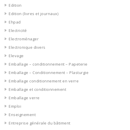
Edition
Edition (livres et journaux)
Ehpad
Electricité
Electroménager
Electronique divers
Elevage
Emballage – conditionnement – Papeterie
Emballage – Conditionnement – Plasturgie
Emballage conditionnement en verre
Emballage et conditionnement
Emballage verre
Emploi
Enseignement
Entreprise générale du bâtiment