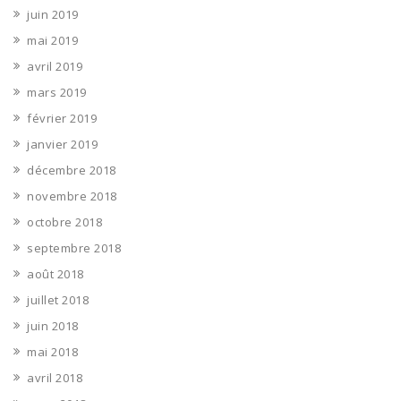
juin 2019
mai 2019
avril 2019
mars 2019
février 2019
janvier 2019
décembre 2018
novembre 2018
octobre 2018
septembre 2018
août 2018
juillet 2018
juin 2018
mai 2018
avril 2018