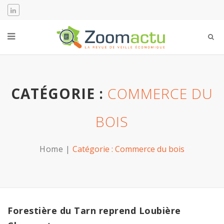
CATÉGORIE :
COMMERCE DU
BOIS
Home
Catégorie :
Commerce du bois
Forestière du Tarn reprend Loubière