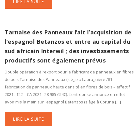
LIRE LA SUITE
Tarnaise des Panneaux fait l’acquisition de
l’espagnol Betanzos et entre au capital du
sud africain Interwil ; des investissements
productifs sont également prévus
Double opération à l’export pour le fabricant de panneaux en fibres
de bois Tarnaise des Panneaux (siège à Labruguière /81 –
fabrication de panneaux haute densité en fibres de bois – effectif
2021 : 122 – CA 2021 : 28 985 654€). L’entreprise annonce en effet
avoir mis la main sur l’espagnol Betanzos (siège à Coruna […]
LIRE LA SUITE