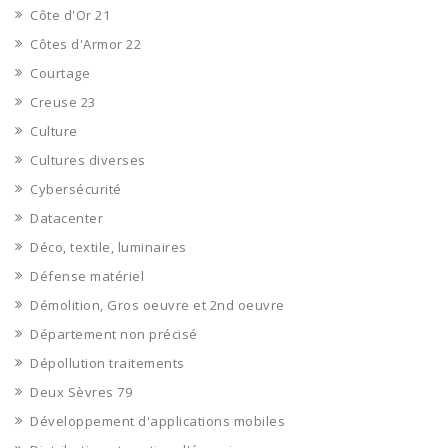
Côte d'Or 21
Côtes d'Armor 22
Courtage
Creuse 23
Culture
Cultures diverses
Cybersécurité
Datacenter
Déco, textile, luminaires
Défense matériel
Démolition, Gros oeuvre et 2nd oeuvre
Département non précisé
Dépollution traitements
Deux Sèvres 79
Développement d'applications mobiles