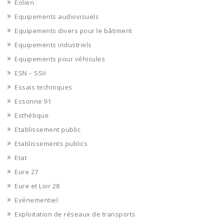
Eolien
Equipements audiovisuels
Equipements divers pour le bâtiment
Equipements industriels
Equipements pour véhicules
ESN – SSII
Essais techniques
Essonne 91
Esthétique
Etablissement public
Etablissements publics
Etat
Eure 27
Eure et Loir 28
Evénementiel
Exploitation de réseaux de transports