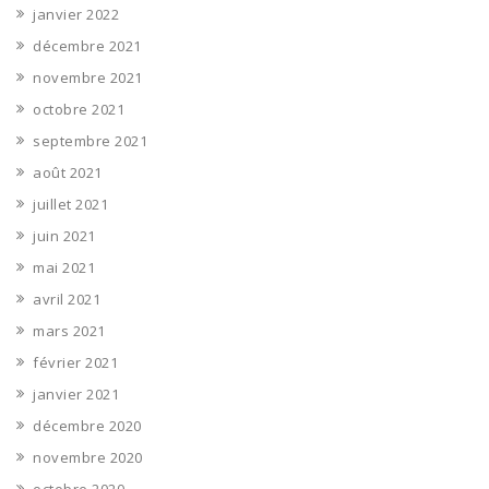
janvier 2022
décembre 2021
novembre 2021
octobre 2021
septembre 2021
août 2021
juillet 2021
juin 2021
mai 2021
avril 2021
mars 2021
février 2021
janvier 2021
décembre 2020
novembre 2020