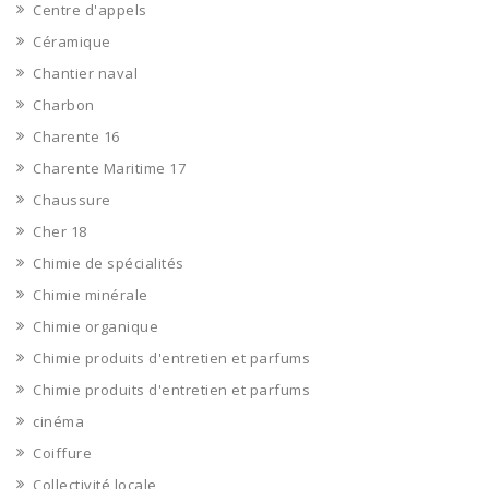
Centre d'appels
Céramique
Chantier naval
Charbon
Charente 16
Charente Maritime 17
Chaussure
Cher 18
Chimie de spécialités
Chimie minérale
Chimie organique
Chimie produits d'entretien et parfums
Chimie produits d'entretien et parfums
cinéma
Coiffure
Collectivité locale