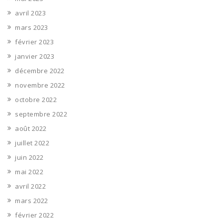
avril 2023
mars 2023
février 2023
janvier 2023
décembre 2022
novembre 2022
octobre 2022
septembre 2022
août 2022
juillet 2022
juin 2022
mai 2022
avril 2022
mars 2022
février 2022