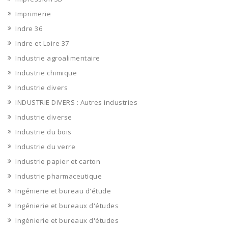
Imprimerie
Indre 36
Indre et Loire 37
Industrie agroalimentaire
Industrie chimique
Industrie divers
INDUSTRIE DIVERS : Autres industries
Industrie diverse
Industrie du bois
Industrie du verre
Industrie papier et carton
Industrie pharmaceutique
Ingénierie et bureau d'étude
Ingénierie et bureaux d'études
Ingénierie et bureaux d'études