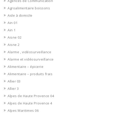
Agences de Communication
Agroalimentaire boissons
Aide à domicile
Ain 01
Ain 1
Aisne 02
Aisne 2
Alarme , vidéosurveillance
Alarme et vidéosurveillance
Alimentaire – épicerie
Alimentaire – produits frais
Allier 03
Allier 3
Alpes de Haute Provence 04
Alpes de Haute Provence 4
Alpes Maritimes 06