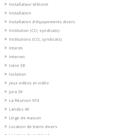
Installateur télécom
Installation
Installation d'équipements divers
Institution (CCI, syndicats)
Institutions (CCI, syndicats)
Interim
Internet
Isère 38
Isolation
jeux vidéos et vidéo
Jura 39
La Réunion 974
Landes 40
Linge de maison
Location de biens divers