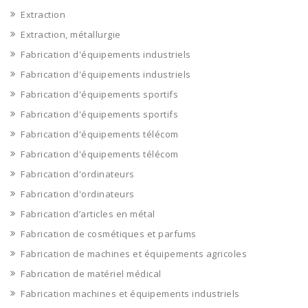
Extraction
Extraction, métallurgie
Fabrication d'équipements industriels
Fabrication d'équipements industriels
Fabrication d'équipements sportifs
Fabrication d'équipements sportifs
Fabrication d'équipements télécom
Fabrication d'équipements télécom
Fabrication d'ordinateurs
Fabrication d'ordinateurs
Fabrication d’articles en métal
Fabrication de cosmétiques et parfums
Fabrication de machines et équipements agricoles
Fabrication de matériel médical
Fabrication machines et équipements industriels