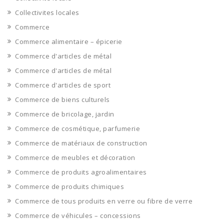
Collectivites locales
Commerce
Commerce alimentaire – épicerie
Commerce d'articles de métal
Commerce d'articles de métal
Commerce d'articles de sport
Commerce de biens culturels
Commerce de bricolage, jardin
Commerce de cosmétique, parfumerie
Commerce de matériaux de construction
Commerce de meubles et décoration
Commerce de produits agroalimentaires
Commerce de produits chimiques
Commerce de tous produits en verre ou fibre de verre
Commerce de véhicules – concessions