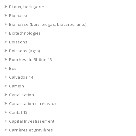
Bijoux, horlogerie
Biomasse
Biomasse (bois, biogas, biocarburants)
Biotechnologies
Boissons
Boissons (agro)
Bouches du Rhône 13
Bus
Calvados 14
Camion
Canalisation
Canalisation et réseaux
Cantal 15
Capital Investissement
Carrières et gravières