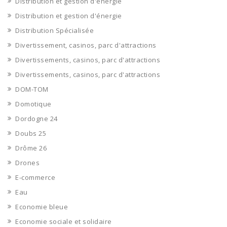
Distribution et gestion d'énergie
Distribution et gestion d'énergie
Distribution Spécialisée
Divertissement, casinos, parc d'attractions
Divertissements, casinos, parc d'attractions
Divertissements, casinos, parc d'attractions
DOM-TOM
Domotique
Dordogne 24
Doubs 25
Drôme 26
Drones
E-commerce
Eau
Economie bleue
Economie sociale et solidaire