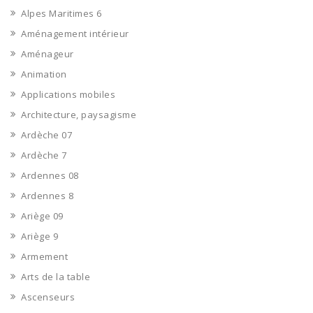
Alpes Maritimes 6
Aménagement intérieur
Aménageur
Animation
Applications mobiles
Architecture, paysagisme
Ardèche 07
Ardèche 7
Ardennes 08
Ardennes 8
Ariège 09
Ariège 9
Armement
Arts de la table
Ascenseurs