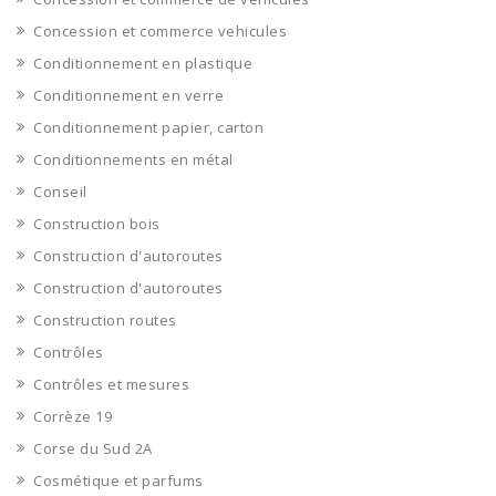
Concession et commerce vehicules
Conditionnement en plastique
Conditionnement en verre
Conditionnement papier, carton
Conditionnements en métal
Conseil
Construction bois
Construction d'autoroutes
Construction d'autoroutes
Construction routes
Contrôles
Contrôles et mesures
Corrèze 19
Corse du Sud 2A
Cosmétique et parfums