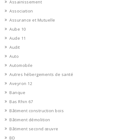
Assainissement
Association
Assurance et Mutuelle
Aube 10
Aude 11
Audit
Auto
Automobile
Autres hébergements de santé
Aveyron 12
Banque
Bas Rhin 67
Bâtiment construction bois
Bâtiment démolition
Bâtiment second œuvre
BD