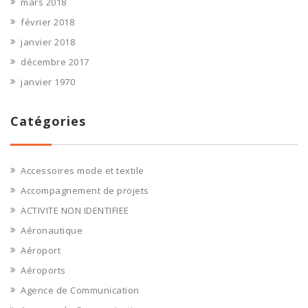
mars 2018
février 2018
janvier 2018
décembre 2017
janvier 1970
Catégories
Accessoires mode et textile
Accompagnement de projets
ACTIVITE NON IDENTIFIEE
Aéronautique
Aéroport
Aéroports
Agence de Communication