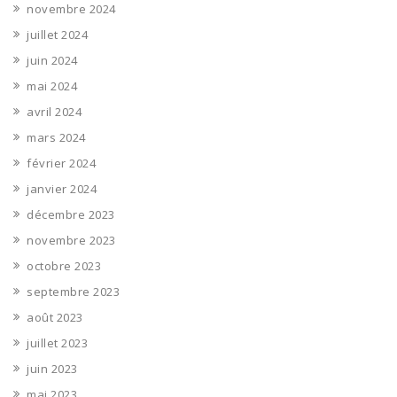
novembre 2024
juillet 2024
juin 2024
mai 2024
avril 2024
mars 2024
février 2024
janvier 2024
décembre 2023
novembre 2023
octobre 2023
septembre 2023
août 2023
juillet 2023
juin 2023
mai 2023