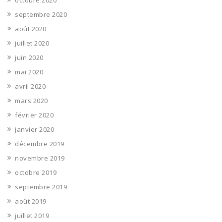
octobre 2020
septembre 2020
août 2020
juillet 2020
juin 2020
mai 2020
avril 2020
mars 2020
février 2020
janvier 2020
décembre 2019
novembre 2019
octobre 2019
septembre 2019
août 2019
juillet 2019