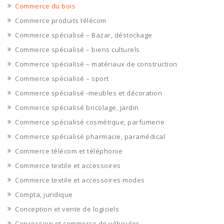
Commerce du bois
Commerce produits télécom
Commerce spécialisé – Bazar, déstockage
Commerce spécialisé – biens culturels
Commerce spécialisé – matériaux de construction
Commerce spécialisé – sport
Commerce spécialisé -meubles et décoration
Commerce spécialisé bricolage, jardin
Commerce spécialisé cosmétique, parfumerie
Commerce spécialisé pharmacie, paramédical
Commerce télécom et téléphonie
Commerce textile et accessoires
Commerce textile et accessoires modes
Compta, juridique
Conception et vente de logiciels
Concession et commerce de véhicules