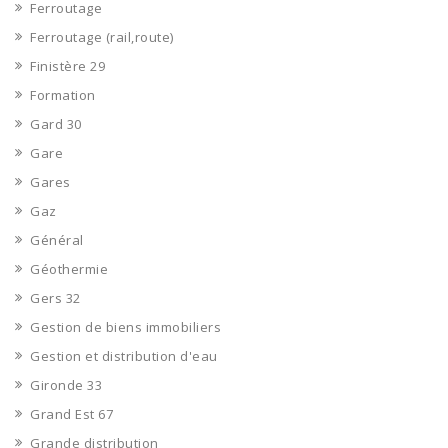
Ferroutage
Ferroutage (rail,route)
Finistère 29
Formation
Gard 30
Gare
Gares
Gaz
Général
Géothermie
Gers 32
Gestion de biens immobiliers
Gestion et distribution d'eau
Gironde 33
Grand Est 67
Grande distribution