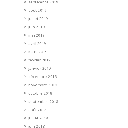
septembre 2019
août 2019
juillet 2019
juin 2019
mai 2019
avril 2019
mars 2019
février 2019
janvier 2019
décembre 2018
novembre 2018
octobre 2018
septembre 2018
août 2018
juillet 2018
juin 2018