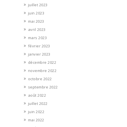
juillet 2023
juin 2023
mai 2023
avril 2023
mars 2023
février 2023
janvier 2023
décembre 2022
novembre 2022
octobre 2022
septembre 2022
août 2022
juillet 2022
juin 2022
mai 2022