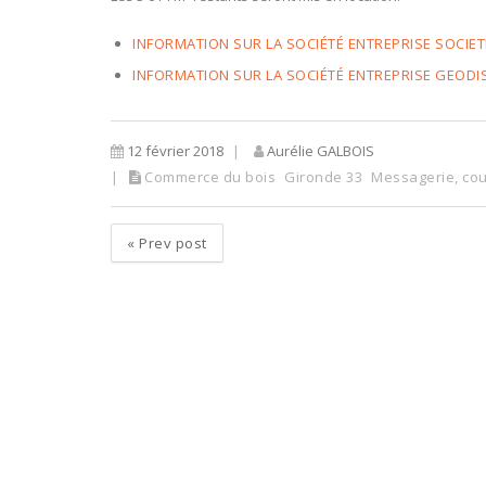
INFORMATION SUR LA SOCIÉTÉ ENTREPRISE SOCIET
INFORMATION SUR LA SOCIÉTÉ ENTREPRISE GEODI
12 février 2018
Aurélie GALBOIS
Commerce du bois
Gironde 33
Messagerie, cou
«
Prev post