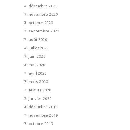
décembre 2020
novembre 2020
octobre 2020
septembre 2020
août 2020
juillet 2020
juin 2020
mai 2020
avril 2020
mars 2020
février 2020
janvier 2020
décembre 2019
novembre 2019
octobre 2019