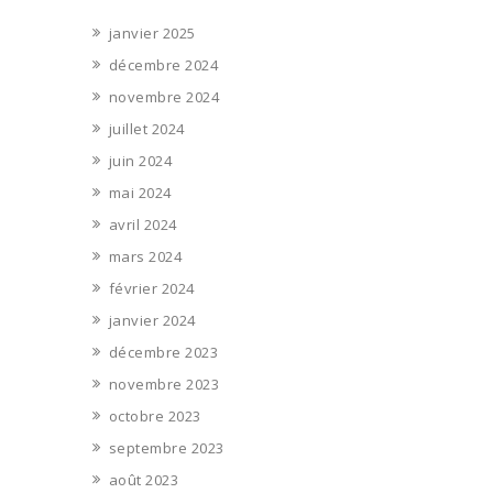
janvier 2025
décembre 2024
novembre 2024
juillet 2024
juin 2024
mai 2024
avril 2024
mars 2024
février 2024
janvier 2024
décembre 2023
novembre 2023
octobre 2023
septembre 2023
août 2023