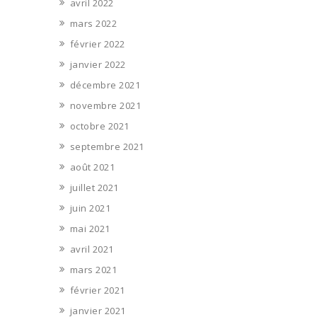
avril 2022
mars 2022
février 2022
janvier 2022
décembre 2021
novembre 2021
octobre 2021
septembre 2021
août 2021
juillet 2021
juin 2021
mai 2021
avril 2021
mars 2021
février 2021
janvier 2021