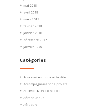
mai 2018
avril 2018
mars 2018
février 2018
janvier 2018
décembre 2017
janvier 1970
Catégories
Accessoires mode et textile
Accompagnement de projets
ACTIVITE NON IDENTIFIEE
Aéronautique
Aéroport