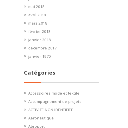
mai 2018
avril 2018
mars 2018
février 2018
janvier 2018
décembre 2017
janvier 1970
Catégories
Accessoires mode et textile
Accompagnement de projets
ACTIVITE NON IDENTIFIEE
Aéronautique
Aéroport