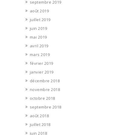
septembre 2019
août 2019
juillet 2019
juin 2019
mai 2019
avril 2019
mars 2019
février 2019
janvier 2019
décembre 2018
novembre 2018
octobre 2018
septembre 2018
août 2018
juillet 2018
juin 2018