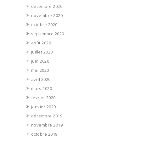
décembre 2020
novembre 2020
octobre 2020
septembre 2020
août 2020
juillet 2020
juin 2020
mai 2020
avril 2020
mars 2020
février 2020
janvier 2020
décembre 2019
novembre 2019
octobre 2019