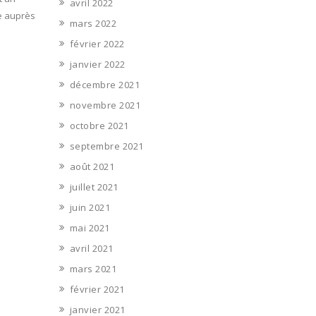
avril 2022
ée auprès
mars 2022
février 2022
janvier 2022
décembre 2021
novembre 2021
octobre 2021
septembre 2021
août 2021
juillet 2021
juin 2021
mai 2021
avril 2021
mars 2021
février 2021
janvier 2021