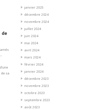
janvier 2025
décembre 2024
novembre 2024
juillet 2024
e de
juin 2024
mai 2024
carnés
avril 2024
 –
mars 2024
février 2024
 d’une
janvier 2024
 de sa
décembre 2023
novembre 2023
octobre 2023
septembre 2023
août 2023