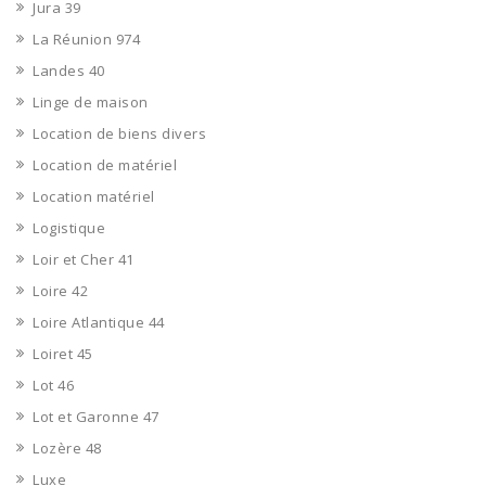
Jura 39
La Réunion 974
Landes 40
Linge de maison
Location de biens divers
Location de matériel
Location matériel
Logistique
Loir et Cher 41
Loire 42
Loire Atlantique 44
Loiret 45
Lot 46
Lot et Garonne 47
Lozère 48
Luxe