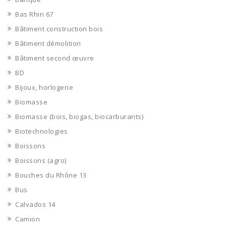
Bas Rhin 67
Bâtiment construction bois
Bâtiment démolition
Bâtiment second œuvre
BD
Bijoux, horlogerie
Biomasse
Biomasse (bois, biogas, biocarburants)
Biotechnologies
Boissons
Boissons (agro)
Bouches du Rhône 13
Bus
Calvados 14
Camion