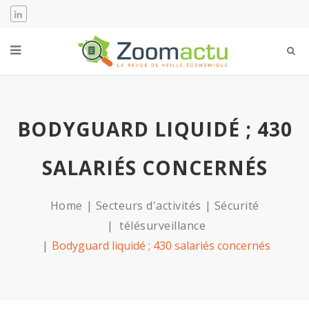
BODYGUARD LIQUIDÉ ; 430
SALARIÉS CONCERNÉS
Home
Secteurs d'activités
Sécurité
télésurveillance
Bodyguard liquidé ; 430 salariés concernés