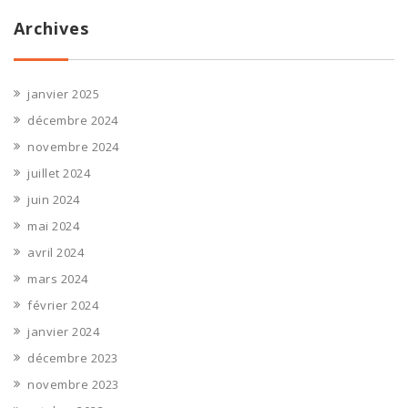
Archives
janvier 2025
décembre 2024
novembre 2024
juillet 2024
juin 2024
mai 2024
avril 2024
mars 2024
février 2024
janvier 2024
décembre 2023
novembre 2023