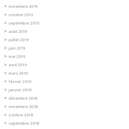
novembre 2019
octobre 2019
septembre 2019
août 2019
juillet 2019
juin 2019
mai 2019
avril 2019
mars 2019
février 2019
janvier 2019
décembre 2018
novembre 2018
octobre 2018
septembre 2018