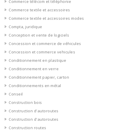
Commerce télécom et téléphonie
Commerce textile et accessoires
Commerce textile et accessoires modes
Compta, juridique
Conception et vente de logiciels
Concession et commerce de véhicules
Concession et commerce vehicules
Conditionnement en plastique
Conditionnement en verre
Conditionnement papier, carton
Conditionnements en métal
Conseil
Construction bois
Construction d'autoroutes
Construction d'autoroutes
Construction routes