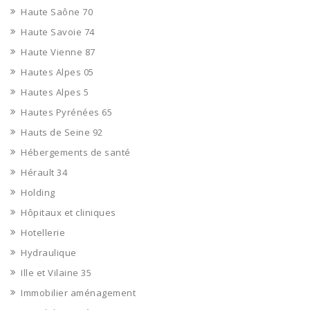
Haute Saône 70
Haute Savoie 74
Haute Vienne 87
Hautes Alpes 05
Hautes Alpes 5
Hautes Pyrénées 65
Hauts de Seine 92
Hébergements de santé
Hérault 34
Holding
Hôpitaux et cliniques
Hotellerie
Hydraulique
Ille et Vilaine 35
Immobilier aménagement