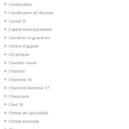
Canalisation
Canalisation et réseaux
Cantal 15
Capital Investissement
Carrières et gravières
Centre d'appels
Céramique
Chantier naval
Charbon
Charente 16
Charente Maritime 17
Chaussure
Cher 18
Chimie de spécialités
Chimie minérale