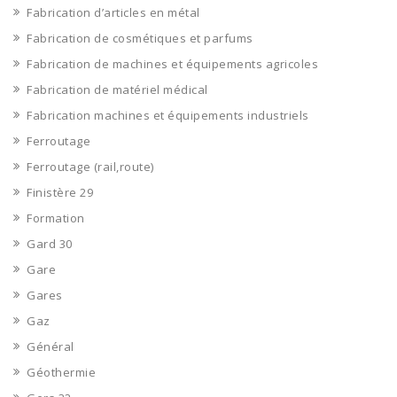
Fabrication d’articles en métal
Fabrication de cosmétiques et parfums
Fabrication de machines et équipements agricoles
Fabrication de matériel médical
Fabrication machines et équipements industriels
Ferroutage
Ferroutage (rail,route)
Finistère 29
Formation
Gard 30
Gare
Gares
Gaz
Général
Géothermie