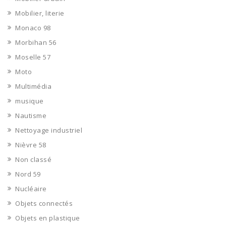
Mobilier, literie
Monaco 98
Morbihan 56
Moselle 57
Moto
Multimédia
musique
Nautisme
Nettoyage industriel
Nièvre 58
Non classé
Nord 59
Nucléaire
Objets connectés
Objets en plastique