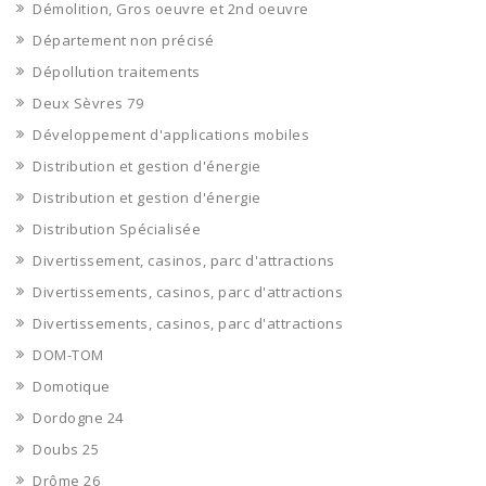
Démolition, Gros oeuvre et 2nd oeuvre
Département non précisé
Dépollution traitements
Deux Sèvres 79
Développement d'applications mobiles
Distribution et gestion d'énergie
Distribution et gestion d'énergie
Distribution Spécialisée
Divertissement, casinos, parc d'attractions
Divertissements, casinos, parc d'attractions
Divertissements, casinos, parc d'attractions
DOM-TOM
Domotique
Dordogne 24
Doubs 25
Drôme 26