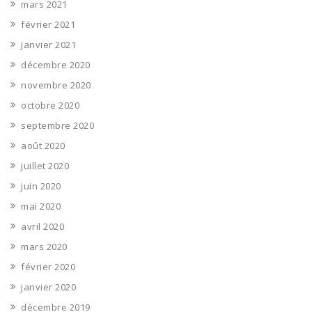
mars 2021
février 2021
janvier 2021
décembre 2020
novembre 2020
octobre 2020
septembre 2020
août 2020
juillet 2020
juin 2020
mai 2020
avril 2020
mars 2020
février 2020
janvier 2020
décembre 2019