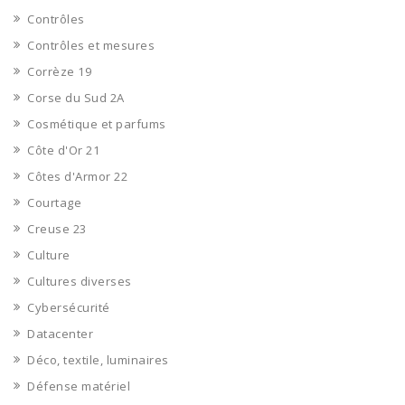
Contrôles
Contrôles et mesures
Corrèze 19
Corse du Sud 2A
Cosmétique et parfums
Côte d'Or 21
Côtes d'Armor 22
Courtage
Creuse 23
Culture
Cultures diverses
Cybersécurité
Datacenter
Déco, textile, luminaires
Défense matériel