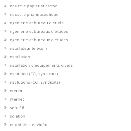
Industrie papier et carton
Industrie pharmaceutique
Ingénierie et bureau d'étude
Ingénierie et bureaux d'études
Ingénierie et bureaux d'études
Installateur télécom
Installation
Installation d'équipements divers
Institution (CCI, syndicats)
Institutions (CCI, syndicats)
Interim
Internet
Isère 38
Isolation
jeux vidéos et vidéo