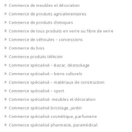
Commerce de meubles et décoration
Commerce de produits agroalimentaires
Commerce de produits chimiques
Commerce de tous produits en verre ou fibre de verre
Commerce de véhicules – concessions
Commerce du bois
Commerce produits télécom
Commerce spécialisé – Bazar, déstockage
Commerce spécialisé – biens culturels
Commerce spécialisé – matériaux de construction
Commerce spécialisé – sport
Commerce spécialisé -meubles et décoration
Commerce spécialisé bricolage, jardin
Commerce spécialisé cosmétique, parfumerie
Commerce spécialisé pharmacie, paramédical