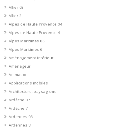
Allier 03
Allier 3
Alpes de Haute Provence 04
Alpes de Haute Provence 4
Alpes Maritimes 06
Alpes Maritimes 6
Aménagement intérieur
Aménageur
Animation
Applications mobiles
Architecture, paysagisme
Ardèche 07
Ardèche 7
Ardennes 08
Ardennes 8