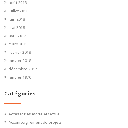
août 2018
juillet 2018
juin 2018
mai 2018
avril 2018
mars 2018
février 2018
janvier 2018
décembre 2017
janvier 1970
Catégories
Accessoires mode et textile
Accompagnement de projets