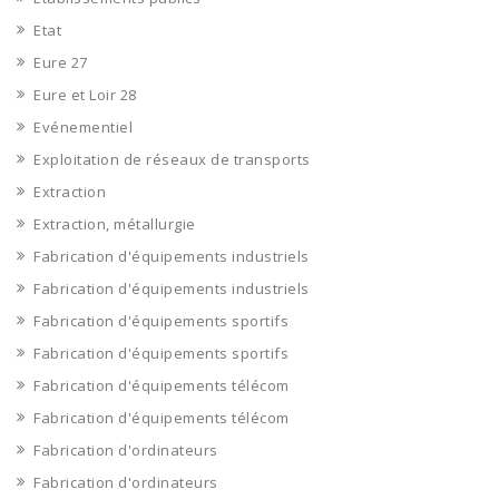
Etat
Eure 27
Eure et Loir 28
Evénementiel
Exploitation de réseaux de transports
Extraction
Extraction, métallurgie
Fabrication d'équipements industriels
Fabrication d'équipements industriels
Fabrication d'équipements sportifs
Fabrication d'équipements sportifs
Fabrication d'équipements télécom
Fabrication d'équipements télécom
Fabrication d'ordinateurs
Fabrication d'ordinateurs