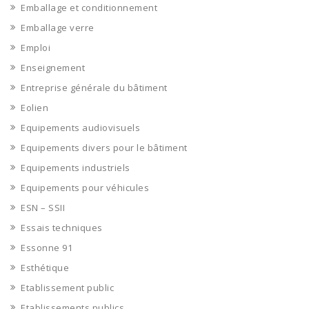
Emballage et conditionnement
Emballage verre
Emploi
Enseignement
Entreprise générale du bâtiment
Eolien
Equipements audiovisuels
Equipements divers pour le bâtiment
Equipements industriels
Equipements pour véhicules
ESN – SSII
Essais techniques
Essonne 91
Esthétique
Etablissement public
Etablissements publics