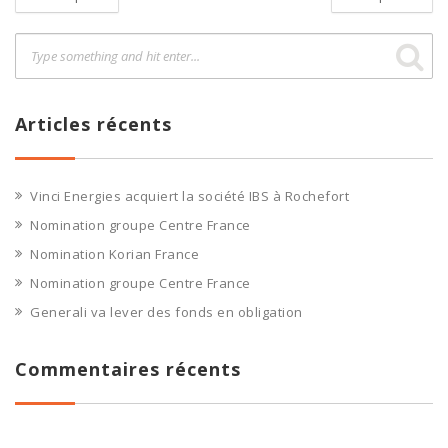
Articles récents
Vinci Energies acquiert la société IBS à Rochefort
Nomination groupe Centre France
Nomination Korian France
Nomination groupe Centre France
Generali va lever des fonds en obligation
Commentaires récents