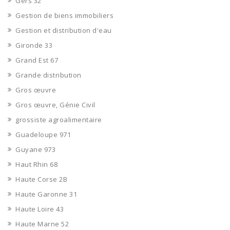
Gers 32
Gestion de biens immobiliers
Gestion et distribution d'eau
Gironde 33
Grand Est 67
Grande distribution
Gros œuvre
Gros œuvre, Génie Civil
grossiste agroalimentaire
Guadeloupe 971
Guyane 973
Haut Rhin 68
Haute Corse 2B
Haute Garonne 31
Haute Loire 43
Haute Marne 52