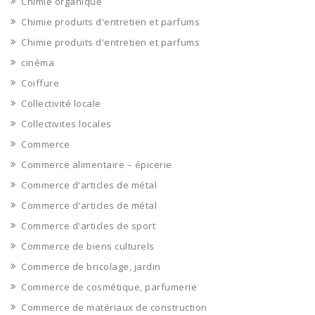
Chimie organique
Chimie produits d'entretien et parfums
Chimie produits d'entretien et parfums
cinéma
Coiffure
Collectivité locale
Collectivites locales
Commerce
Commerce alimentaire – épicerie
Commerce d'articles de métal
Commerce d'articles de métal
Commerce d'articles de sport
Commerce de biens culturels
Commerce de bricolage, jardin
Commerce de cosmétique, parfumerie
Commerce de matériaux de construction