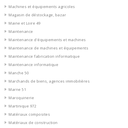
Machines et équipements agricoles
Magasin de déstockage, bazar
Maine et Loire 49
Maintenance
Maintenance d'équipements et machines
Maintenance de machines et équipements
Maintenance fabrication informatique
Maintenance informatique
Manche 50
Marchands de biens, agences immobilières
Marne 51
Maroquinerie
Martinique 972
Matériaux composites
Matériaux de construction