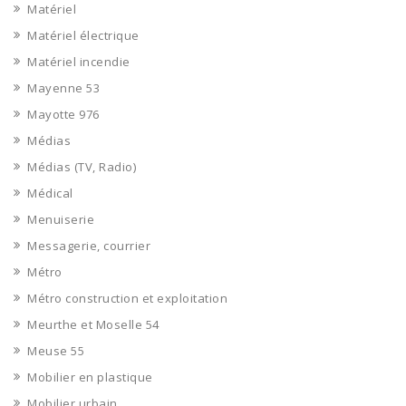
Matériel
Matériel électrique
Matériel incendie
Mayenne 53
Mayotte 976
Médias
Médias (TV, Radio)
Médical
Menuiserie
Messagerie, courrier
Métro
Métro construction et exploitation
Meurthe et Moselle 54
Meuse 55
Mobilier en plastique
Mobilier urbain