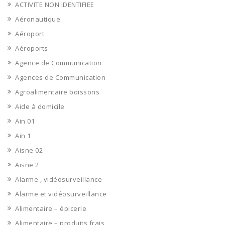
ACTIVITE NON IDENTIFIEE
Aéronautique
Aéroport
Aéroports
Agence de Communication
Agences de Communication
Agroalimentaire boissons
Aide à domicile
Ain 01
Ain 1
Aisne 02
Aisne 2
Alarme , vidéosurveillance
Alarme et vidéosurveillance
Alimentaire – épicerie
Alimentaire – produits frais