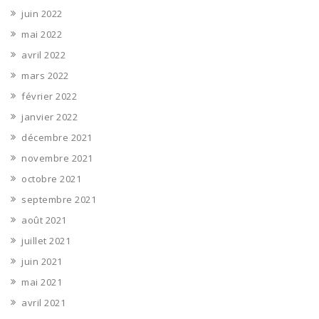
juin 2022
mai 2022
avril 2022
mars 2022
février 2022
janvier 2022
décembre 2021
novembre 2021
octobre 2021
septembre 2021
août 2021
juillet 2021
juin 2021
mai 2021
avril 2021