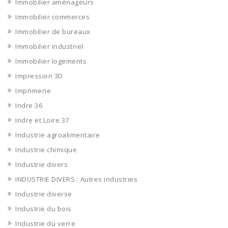
Immobilier aménageurs
Immobilier commerces
Immobilier de bureaux
Immobilier industriel
Immobilier logements
Impression 3D
Imprimerie
Indre 36
Indre et Loire 37
Industrie agroalimentaire
Industrie chimique
Industrie divers
INDUSTRIE DIVERS : Autres industries
Industrie diverse
Industrie du bois
Industrie du verre