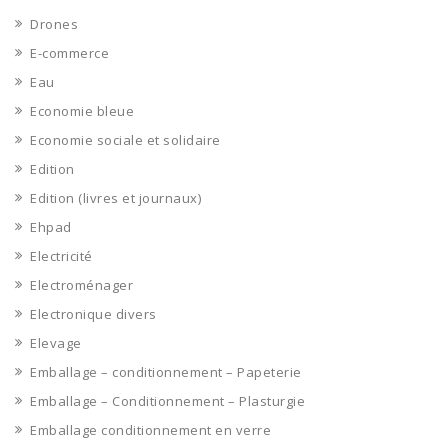
Drones
E-commerce
Eau
Economie bleue
Economie sociale et solidaire
Edition
Edition (livres et journaux)
Ehpad
Electricité
Electroménager
Electronique divers
Elevage
Emballage – conditionnement – Papeterie
Emballage – Conditionnement – Plasturgie
Emballage conditionnement en verre