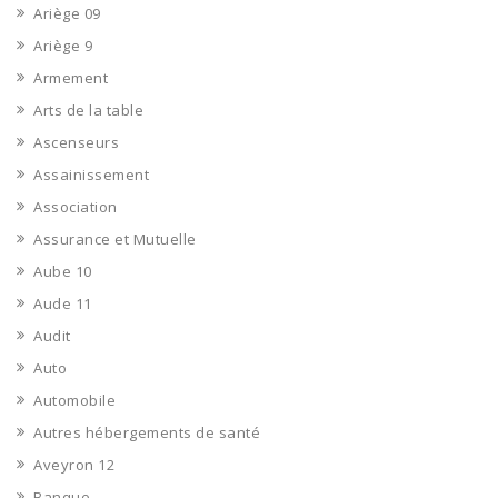
Ariège 09
Ariège 9
Armement
Arts de la table
Ascenseurs
Assainissement
Association
Assurance et Mutuelle
Aube 10
Aude 11
Audit
Auto
Automobile
Autres hébergements de santé
Aveyron 12
Banque