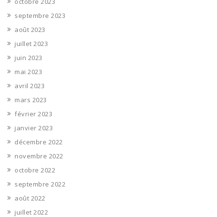
octobre 2023
septembre 2023
août 2023
juillet 2023
juin 2023
mai 2023
avril 2023
mars 2023
février 2023
janvier 2023
décembre 2022
novembre 2022
octobre 2022
septembre 2022
août 2022
juillet 2022