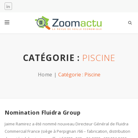
CATÉGORIE :
PISCINE
Home
Catégorie :
Piscine
Nomination Fluidra Group
Jaime Ramirez a été nommé nouveau Directeur Général de Fluidra
Commercial France (siège à Perpignan /66 – fabrication, distribution