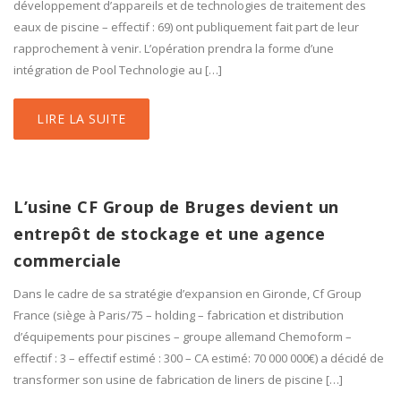
développement d’appareils et de technologies de traitement des
eaux de piscine – effectif : 69) ont publiquement fait part de leur
rapprochement à venir. L’opération prendra la forme d’une
intégration de Pool Technologie au […]
LIRE LA SUITE
L’usine CF Group de Bruges devient un
entrepôt de stockage et une agence
commerciale
Dans le cadre de sa stratégie d’expansion en Gironde, Cf Group
France (siège à Paris/75 – holding – fabrication et distribution
d’équipements pour piscines – groupe allemand Chemoform –
effectif : 3 – effectif estimé : 300 – CA estimé: 70 000 000€) a décidé de
transformer son usine de fabrication de liners de piscine […]