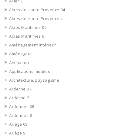
Allier 3
Alpes de Haute Provence 04
Alpes de Haute Provence 4
Alpes Maritimes 06
Alpes Maritimes 6
Aménagement intérieur
Aménageur
Animation
Applications mobiles
Architecture, paysagisme
Ardèche 07
Ardèche 7
Ardennes 08
Ardennes 8
Ariège 09
Ariège 9