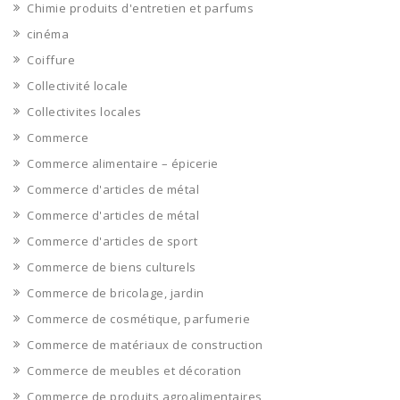
Chimie produits d'entretien et parfums
cinéma
Coiffure
Collectivité locale
Collectivites locales
Commerce
Commerce alimentaire – épicerie
Commerce d'articles de métal
Commerce d'articles de métal
Commerce d'articles de sport
Commerce de biens culturels
Commerce de bricolage, jardin
Commerce de cosmétique, parfumerie
Commerce de matériaux de construction
Commerce de meubles et décoration
Commerce de produits agroalimentaires