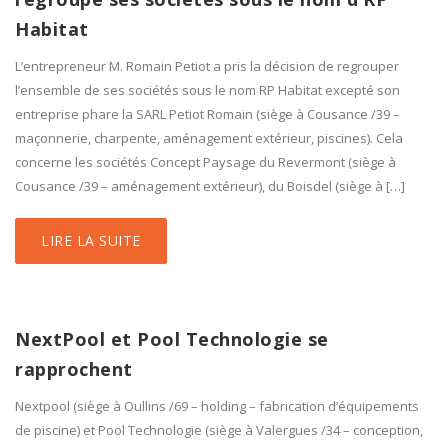
Habitat
L’entrepreneur M. Romain Petiot a pris la décision de regrouper
l’ensemble de ses sociétés sous le nom RP Habitat excepté son
entreprise phare la SARL Petiot Romain (siège à Cousance /39 –
maçonnerie, charpente, aménagement extérieur, piscines). Cela
concerne les sociétés Concept Paysage du Revermont (siège à
Cousance /39 – aménagement extérieur), du Boisdel (siège à […]
LIRE LA SUITE
NextPool et Pool Technologie se
rapprochent
Nextpool (siège à Oullins /69 – holding – fabrication d’équipements
de piscine) et Pool Technologie (siège à Valergues /34 – conception,