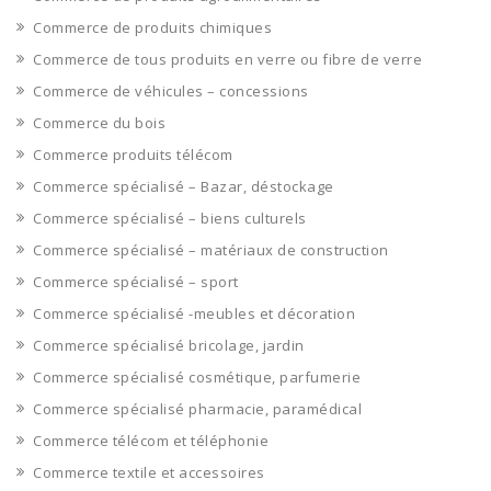
Commerce de produits chimiques
Commerce de tous produits en verre ou fibre de verre
Commerce de véhicules – concessions
Commerce du bois
Commerce produits télécom
Commerce spécialisé – Bazar, déstockage
Commerce spécialisé – biens culturels
Commerce spécialisé – matériaux de construction
Commerce spécialisé – sport
Commerce spécialisé -meubles et décoration
Commerce spécialisé bricolage, jardin
Commerce spécialisé cosmétique, parfumerie
Commerce spécialisé pharmacie, paramédical
Commerce télécom et téléphonie
Commerce textile et accessoires