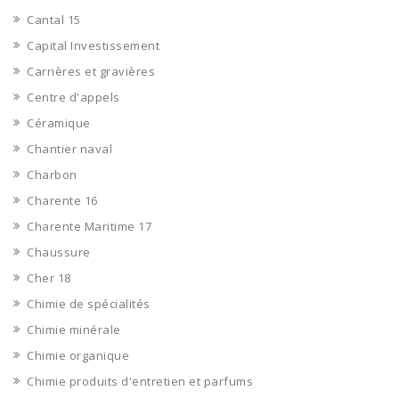
Cantal 15
Capital Investissement
Carrières et gravières
Centre d'appels
Céramique
Chantier naval
Charbon
Charente 16
Charente Maritime 17
Chaussure
Cher 18
Chimie de spécialités
Chimie minérale
Chimie organique
Chimie produits d'entretien et parfums