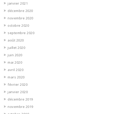
janvier 2021
décembre 2020
novembre 2020
octobre 2020
septembre 2020
août 2020
juillet 2020
juin 2020
mai 2020
avril 2020
mars 2020
février 2020
janvier 2020
décembre 2019
novembre 2019