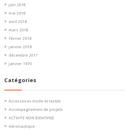
juin 2018
mai 2018
avril 2018
mars 2018
février 2018
janvier 2018
décembre 2017
janvier 1970
Catégories
Accessoires mode et textile
Accompagnement de projets
ACTIVITE NON IDENTIFIEE
Aéronautique