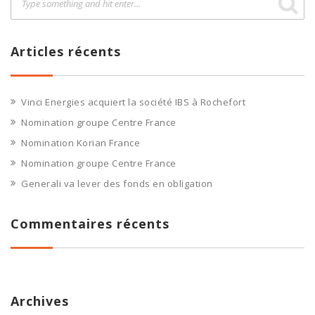
Articles récents
Vinci Energies acquiert la société IBS à Rochefort
Nomination groupe Centre France
Nomination Korian France
Nomination groupe Centre France
Generali va lever des fonds en obligation
Commentaires récents
Archives