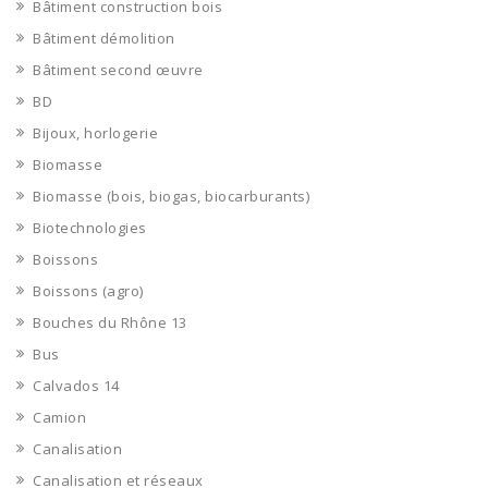
Bâtiment construction bois
Bâtiment démolition
Bâtiment second œuvre
BD
Bijoux, horlogerie
Biomasse
Biomasse (bois, biogas, biocarburants)
Biotechnologies
Boissons
Boissons (agro)
Bouches du Rhône 13
Bus
Calvados 14
Camion
Canalisation
Canalisation et réseaux