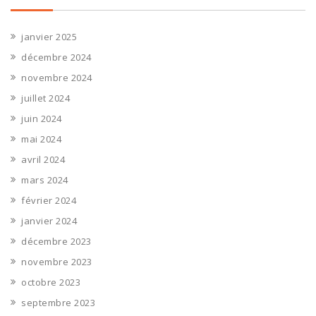
janvier 2025
décembre 2024
novembre 2024
juillet 2024
juin 2024
mai 2024
avril 2024
mars 2024
février 2024
janvier 2024
décembre 2023
novembre 2023
octobre 2023
septembre 2023