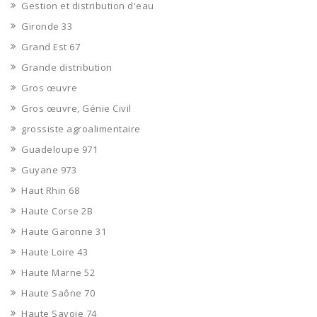
Gestion et distribution d'eau
Gironde 33
Grand Est 67
Grande distribution
Gros œuvre
Gros œuvre, Génie Civil
grossiste agroalimentaire
Guadeloupe 971
Guyane 973
Haut Rhin 68
Haute Corse 2B
Haute Garonne 31
Haute Loire 43
Haute Marne 52
Haute Saône 70
Haute Savoie 74