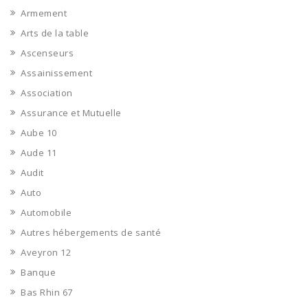
Armement
Arts de la table
Ascenseurs
Assainissement
Association
Assurance et Mutuelle
Aube 10
Aude 11
Audit
Auto
Automobile
Autres hébergements de santé
Aveyron 12
Banque
Bas Rhin 67