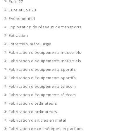
Eure 27
Eure et Loir 28
Evénementiel
Exploitation de réseaux de transports
Extraction
Extraction, métallurgie
Fabrication d'équipements industriels
Fabrication d'équipements industriels
Fabrication d'équipements sportifs
Fabrication d'équipements sportifs
Fabrication d'équipements télécom
Fabrication d'équipements télécom
Fabrication d'ordinateurs
Fabrication d'ordinateurs
Fabrication d’articles en métal
Fabrication de cosmétiques et parfums