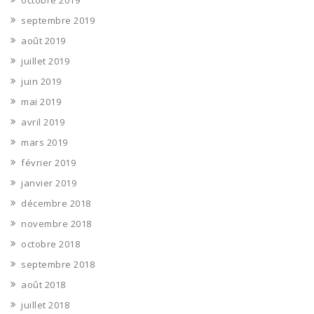
octobre 2019
septembre 2019
août 2019
juillet 2019
juin 2019
mai 2019
avril 2019
mars 2019
février 2019
janvier 2019
décembre 2018
novembre 2018
octobre 2018
septembre 2018
août 2018
juillet 2018