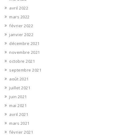
avril 2022
mars 2022
février 2022
janvier 2022
décembre 2021
novembre 2021
octobre 2021
septembre 2021
août 2021
juillet 2021
juin 2021
mai 2021
avril 2021
mars 2021
février 2021