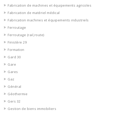
Fabrication de machines et équipements agricoles
Fabrication de matériel médical
Fabrication machines et équipements industriels
Ferroutage
Ferroutage (rail,route)
Finistère 29
Formation
Gard 30
Gare
Gares
Gaz
Général
Géothermie
Gers 32
Gestion de biens immobiliers