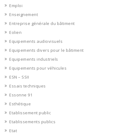
Emploi
Enseignement
Entreprise générale du bâtiment
Eolien
Equipements audiovisuels
Equipements divers pour le bâtiment
Equipements industriels
Equipements pour véhicules
ESN – SSII
Essais techniques
Essonne 91
Esthétique
Etablissement public
Etablissements publics
Etat