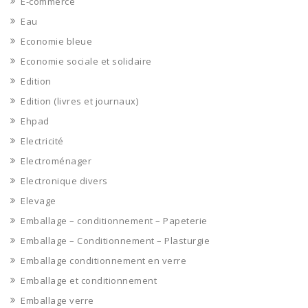
E-commerce
Eau
Economie bleue
Economie sociale et solidaire
Edition
Edition (livres et journaux)
Ehpad
Electricité
Electroménager
Electronique divers
Elevage
Emballage – conditionnement – Papeterie
Emballage – Conditionnement – Plasturgie
Emballage conditionnement en verre
Emballage et conditionnement
Emballage verre