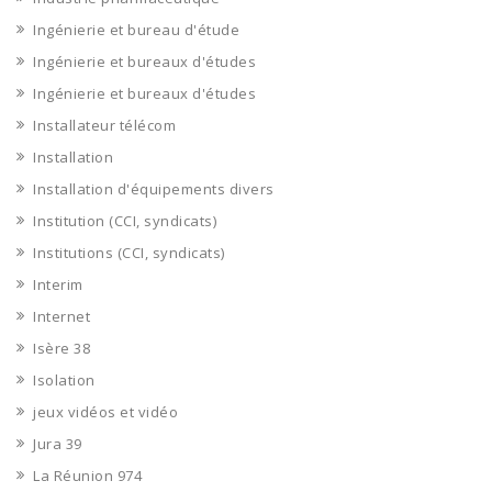
Ingénierie et bureau d'étude
Ingénierie et bureaux d'études
Ingénierie et bureaux d'études
Installateur télécom
Installation
Installation d'équipements divers
Institution (CCI, syndicats)
Institutions (CCI, syndicats)
Interim
Internet
Isère 38
Isolation
jeux vidéos et vidéo
Jura 39
La Réunion 974