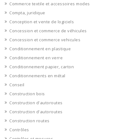
Commerce textile et accessoires modes
Compta, juridique
Conception et vente de logiciels
Concession et commerce de véhicules
Concession et commerce vehicules
Conditionnement en plastique
Conditionnement en verre
Conditionnement papier, carton
Conditionnements en métal
Conseil
Construction bois
Construction d'autoroutes
Construction d'autoroutes
Construction routes
Contrôles
Contrôles et mesures