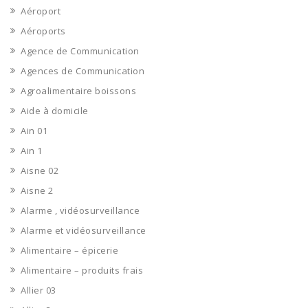
Aéroport
Aéroports
Agence de Communication
Agences de Communication
Agroalimentaire boissons
Aide à domicile
Ain 01
Ain 1
Aisne 02
Aisne 2
Alarme , vidéosurveillance
Alarme et vidéosurveillance
Alimentaire – épicerie
Alimentaire – produits frais
Allier 03