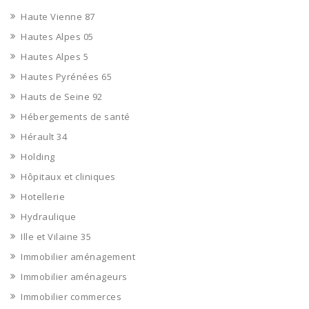
Haute Vienne 87
Hautes Alpes 05
Hautes Alpes 5
Hautes Pyrénées 65
Hauts de Seine 92
Hébergements de santé
Hérault 34
Holding
Hôpitaux et cliniques
Hotellerie
Hydraulique
Ille et Vilaine 35
Immobilier aménagement
Immobilier aménageurs
Immobilier commerces