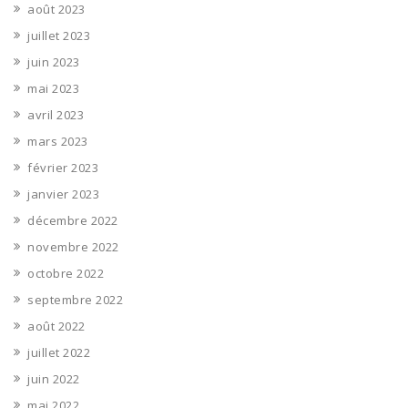
août 2023
juillet 2023
juin 2023
mai 2023
avril 2023
mars 2023
février 2023
janvier 2023
décembre 2022
novembre 2022
octobre 2022
septembre 2022
août 2022
juillet 2022
juin 2022
mai 2022