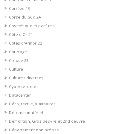
Corrèze 19
Corse du Sud 2A
Cosmétique et parfums
Côte d'Or 21
Côtes d'Armor 22
Courtage
Creuse 23
Culture
Cultures diverses
Cybersécurité
Datacenter
Déco, textile, luminaires
Défense matériel
Démolition, Gros oeuvre et 2nd oeuvre
Département non précisé