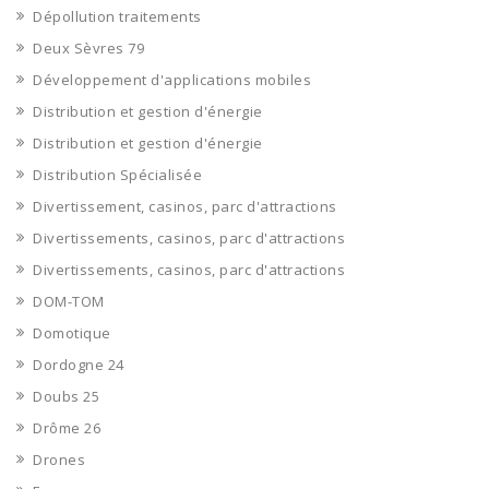
Dépollution traitements
Deux Sèvres 79
Développement d'applications mobiles
Distribution et gestion d'énergie
Distribution et gestion d'énergie
Distribution Spécialisée
Divertissement, casinos, parc d'attractions
Divertissements, casinos, parc d'attractions
Divertissements, casinos, parc d'attractions
DOM-TOM
Domotique
Dordogne 24
Doubs 25
Drôme 26
Drones