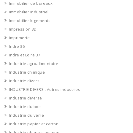
Immobilier de bureaux
Immobilier industriel
Immobilier logements
Impression 3D
Imprimerie
Indre 36
Indre et Loire 37
Industrie agroalimentaire
Industrie chimique
Industrie divers
INDUSTRIE DIVERS : Autres industries
Industrie diverse
Industrie du bois
Industrie du verre
Industrie papier et carton
Industrie pharmaceutique