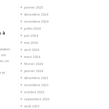
janvier 2025
décembre 2024
novembre 2024
juillet 2024
s à
juin 2024
mai 2024
relation
avril 2024
s ont
mars 2024
les, on
février 2024
janvier 2024
z et
décembre 2023
novembre 2023
octobre 2023
septembre 2023
août 2023