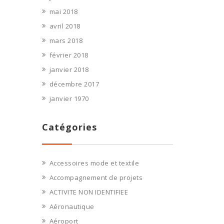
mai 2018
avril 2018
mars 2018
février 2018
janvier 2018
décembre 2017
janvier 1970
Catégories
Accessoires mode et textile
Accompagnement de projets
ACTIVITE NON IDENTIFIEE
Aéronautique
Aéroport