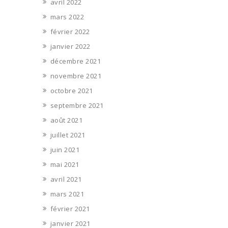
avril 2022
mars 2022
février 2022
janvier 2022
décembre 2021
novembre 2021
octobre 2021
septembre 2021
août 2021
juillet 2021
juin 2021
mai 2021
avril 2021
mars 2021
février 2021
janvier 2021