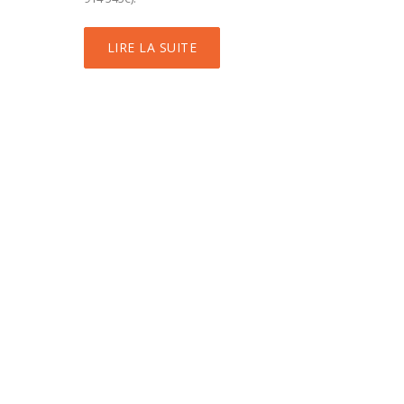
LIRE LA SUITE