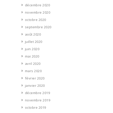
décembre 2020
novembre 2020
octobre 2020
septembre 2020
août 2020
juillet 2020
juin 2020
mai 2020
avril 2020
mars 2020
février 2020
janvier 2020
décembre 2019
novembre 2019
octobre 2019