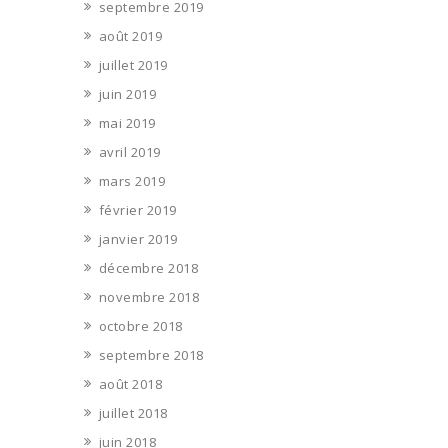
septembre 2019
août 2019
juillet 2019
juin 2019
mai 2019
avril 2019
mars 2019
février 2019
janvier 2019
décembre 2018
novembre 2018
octobre 2018
septembre 2018
août 2018
juillet 2018
juin 2018