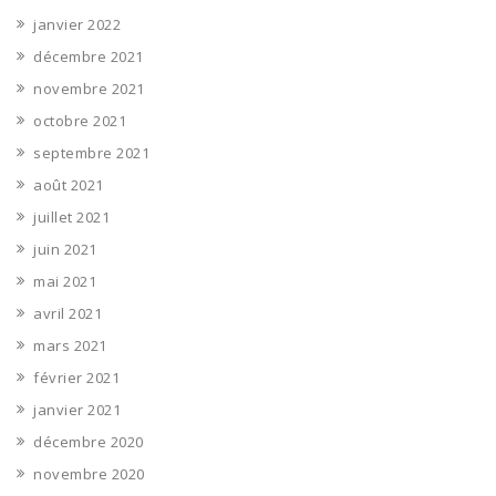
janvier 2022
décembre 2021
novembre 2021
octobre 2021
septembre 2021
août 2021
juillet 2021
juin 2021
mai 2021
avril 2021
mars 2021
février 2021
janvier 2021
décembre 2020
novembre 2020