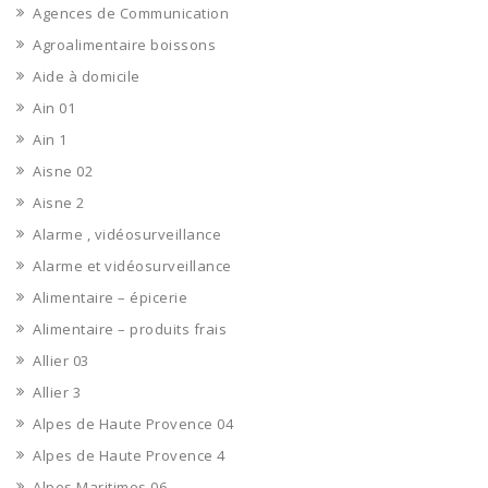
Agences de Communication
Agroalimentaire boissons
Aide à domicile
Ain 01
Ain 1
Aisne 02
Aisne 2
Alarme , vidéosurveillance
Alarme et vidéosurveillance
Alimentaire – épicerie
Alimentaire – produits frais
Allier 03
Allier 3
Alpes de Haute Provence 04
Alpes de Haute Provence 4
Alpes Maritimes 06