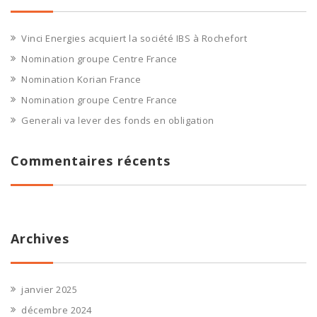
Vinci Energies acquiert la société IBS à Rochefort
Nomination groupe Centre France
Nomination Korian France
Nomination groupe Centre France
Generali va lever des fonds en obligation
Commentaires récents
Archives
janvier 2025
décembre 2024