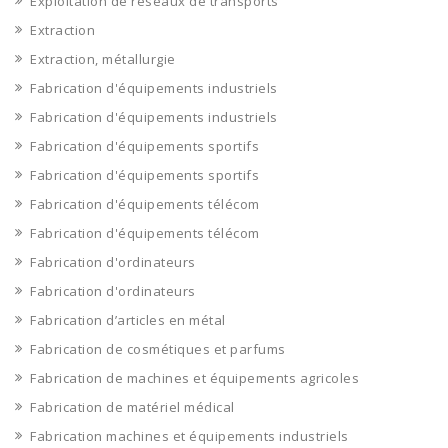
Exploitation de réseaux de transports
Extraction
Extraction, métallurgie
Fabrication d'équipements industriels
Fabrication d'équipements industriels
Fabrication d'équipements sportifs
Fabrication d'équipements sportifs
Fabrication d'équipements télécom
Fabrication d'équipements télécom
Fabrication d'ordinateurs
Fabrication d'ordinateurs
Fabrication d’articles en métal
Fabrication de cosmétiques et parfums
Fabrication de machines et équipements agricoles
Fabrication de matériel médical
Fabrication machines et équipements industriels