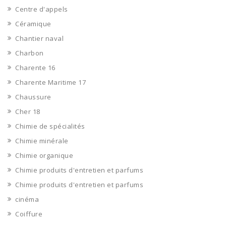
Centre d'appels
Céramique
Chantier naval
Charbon
Charente 16
Charente Maritime 17
Chaussure
Cher 18
Chimie de spécialités
Chimie minérale
Chimie organique
Chimie produits d'entretien et parfums
Chimie produits d'entretien et parfums
cinéma
Coiffure