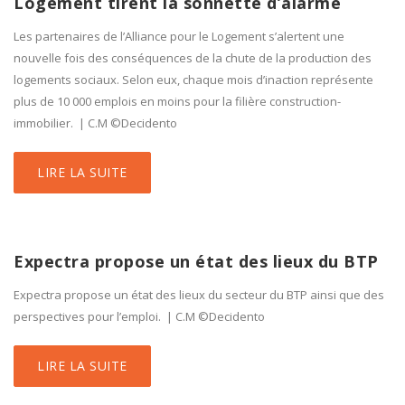
Logement tirent la sonnette d’alarme
Les partenaires de l’Alliance pour le Logement s’alertent une
nouvelle fois des conséquences de la chute de la production des
logements sociaux. Selon eux, chaque mois d’inaction représente
plus de 10 000 emplois en moins pour la filière construction-
immobilier. | C.M ©Decidento
LIRE LA SUITE
Expectra propose un état des lieux du BTP
Expectra propose un état des lieux du secteur du BTP ainsi que des
perspectives pour l’emploi. | C.M ©Decidento
LIRE LA SUITE