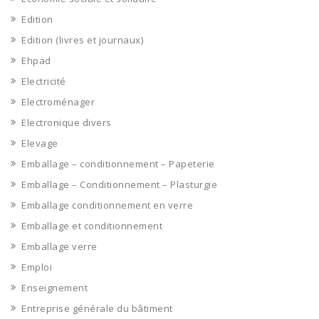
Edition
Edition (livres et journaux)
Ehpad
Electricité
Electroménager
Electronique divers
Elevage
Emballage – conditionnement – Papeterie
Emballage – Conditionnement – Plasturgie
Emballage conditionnement en verre
Emballage et conditionnement
Emballage verre
Emploi
Enseignement
Entreprise générale du bâtiment