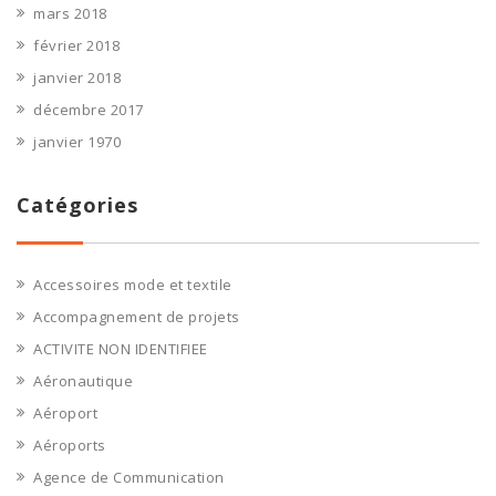
mars 2018
février 2018
janvier 2018
décembre 2017
janvier 1970
Catégories
Accessoires mode et textile
Accompagnement de projets
ACTIVITE NON IDENTIFIEE
Aéronautique
Aéroport
Aéroports
Agence de Communication