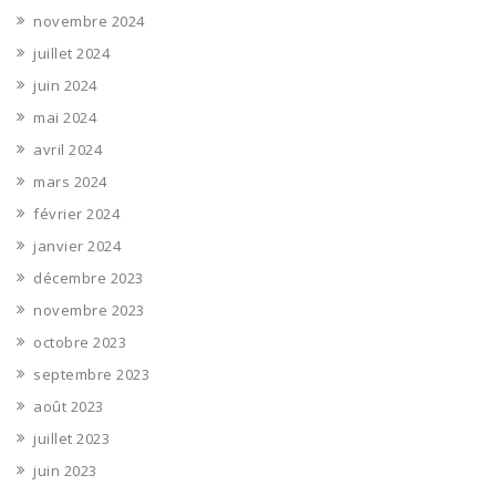
novembre 2024
juillet 2024
juin 2024
mai 2024
avril 2024
mars 2024
février 2024
janvier 2024
décembre 2023
novembre 2023
octobre 2023
septembre 2023
août 2023
juillet 2023
juin 2023