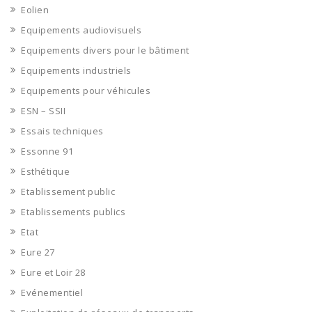
Eolien
Equipements audiovisuels
Equipements divers pour le bâtiment
Equipements industriels
Equipements pour véhicules
ESN – SSII
Essais techniques
Essonne 91
Esthétique
Etablissement public
Etablissements publics
Etat
Eure 27
Eure et Loir 28
Evénementiel