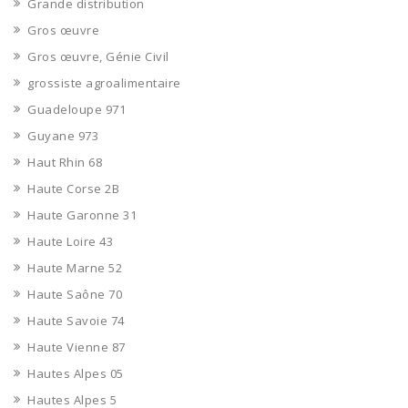
Grande distribution
Gros œuvre
Gros œuvre, Génie Civil
grossiste agroalimentaire
Guadeloupe 971
Guyane 973
Haut Rhin 68
Haute Corse 2B
Haute Garonne 31
Haute Loire 43
Haute Marne 52
Haute Saône 70
Haute Savoie 74
Haute Vienne 87
Hautes Alpes 05
Hautes Alpes 5