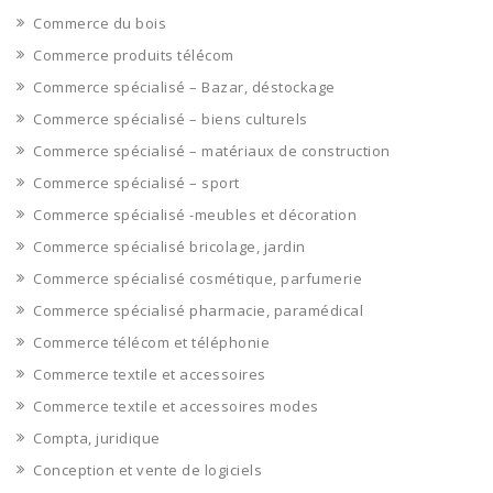
Commerce du bois
Commerce produits télécom
Commerce spécialisé – Bazar, déstockage
Commerce spécialisé – biens culturels
Commerce spécialisé – matériaux de construction
Commerce spécialisé – sport
Commerce spécialisé -meubles et décoration
Commerce spécialisé bricolage, jardin
Commerce spécialisé cosmétique, parfumerie
Commerce spécialisé pharmacie, paramédical
Commerce télécom et téléphonie
Commerce textile et accessoires
Commerce textile et accessoires modes
Compta, juridique
Conception et vente de logiciels