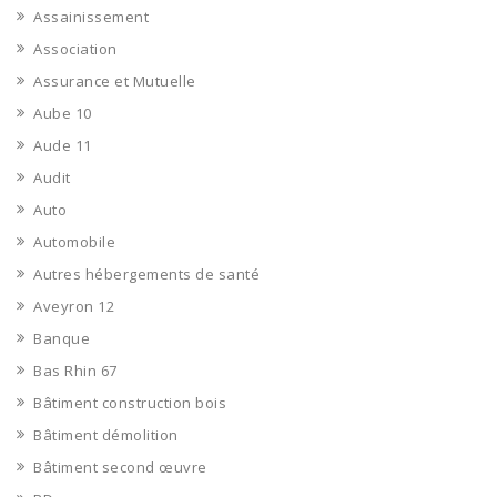
Assainissement
Association
Assurance et Mutuelle
Aube 10
Aude 11
Audit
Auto
Automobile
Autres hébergements de santé
Aveyron 12
Banque
Bas Rhin 67
Bâtiment construction bois
Bâtiment démolition
Bâtiment second œuvre