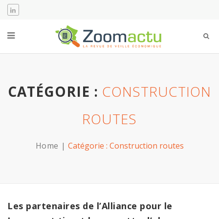
CATÉGORIE :
CONSTRUCTION
ROUTES
Home
Catégorie :
Construction routes
Les partenaires de l’Alliance pour le