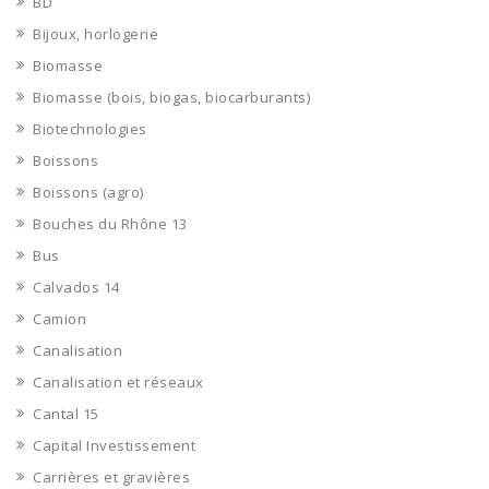
BD
Bijoux, horlogerie
Biomasse
Biomasse (bois, biogas, biocarburants)
Biotechnologies
Boissons
Boissons (agro)
Bouches du Rhône 13
Bus
Calvados 14
Camion
Canalisation
Canalisation et réseaux
Cantal 15
Capital Investissement
Carrières et gravières