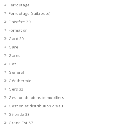
Ferroutage
Ferroutage (rail,route)
Finistère 29
Formation
Gard 30
Gare
Gares
Gaz
Général
Géothermie
Gers 32
Gestion de biens immobiliers
Gestion et distribution d'eau
Gironde 33
Grand Est 67