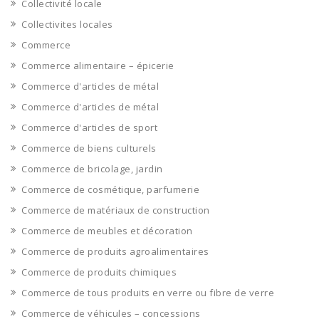
Collectivité locale
Collectivites locales
Commerce
Commerce alimentaire – épicerie
Commerce d'articles de métal
Commerce d'articles de métal
Commerce d'articles de sport
Commerce de biens culturels
Commerce de bricolage, jardin
Commerce de cosmétique, parfumerie
Commerce de matériaux de construction
Commerce de meubles et décoration
Commerce de produits agroalimentaires
Commerce de produits chimiques
Commerce de tous produits en verre ou fibre de verre
Commerce de véhicules – concessions