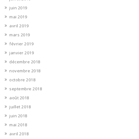
juin 2019
mai 2019
avril 2019
mars 2019
février 2019
janvier 2019
décembre 2018
novembre 2018
octobre 2018
septembre 2018
août 2018
juillet 2018
juin 2018
mai 2018
avril 2018