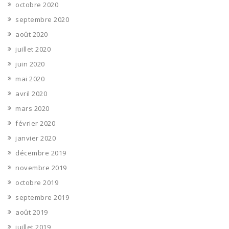
octobre 2020
septembre 2020
août 2020
juillet 2020
juin 2020
mai 2020
avril 2020
mars 2020
février 2020
janvier 2020
décembre 2019
novembre 2019
octobre 2019
septembre 2019
août 2019
juillet 2019