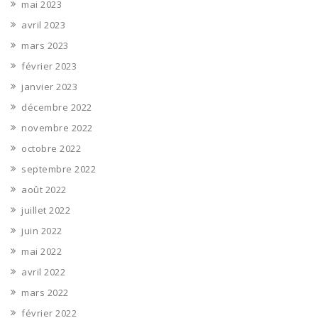
mai 2023
avril 2023
mars 2023
février 2023
janvier 2023
décembre 2022
novembre 2022
octobre 2022
septembre 2022
août 2022
juillet 2022
juin 2022
mai 2022
avril 2022
mars 2022
février 2022