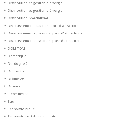
Distribution et gestion d'énergie
Distribution et gestion d'énergie
Distribution Spécialisée
Divertissement, casinos, parc d'attractions
Divertissements, casinos, parc d'attractions
Divertissements, casinos, parc d'attractions
DOM-TOM
Domotique
Dordogne 24
Doubs 25
Drôme 26
Drones
E-commerce
Eau
Economie bleue
Economie sociale et solidaire