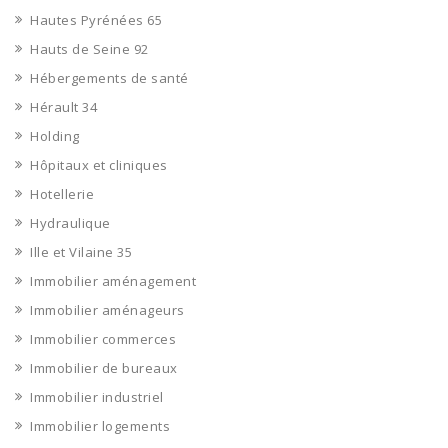
Hautes Pyrénées 65
Hauts de Seine 92
Hébergements de santé
Hérault 34
Holding
Hôpitaux et cliniques
Hotellerie
Hydraulique
Ille et Vilaine 35
Immobilier aménagement
Immobilier aménageurs
Immobilier commerces
Immobilier de bureaux
Immobilier industriel
Immobilier logements