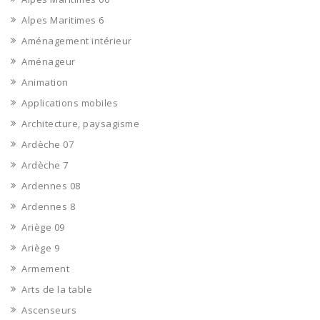
Alpes Maritimes 6
Aménagement intérieur
Aménageur
Animation
Applications mobiles
Architecture, paysagisme
Ardèche 07
Ardèche 7
Ardennes 08
Ardennes 8
Ariège 09
Ariège 9
Armement
Arts de la table
Ascenseurs