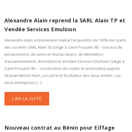
Alexandre Alain reprend la SARL Alain TP et
Vendée Services Emulsion
Alexandre Alain a récemment réalisé l’acquisition de 100% des parts
des sociétés SARL Alain Tp (siège à Saint-Prouant /85 – travaux de
terrassement, de voirie et réseau divers, de démolition,
d’assainissement, d’enrobés) et Vendée Services Emulsion (siège à
Saint-Prouant /85 – construction de routes et autoroutes) auprès
de Jean-Michel Alain, son père et fondateur des deux entités. Les
deux entreprises […]
LIRE LA SUITE
Nouveau contrat au Bénin pour Eiffage