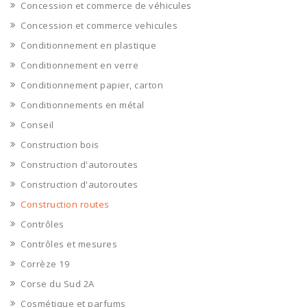
Concession et commerce de véhicules
Concession et commerce vehicules
Conditionnement en plastique
Conditionnement en verre
Conditionnement papier, carton
Conditionnements en métal
Conseil
Construction bois
Construction d'autoroutes
Construction d'autoroutes
Construction routes
Contrôles
Contrôles et mesures
Corrèze 19
Corse du Sud 2A
Cosmétique et parfums