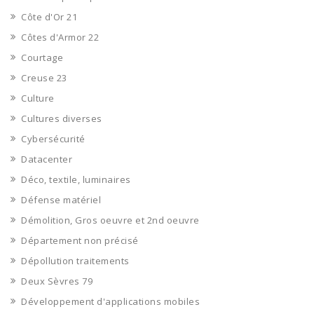
Côte d'Or 21
Côtes d'Armor 22
Courtage
Creuse 23
Culture
Cultures diverses
Cybersécurité
Datacenter
Déco, textile, luminaires
Défense matériel
Démolition, Gros oeuvre et 2nd oeuvre
Département non précisé
Dépollution traitements
Deux Sèvres 79
Développement d'applications mobiles