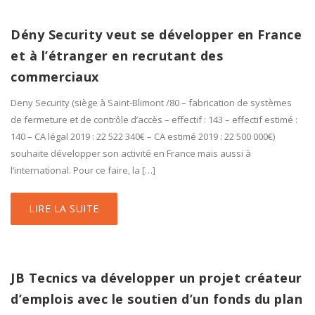
Dény Security veut se développer en France
et à l’étranger en recrutant des
commerciaux
Deny Security (siège à Saint-Blimont /80 – fabrication de systèmes
de fermeture et de contrôle d’accès – effectif : 143 – effectif estimé :
140 – CA légal 2019 : 22 522 340€ – CA estimé 2019 : 22 500 000€)
souhaite développer son activité en France mais aussi à
l’international. Pour ce faire, la […]
LIRE LA SUITE
JB Tecnics va développer un projet créateur
d’emplois avec le soutien d’un fonds du plan