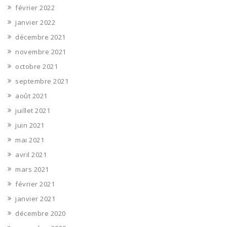
février 2022
janvier 2022
décembre 2021
novembre 2021
octobre 2021
septembre 2021
août 2021
juillet 2021
juin 2021
mai 2021
avril 2021
mars 2021
février 2021
janvier 2021
décembre 2020