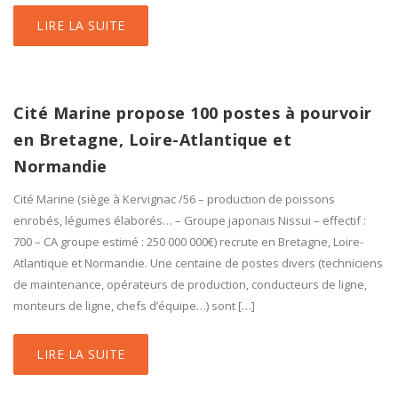
LIRE LA SUITE
Cité Marine propose 100 postes à pourvoir
en Bretagne, Loire-Atlantique et
Normandie
Cité Marine (siège à Kervignac /56 – production de poissons
enrobés, légumes élaborés… – Groupe japonais Nissui – effectif :
700 – CA groupe estimé : 250 000 000€) recrute en Bretagne, Loire-
Atlantique et Normandie. Une centaine de postes divers (techniciens
de maintenance, opérateurs de production, conducteurs de ligne,
monteurs de ligne, chefs d’équipe…) sont […]
LIRE LA SUITE