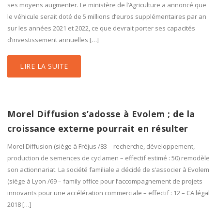
ses moyens augmenter. Le ministère de l’Agriculture a annoncé que
le véhicule serait doté de 5 millions d’euros supplémentaires par an
sur les années 2021 et 2022, ce que devrait porter ses capacités
d’investissement annuelles […]
LIRE LA SUITE
Morel Diffusion s’adosse à Evolem ; de la
croissance externe pourrait en résulter
Morel Diffusion (siège à Fréjus /83 – recherche, développement,
production de semences de cyclamen – effectif estimé : 50) remodèle
son actionnariat. La société familiale a décidé de s’associer à Evolem
(siège à Lyon /69 – family office pour l’accompagnement de projets
innovants pour une accélération commerciale – effectif : 12 – CA légal
2018 […]