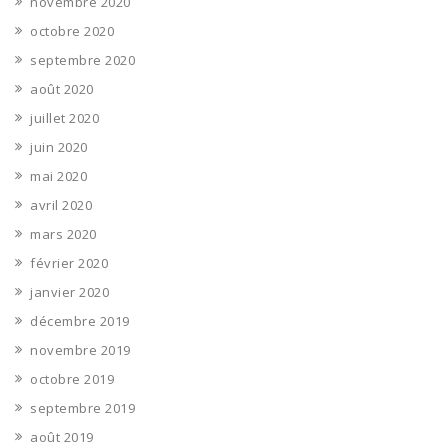
novembre 2020
octobre 2020
septembre 2020
août 2020
juillet 2020
juin 2020
mai 2020
avril 2020
mars 2020
février 2020
janvier 2020
décembre 2019
novembre 2019
octobre 2019
septembre 2019
août 2019