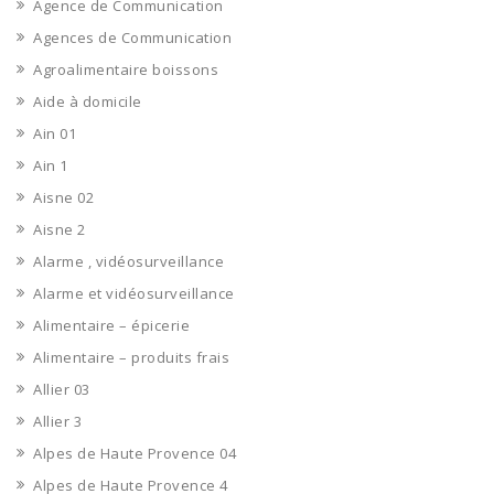
Agence de Communication
Agences de Communication
Agroalimentaire boissons
Aide à domicile
Ain 01
Ain 1
Aisne 02
Aisne 2
Alarme , vidéosurveillance
Alarme et vidéosurveillance
Alimentaire – épicerie
Alimentaire – produits frais
Allier 03
Allier 3
Alpes de Haute Provence 04
Alpes de Haute Provence 4