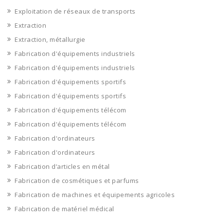
Exploitation de réseaux de transports
Extraction
Extraction, métallurgie
Fabrication d'équipements industriels
Fabrication d'équipements industriels
Fabrication d'équipements sportifs
Fabrication d'équipements sportifs
Fabrication d'équipements télécom
Fabrication d'équipements télécom
Fabrication d'ordinateurs
Fabrication d'ordinateurs
Fabrication d’articles en métal
Fabrication de cosmétiques et parfums
Fabrication de machines et équipements agricoles
Fabrication de matériel médical