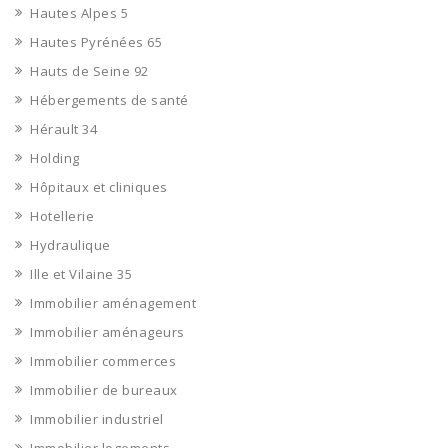
Hautes Alpes 5
Hautes Pyrénées 65
Hauts de Seine 92
Hébergements de santé
Hérault 34
Holding
Hôpitaux et cliniques
Hotellerie
Hydraulique
Ille et Vilaine 35
Immobilier aménagement
Immobilier aménageurs
Immobilier commerces
Immobilier de bureaux
Immobilier industriel