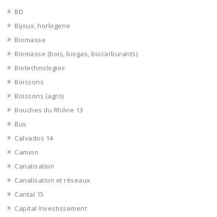
BD
Bijoux, horlogerie
Biomasse
Biomasse (bois, biogas, biocarburants)
Biotechnologies
Boissons
Boissons (agro)
Bouches du Rhône 13
Bus
Calvados 14
Camion
Canalisation
Canalisation et réseaux
Cantal 15
Capital Investissement