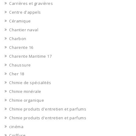
Carrières et gravières
Centre d'appels
Céramique
Chantier naval
Charbon
Charente 16
Charente Maritime 17
Chaussure
Cher 18
Chimie de spécialités
Chimie minérale
Chimie organique
Chimie produits d'entretien et parfums
Chimie produits d'entretien et parfums
cinéma
Coiffure