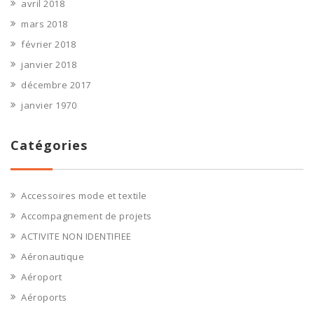
avril 2018
mars 2018
février 2018
janvier 2018
décembre 2017
janvier 1970
Catégories
Accessoires mode et textile
Accompagnement de projets
ACTIVITE NON IDENTIFIEE
Aéronautique
Aéroport
Aéroports