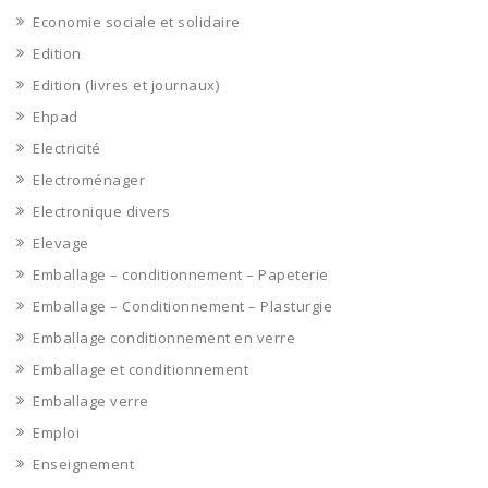
Economie sociale et solidaire
Edition
Edition (livres et journaux)
Ehpad
Electricité
Electroménager
Electronique divers
Elevage
Emballage – conditionnement – Papeterie
Emballage – Conditionnement – Plasturgie
Emballage conditionnement en verre
Emballage et conditionnement
Emballage verre
Emploi
Enseignement