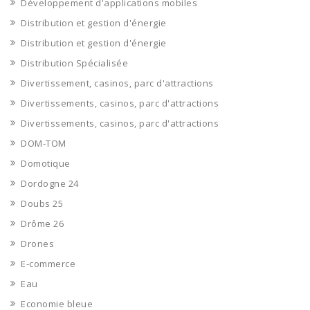
Développement d'applications mobiles
Distribution et gestion d'énergie
Distribution et gestion d'énergie
Distribution Spécialisée
Divertissement, casinos, parc d'attractions
Divertissements, casinos, parc d'attractions
Divertissements, casinos, parc d'attractions
DOM-TOM
Domotique
Dordogne 24
Doubs 25
Drôme 26
Drones
E-commerce
Eau
Economie bleue