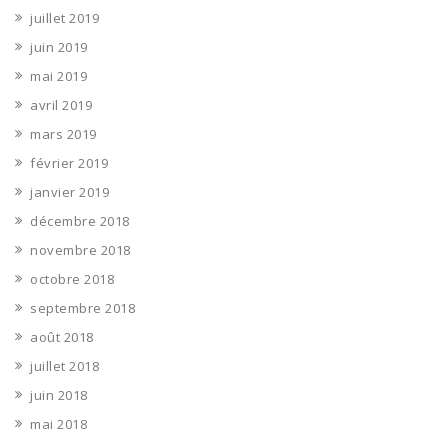
juillet 2019
juin 2019
mai 2019
avril 2019
mars 2019
février 2019
janvier 2019
décembre 2018
novembre 2018
octobre 2018
septembre 2018
août 2018
juillet 2018
juin 2018
mai 2018