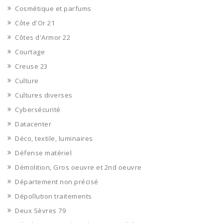
Cosmétique et parfums
Côte d'Or 21
Côtes d'Armor 22
Courtage
Creuse 23
Culture
Cultures diverses
Cybersécurité
Datacenter
Déco, textile, luminaires
Défense matériel
Démolition, Gros oeuvre et 2nd oeuvre
Département non précisé
Dépollution traitements
Deux Sèvres 79