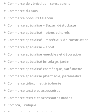
Commerce de véhicules – concessions
Commerce du bois
Commerce produits télécom
Commerce spécialisé – Bazar, déstockage
Commerce spécialisé – biens culturels
Commerce spécialisé – matériaux de construction
Commerce spécialisé – sport
Commerce spécialisé -meubles et décoration
Commerce spécialisé bricolage, jardin
Commerce spécialisé cosmétique, parfumerie
Commerce spécialisé pharmacie, paramédical
Commerce télécom et téléphonie
Commerce textile et accessoires
Commerce textile et accessoires modes
Compta, juridique