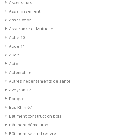
Ascenseurs
Assainissement
Association
Assurance et Mutuelle
Aube 10
Aude 11
Audit
Auto
Automobile
Autres hébergements de santé
Aveyron 12
Banque
Bas Rhin 67
Bâtiment construction bois
Bâtiment démolition
Bâtiment second œuvre