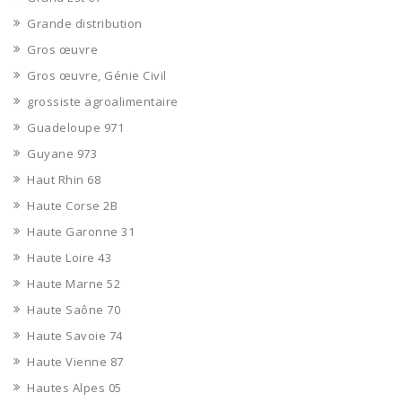
Grande distribution
Gros œuvre
Gros œuvre, Génie Civil
grossiste agroalimentaire
Guadeloupe 971
Guyane 973
Haut Rhin 68
Haute Corse 2B
Haute Garonne 31
Haute Loire 43
Haute Marne 52
Haute Saône 70
Haute Savoie 74
Haute Vienne 87
Hautes Alpes 05