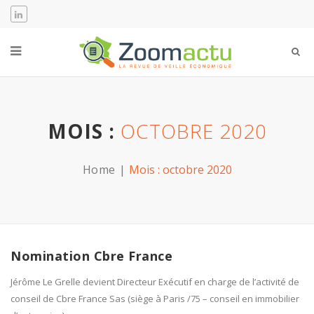
MOIS :
OCTOBRE 2020
Home
Mois :
octobre 2020
Nomination Cbre France
Jérôme Le Grelle devient Directeur Exécutif en charge de l’activité de
conseil de Cbre France Sas (siège à Paris /75 – conseil en immobilier