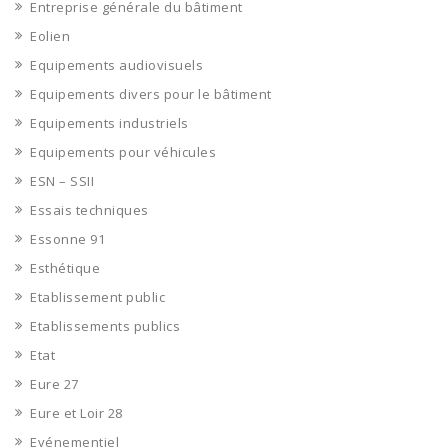
Entreprise générale du bâtiment
Eolien
Equipements audiovisuels
Equipements divers pour le bâtiment
Equipements industriels
Equipements pour véhicules
ESN – SSII
Essais techniques
Essonne 91
Esthétique
Etablissement public
Etablissements publics
Etat
Eure 27
Eure et Loir 28
Evénementiel