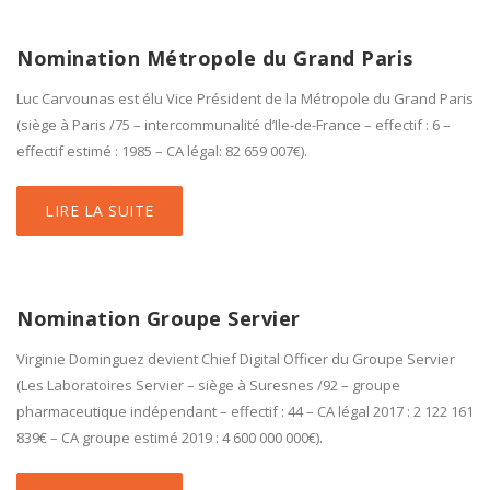
Nomination Métropole du Grand Paris
Luc Carvounas est élu Vice Président de la Métropole du Grand Paris
(siège à Paris /75 – intercommunalité d’Ile-de-France – effectif : 6 –
effectif estimé : 1985 – CA légal: 82 659 007€).
LIRE LA SUITE
Nomination Groupe Servier
Virginie Dominguez devient Chief Digital Officer du Groupe Servier
(Les Laboratoires Servier – siège à Suresnes /92 – groupe
pharmaceutique indépendant – effectif : 44 – CA légal 2017 : 2 122 161
839€ – CA groupe estimé 2019 : 4 600 000 000€).