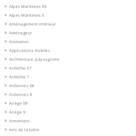
Alpes Maritimes 06
Alpes Maritimes 6
Aménagement intérieur
Aménageur
Animation
Applications mobiles
Architecture, paysagisme
Ardèche 07
Ardèche 7
Ardennes 08
Ardennes 8
Ariège 09
Ariège 9
Armement
Arts de la table