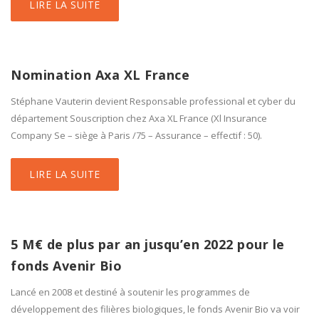
LIRE LA SUITE
Nomination Axa XL France
Stéphane Vauterin devient Responsable professional et cyber du
département Souscription chez Axa XL France (Xl Insurance
Company Se – siège à Paris /75 – Assurance – effectif : 50).
LIRE LA SUITE
5 M€ de plus par an jusqu’en 2022 pour le
fonds Avenir Bio
Lancé en 2008 et destiné à soutenir les programmes de
développement des filières biologiques, le fonds Avenir Bio va voir