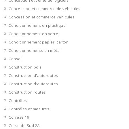
Conception et vente de logiciels
Concession et commerce de véhicules
Concession et commerce vehicules
Conditionnement en plastique
Conditionnement en verre
Conditionnement papier, carton
Conditionnements en métal
Conseil
Construction bois
Construction d'autoroutes
Construction d'autoroutes
Construction routes
Contrôles
Contrôles et mesures
Corrèze 19
Corse du Sud 2A