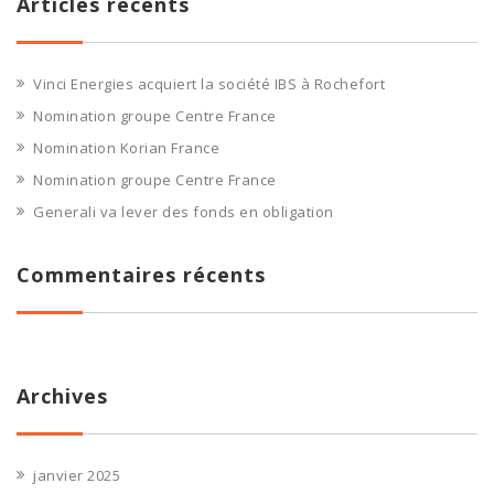
Articles récents
Vinci Energies acquiert la société IBS à Rochefort
Nomination groupe Centre France
Nomination Korian France
Nomination groupe Centre France
Generali va lever des fonds en obligation
Commentaires récents
Archives
janvier 2025