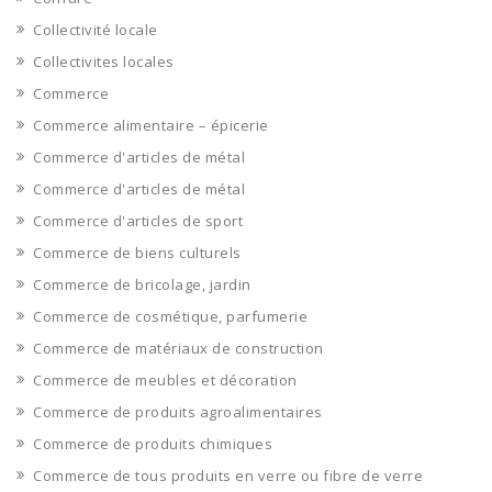
Collectivité locale
Collectivites locales
Commerce
Commerce alimentaire – épicerie
Commerce d'articles de métal
Commerce d'articles de métal
Commerce d'articles de sport
Commerce de biens culturels
Commerce de bricolage, jardin
Commerce de cosmétique, parfumerie
Commerce de matériaux de construction
Commerce de meubles et décoration
Commerce de produits agroalimentaires
Commerce de produits chimiques
Commerce de tous produits en verre ou fibre de verre