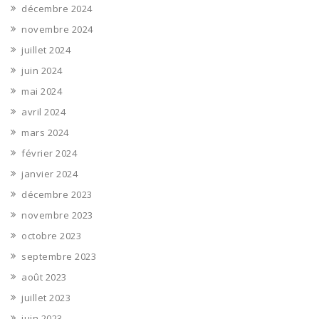
décembre 2024
novembre 2024
juillet 2024
juin 2024
mai 2024
avril 2024
mars 2024
février 2024
janvier 2024
décembre 2023
novembre 2023
octobre 2023
septembre 2023
août 2023
juillet 2023
juin 2023