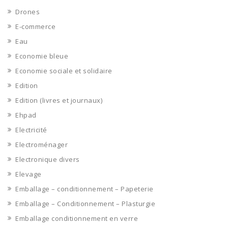
Drones
E-commerce
Eau
Economie bleue
Economie sociale et solidaire
Edition
Edition (livres et journaux)
Ehpad
Electricité
Electroménager
Electronique divers
Elevage
Emballage – conditionnement – Papeterie
Emballage – Conditionnement – Plasturgie
Emballage conditionnement en verre