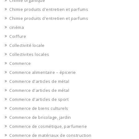
Chimie organique
Chimie produits d'entretien et parfums
Chimie produits d'entretien et parfums
cinéma
Coiffure
Collectivité locale
Collectivites locales
Commerce
Commerce alimentaire – épicerie
Commerce d'articles de métal
Commerce d'articles de métal
Commerce d'articles de sport
Commerce de biens culturels
Commerce de bricolage, jardin
Commerce de cosmétique, parfumerie
Commerce de matériaux de construction