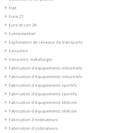
Etat
Eure 27
Eure et Loir 28
Evénementiel
Exploitation de réseaux de transports
Extraction
Extraction, métallurgie
Fabrication d'équipements industriels
Fabrication d'équipements industriels
Fabrication d'équipements sportifs
Fabrication d'équipements sportifs
Fabrication d'équipements télécom
Fabrication d'équipements télécom
Fabrication d'ordinateurs
Fabrication d'ordinateurs