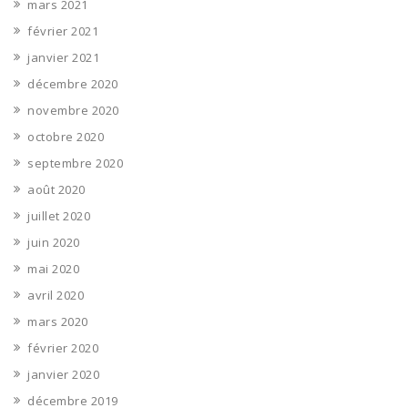
mars 2021
février 2021
janvier 2021
décembre 2020
novembre 2020
octobre 2020
septembre 2020
août 2020
juillet 2020
juin 2020
mai 2020
avril 2020
mars 2020
février 2020
janvier 2020
décembre 2019