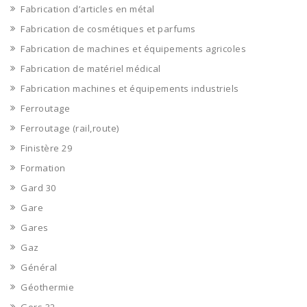
Fabrication d’articles en métal
Fabrication de cosmétiques et parfums
Fabrication de machines et équipements agricoles
Fabrication de matériel médical
Fabrication machines et équipements industriels
Ferroutage
Ferroutage (rail,route)
Finistère 29
Formation
Gard 30
Gare
Gares
Gaz
Général
Géothermie