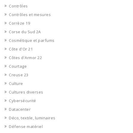
Contrôles
Contrôles et mesures
Corrèze 19
Corse du Sud 2A
Cosmétique et parfums
Côte d'Or 21
Côtes d'Armor 22
Courtage
Creuse 23
Culture
Cultures diverses
Cybersécurité
Datacenter
Déco, textile, luminaires
Défense matériel