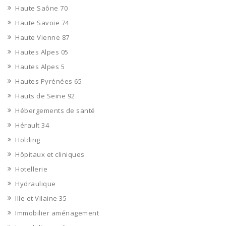
Haute Saône 70
Haute Savoie 74
Haute Vienne 87
Hautes Alpes 05
Hautes Alpes 5
Hautes Pyrénées 65
Hauts de Seine 92
Hébergements de santé
Hérault 34
Holding
Hôpitaux et cliniques
Hotellerie
Hydraulique
Ille et Vilaine 35
Immobilier aménagement