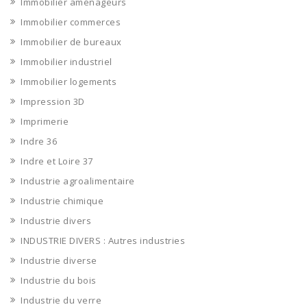
Immobilier aménageurs
Immobilier commerces
Immobilier de bureaux
Immobilier industriel
Immobilier logements
Impression 3D
Imprimerie
Indre 36
Indre et Loire 37
Industrie agroalimentaire
Industrie chimique
Industrie divers
INDUSTRIE DIVERS : Autres industries
Industrie diverse
Industrie du bois
Industrie du verre