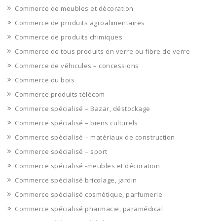
Commerce de meubles et décoration
Commerce de produits agroalimentaires
Commerce de produits chimiques
Commerce de tous produits en verre ou fibre de verre
Commerce de véhicules – concessions
Commerce du bois
Commerce produits télécom
Commerce spécialisé – Bazar, déstockage
Commerce spécialisé – biens culturels
Commerce spécialisé – matériaux de construction
Commerce spécialisé – sport
Commerce spécialisé -meubles et décoration
Commerce spécialisé bricolage, jardin
Commerce spécialisé cosmétique, parfumerie
Commerce spécialisé pharmacie, paramédical