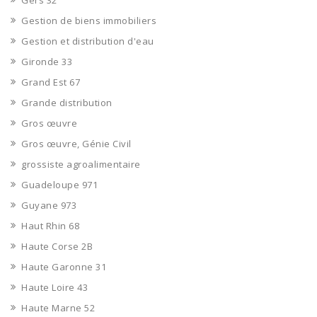
Gers 32
Gestion de biens immobiliers
Gestion et distribution d'eau
Gironde 33
Grand Est 67
Grande distribution
Gros œuvre
Gros œuvre, Génie Civil
grossiste agroalimentaire
Guadeloupe 971
Guyane 973
Haut Rhin 68
Haute Corse 2B
Haute Garonne 31
Haute Loire 43
Haute Marne 52