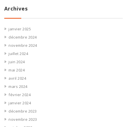
Archives
janvier 2025
décembre 2024
novembre 2024
juillet 2024
juin 2024
mai 2024
avril 2024
mars 2024
février 2024
janvier 2024
décembre 2023
novembre 2023