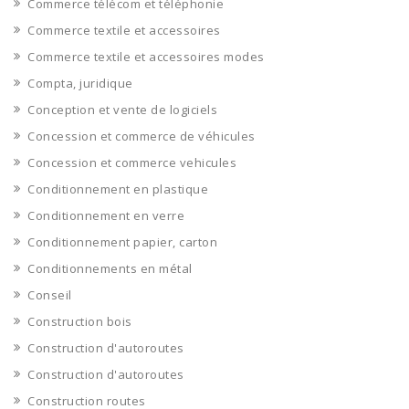
Commerce télécom et téléphonie
Commerce textile et accessoires
Commerce textile et accessoires modes
Compta, juridique
Conception et vente de logiciels
Concession et commerce de véhicules
Concession et commerce vehicules
Conditionnement en plastique
Conditionnement en verre
Conditionnement papier, carton
Conditionnements en métal
Conseil
Construction bois
Construction d'autoroutes
Construction d'autoroutes
Construction routes