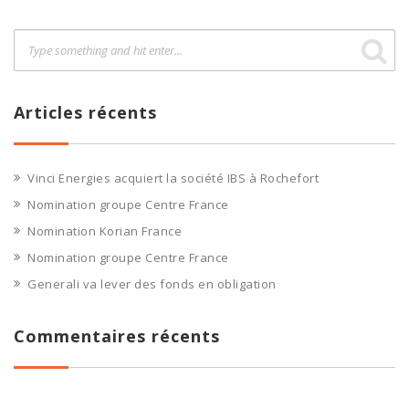
Articles récents
Vinci Energies acquiert la société IBS à Rochefort
Nomination groupe Centre France
Nomination Korian France
Nomination groupe Centre France
Generali va lever des fonds en obligation
Commentaires récents