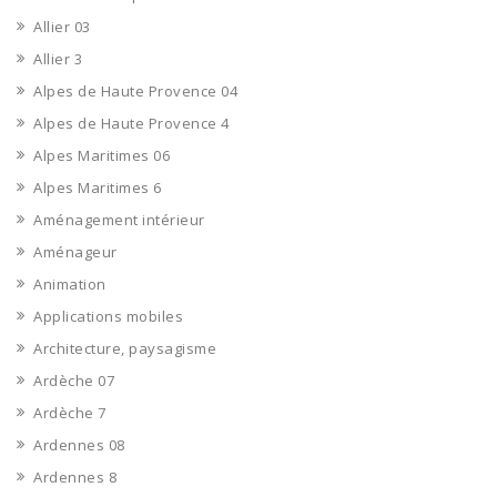
Allier 03
Allier 3
Alpes de Haute Provence 04
Alpes de Haute Provence 4
Alpes Maritimes 06
Alpes Maritimes 6
Aménagement intérieur
Aménageur
Animation
Applications mobiles
Architecture, paysagisme
Ardèche 07
Ardèche 7
Ardennes 08
Ardennes 8