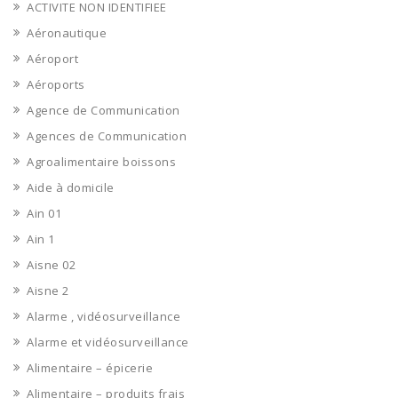
ACTIVITE NON IDENTIFIEE
Aéronautique
Aéroport
Aéroports
Agence de Communication
Agences de Communication
Agroalimentaire boissons
Aide à domicile
Ain 01
Ain 1
Aisne 02
Aisne 2
Alarme , vidéosurveillance
Alarme et vidéosurveillance
Alimentaire – épicerie
Alimentaire – produits frais