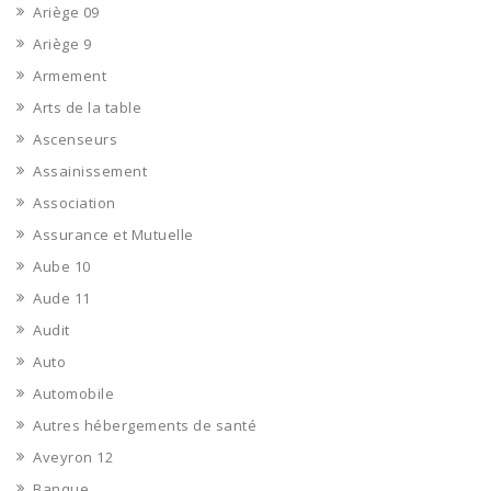
Ariège 09
Ariège 9
Armement
Arts de la table
Ascenseurs
Assainissement
Association
Assurance et Mutuelle
Aube 10
Aude 11
Audit
Auto
Automobile
Autres hébergements de santé
Aveyron 12
Banque