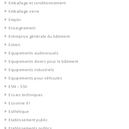
Emballage et conditionnement
Emballage verre
Emploi
Enseignement
Entreprise générale du bâtiment
Eolien
Equipements audiovisuels
Equipements divers pour le bâtiment
Equipements industriels
Equipements pour véhicules
ESN – SSII
Essais techniques
Essonne 91
Esthétique
Etablissement public
Etablissements publics