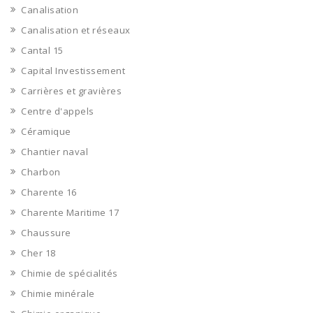
Canalisation
Canalisation et réseaux
Cantal 15
Capital Investissement
Carrières et gravières
Centre d'appels
Céramique
Chantier naval
Charbon
Charente 16
Charente Maritime 17
Chaussure
Cher 18
Chimie de spécialités
Chimie minérale