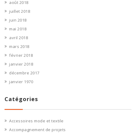
août 2018
juillet 2018
juin 2018
mai 2018
avril 2018
mars 2018
février 2018
janvier 2018
décembre 2017
janvier 1970
Catégories
Accessoires mode et textile
Accompagnement de projets