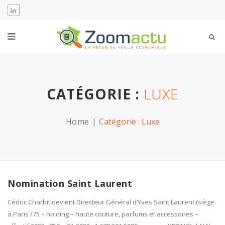
CATÉGORIE :
LUXE
Home
Catégorie :
Luxe
Nomination Saint Laurent
Cédric Charbit devient Directeur Général d’Yves Saint Laurent (siège
à Paris /75 – holding – haute couture, parfums et accessoires –