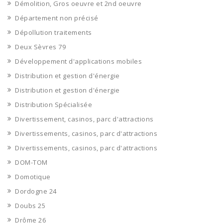
Démolition, Gros oeuvre et 2nd oeuvre
Département non précisé
Dépollution traitements
Deux Sèvres 79
Développement d'applications mobiles
Distribution et gestion d'énergie
Distribution et gestion d'énergie
Distribution Spécialisée
Divertissement, casinos, parc d'attractions
Divertissements, casinos, parc d'attractions
Divertissements, casinos, parc d'attractions
DOM-TOM
Domotique
Dordogne 24
Doubs 25
Drôme 26