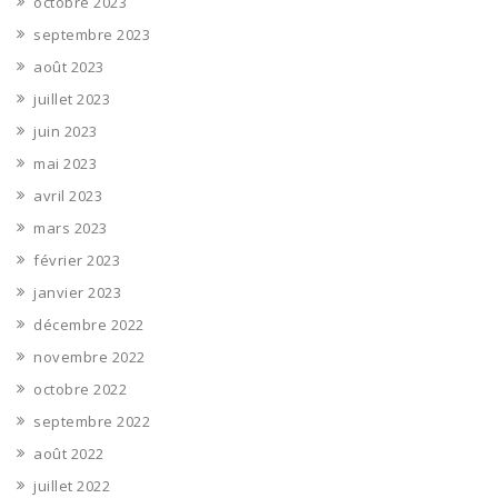
octobre 2023
septembre 2023
août 2023
juillet 2023
juin 2023
mai 2023
avril 2023
mars 2023
février 2023
janvier 2023
décembre 2022
novembre 2022
octobre 2022
septembre 2022
août 2022
juillet 2022