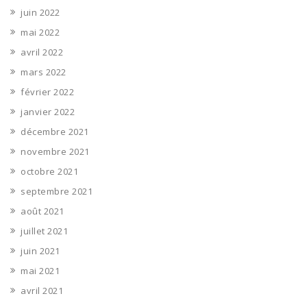
juin 2022
mai 2022
avril 2022
mars 2022
février 2022
janvier 2022
décembre 2021
novembre 2021
octobre 2021
septembre 2021
août 2021
juillet 2021
juin 2021
mai 2021
avril 2021