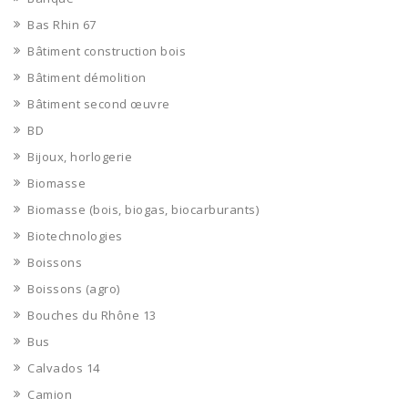
Bas Rhin 67
Bâtiment construction bois
Bâtiment démolition
Bâtiment second œuvre
BD
Bijoux, horlogerie
Biomasse
Biomasse (bois, biogas, biocarburants)
Biotechnologies
Boissons
Boissons (agro)
Bouches du Rhône 13
Bus
Calvados 14
Camion