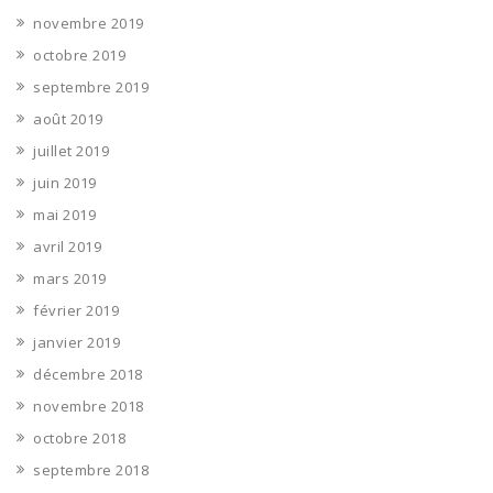
novembre 2019
octobre 2019
septembre 2019
août 2019
juillet 2019
juin 2019
mai 2019
avril 2019
mars 2019
février 2019
janvier 2019
décembre 2018
novembre 2018
octobre 2018
septembre 2018