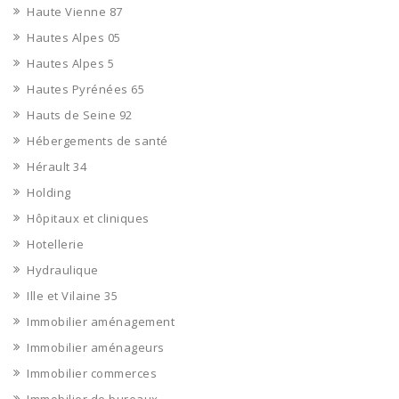
Haute Vienne 87
Hautes Alpes 05
Hautes Alpes 5
Hautes Pyrénées 65
Hauts de Seine 92
Hébergements de santé
Hérault 34
Holding
Hôpitaux et cliniques
Hotellerie
Hydraulique
Ille et Vilaine 35
Immobilier aménagement
Immobilier aménageurs
Immobilier commerces