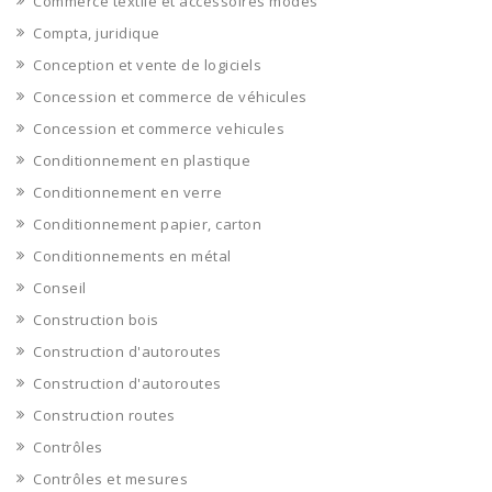
Commerce textile et accessoires modes
Compta, juridique
Conception et vente de logiciels
Concession et commerce de véhicules
Concession et commerce vehicules
Conditionnement en plastique
Conditionnement en verre
Conditionnement papier, carton
Conditionnements en métal
Conseil
Construction bois
Construction d'autoroutes
Construction d'autoroutes
Construction routes
Contrôles
Contrôles et mesures