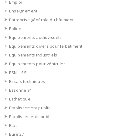
Emploi
Enseignement
Entreprise générale du bâtiment
Eolien
Equipements audiovisuels
Equipements divers pour le bâtiment
Equipements industriels
Equipements pour véhicules
ESN – SSII
Essais techniques
Essonne 91
Esthétique
Etablissement public
Etablissements publics
Etat
Eure 27