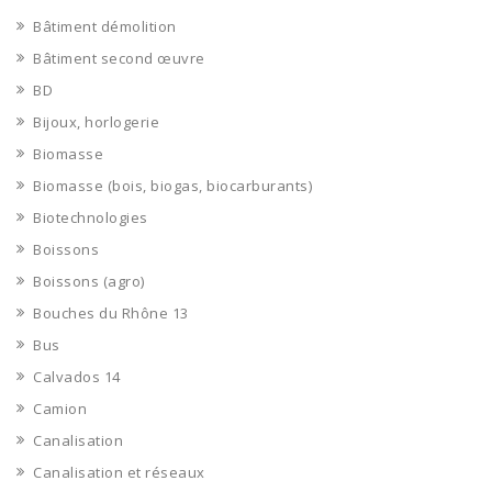
Bâtiment démolition
Bâtiment second œuvre
BD
Bijoux, horlogerie
Biomasse
Biomasse (bois, biogas, biocarburants)
Biotechnologies
Boissons
Boissons (agro)
Bouches du Rhône 13
Bus
Calvados 14
Camion
Canalisation
Canalisation et réseaux