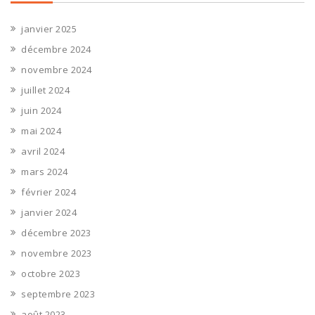
janvier 2025
décembre 2024
novembre 2024
juillet 2024
juin 2024
mai 2024
avril 2024
mars 2024
février 2024
janvier 2024
décembre 2023
novembre 2023
octobre 2023
septembre 2023
août 2023