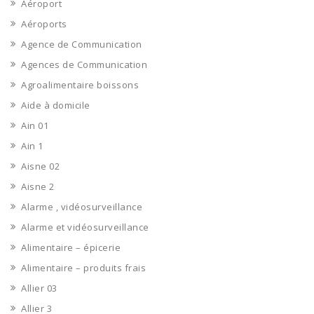
Aéroport
Aéroports
Agence de Communication
Agences de Communication
Agroalimentaire boissons
Aide à domicile
Ain 01
Ain 1
Aisne 02
Aisne 2
Alarme , vidéosurveillance
Alarme et vidéosurveillance
Alimentaire – épicerie
Alimentaire – produits frais
Allier 03
Allier 3