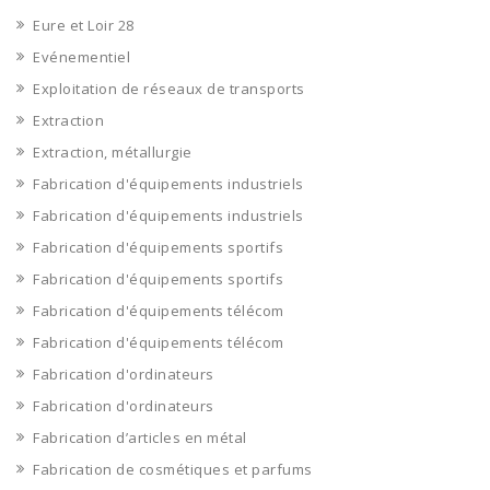
Eure et Loir 28
Evénementiel
Exploitation de réseaux de transports
Extraction
Extraction, métallurgie
Fabrication d'équipements industriels
Fabrication d'équipements industriels
Fabrication d'équipements sportifs
Fabrication d'équipements sportifs
Fabrication d'équipements télécom
Fabrication d'équipements télécom
Fabrication d'ordinateurs
Fabrication d'ordinateurs
Fabrication d’articles en métal
Fabrication de cosmétiques et parfums