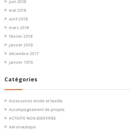
juin 2018
mai 2018
avril 2018
mars 2018
février 2018
janvier 2018
décembre 2017
janvier 1970
Catégories
Accessoires mode et textile
Accompagnement de projets
ACTIVITE NON IDENTIFIEE
Aéronautique