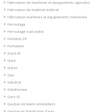
Fabrication de machines et équipements agricoles
Fabrication de matériel médical
Fabrication machines et équipements industriels
Ferroutage
Ferroutage (rail,route)
Finistère 29
Formation
Gard 30
Gare
Gares
Gaz
Général
Géothermie
Gers 32
Gestion de biens immobiliers
Gestion et distribution d'eau