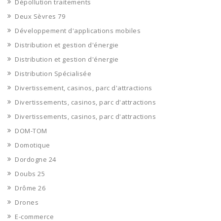
Dépollution traitements
Deux Sèvres 79
Développement d'applications mobiles
Distribution et gestion d'énergie
Distribution et gestion d'énergie
Distribution Spécialisée
Divertissement, casinos, parc d'attractions
Divertissements, casinos, parc d'attractions
Divertissements, casinos, parc d'attractions
DOM-TOM
Domotique
Dordogne 24
Doubs 25
Drôme 26
Drones
E-commerce