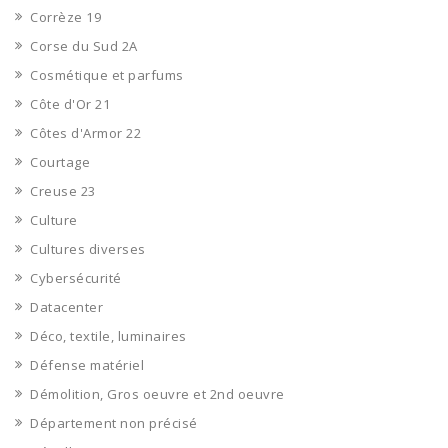
Corrèze 19
Corse du Sud 2A
Cosmétique et parfums
Côte d'Or 21
Côtes d'Armor 22
Courtage
Creuse 23
Culture
Cultures diverses
Cybersécurité
Datacenter
Déco, textile, luminaires
Défense matériel
Démolition, Gros oeuvre et 2nd oeuvre
Département non précisé