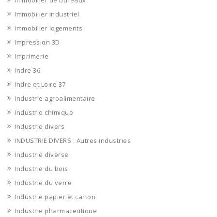
Immobilier de bureaux
Immobilier industriel
Immobilier logements
Impression 3D
Imprimerie
Indre 36
Indre et Loire 37
Industrie agroalimentaire
Industrie chimique
Industrie divers
INDUSTRIE DIVERS : Autres industries
Industrie diverse
Industrie du bois
Industrie du verre
Industrie papier et carton
Industrie pharmaceutique