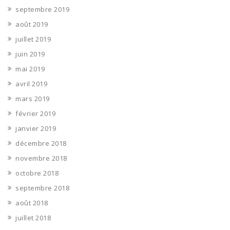
septembre 2019
août 2019
juillet 2019
juin 2019
mai 2019
avril 2019
mars 2019
février 2019
janvier 2019
décembre 2018
novembre 2018
octobre 2018
septembre 2018
août 2018
juillet 2018