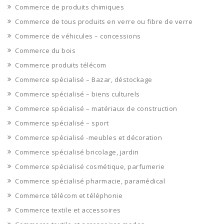
Commerce de produits chimiques
Commerce de tous produits en verre ou fibre de verre
Commerce de véhicules – concessions
Commerce du bois
Commerce produits télécom
Commerce spécialisé – Bazar, déstockage
Commerce spécialisé – biens culturels
Commerce spécialisé – matériaux de construction
Commerce spécialisé – sport
Commerce spécialisé -meubles et décoration
Commerce spécialisé bricolage, jardin
Commerce spécialisé cosmétique, parfumerie
Commerce spécialisé pharmacie, paramédical
Commerce télécom et téléphonie
Commerce textile et accessoires