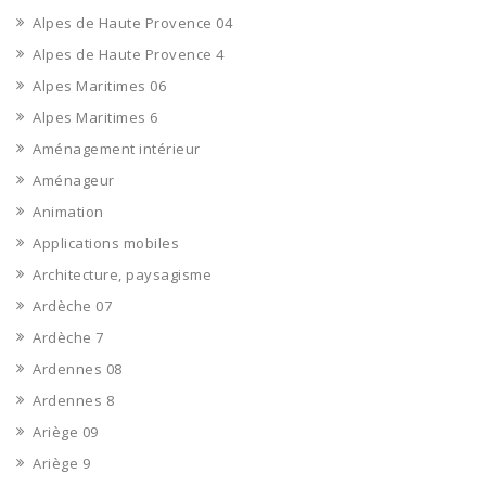
Alpes de Haute Provence 04
Alpes de Haute Provence 4
Alpes Maritimes 06
Alpes Maritimes 6
Aménagement intérieur
Aménageur
Animation
Applications mobiles
Architecture, paysagisme
Ardèche 07
Ardèche 7
Ardennes 08
Ardennes 8
Ariège 09
Ariège 9