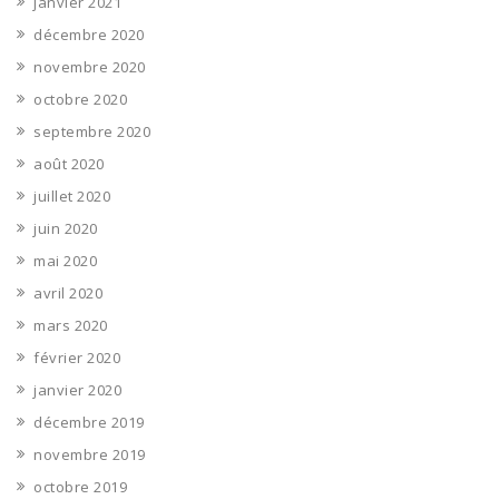
janvier 2021
décembre 2020
novembre 2020
octobre 2020
septembre 2020
août 2020
juillet 2020
juin 2020
mai 2020
avril 2020
mars 2020
février 2020
janvier 2020
décembre 2019
novembre 2019
octobre 2019