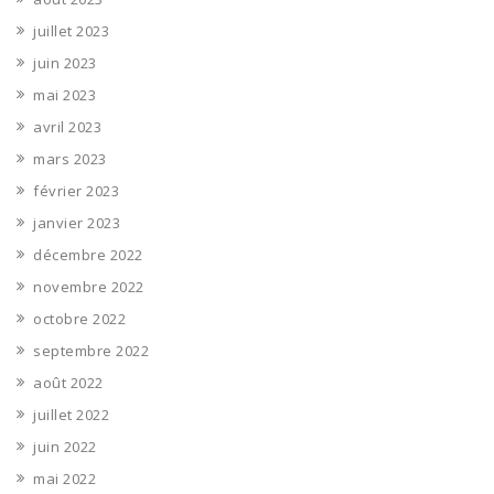
juillet 2023
juin 2023
mai 2023
avril 2023
mars 2023
février 2023
janvier 2023
décembre 2022
novembre 2022
octobre 2022
septembre 2022
août 2022
juillet 2022
juin 2022
mai 2022