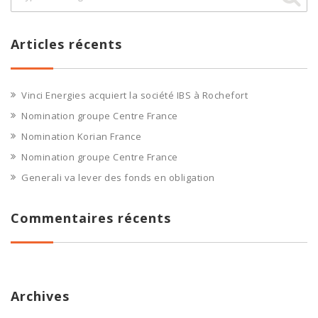
Articles récents
Vinci Energies acquiert la société IBS à Rochefort
Nomination groupe Centre France
Nomination Korian France
Nomination groupe Centre France
Generali va lever des fonds en obligation
Commentaires récents
Archives