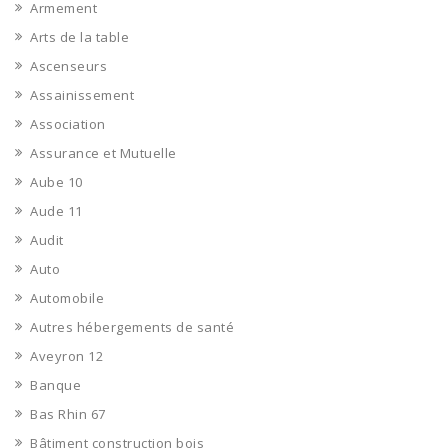
Armement
Arts de la table
Ascenseurs
Assainissement
Association
Assurance et Mutuelle
Aube 10
Aude 11
Audit
Auto
Automobile
Autres hébergements de santé
Aveyron 12
Banque
Bas Rhin 67
Bâtiment construction bois