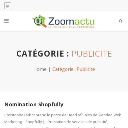
CATÉGORIE :
PUBLICITE
Home
Catégorie :
Publicite
Nomination Shopfully
Christophe Dubot prend le poste de Head of Sales de Tiendeo Web
Marketing – Shopfully ( – Prestation de services de publicité,