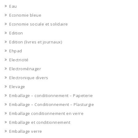
Eau
Economie bleue
Economie sociale et solidaire
Edition
Edition (livres et journaux)
Ehpad
Electricité
Electroménager
Electronique divers
Elevage
Emballage – conditionnement – Papeterie
Emballage – Conditionnement – Plasturgie
Emballage conditionnement en verre
Emballage et conditionnement
Emballage verre