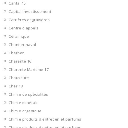
Cantal 15
Capital Investissement
Carrières et gravières
Centre d'appels
Céramique
Chantier naval
Charbon
Charente 16
Charente Maritime 17
Chaussure
Cher 18
Chimie de spécialités
Chimie minérale
Chimie organique
Chimie produits d'entretien et parfums
Chimie produits d'entretien et parfums