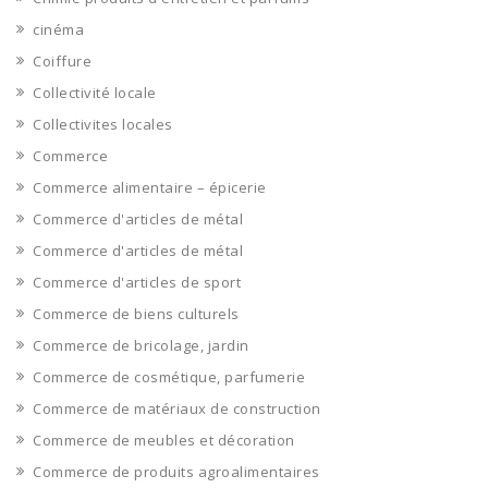
cinéma
Coiffure
Collectivité locale
Collectivites locales
Commerce
Commerce alimentaire – épicerie
Commerce d'articles de métal
Commerce d'articles de métal
Commerce d'articles de sport
Commerce de biens culturels
Commerce de bricolage, jardin
Commerce de cosmétique, parfumerie
Commerce de matériaux de construction
Commerce de meubles et décoration
Commerce de produits agroalimentaires