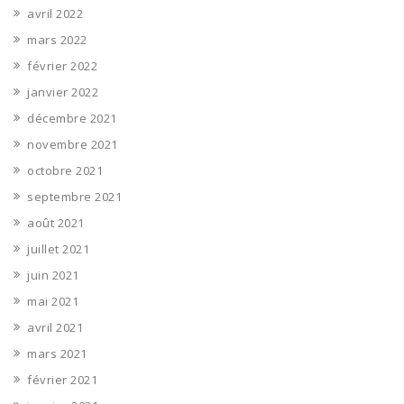
avril 2022
mars 2022
février 2022
janvier 2022
décembre 2021
novembre 2021
octobre 2021
septembre 2021
août 2021
juillet 2021
juin 2021
mai 2021
avril 2021
mars 2021
février 2021