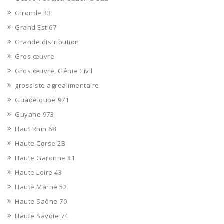
Gironde 33
Grand Est 67
Grande distribution
Gros œuvre
Gros œuvre, Génie Civil
grossiste agroalimentaire
Guadeloupe 971
Guyane 973
Haut Rhin 68
Haute Corse 2B
Haute Garonne 31
Haute Loire 43
Haute Marne 52
Haute Saône 70
Haute Savoie 74