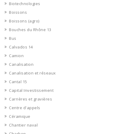
Biotechnologies
Boissons
Boissons (agro)
Bouches du Rhône 13
Bus
Calvados 14
Camion
Canalisation
Canalisation et réseaux
Cantal 15
Capital Investissement
Carrières et gravières
Centre d'appels
Céramique
Chantier naval
Charbon