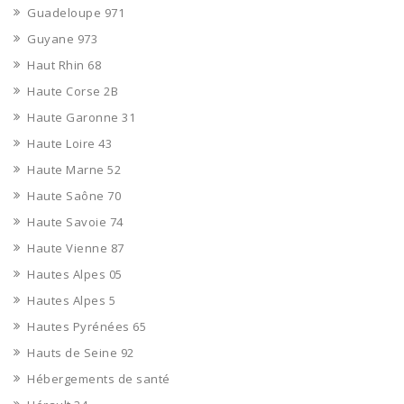
Guadeloupe 971
Guyane 973
Haut Rhin 68
Haute Corse 2B
Haute Garonne 31
Haute Loire 43
Haute Marne 52
Haute Saône 70
Haute Savoie 74
Haute Vienne 87
Hautes Alpes 05
Hautes Alpes 5
Hautes Pyrénées 65
Hauts de Seine 92
Hébergements de santé