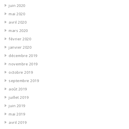
juin 2020
mai 2020
avril 2020
mars 2020
février 2020
janvier 2020
décembre 2019
novembre 2019
octobre 2019
septembre 2019
août 2019
juillet 2019
juin 2019
mai 2019
avril 2019