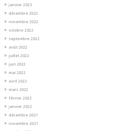
janvier 2023
décembre 2022
novembre 2022
octobre 2022
septembre 2022
août 2022
juillet 2022
juin 2022
mai 2022
avril 2022
mars 2022
février 2022
janvier 2022
décembre 2021
novembre 2021