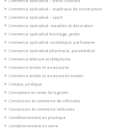
Commerce spécialisé – biens culturels
Commerce spécialisé – matériaux de construction
Commerce spécialisé – sport
Commerce spécialisé -meubles et décoration
Commerce spécialisé bricolage, jardin
Commerce spécialisé cosmétique, parfumerie
Commerce spécialisé pharmacie, paramédical
Commerce télécom et téléphonie
Commerce textile et accessoires
Commerce textile et accessoires modes
Compta, juridique
Conception et vente de logiciels
Concession et commerce de véhicules
Concession et commerce vehicules
Conditionnement en plastique
Conditionnement en verre