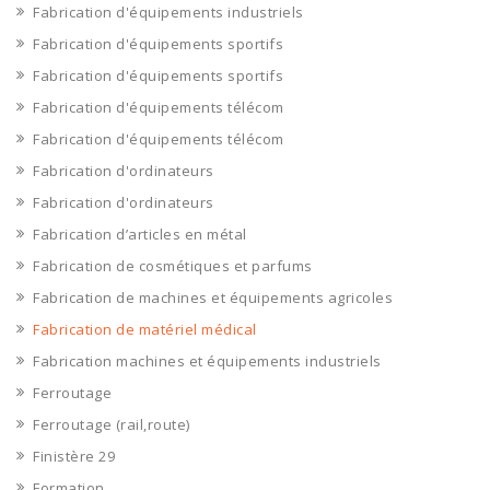
Fabrication d'équipements industriels
Fabrication d'équipements sportifs
Fabrication d'équipements sportifs
Fabrication d'équipements télécom
Fabrication d'équipements télécom
Fabrication d'ordinateurs
Fabrication d'ordinateurs
Fabrication d’articles en métal
Fabrication de cosmétiques et parfums
Fabrication de machines et équipements agricoles
Fabrication de matériel médical
Fabrication machines et équipements industriels
Ferroutage
Ferroutage (rail,route)
Finistère 29
Formation