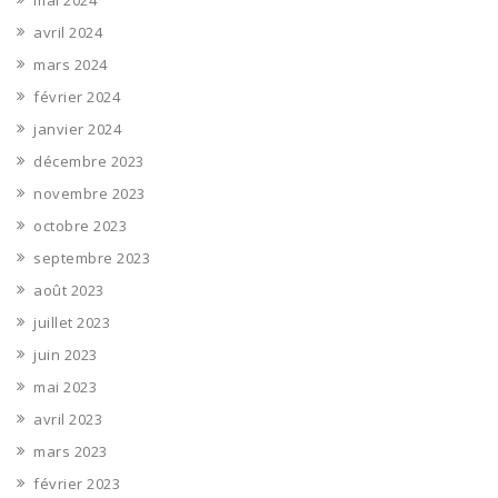
mai 2024
avril 2024
mars 2024
février 2024
janvier 2024
décembre 2023
novembre 2023
octobre 2023
septembre 2023
août 2023
juillet 2023
juin 2023
mai 2023
avril 2023
mars 2023
février 2023