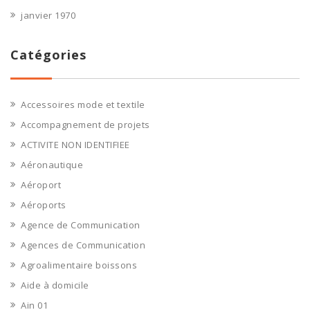
janvier 1970
Catégories
Accessoires mode et textile
Accompagnement de projets
ACTIVITE NON IDENTIFIEE
Aéronautique
Aéroport
Aéroports
Agence de Communication
Agences de Communication
Agroalimentaire boissons
Aide à domicile
Ain 01