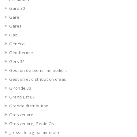
Gard 30
Gare
Gares
Gaz
Général
Géothermie
Gers 32
Gestion de biens immobiliers
Gestion et distribution d'eau
Gironde 33
Grand Est 67
Grande distribution
Gros œuvre
Gros œuvre, Génie Civil
grossiste agroalimentaire