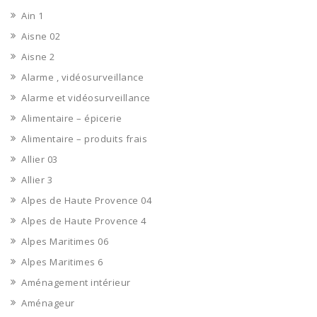
Ain 1
Aisne 02
Aisne 2
Alarme , vidéosurveillance
Alarme et vidéosurveillance
Alimentaire – épicerie
Alimentaire – produits frais
Allier 03
Allier 3
Alpes de Haute Provence 04
Alpes de Haute Provence 4
Alpes Maritimes 06
Alpes Maritimes 6
Aménagement intérieur
Aménageur