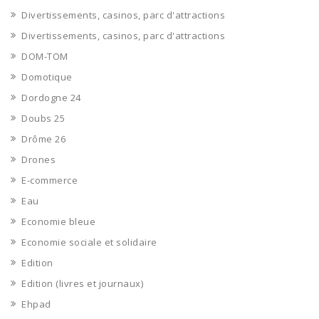
Divertissements, casinos, parc d'attractions
Divertissements, casinos, parc d'attractions
DOM-TOM
Domotique
Dordogne 24
Doubs 25
Drôme 26
Drones
E-commerce
Eau
Economie bleue
Economie sociale et solidaire
Edition
Edition (livres et journaux)
Ehpad