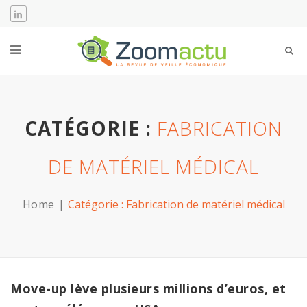
CATÉGORIE :
FABRICATION
DE MATÉRIEL MÉDICAL
Home
Catégorie :
Fabrication de matériel médical
Move-up lève plusieurs millions d’euros, et