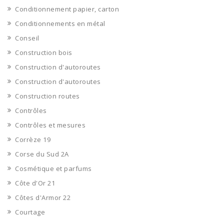
Conditionnement papier, carton
Conditionnements en métal
Conseil
Construction bois
Construction d'autoroutes
Construction d'autoroutes
Construction routes
Contrôles
Contrôles et mesures
Corrèze 19
Corse du Sud 2A
Cosmétique et parfums
Côte d'Or 21
Côtes d'Armor 22
Courtage