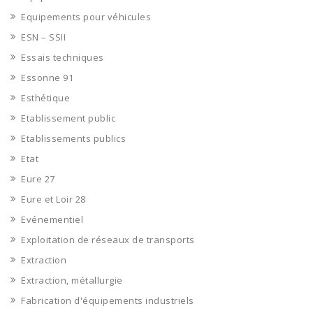
Equipements pour véhicules
ESN – SSII
Essais techniques
Essonne 91
Esthétique
Etablissement public
Etablissements publics
Etat
Eure 27
Eure et Loir 28
Evénementiel
Exploitation de réseaux de transports
Extraction
Extraction, métallurgie
Fabrication d'équipements industriels