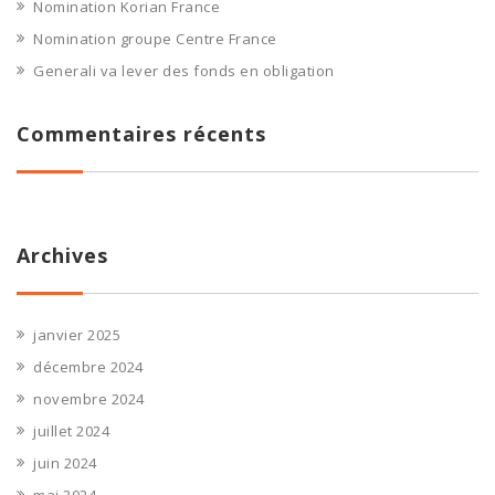
Nomination Korian France
Nomination groupe Centre France
Generali va lever des fonds en obligation
Commentaires récents
Archives
janvier 2025
décembre 2024
novembre 2024
juillet 2024
juin 2024