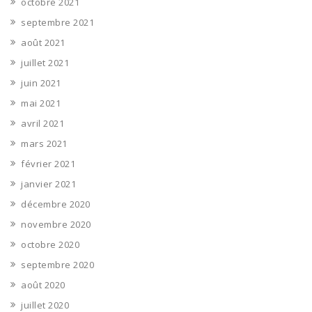
octobre 2021
septembre 2021
août 2021
juillet 2021
juin 2021
mai 2021
avril 2021
mars 2021
février 2021
janvier 2021
décembre 2020
novembre 2020
octobre 2020
septembre 2020
août 2020
juillet 2020