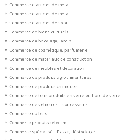
Commerce d'articles de métal
Commerce d'articles de métal
Commerce d'articles de sport
Commerce de biens culturels
Commerce de bricolage, jardin
Commerce de cosmétique, parfumerie
Commerce de matériaux de construction
Commerce de meubles et décoration
Commerce de produits agroalimentaires
Commerce de produits chimiques
Commerce de tous produits en verre ou fibre de verre
Commerce de véhicules – concessions
Commerce du bois
Commerce produits télécom
Commerce spécialisé – Bazar, déstockage