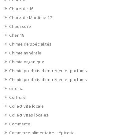
Charente 16
Charente Maritime 17
Chaussure
Cher 18
Chimie de spécialités
Chimie minérale
Chimie organique
Chimie produits d'entretien et parfums
Chimie produits d'entretien et parfums
cinéma
Coiffure
Collectivité locale
Collectivites locales
Commerce
Commerce alimentaire – épicerie