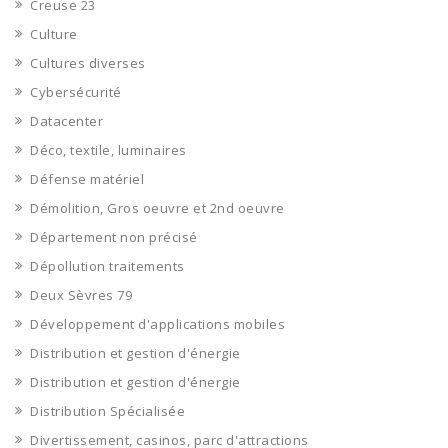
Creuse 23
Culture
Cultures diverses
Cybersécurité
Datacenter
Déco, textile, luminaires
Défense matériel
Démolition, Gros oeuvre et 2nd oeuvre
Département non précisé
Dépollution traitements
Deux Sèvres 79
Développement d'applications mobiles
Distribution et gestion d'énergie
Distribution et gestion d'énergie
Distribution Spécialisée
Divertissement, casinos, parc d'attractions