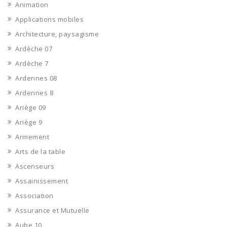
Animation
Applications mobiles
Architecture, paysagisme
Ardèche 07
Ardèche 7
Ardennes 08
Ardennes 8
Ariège 09
Ariège 9
Armement
Arts de la table
Ascenseurs
Assainissement
Association
Assurance et Mutuelle
Aube 10