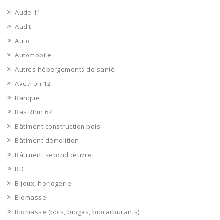
Aude 11
Audit
Auto
Automobile
Autres hébergements de santé
Aveyron 12
Banque
Bas Rhin 67
Bâtiment construction bois
Bâtiment démolition
Bâtiment second œuvre
BD
Bijoux, horlogerie
Biomasse
Biomasse (bois, biogas, biocarburants)