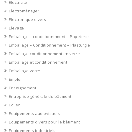
Electricité
Electroménager
Electronique divers
Elevage
Emballage – conditionnement – Papeterie
Emballage – Conditionnement – Plasturgie
Emballage conditionnement en verre
Emballage et conditionnement
Emballage verre
Emploi
Enseignement
Entreprise générale du bâtiment
Eolien
Equipements audiovisuels
Equipements divers pour le bâtiment
Equipements industriels