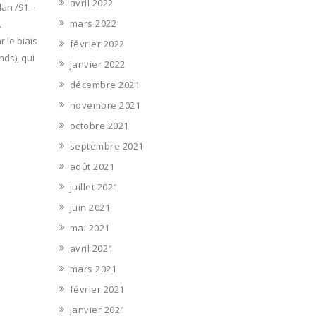
avril 2022
dan /91 –
mars 2022
.
 le biais
février 2022
ds), qui
janvier 2022
décembre 2021
novembre 2021
octobre 2021
septembre 2021
août 2021
juillet 2021
juin 2021
mai 2021
avril 2021
mars 2021
février 2021
janvier 2021