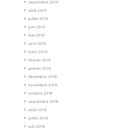
septembre 2019
août 2019
juillet 2019
juin 2019
mai 2019
avril 2019
mars 2019
février 2019
janvier 2019
décembre 2018
novembre 2018
octobre 2018
septembre 2018
août 2018
juillet 2018
juin 2018