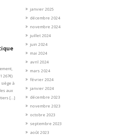
janvier 2025
décembre 2024
novembre 2024
juillet 2024
juin 2024
tique
mai 2024
avril 2024
sement,
mars 2024
41 267€)
février 2024
– siège à
janvier 2024
les aux
décembre 2023
tiers […]
novembre 2023
octobre 2023
septembre 2023
août 2023