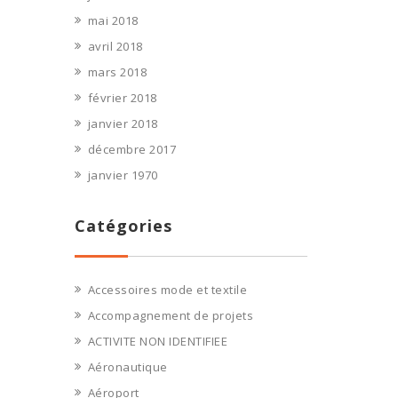
mai 2018
avril 2018
mars 2018
février 2018
janvier 2018
décembre 2017
janvier 1970
Catégories
Accessoires mode et textile
Accompagnement de projets
ACTIVITE NON IDENTIFIEE
Aéronautique
Aéroport