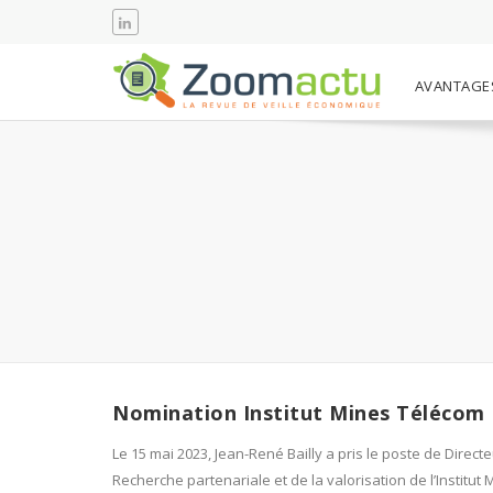
AVANTAGE
Nomination Institut Mines Télécom
Le 15 mai 2023, Jean-René Bailly a pris le poste de Directe
Recherche partenariale et de la valorisation de l’Institut 