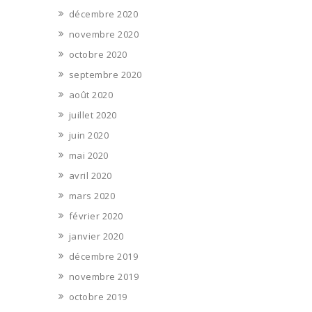
décembre 2020
novembre 2020
octobre 2020
septembre 2020
août 2020
juillet 2020
juin 2020
mai 2020
avril 2020
mars 2020
février 2020
janvier 2020
décembre 2019
novembre 2019
octobre 2019