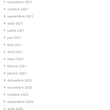
novembre 2021
octobre 2021
septembre 2021
août 2021
juillet 2021
juin 2021
mai 2021
avril 2021
mars 2021
février 2021
janvier 2021
décembre 2020
novembre 2020
octobre 2020
septembre 2020
août 2020