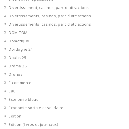
Divertissement, casinos, parc d'attractions
Divertissements, casinos, parc d'attractions
Divertissements, casinos, parc d'attractions
DOM-TOM
Domotique
Dordogne 24
Doubs 25
Drôme 26
Drones
E-commerce
Eau
Economie bleue
Economie sociale et solidaire
Edition
Edition (livres et journaux)