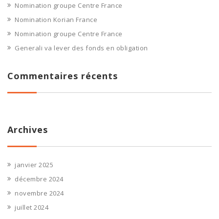
Nomination groupe Centre France
Nomination Korian France
Nomination groupe Centre France
Generali va lever des fonds en obligation
Commentaires récents
Archives
janvier 2025
décembre 2024
novembre 2024
juillet 2024