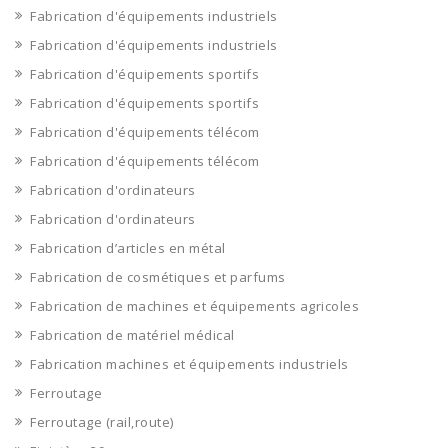
Fabrication d'équipements industriels
Fabrication d'équipements industriels
Fabrication d'équipements sportifs
Fabrication d'équipements sportifs
Fabrication d'équipements télécom
Fabrication d'équipements télécom
Fabrication d'ordinateurs
Fabrication d'ordinateurs
Fabrication d’articles en métal
Fabrication de cosmétiques et parfums
Fabrication de machines et équipements agricoles
Fabrication de matériel médical
Fabrication machines et équipements industriels
Ferroutage
Ferroutage (rail,route)