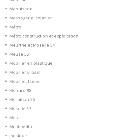
Menuiserie
Messagerie, courrier
Métro
Métro construction et exploitation
Meurthe et Moselle 54
Meuse 55
Mobilier en plastique
Mobilier urbain
Mobilier, literie
Monaco 98
Morbihan 56
Moselle 57
Moto
Multimédia
musique