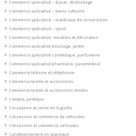
Commerce spécialisé – Bazar, déstockage
Commerce spécialisé – biens culturels
Commerce spécialisé – matériaux de construction
Commerce spécialisé – sport
Commerce spécialisé -meubles et décoration
Commerce spécialisé bricolage, jardin
Commerce spécialisé cosmétique, parfumerie
Commerce spécialisé pharmacie, paramédical
Commerce télécom et téléphonie
Commerce textile et accessoires
Commerce textile et accessoires modes
Compta, juridique
Conception et vente de logiciels
Concession et commerce de véhicules
Concession et commerce vehicules
Conditionnement en plastique