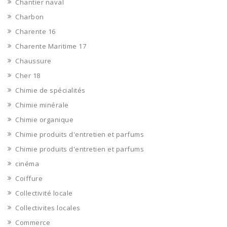
Chantier naval
Charbon
Charente 16
Charente Maritime 17
Chaussure
Cher 18
Chimie de spécialités
Chimie minérale
Chimie organique
Chimie produits d'entretien et parfums
Chimie produits d'entretien et parfums
cinéma
Coiffure
Collectivité locale
Collectivites locales
Commerce