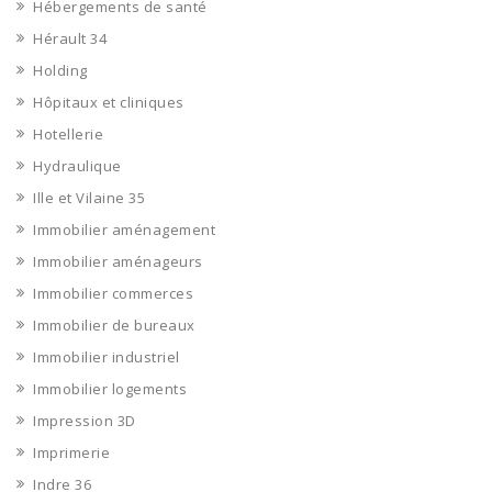
Hébergements de santé
Hérault 34
Holding
Hôpitaux et cliniques
Hotellerie
Hydraulique
Ille et Vilaine 35
Immobilier aménagement
Immobilier aménageurs
Immobilier commerces
Immobilier de bureaux
Immobilier industriel
Immobilier logements
Impression 3D
Imprimerie
Indre 36