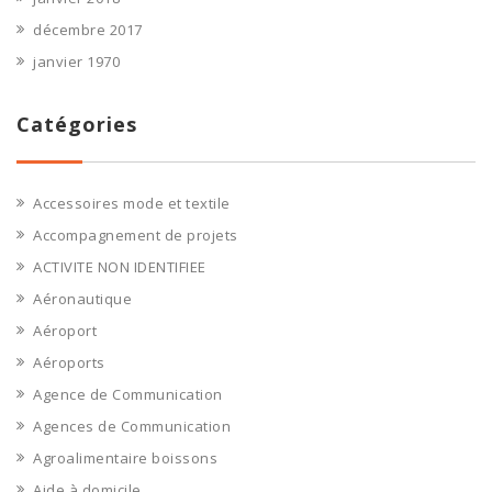
décembre 2017
janvier 1970
Catégories
Accessoires mode et textile
Accompagnement de projets
ACTIVITE NON IDENTIFIEE
Aéronautique
Aéroport
Aéroports
Agence de Communication
Agences de Communication
Agroalimentaire boissons
Aide à domicile