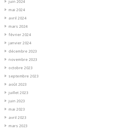
juin 2024
mai 2024
avril 2024
mars 2024
février 2024
janvier 2024
décembre 2023
novembre 2023
octobre 2023
septembre 2023
août 2023
juillet 2023
juin 2023
mai 2023
avril 2023
mars 2023