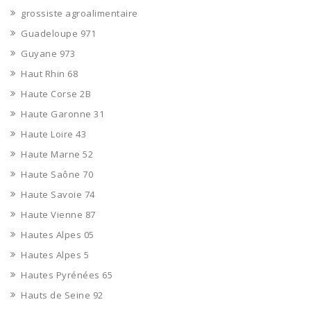
grossiste agroalimentaire
Guadeloupe 971
Guyane 973
Haut Rhin 68
Haute Corse 2B
Haute Garonne 31
Haute Loire 43
Haute Marne 52
Haute Saône 70
Haute Savoie 74
Haute Vienne 87
Hautes Alpes 05
Hautes Alpes 5
Hautes Pyrénées 65
Hauts de Seine 92