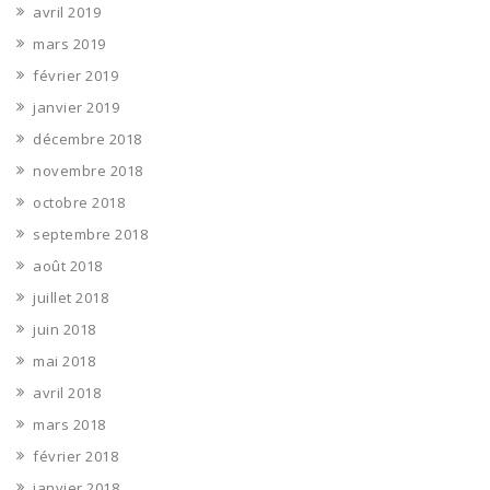
avril 2019
mars 2019
février 2019
janvier 2019
décembre 2018
novembre 2018
octobre 2018
septembre 2018
août 2018
juillet 2018
juin 2018
mai 2018
avril 2018
mars 2018
février 2018
janvier 2018