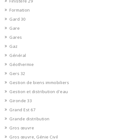
Finistère 29
Formation
Gard 30
Gare
Gares
Gaz
Général
Géothermie
Gers 32
Gestion de biens immobiliers
Gestion et distribution d'eau
Gironde 33
Grand Est 67
Grande distribution
Gros œuvre
Gros œuvre, Génie Civil