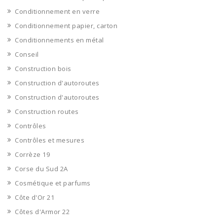
Conditionnement en verre
Conditionnement papier, carton
Conditionnements en métal
Conseil
Construction bois
Construction d'autoroutes
Construction d'autoroutes
Construction routes
Contrôles
Contrôles et mesures
Corrèze 19
Corse du Sud 2A
Cosmétique et parfums
Côte d'Or 21
Côtes d'Armor 22