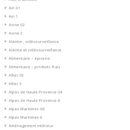
Ain 01
Ain 1
Aisne 02
Aisne 2
Alarme , vidéosurveillance
Alarme et vidéosurveillance
Alimentaire – épicerie
Alimentaire – produits frais
Allier 03
Allier 3
Alpes de Haute Provence 04
Alpes de Haute Provence 4
Alpes Maritimes 06
Alpes Maritimes 6
Aménagement intérieur