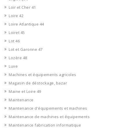
Loir et Cher 41
Loire 42
Loire Atlantique 44
Loiret 45
Lot 46
Lot et Garonne 47
Lozère 48
Luxe
Machines et équipements agricoles
Magasin de déstockage, bazar
Maine et Loire 49
Maintenance
Maintenance d'équipements et machines
Maintenance de machines et équipements
Maintenance fabrication informatique