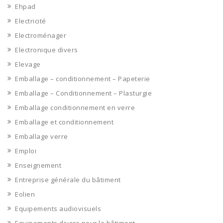
Ehpad
Electricité
Electroménager
Electronique divers
Elevage
Emballage – conditionnement – Papeterie
Emballage – Conditionnement – Plasturgie
Emballage conditionnement en verre
Emballage et conditionnement
Emballage verre
Emploi
Enseignement
Entreprise générale du bâtiment
Eolien
Equipements audiovisuels