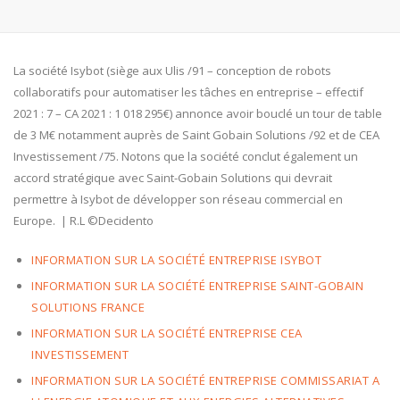
La société Isybot (siège aux Ulis /91 – conception de robots
collaboratifs pour automatiser les tâches en entreprise – effectif
2021 : 7 – CA 2021 : 1 018 295€) annonce avoir bouclé un tour de table
de 3 M€ notamment auprès de Saint Gobain Solutions /92 et de CEA
Investissement /75. Notons que la société conclut également un
accord stratégique avec Saint-Gobain Solutions qui devrait
permettre à Isybot de développer son réseau commercial en
Europe. | R.L ©Decidento
INFORMATION SUR LA SOCIÉTÉ ENTREPRISE ISYBOT
INFORMATION SUR LA SOCIÉTÉ ENTREPRISE SAINT-GOBAIN
SOLUTIONS FRANCE
INFORMATION SUR LA SOCIÉTÉ ENTREPRISE CEA
INVESTISSEMENT
INFORMATION SUR LA SOCIÉTÉ ENTREPRISE COMMISSARIAT A