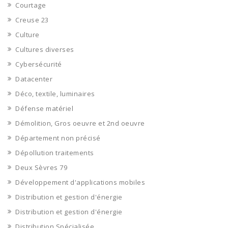
Courtage
Creuse 23
Culture
Cultures diverses
Cybersécurité
Datacenter
Déco, textile, luminaires
Défense matériel
Démolition, Gros oeuvre et 2nd oeuvre
Département non précisé
Dépollution traitements
Deux Sèvres 79
Développement d'applications mobiles
Distribution et gestion d'énergie
Distribution et gestion d'énergie
Distribution Spécialisée