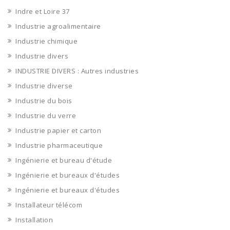
Indre et Loire 37
Industrie agroalimentaire
Industrie chimique
Industrie divers
INDUSTRIE DIVERS : Autres industries
Industrie diverse
Industrie du bois
Industrie du verre
Industrie papier et carton
Industrie pharmaceutique
Ingénierie et bureau d'étude
Ingénierie et bureaux d'études
Ingénierie et bureaux d'études
Installateur télécom
Installation