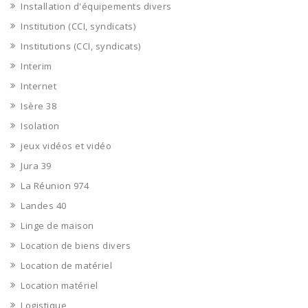
Installation d'équipements divers
Institution (CCI, syndicats)
Institutions (CCI, syndicats)
Interim
Internet
Isère 38
Isolation
jeux vidéos et vidéo
Jura 39
La Réunion 974
Landes 40
Linge de maison
Location de biens divers
Location de matériel
Location matériel
Logistique