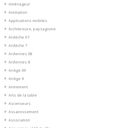
Aménageur
Animation
Applications mobiles
Architecture, paysagisme
Ardèche 07
Ardèche 7
Ardennes 08
Ardennes 8
Ariège 09
Ariège 9
Armement
Arts de la table
Ascenseurs
Assainissement
Association