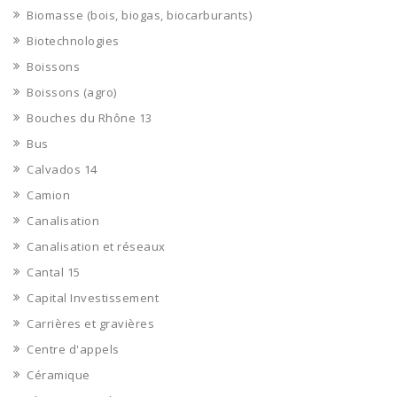
Biomasse (bois, biogas, biocarburants)
Biotechnologies
Boissons
Boissons (agro)
Bouches du Rhône 13
Bus
Calvados 14
Camion
Canalisation
Canalisation et réseaux
Cantal 15
Capital Investissement
Carrières et gravières
Centre d'appels
Céramique