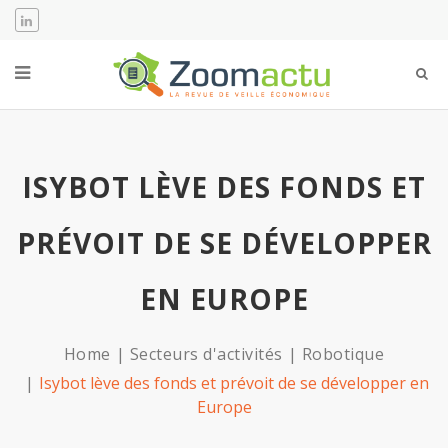
ISYBOT LÈVE DES FONDS ET
PRÉVOIT DE SE DÉVELOPPER
EN EUROPE
Home
Secteurs d'activités
Robotique
Isybot lève des fonds et prévoit de se développer en
Europe