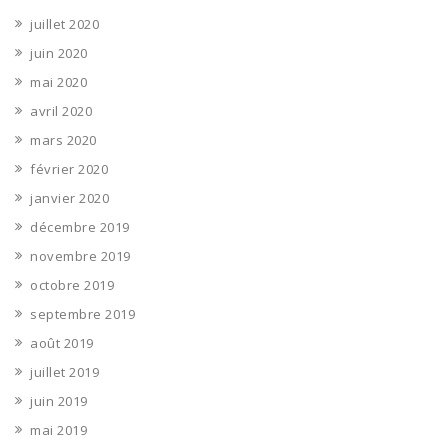
juillet 2020
juin 2020
mai 2020
avril 2020
mars 2020
février 2020
janvier 2020
décembre 2019
novembre 2019
octobre 2019
septembre 2019
août 2019
juillet 2019
juin 2019
mai 2019