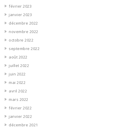
février 2023
janvier 2023
décembre 2022
novembre 2022
octobre 2022
septembre 2022
août 2022
juillet 2022
juin 2022
mai 2022
avril 2022
mars 2022
février 2022
janvier 2022
décembre 2021