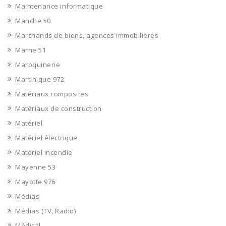
Maintenance informatique
Manche 50
Marchands de biens, agences immobilières
Marne 51
Maroquinerie
Martinique 972
Matériaux composites
Matériaux de construction
Matériel
Matériel électrique
Matériel incendie
Mayenne 53
Mayotte 976
Médias
Médias (TV, Radio)
Médical