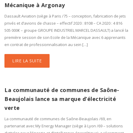
Mécanique à Argonay
Dassault Aviation (siège à Paris /75 – conception, fabrication de jets
privés et d’avions de chasse – effectif 2020 : 8108 – CA 2020 : 4 816
505 000€ – groupe GROUPE INDUSTRIEL MARCEL DASSAULT) a lancé la
première session de son Ecole de la Mécanique avec 6 apprenants
en contrat de professionnalisation au sein […]
LIRE LA SUITE
La communauté de communes de Saône-
Beaujolais lance sa marque d’électricité
verte
La communauté de communes de Saône-Beaujolais /69, en
partenariat avec My Energy Manager (siège à Lyon /69 – solutions