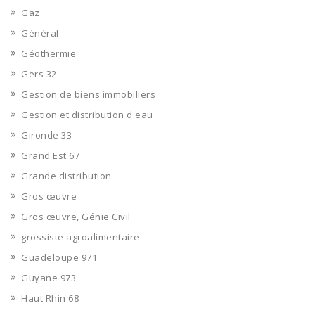
Gaz
Général
Géothermie
Gers 32
Gestion de biens immobiliers
Gestion et distribution d'eau
Gironde 33
Grand Est 67
Grande distribution
Gros œuvre
Gros œuvre, Génie Civil
grossiste agroalimentaire
Guadeloupe 971
Guyane 973
Haut Rhin 68