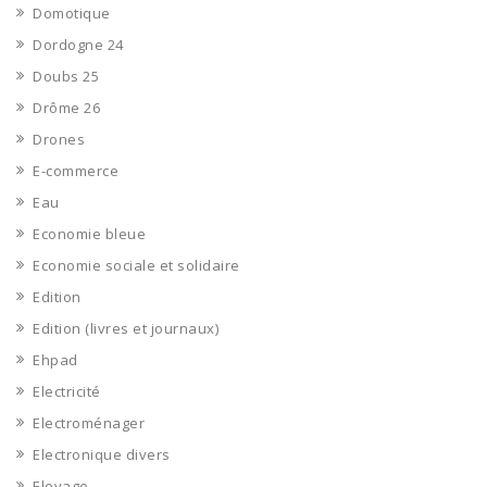
Domotique
Dordogne 24
Doubs 25
Drôme 26
Drones
E-commerce
Eau
Economie bleue
Economie sociale et solidaire
Edition
Edition (livres et journaux)
Ehpad
Electricité
Electroménager
Electronique divers
Elevage