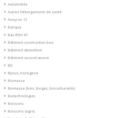
Automobile
Autres hébergements de santé
Aveyron 12
Banque
Bas Rhin 67
Bâtiment construction bois
Bâtiment démolition
Bâtiment second œuvre
BD
Bijoux, horlogerie
Biomasse
Biomasse (bois, biogas, biocarburants)
Biotechnologies
Boissons
Boissons (agro)