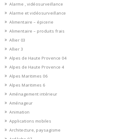
Alarme , vidéosurveillance
Alarme et vidéosurveillance
Alimentaire – épicerie
Alimentaire – produits frais
Allier 03
Allier 3
Alpes de Haute Provence 04
Alpes de Haute Provence 4
Alpes Maritimes 06
Alpes Maritimes 6
Aménagement intérieur
Aménageur
Animation
Applications mobiles
Architecture, paysagisme