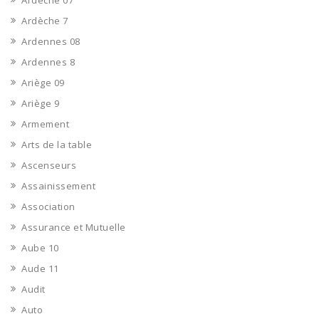
Ardèche 07
Ardèche 7
Ardennes 08
Ardennes 8
Ariège 09
Ariège 9
Armement
Arts de la table
Ascenseurs
Assainissement
Association
Assurance et Mutuelle
Aube 10
Aude 11
Audit
Auto