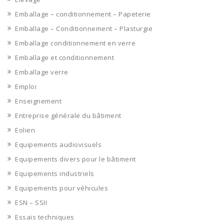
Emballage – conditionnement – Papeterie
Emballage – Conditionnement – Plasturgie
Emballage conditionnement en verre
Emballage et conditionnement
Emballage verre
Emploi
Enseignement
Entreprise générale du bâtiment
Eolien
Equipements audiovisuels
Equipements divers pour le bâtiment
Equipements industriels
Equipements pour véhicules
ESN – SSII
Essais techniques