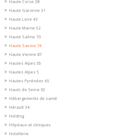
Haute Corse 2B
Haute Garonne 31
Haute Loire 43
Haute Marne 52
Haute Saône 70
Haute Savoie 74
Haute Vienne 87
Hautes Alpes 05
Hautes Alpes 5
Hautes Pyrénées 65
Hauts de Seine 92
Hébergements de santé
Hérault 34
Holding
Hôpitaux et cliniques
Hotellerie