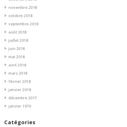
novembre 2018
octobre 2018
septembre 2018
août 2018
juillet 2018
juin 2018
mai 2018
avril 2018
mars 2018
février 2018
janvier 2018
décembre 2017
janvier 1970
Catégories