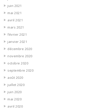
juin 2021
mai 2021
avril 2021
mars 2021
février 2021
janvier 2021
décembre 2020
novembre 2020
octobre 2020
septembre 2020
août 2020
juillet 2020
juin 2020
mai 2020
avril 2020