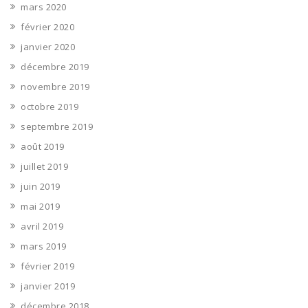
mars 2020
février 2020
janvier 2020
décembre 2019
novembre 2019
octobre 2019
septembre 2019
août 2019
juillet 2019
juin 2019
mai 2019
avril 2019
mars 2019
février 2019
janvier 2019
décembre 2018