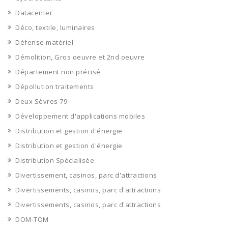
Datacenter
Déco, textile, luminaires
Défense matériel
Démolition, Gros oeuvre et 2nd oeuvre
Département non précisé
Dépollution traitements
Deux Sèvres 79
Développement d'applications mobiles
Distribution et gestion d'énergie
Distribution et gestion d'énergie
Distribution Spécialisée
Divertissement, casinos, parc d'attractions
Divertissements, casinos, parc d'attractions
Divertissements, casinos, parc d'attractions
DOM-TOM