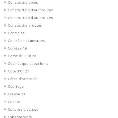
Construction bois
Construction d'autoroutes
Construction d'autoroutes
Construction routes
Contrôles
Contrôles et mesures
Corrèze 19
Corse du Sud 2A
Cosmétique et parfums
Côte d'Or 21
Côtes d'Armor 22
Courtage
Creuse 23
Culture
Cultures diverses
Cybersécurité