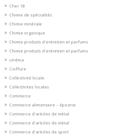
Cher 18
Chimie de spécialités
Chimie minérale
Chimie organique
Chimie produits d'entretien et parfums
Chimie produits d'entretien et parfums
cinéma
Coiffure
Collectivité locale
Collectivites locales
Commerce
Commerce alimentaire – épicerie
Commerce d'articles de métal
Commerce d'articles de métal
Commerce d'articles de sport