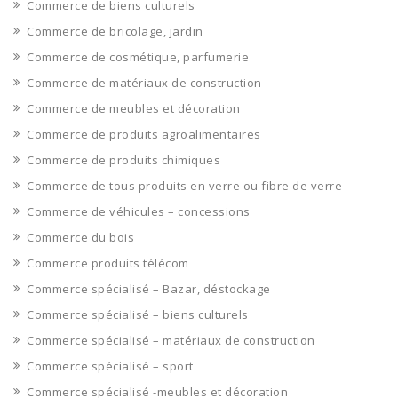
Commerce de biens culturels
Commerce de bricolage, jardin
Commerce de cosmétique, parfumerie
Commerce de matériaux de construction
Commerce de meubles et décoration
Commerce de produits agroalimentaires
Commerce de produits chimiques
Commerce de tous produits en verre ou fibre de verre
Commerce de véhicules – concessions
Commerce du bois
Commerce produits télécom
Commerce spécialisé – Bazar, déstockage
Commerce spécialisé – biens culturels
Commerce spécialisé – matériaux de construction
Commerce spécialisé – sport
Commerce spécialisé -meubles et décoration