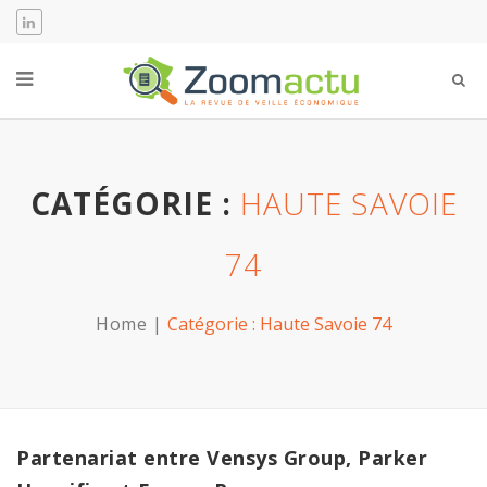
CATÉGORIE :
HAUTE SAVOIE
74
Home
Catégorie :
Haute Savoie 74
Partenariat entre Vensys Group, Parker