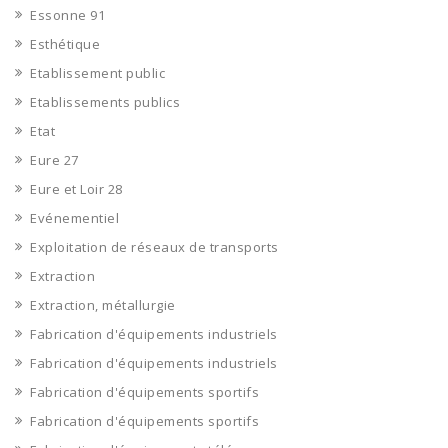
Essonne 91
Esthétique
Etablissement public
Etablissements publics
Etat
Eure 27
Eure et Loir 28
Evénementiel
Exploitation de réseaux de transports
Extraction
Extraction, métallurgie
Fabrication d'équipements industriels
Fabrication d'équipements industriels
Fabrication d'équipements sportifs
Fabrication d'équipements sportifs