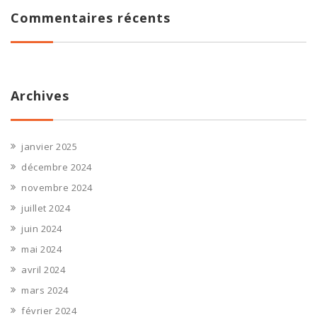
Commentaires récents
Archives
janvier 2025
décembre 2024
novembre 2024
juillet 2024
juin 2024
mai 2024
avril 2024
mars 2024
février 2024