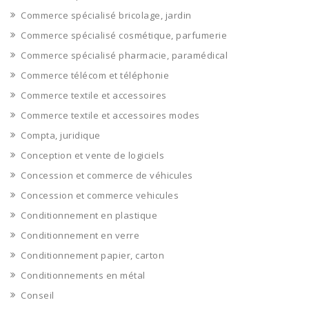
Commerce spécialisé bricolage, jardin
Commerce spécialisé cosmétique, parfumerie
Commerce spécialisé pharmacie, paramédical
Commerce télécom et téléphonie
Commerce textile et accessoires
Commerce textile et accessoires modes
Compta, juridique
Conception et vente de logiciels
Concession et commerce de véhicules
Concession et commerce vehicules
Conditionnement en plastique
Conditionnement en verre
Conditionnement papier, carton
Conditionnements en métal
Conseil