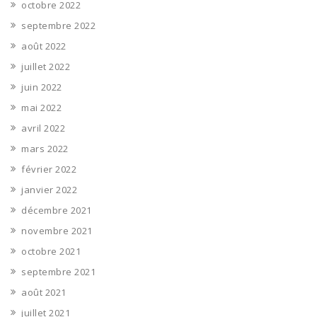
octobre 2022
septembre 2022
août 2022
juillet 2022
juin 2022
mai 2022
avril 2022
mars 2022
février 2022
janvier 2022
décembre 2021
novembre 2021
octobre 2021
septembre 2021
août 2021
juillet 2021