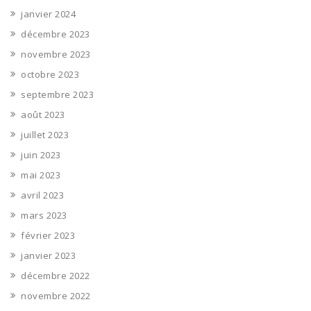
janvier 2024
décembre 2023
novembre 2023
octobre 2023
septembre 2023
août 2023
juillet 2023
juin 2023
mai 2023
avril 2023
mars 2023
février 2023
janvier 2023
décembre 2022
novembre 2022