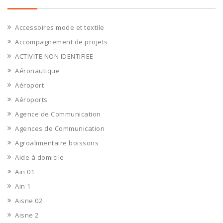
Accessoires mode et textile
Accompagnement de projets
ACTIVITE NON IDENTIFIEE
Aéronautique
Aéroport
Aéroports
Agence de Communication
Agences de Communication
Agroalimentaire boissons
Aide à domicile
Ain 01
Ain 1
Aisne 02
Aisne 2