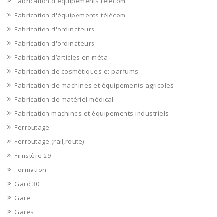
Fabrication d'équipements télécom
Fabrication d'équipements télécom
Fabrication d'ordinateurs
Fabrication d'ordinateurs
Fabrication d’articles en métal
Fabrication de cosmétiques et parfums
Fabrication de machines et équipements agricoles
Fabrication de matériel médical
Fabrication machines et équipements industriels
Ferroutage
Ferroutage (rail,route)
Finistère 29
Formation
Gard 30
Gare
Gares