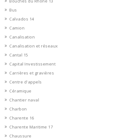
Bouches du Rhône 13
Bus
Calvados 14
Camion
Canalisation
Canalisation et réseaux
Cantal 15
Capital Investissement
Carrières et gravières
Centre d'appels
Céramique
Chantier naval
Charbon
Charente 16
Charente Maritime 17
Chaussure