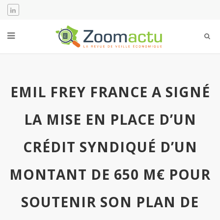
EMIL FREY FRANCE A SIGNÉ
LA MISE EN PLACE D’UN
CRÉDIT SYNDIQUÉ D’UN
MONTANT DE 650 M€ POUR
SOUTENIR SON PLAN DE