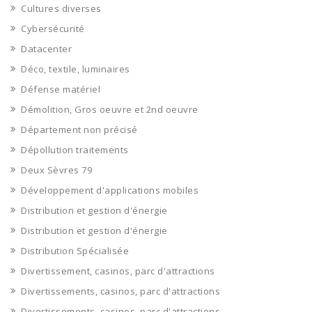
Cultures diverses
Cybersécurité
Datacenter
Déco, textile, luminaires
Défense matériel
Démolition, Gros oeuvre et 2nd oeuvre
Département non précisé
Dépollution traitements
Deux Sèvres 79
Développement d'applications mobiles
Distribution et gestion d'énergie
Distribution et gestion d'énergie
Distribution Spécialisée
Divertissement, casinos, parc d'attractions
Divertissements, casinos, parc d'attractions
Divertissements, casinos, parc d'attractions