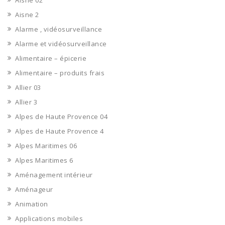
Aisne 02
Aisne 2
Alarme , vidéosurveillance
Alarme et vidéosurveillance
Alimentaire – épicerie
Alimentaire – produits frais
Allier 03
Allier 3
Alpes de Haute Provence 04
Alpes de Haute Provence 4
Alpes Maritimes 06
Alpes Maritimes 6
Aménagement intérieur
Aménageur
Animation
Applications mobiles