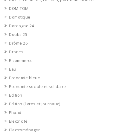
DOM-TOM
Domotique
Dordogne 24
Doubs 25
Drôme 26
Drones
E-commerce
Eau
Economie bleue
Economie sociale et solidaire
Edition
Edition (livres et journaux)
Ehpad
Electricité
Electroménager