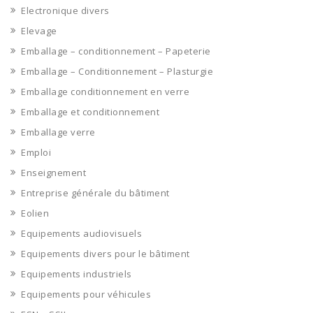
Electronique divers
Elevage
Emballage – conditionnement – Papeterie
Emballage – Conditionnement – Plasturgie
Emballage conditionnement en verre
Emballage et conditionnement
Emballage verre
Emploi
Enseignement
Entreprise générale du bâtiment
Eolien
Equipements audiovisuels
Equipements divers pour le bâtiment
Equipements industriels
Equipements pour véhicules