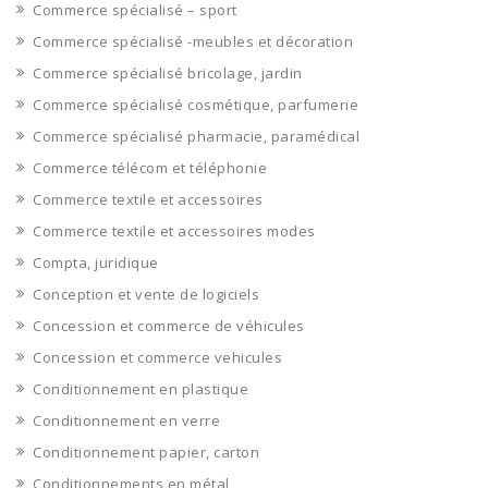
Commerce spécialisé – sport
Commerce spécialisé -meubles et décoration
Commerce spécialisé bricolage, jardin
Commerce spécialisé cosmétique, parfumerie
Commerce spécialisé pharmacie, paramédical
Commerce télécom et téléphonie
Commerce textile et accessoires
Commerce textile et accessoires modes
Compta, juridique
Conception et vente de logiciels
Concession et commerce de véhicules
Concession et commerce vehicules
Conditionnement en plastique
Conditionnement en verre
Conditionnement papier, carton
Conditionnements en métal