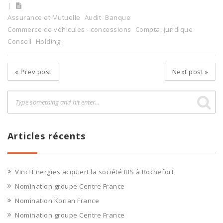
Assurance et Mutuelle
Audit
Banque
Commerce de véhicules - concessions
Compta, juridique
Conseil
Holding
«
Prev post
Next post
»
Articles récents
Vinci Energies acquiert la société IBS à Rochefort
Nomination groupe Centre France
Nomination Korian France
Nomination groupe Centre France