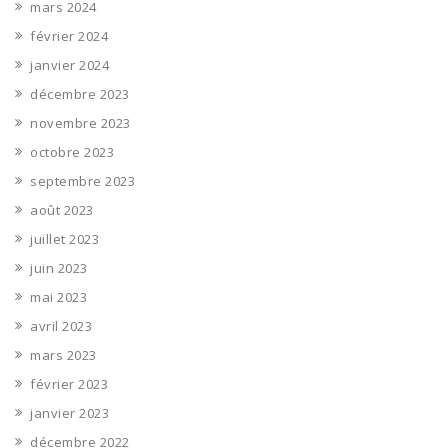
mars 2024
février 2024
janvier 2024
décembre 2023
novembre 2023
octobre 2023
septembre 2023
août 2023
juillet 2023
juin 2023
mai 2023
avril 2023
mars 2023
février 2023
janvier 2023
décembre 2022