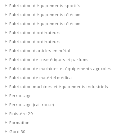
Fabrication d'équipements sportifs
Fabrication d'équipements télécom
Fabrication d'équipements télécom
Fabrication d'ordinateurs
Fabrication d'ordinateurs
Fabrication d’articles en métal
Fabrication de cosmétiques et parfums
Fabrication de machines et équipements agricoles
Fabrication de matériel médical
Fabrication machines et équipements industriels
Ferroutage
Ferroutage (rail,route)
Finistère 29
Formation
Gard 30