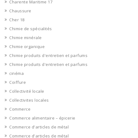
Charente Maritime 17
Chaussure
Cher 18
Chimie de spécialités
Chimie minérale
Chimie organique
Chimie produits d'entretien et parfums
Chimie produits d'entretien et parfums
cinéma
Coiffure
Collectivité locale
Collectivites locales
Commerce
Commerce alimentaire – épicerie
Commerce d'articles de métal
Commerce d'articles de métal