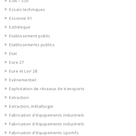
ESN – SSII
Essais techniques
Essonne 91
Esthétique
Etablissement public
Etablissements publics
Etat
Eure 27
Eure et Loir 28
Evénementiel
Exploitation de réseaux de transports
Extraction
Extraction, métallurgie
Fabrication d'équipements industriels
Fabrication d'équipements industriels
Fabrication d'équipements sportifs