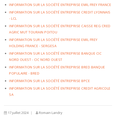
INFORMATION SUR LA SOCIÉTÉ ENTREPRISE EMIL FREY FRANCE
INFORMATION SUR LA SOCIÉTÉ ENTREPRISE CREDIT LYONNAIS
- LCL
INFORMATION SUR LA SOCIÉTÉ ENTREPRISE CAISSE REG CRED
AGRIC MUT TOURAIN POITOU
INFORMATION SUR LA SOCIÉTÉ ENTREPRISE EMIL FREY
HOLDING FRANCE - SERGESA
INFORMATION SUR LA SOCIÉTÉ ENTREPRISE BANQUE CIC
NORD OUEST - CIC NORD OUEST
INFORMATION SUR LA SOCIÉTÉ ENTREPRISE BRED BANQUE
POPULAIRE - BRED
INFORMATION SUR LA SOCIÉTÉ ENTREPRISE BPCE
INFORMATION SUR LA SOCIÉTÉ ENTREPRISE CREDIT AGRICOLE
SA
17 juillet 2024
Romain Landry