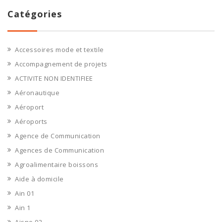
Catégories
Accessoires mode et textile
Accompagnement de projets
ACTIVITE NON IDENTIFIEE
Aéronautique
Aéroport
Aéroports
Agence de Communication
Agences de Communication
Agroalimentaire boissons
Aide à domicile
Ain 01
Ain 1