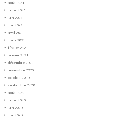
août 2021
juillet 2021
juin 2021
mai 2021
avril 2021
mars 2021
février 2021
janvier 2021
décembre 2020
novembre 2020
octobre 2020
septembre 2020
août 2020
juillet 2020
juin 2020
mai 2020