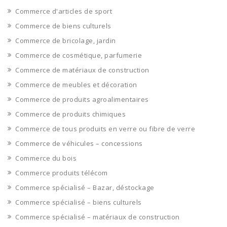
Commerce d'articles de sport
Commerce de biens culturels
Commerce de bricolage, jardin
Commerce de cosmétique, parfumerie
Commerce de matériaux de construction
Commerce de meubles et décoration
Commerce de produits agroalimentaires
Commerce de produits chimiques
Commerce de tous produits en verre ou fibre de verre
Commerce de véhicules – concessions
Commerce du bois
Commerce produits télécom
Commerce spécialisé – Bazar, déstockage
Commerce spécialisé – biens culturels
Commerce spécialisé – matériaux de construction