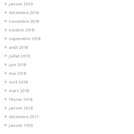
janvier 2019
décembre 2018
novembre 2018
octobre 2018
septembre 2018
août 2018
juillet 2018
juin 2018
mai 2018
avril 2018
mars 2018
février 2018
janvier 2018
décembre 2017
janvier 1970