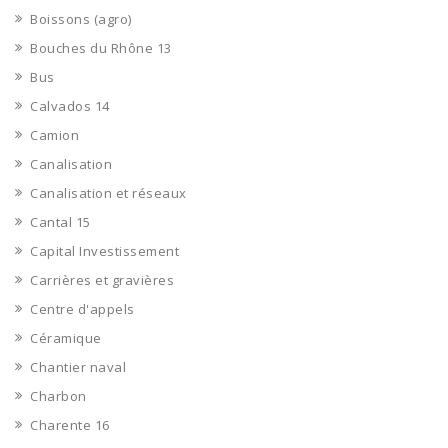
Boissons (agro)
Bouches du Rhône 13
Bus
Calvados 14
Camion
Canalisation
Canalisation et réseaux
Cantal 15
Capital Investissement
Carrières et gravières
Centre d'appels
Céramique
Chantier naval
Charbon
Charente 16