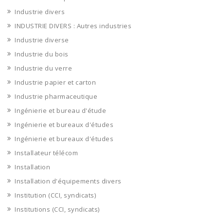
Industrie divers
INDUSTRIE DIVERS : Autres industries
Industrie diverse
Industrie du bois
Industrie du verre
Industrie papier et carton
Industrie pharmaceutique
Ingénierie et bureau d'étude
Ingénierie et bureaux d'études
Ingénierie et bureaux d'études
Installateur télécom
Installation
Installation d'équipements divers
Institution (CCI, syndicats)
Institutions (CCI, syndicats)