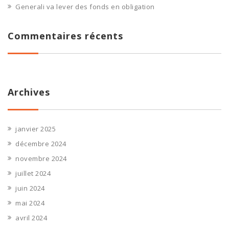
Generali va lever des fonds en obligation
Commentaires récents
Archives
janvier 2025
décembre 2024
novembre 2024
juillet 2024
juin 2024
mai 2024
avril 2024