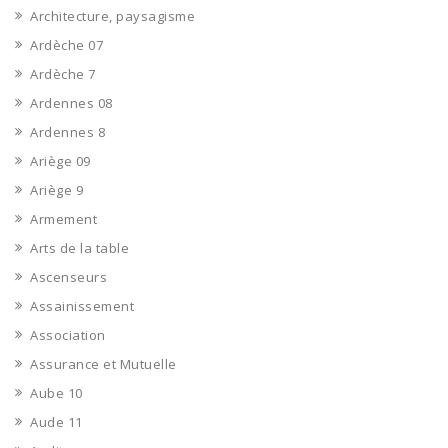
Architecture, paysagisme
Ardèche 07
Ardèche 7
Ardennes 08
Ardennes 8
Ariège 09
Ariège 9
Armement
Arts de la table
Ascenseurs
Assainissement
Association
Assurance et Mutuelle
Aube 10
Aude 11