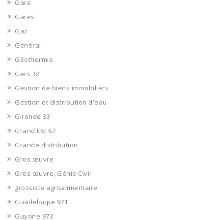
Gare
Gares
Gaz
Général
Géothermie
Gers 32
Gestion de biens immobiliers
Gestion et distribution d'eau
Gironde 33
Grand Est 67
Grande distribution
Gros œuvre
Gros œuvre, Génie Civil
grossiste agroalimentaire
Guadeloupe 971
Guyane 973