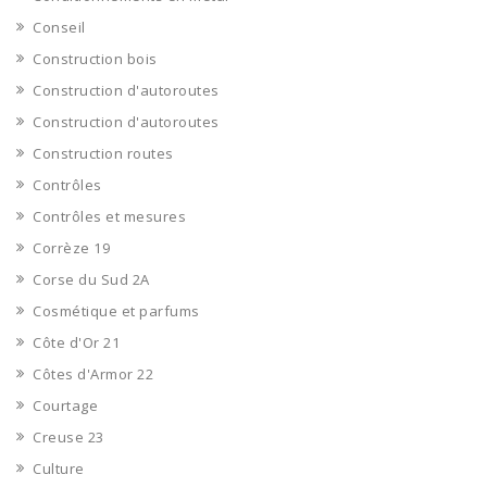
Conseil
Construction bois
Construction d'autoroutes
Construction d'autoroutes
Construction routes
Contrôles
Contrôles et mesures
Corrèze 19
Corse du Sud 2A
Cosmétique et parfums
Côte d'Or 21
Côtes d'Armor 22
Courtage
Creuse 23
Culture