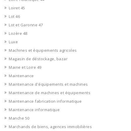
Loiret 45
Lot 46
Lot et Garonne 47
Lozère 48
Luxe
Machines et équipements agricoles
Magasin de déstockage, bazar
Maine et Loire 49
Maintenance
Maintenance d'équipements et machines
Maintenance de machines et équipements
Maintenance fabrication informatique
Maintenance informatique
Manche 50
Marchands de biens, agences immobilières