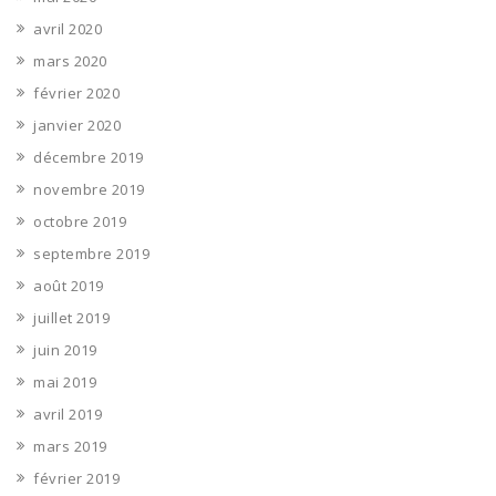
avril 2020
mars 2020
février 2020
janvier 2020
décembre 2019
novembre 2019
octobre 2019
septembre 2019
août 2019
juillet 2019
juin 2019
mai 2019
avril 2019
mars 2019
février 2019