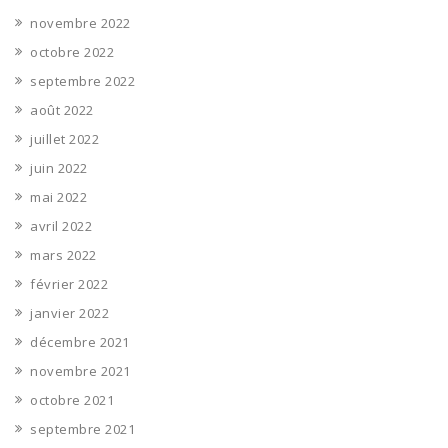
novembre 2022
octobre 2022
septembre 2022
août 2022
juillet 2022
juin 2022
mai 2022
avril 2022
mars 2022
février 2022
janvier 2022
décembre 2021
novembre 2021
octobre 2021
septembre 2021