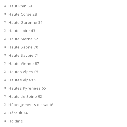
Haut Rhin 68
Haute Corse 2B
Haute Garonne 31
Haute Loire 43
Haute Marne 52
Haute Saône 70
Haute Savoie 74
Haute Vienne 87
Hautes Alpes 05
Hautes Alpes 5
Hautes Pyrénées 65
Hauts de Seine 92
Hébergements de santé
Hérault 34
Holding