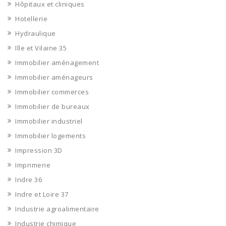
Hôpitaux et cliniques
Hotellerie
Hydraulique
Ille et Vilaine 35
Immobilier aménagement
Immobilier aménageurs
Immobilier commerces
Immobilier de bureaux
Immobilier industriel
Immobilier logements
Impression 3D
Imprimerie
Indre 36
Indre et Loire 37
Industrie agroalimentaire
Industrie chimique