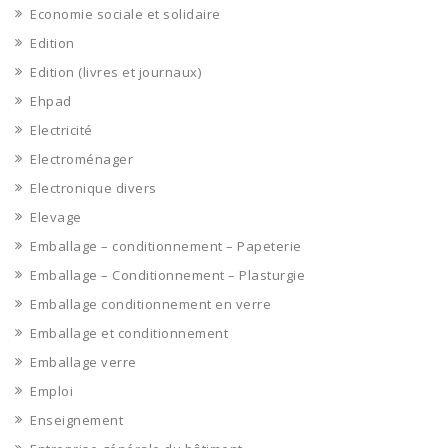
Economie sociale et solidaire
Edition
Edition (livres et journaux)
Ehpad
Electricité
Electroménager
Electronique divers
Elevage
Emballage – conditionnement – Papeterie
Emballage – Conditionnement – Plasturgie
Emballage conditionnement en verre
Emballage et conditionnement
Emballage verre
Emploi
Enseignement