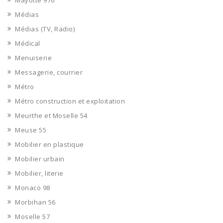
Mayotte 976
Médias
Médias (TV, Radio)
Médical
Menuiserie
Messagerie, courrier
Métro
Métro construction et exploitation
Meurthe et Moselle 54
Meuse 55
Mobilier en plastique
Mobilier urbain
Mobilier, literie
Monaco 98
Morbihan 56
Moselle 57