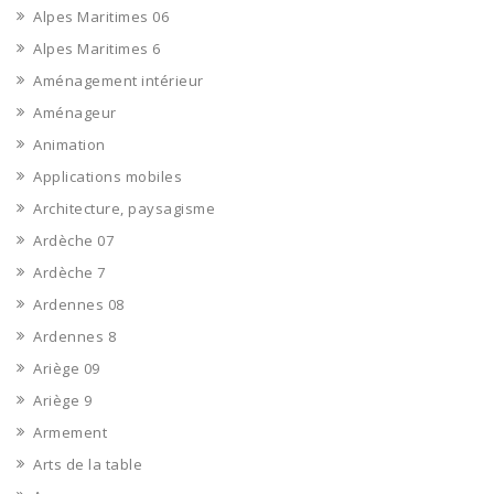
Alpes Maritimes 06
Alpes Maritimes 6
Aménagement intérieur
Aménageur
Animation
Applications mobiles
Architecture, paysagisme
Ardèche 07
Ardèche 7
Ardennes 08
Ardennes 8
Ariège 09
Ariège 9
Armement
Arts de la table