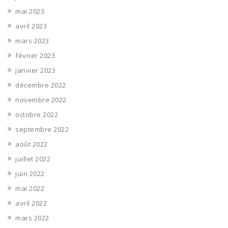
mai 2023
avril 2023
mars 2023
février 2023
janvier 2023
décembre 2022
novembre 2022
octobre 2022
septembre 2022
août 2022
juillet 2022
juin 2022
mai 2022
avril 2022
mars 2022