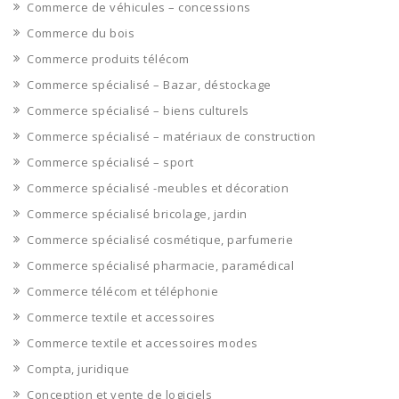
Commerce de véhicules – concessions
Commerce du bois
Commerce produits télécom
Commerce spécialisé – Bazar, déstockage
Commerce spécialisé – biens culturels
Commerce spécialisé – matériaux de construction
Commerce spécialisé – sport
Commerce spécialisé -meubles et décoration
Commerce spécialisé bricolage, jardin
Commerce spécialisé cosmétique, parfumerie
Commerce spécialisé pharmacie, paramédical
Commerce télécom et téléphonie
Commerce textile et accessoires
Commerce textile et accessoires modes
Compta, juridique
Conception et vente de logiciels