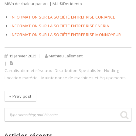
MWh de chaleur par an. | M.L ©Decidento
INFORMATION SUR LA SOCIÉTÉ ENTREPRISE CORIANCE
INFORMATION SUR LA SOCIÉTÉ ENTREPRISE ENERIA
INFORMATION SUR LA SOCIÉTÉ ENTREPRISE MONNOYEUR
15 janvier 2025
Mathieu Lallement
Canalisation et réseaux
Distribution Spécialisée
Holding
Location matériel
Maintenance de machines et équipements
«
Prev post
Articles récents