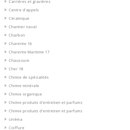
Carrières et gravières
Centre d'appels
Céramique
Chantier naval
Charbon
Charente 16
Charente Maritime 17
Chaussure
Cher 18
Chimie de spécialités
Chimie minérale
Chimie organique
Chimie produits d'entretien et parfums
Chimie produits d'entretien et parfums
cinéma
Coiffure