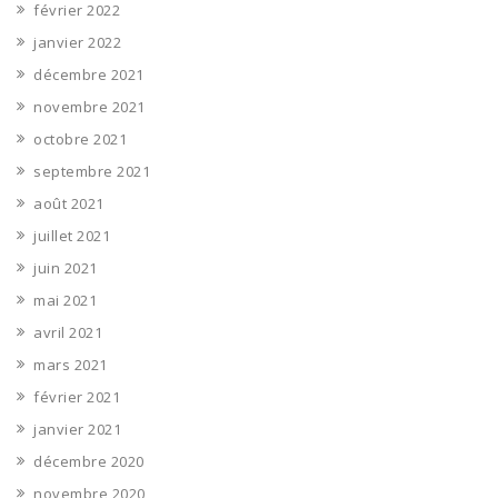
février 2022
janvier 2022
décembre 2021
novembre 2021
octobre 2021
septembre 2021
août 2021
juillet 2021
juin 2021
mai 2021
avril 2021
mars 2021
février 2021
janvier 2021
décembre 2020
novembre 2020