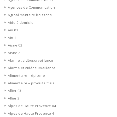
Agences de Communication
Agroalimentaire boissons
Aide à domicile
Ain 01
Ain 1
Aisne 02
Aisne 2
Alarme , vidéosurveillance
Alarme et vidéosurveillance
Alimentaire – épicerie
Alimentaire – produits frais
Allier 03
Allier 3
Alpes de Haute Provence 04
Alpes de Haute Provence 4