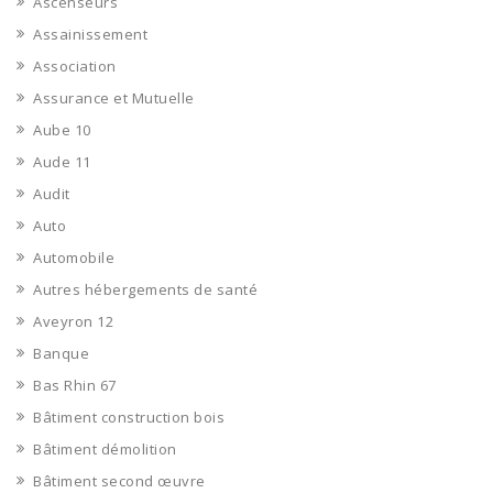
Ascenseurs
Assainissement
Association
Assurance et Mutuelle
Aube 10
Aude 11
Audit
Auto
Automobile
Autres hébergements de santé
Aveyron 12
Banque
Bas Rhin 67
Bâtiment construction bois
Bâtiment démolition
Bâtiment second œuvre