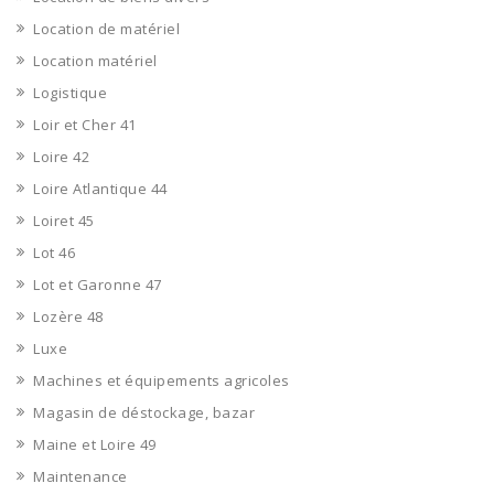
Location de matériel
Location matériel
Logistique
Loir et Cher 41
Loire 42
Loire Atlantique 44
Loiret 45
Lot 46
Lot et Garonne 47
Lozère 48
Luxe
Machines et équipements agricoles
Magasin de déstockage, bazar
Maine et Loire 49
Maintenance