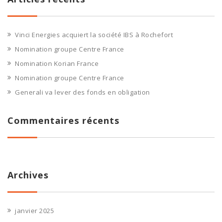
Vinci Energies acquiert la société IBS à Rochefort
Nomination groupe Centre France
Nomination Korian France
Nomination groupe Centre France
Generali va lever des fonds en obligation
Commentaires récents
Archives
janvier 2025