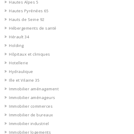
Hautes Alpes 5
Hautes Pyrénées 65
Hauts de Seine 92
Hébergements de santé
Hérault 34
Holding
Hôpitaux et cliniques
Hotellerie
Hydraulique
Ille et Vilaine 35
Immobilier aménagement
Immobilier aménageurs
Immobilier commerces
Immobilier de bureaux
Immobilier industriel
Immobilier logements