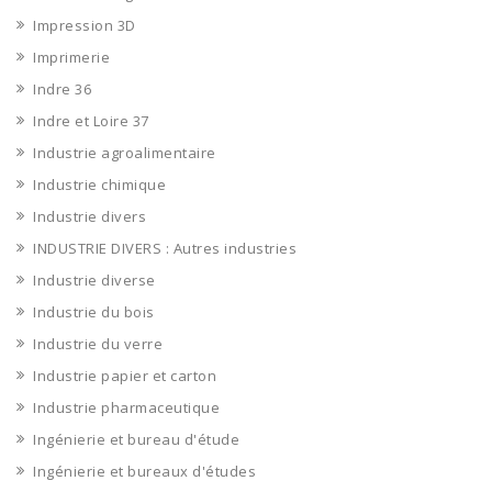
Impression 3D
Imprimerie
Indre 36
Indre et Loire 37
Industrie agroalimentaire
Industrie chimique
Industrie divers
INDUSTRIE DIVERS : Autres industries
Industrie diverse
Industrie du bois
Industrie du verre
Industrie papier et carton
Industrie pharmaceutique
Ingénierie et bureau d'étude
Ingénierie et bureaux d'études