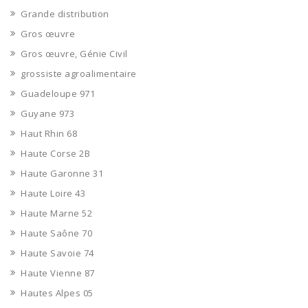
Grande distribution
Gros œuvre
Gros œuvre, Génie Civil
grossiste agroalimentaire
Guadeloupe 971
Guyane 973
Haut Rhin 68
Haute Corse 2B
Haute Garonne 31
Haute Loire 43
Haute Marne 52
Haute Saône 70
Haute Savoie 74
Haute Vienne 87
Hautes Alpes 05