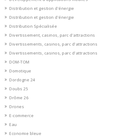
Distribution et gestion d'énergie
Distribution et gestion d'énergie
Distribution Spécialisée
Divertissement, casinos, parc d'attractions
Divertissements, casinos, parc d'attractions
Divertissements, casinos, parc d'attractions
DOM-TOM
Domotique
Dordogne 24
Doubs 25
Drôme 26
Drones
E-commerce
Eau
Economie bleue