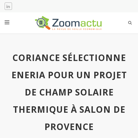
CORIANCE SÉLECTIONNE
ENERIA POUR UN PROJET
DE CHAMP SOLAIRE
THERMIQUE À SALON DE
PROVENCE