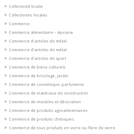
Collectivité locale
Collectivites locales
Commerce
Commerce alimentaire – épicerie
Commerce d'articles de métal
Commerce d'articles de métal
Commerce d'articles de sport
Commerce de biens culturels
Commerce de bricolage, jardin
Commerce de cosmétique, parfumerie
Commerce de matériaux de construction
Commerce de meubles et décoration
Commerce de produits agroalimentaires
Commerce de produits chimiques
Commerce de tous produits en verre ou fibre de verre