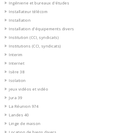
Ingénierie et bureaux d'études
Installateur télécom
Installation
Installation d'équipements divers
Institution (CCI, syndicats)
Institutions (CCI, syndicats)
Interim
Internet
Isère 38
Isolation
jeux vidéos et vidéo
Jura 39
La Réunion 974
Landes 40
Linge de maison
Location de biens divers