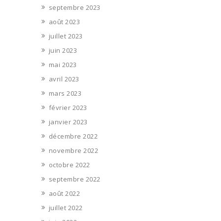
septembre 2023
août 2023
juillet 2023
juin 2023
mai 2023
avril 2023
mars 2023
février 2023
janvier 2023
décembre 2022
novembre 2022
octobre 2022
septembre 2022
août 2022
juillet 2022