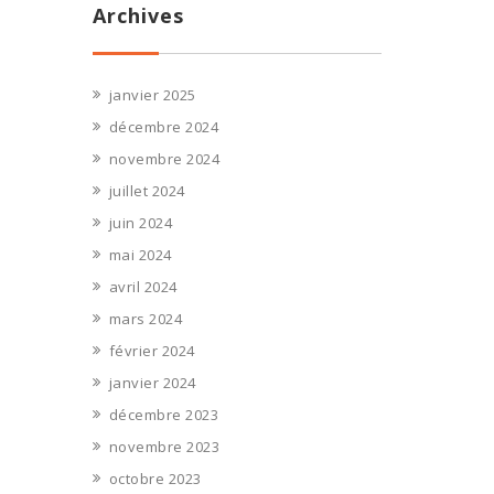
Archives
janvier 2025
décembre 2024
novembre 2024
juillet 2024
juin 2024
mai 2024
avril 2024
mars 2024
février 2024
janvier 2024
décembre 2023
novembre 2023
octobre 2023