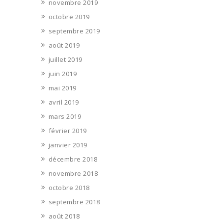
novembre 2019
octobre 2019
septembre 2019
août 2019
juillet 2019
juin 2019
mai 2019
avril 2019
mars 2019
février 2019
janvier 2019
décembre 2018
novembre 2018
octobre 2018
septembre 2018
août 2018