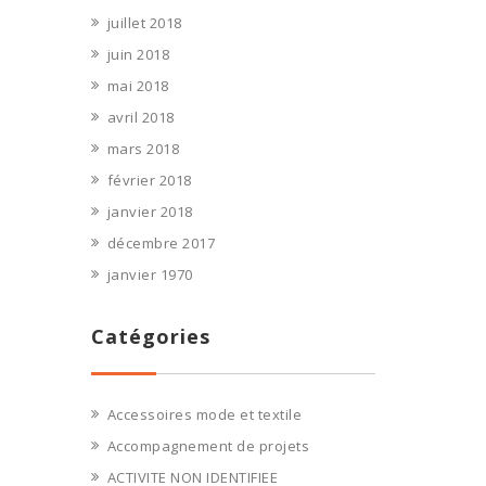
juillet 2018
juin 2018
mai 2018
avril 2018
mars 2018
février 2018
janvier 2018
décembre 2017
janvier 1970
Catégories
Accessoires mode et textile
Accompagnement de projets
ACTIVITE NON IDENTIFIEE