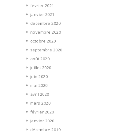
février 2021
janvier 2021
décembre 2020
novembre 2020
octobre 2020
septembre 2020
août 2020
juillet 2020
juin 2020
mai 2020
avril 2020
mars 2020
février 2020
janvier 2020
décembre 2019