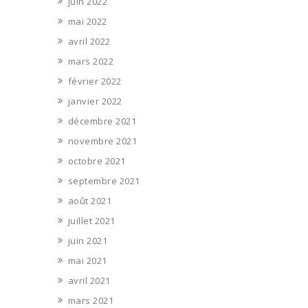
juin 2022
mai 2022
avril 2022
mars 2022
février 2022
janvier 2022
décembre 2021
novembre 2021
octobre 2021
septembre 2021
août 2021
juillet 2021
juin 2021
mai 2021
avril 2021
mars 2021