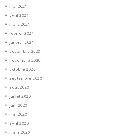
mai 2021
avril 2021
mars 2021
février 2021
janvier 2021
décembre 2020
novembre 2020
octobre 2020
septembre 2020
août 2020
juillet 2020
juin 2020
mai 2020
avril 2020
mars 2020