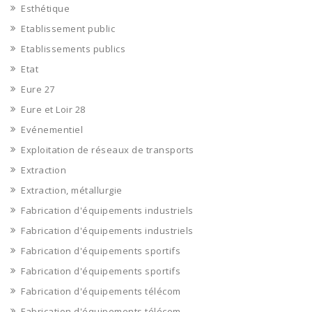
Esthétique
Etablissement public
Etablissements publics
Etat
Eure 27
Eure et Loir 28
Evénementiel
Exploitation de réseaux de transports
Extraction
Extraction, métallurgie
Fabrication d'équipements industriels
Fabrication d'équipements industriels
Fabrication d'équipements sportifs
Fabrication d'équipements sportifs
Fabrication d'équipements télécom
Fabrication d'équipements télécom