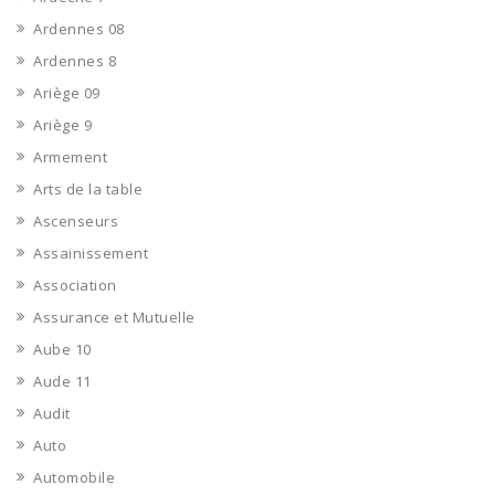
Ardennes 08
Ardennes 8
Ariège 09
Ariège 9
Armement
Arts de la table
Ascenseurs
Assainissement
Association
Assurance et Mutuelle
Aube 10
Aude 11
Audit
Auto
Automobile