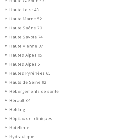
Haute Garonne 31
Haute Loire 43
Haute Marne 52
Haute Saône 70
Haute Savoie 74
Haute Vienne 87
Hautes Alpes 05
Hautes Alpes 5
Hautes Pyrénées 65
Hauts de Seine 92
Hébergements de santé
Hérault 34
Holding
Hôpitaux et cliniques
Hotellerie
Hydraulique