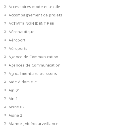
Accessoires mode et textile
Accompagnement de projets
ACTIVITE NON IDENTIFIEE
Aéronautique
Aéroport
Aéroports
Agence de Communication
Agences de Communication
Agroalimentaire boissons
Aide à domicile
Ain 01
Ain 1
Aisne 02
Aisne 2
Alarme , vidéosurveillance