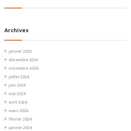
Archives
janvier 2025
décembre 2024
novembre 2024
juillet 2024
juin 2024
mai 2024
avril 2024
mars 2024
février 2024
janvier 2024