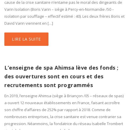
cause de la crise sanitaire n’entame pas le moral des dirigeants de
Varin Isolation (Boris Varin – siège à Percy-en-Normandie /50 –
isolation par soufflage – effectif estimé : 40). Les deux frères Boris et
David Varin viennent en […]
LIRE LA SUITE
L’enseigne de spa Ahimsa lève des fonds ;
des ouvertures sont en cours et des
recrutements sont programmés
En 2019, l’enseigne Ahimsa (siège à Briançon /05 – réseaux de spas)
a ouvert 12 nouveaux établissements en France, faisant accroître
son chiffre d’affaires de 252% par rapport à 2018. Comme de
nombreuses entreprises, la crise sanitaire est venue contrarier sa
progression. Néanmoins, la fondatrice du réseau Isabelle Trombert