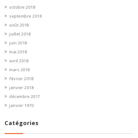
octobre 2018
septembre 2018
août 2018
juillet 2018
juin 2018
mai 2018
avril 2018
mars 2018
février 2018
janvier 2018
décembre 2017
janvier 1970
Catégories