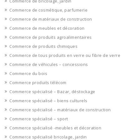
Commerce de bricolage, jardin
Commerce de cosmétique, parfumerie
Commerce de matériaux de construction
Commerce de meubles et décoration
Commerce de produits agroalimentaires
Commerce de produits chimiques
Commerce de tous produits en verre ou fibre de verre
Commerce de véhicules – concessions
Commerce du bois
Commerce produits télécom
Commerce spécialisé – Bazar, déstockage
Commerce spécialisé – biens culturels
Commerce spécialisé – matériaux de construction
Commerce spécialisé – sport
Commerce spécialisé -meubles et décoration
Commerce spécialisé bricolage, jardin