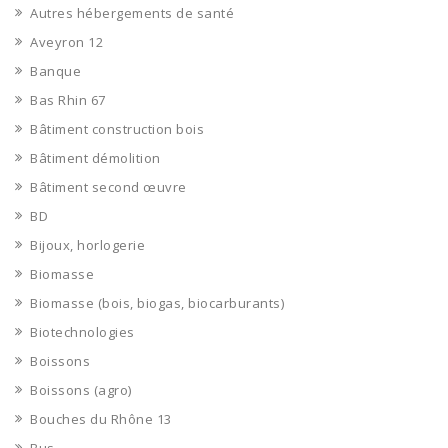
Autres hébergements de santé
Aveyron 12
Banque
Bas Rhin 67
Bâtiment construction bois
Bâtiment démolition
Bâtiment second œuvre
BD
Bijoux, horlogerie
Biomasse
Biomasse (bois, biogas, biocarburants)
Biotechnologies
Boissons
Boissons (agro)
Bouches du Rhône 13