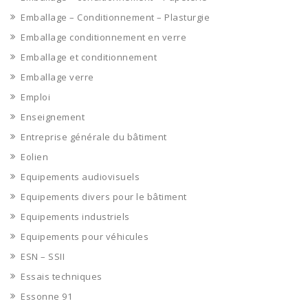
Emballage – Conditionnement – Plasturgie
Emballage conditionnement en verre
Emballage et conditionnement
Emballage verre
Emploi
Enseignement
Entreprise générale du bâtiment
Eolien
Equipements audiovisuels
Equipements divers pour le bâtiment
Equipements industriels
Equipements pour véhicules
ESN – SSII
Essais techniques
Essonne 91