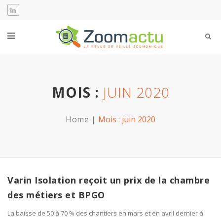
MOIS :
JUIN 2020
Home
Mois :
juin 2020
Varin Isolation reçoit un prix de la chambre
des métiers et BPGO
La baisse de 50 à 70 % des chantiers en mars et en avril dernier à