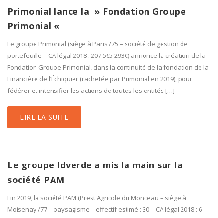
Primonial lance la » Fondation Groupe
Primonial «
Le groupe Primonial (siège à Paris /75 – société de gestion de
portefeuille – CA légal 2018 : 207 565 293€) annonce la création de la
Fondation Groupe Primonial, dans la continuité de la fondation de la
Financière de l’Échiquier (rachetée par Primonial en 2019), pour
fédérer et intensifier les actions de toutes les entités […]
LIRE LA SUITE
Le groupe Idverde a mis la main sur la
société PAM
Fin 2019, la société PAM (Prest Agricole du Monceau – siège à
Moisenay /77 – paysagisme – effectif estimé : 30 – CA légal 2018 : 6