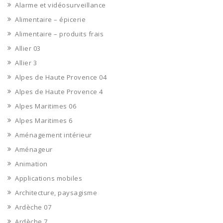
Alarme et vidéosurveillance
Alimentaire – épicerie
Alimentaire – produits frais
Allier 03
Allier 3
Alpes de Haute Provence 04
Alpes de Haute Provence 4
Alpes Maritimes 06
Alpes Maritimes 6
Aménagement intérieur
Aménageur
Animation
Applications mobiles
Architecture, paysagisme
Ardèche 07
Ardèche 7