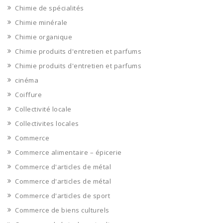
Chimie de spécialités
Chimie minérale
Chimie organique
Chimie produits d'entretien et parfums
Chimie produits d'entretien et parfums
cinéma
Coiffure
Collectivité locale
Collectivites locales
Commerce
Commerce alimentaire – épicerie
Commerce d'articles de métal
Commerce d'articles de métal
Commerce d'articles de sport
Commerce de biens culturels