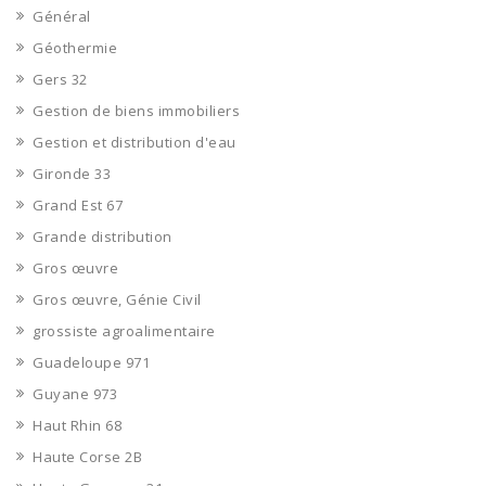
Général
Géothermie
Gers 32
Gestion de biens immobiliers
Gestion et distribution d'eau
Gironde 33
Grand Est 67
Grande distribution
Gros œuvre
Gros œuvre, Génie Civil
grossiste agroalimentaire
Guadeloupe 971
Guyane 973
Haut Rhin 68
Haute Corse 2B