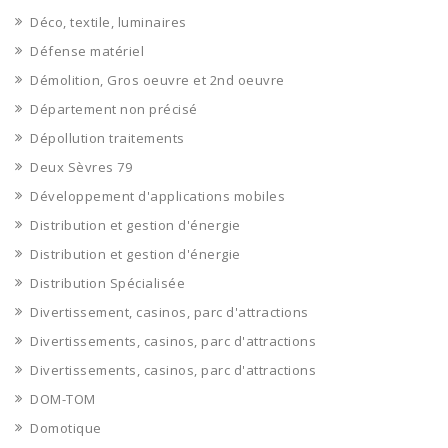
Déco, textile, luminaires
Défense matériel
Démolition, Gros oeuvre et 2nd oeuvre
Département non précisé
Dépollution traitements
Deux Sèvres 79
Développement d'applications mobiles
Distribution et gestion d'énergie
Distribution et gestion d'énergie
Distribution Spécialisée
Divertissement, casinos, parc d'attractions
Divertissements, casinos, parc d'attractions
Divertissements, casinos, parc d'attractions
DOM-TOM
Domotique