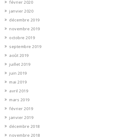
février 2020
janvier 2020
décembre 2019
novembre 2019
octobre 2019
septembre 2019
août 2019
juillet 2019
juin 2019
mai 2019
avril 2019
mars 2019
février 2019
janvier 2019
décembre 2018
novembre 2018