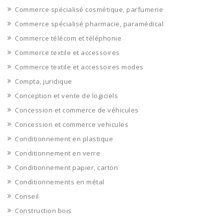
Commerce spécialisé cosmétique, parfumerie
Commerce spécialisé pharmacie, paramédical
Commerce télécom et téléphonie
Commerce textile et accessoires
Commerce textile et accessoires modes
Compta, juridique
Conception et vente de logiciels
Concession et commerce de véhicules
Concession et commerce vehicules
Conditionnement en plastique
Conditionnement en verre
Conditionnement papier, carton
Conditionnements en métal
Conseil
Construction bois