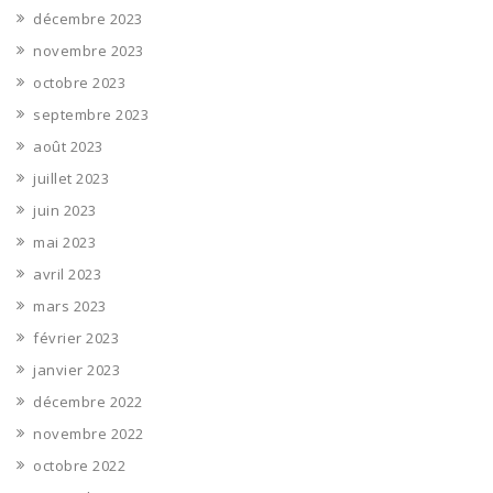
décembre 2023
novembre 2023
octobre 2023
septembre 2023
août 2023
juillet 2023
juin 2023
mai 2023
avril 2023
mars 2023
février 2023
janvier 2023
décembre 2022
novembre 2022
octobre 2022