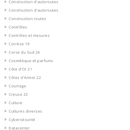
Construction d'autoroutes
Construction d'autoroutes
Construction routes
Contrôles
Contrôles et mesures
Corrèze 19
Corse du Sud 2A
Cosmétique et parfums
Côte d'Or 21
Côtes d'Armor 22
Courtage
Creuse 23
Culture
Cultures diverses
Cybersécurité
Datacenter