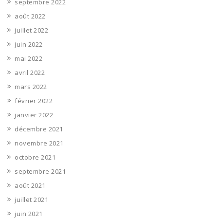
septembre 2022
août 2022
juillet 2022
juin 2022
mai 2022
avril 2022
mars 2022
février 2022
janvier 2022
décembre 2021
novembre 2021
octobre 2021
septembre 2021
août 2021
juillet 2021
juin 2021