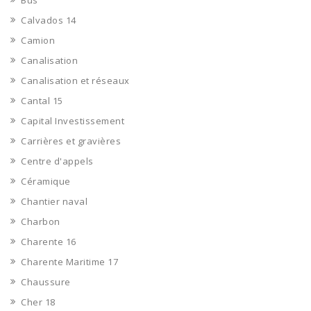
Bus
Calvados 14
Camion
Canalisation
Canalisation et réseaux
Cantal 15
Capital Investissement
Carrières et gravières
Centre d'appels
Céramique
Chantier naval
Charbon
Charente 16
Charente Maritime 17
Chaussure
Cher 18