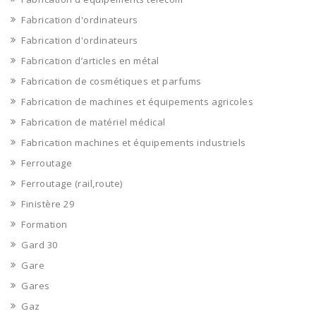
Fabrication d'ordinateurs
Fabrication d'ordinateurs
Fabrication d’articles en métal
Fabrication de cosmétiques et parfums
Fabrication de machines et équipements agricoles
Fabrication de matériel médical
Fabrication machines et équipements industriels
Ferroutage
Ferroutage (rail,route)
Finistère 29
Formation
Gard 30
Gare
Gares
Gaz