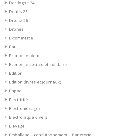
Dordogne 24
Doubs 25
Drôme 26
Drones
E-commerce
Eau
Economie bleue
Economie sociale et solidaire
Edition
Edition (livres et journaux)
Ehpad
Electricité
Electroménager
Electronique divers
Elevage
Emballage – conditionnement – Papeterie