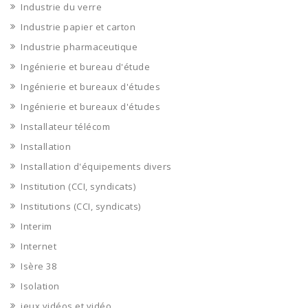
Industrie du verre
Industrie papier et carton
Industrie pharmaceutique
Ingénierie et bureau d'étude
Ingénierie et bureaux d'études
Ingénierie et bureaux d'études
Installateur télécom
Installation
Installation d'équipements divers
Institution (CCI, syndicats)
Institutions (CCI, syndicats)
Interim
Internet
Isère 38
Isolation
jeux vidéos et vidéo