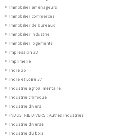
Immobilier aménageurs
Immobilier commerces
Immobilier de bureaux
Immobilier industriel
Immobilier logements
Impression 3D
Imprimerie
Indre 36
Indre et Loire 37
Industrie agroalimentaire
Industrie chimique
Industrie divers
INDUSTRIE DIVERS : Autres industries
Industrie diverse
Industrie du bois