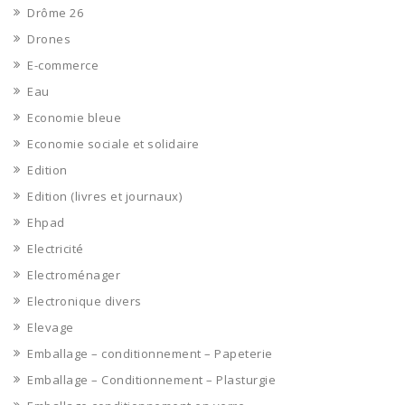
Drôme 26
Drones
E-commerce
Eau
Economie bleue
Economie sociale et solidaire
Edition
Edition (livres et journaux)
Ehpad
Electricité
Electroménager
Electronique divers
Elevage
Emballage – conditionnement – Papeterie
Emballage – Conditionnement – Plasturgie