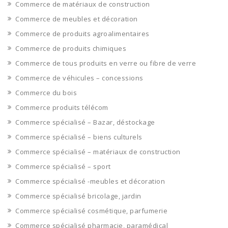
Commerce de matériaux de construction
Commerce de meubles et décoration
Commerce de produits agroalimentaires
Commerce de produits chimiques
Commerce de tous produits en verre ou fibre de verre
Commerce de véhicules – concessions
Commerce du bois
Commerce produits télécom
Commerce spécialisé – Bazar, déstockage
Commerce spécialisé – biens culturels
Commerce spécialisé – matériaux de construction
Commerce spécialisé – sport
Commerce spécialisé -meubles et décoration
Commerce spécialisé bricolage, jardin
Commerce spécialisé cosmétique, parfumerie
Commerce spécialisé pharmacie, paramédical