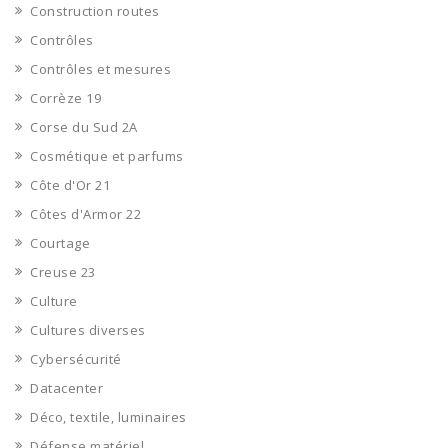
Construction routes
Contrôles
Contrôles et mesures
Corrèze 19
Corse du Sud 2A
Cosmétique et parfums
Côte d'Or 21
Côtes d'Armor 22
Courtage
Creuse 23
Culture
Cultures diverses
Cybersécurité
Datacenter
Déco, textile, luminaires
Défense matériel