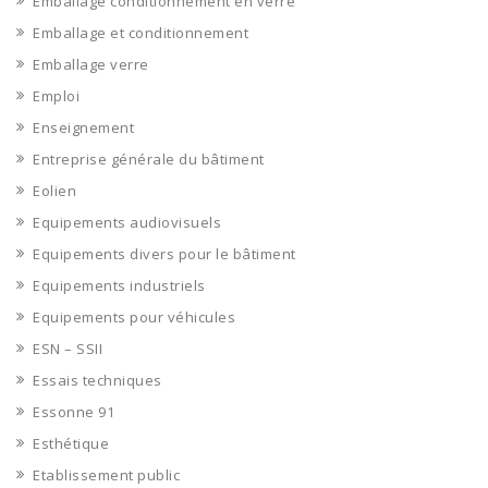
Emballage conditionnement en verre
Emballage et conditionnement
Emballage verre
Emploi
Enseignement
Entreprise générale du bâtiment
Eolien
Equipements audiovisuels
Equipements divers pour le bâtiment
Equipements industriels
Equipements pour véhicules
ESN – SSII
Essais techniques
Essonne 91
Esthétique
Etablissement public