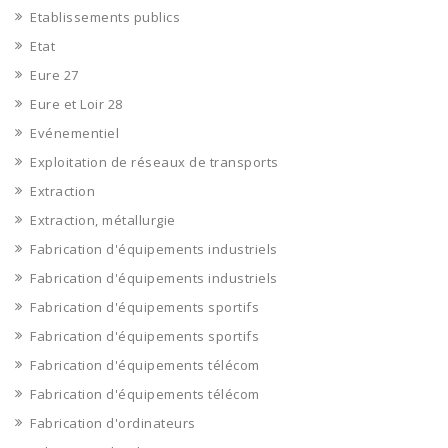
Etablissements publics
Etat
Eure 27
Eure et Loir 28
Evénementiel
Exploitation de réseaux de transports
Extraction
Extraction, métallurgie
Fabrication d'équipements industriels
Fabrication d'équipements industriels
Fabrication d'équipements sportifs
Fabrication d'équipements sportifs
Fabrication d'équipements télécom
Fabrication d'équipements télécom
Fabrication d'ordinateurs