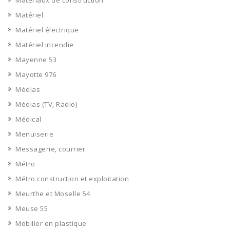
Matériaux de construction
Matériel
Matériel électrique
Matériel incendie
Mayenne 53
Mayotte 976
Médias
Médias (TV, Radio)
Médical
Menuiserie
Messagerie, courrier
Métro
Métro construction et exploitation
Meurthe et Moselle 54
Meuse 55
Mobilier en plastique