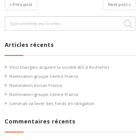
«
Prev post
Next post
»
Articles récents
Vinci Energies acquiert la société IBS à Rochefort
Nomination groupe Centre France
Nomination Korian France
Nomination groupe Centre France
Generali va lever des fonds en obligation
Commentaires récents