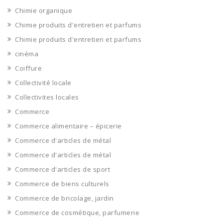
Chimie organique
Chimie produits d'entretien et parfums
Chimie produits d'entretien et parfums
cinéma
Coiffure
Collectivité locale
Collectivites locales
Commerce
Commerce alimentaire – épicerie
Commerce d'articles de métal
Commerce d'articles de métal
Commerce d'articles de sport
Commerce de biens culturels
Commerce de bricolage, jardin
Commerce de cosmétique, parfumerie