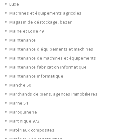
Luxe
Machines et équipements agricoles
Magasin de déstockage, bazar
Maine et Loire 49
Maintenance
Maintenance d'équipements et machines
Maintenance de machines et équipements
Maintenance fabrication informatique
Maintenance informatique
Manche 50
Marchands de biens, agences immobilières
Marne 51
Maroquinerie
Martinique 972
Matériaux composites