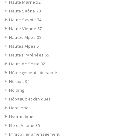
Haute Marne 52
Haute Saône 70
Haute Savoie 74
Haute Vienne 87
Hautes Alpes 05
Hautes Alpes 5
Hautes Pyrénées 65
Hauts de Seine 92
Hébergements de santé
Hérault 34
Holding
Hôpitaux et cliniques
Hotellerie
Hydraulique
Ille et Vilaine 35
Immobilier aménagement