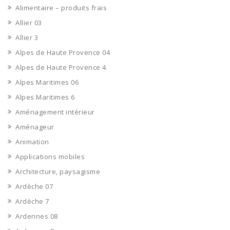
Alimentaire – produits frais
Allier 03
Allier 3
Alpes de Haute Provence 04
Alpes de Haute Provence 4
Alpes Maritimes 06
Alpes Maritimes 6
Aménagement intérieur
Aménageur
Animation
Applications mobiles
Architecture, paysagisme
Ardèche 07
Ardèche 7
Ardennes 08