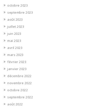
octobre 2023
septembre 2023
août 2023
juillet 2023
juin 2023
mai 2023
avril 2023
mars 2023
février 2023
janvier 2023
décembre 2022
novembre 2022
octobre 2022
septembre 2022
août 2022