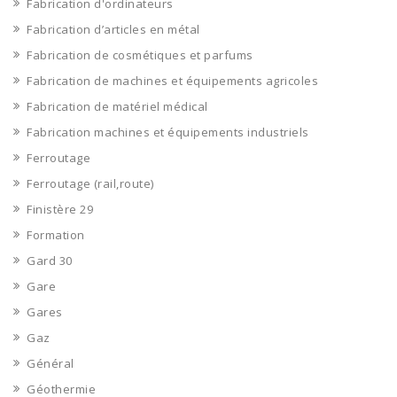
Fabrication d'ordinateurs
Fabrication d’articles en métal
Fabrication de cosmétiques et parfums
Fabrication de machines et équipements agricoles
Fabrication de matériel médical
Fabrication machines et équipements industriels
Ferroutage
Ferroutage (rail,route)
Finistère 29
Formation
Gard 30
Gare
Gares
Gaz
Général
Géothermie