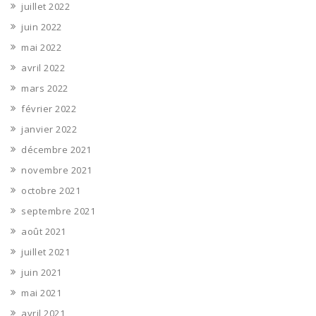
juillet 2022
juin 2022
mai 2022
avril 2022
mars 2022
février 2022
janvier 2022
décembre 2021
novembre 2021
octobre 2021
septembre 2021
août 2021
juillet 2021
juin 2021
mai 2021
avril 2021