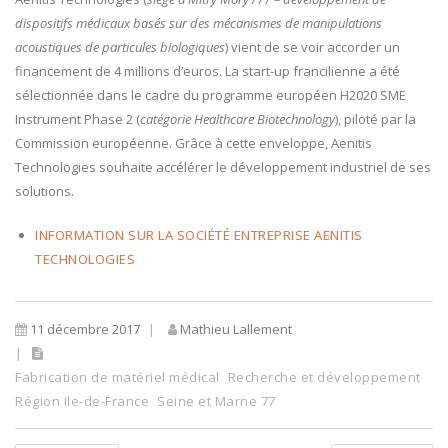
dispositifs médicaux basés sur des mécanismes de manipulations
acoustiques de particules biologiques
) vient de se voir accorder un
financement de 4 millions d’euros. La start-up francilienne a été
sélectionnée dans le cadre du programme européen
H2020 SME
Instrument Phase 2 (
catégorie Healthcare Biotechnology
), piloté par la
Commission européenne. Grâce à cette enveloppe, Aenitis
Technologies souhaite accélérer le développement industriel de ses
solutions.
INFORMATION SUR LA SOCIÉTÉ ENTREPRISE AENITIS
TECHNOLOGIES
11 décembre 2017
Mathieu Lallement
Fabrication de matériel médical
Recherche et développement
Région Ile-de-France
Seine et Marne 77