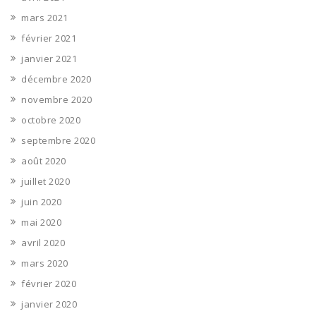
mars 2021
février 2021
janvier 2021
décembre 2020
novembre 2020
octobre 2020
septembre 2020
août 2020
juillet 2020
juin 2020
mai 2020
avril 2020
mars 2020
février 2020
janvier 2020