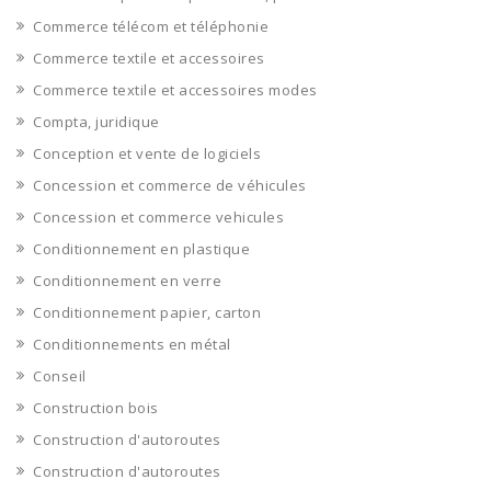
Commerce télécom et téléphonie
Commerce textile et accessoires
Commerce textile et accessoires modes
Compta, juridique
Conception et vente de logiciels
Concession et commerce de véhicules
Concession et commerce vehicules
Conditionnement en plastique
Conditionnement en verre
Conditionnement papier, carton
Conditionnements en métal
Conseil
Construction bois
Construction d'autoroutes
Construction d'autoroutes