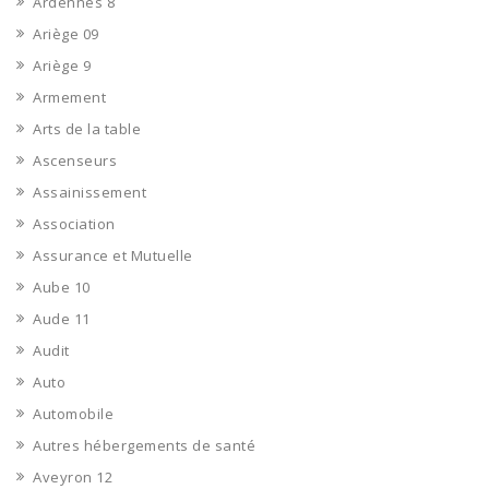
Ardennes 8
Ariège 09
Ariège 9
Armement
Arts de la table
Ascenseurs
Assainissement
Association
Assurance et Mutuelle
Aube 10
Aude 11
Audit
Auto
Automobile
Autres hébergements de santé
Aveyron 12