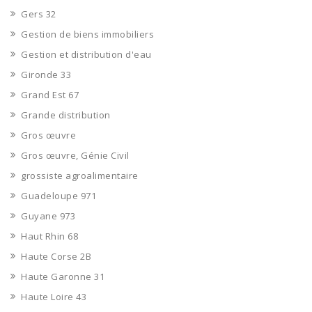
Gers 32
Gestion de biens immobiliers
Gestion et distribution d'eau
Gironde 33
Grand Est 67
Grande distribution
Gros œuvre
Gros œuvre, Génie Civil
grossiste agroalimentaire
Guadeloupe 971
Guyane 973
Haut Rhin 68
Haute Corse 2B
Haute Garonne 31
Haute Loire 43