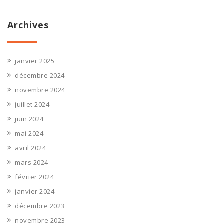
Archives
janvier 2025
décembre 2024
novembre 2024
juillet 2024
juin 2024
mai 2024
avril 2024
mars 2024
février 2024
janvier 2024
décembre 2023
novembre 2023