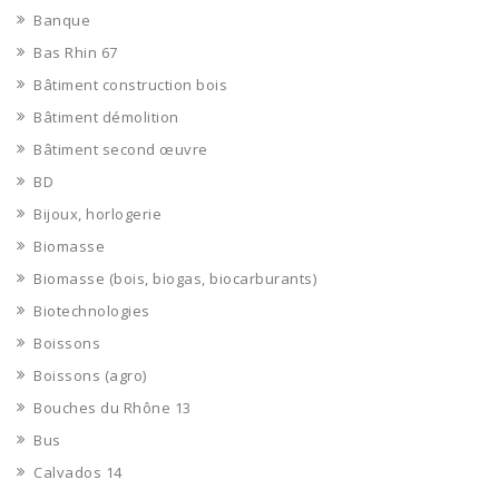
Banque
Bas Rhin 67
Bâtiment construction bois
Bâtiment démolition
Bâtiment second œuvre
BD
Bijoux, horlogerie
Biomasse
Biomasse (bois, biogas, biocarburants)
Biotechnologies
Boissons
Boissons (agro)
Bouches du Rhône 13
Bus
Calvados 14