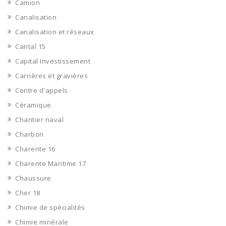
Camion
Canalisation
Canalisation et réseaux
Cantal 15
Capital Investissement
Carrières et gravières
Centre d'appels
Céramique
Chantier naval
Charbon
Charente 16
Charente Maritime 17
Chaussure
Cher 18
Chimie de spécialités
Chimie minérale