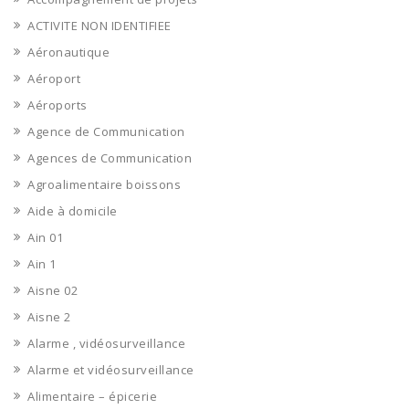
ACTIVITE NON IDENTIFIEE
Aéronautique
Aéroport
Aéroports
Agence de Communication
Agences de Communication
Agroalimentaire boissons
Aide à domicile
Ain 01
Ain 1
Aisne 02
Aisne 2
Alarme , vidéosurveillance
Alarme et vidéosurveillance
Alimentaire – épicerie