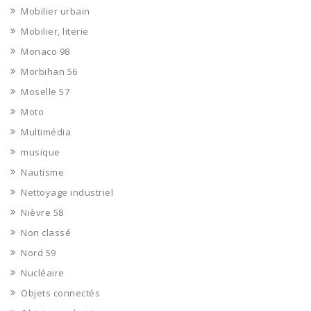
Mobilier urbain
Mobilier, literie
Monaco 98
Morbihan 56
Moselle 57
Moto
Multimédia
musique
Nautisme
Nettoyage industriel
Nièvre 58
Non classé
Nord 59
Nucléaire
Objets connectés