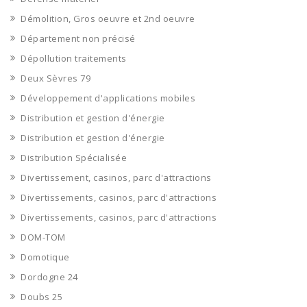
Démolition, Gros oeuvre et 2nd oeuvre
Département non précisé
Dépollution traitements
Deux Sèvres 79
Développement d'applications mobiles
Distribution et gestion d'énergie
Distribution et gestion d'énergie
Distribution Spécialisée
Divertissement, casinos, parc d'attractions
Divertissements, casinos, parc d'attractions
Divertissements, casinos, parc d'attractions
DOM-TOM
Domotique
Dordogne 24
Doubs 25