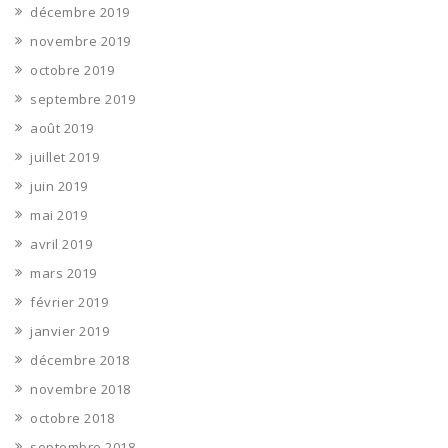
décembre 2019
novembre 2019
octobre 2019
septembre 2019
août 2019
juillet 2019
juin 2019
mai 2019
avril 2019
mars 2019
février 2019
janvier 2019
décembre 2018
novembre 2018
octobre 2018
septembre 2018