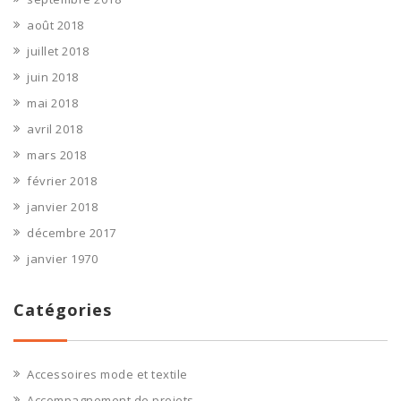
août 2018
juillet 2018
juin 2018
mai 2018
avril 2018
mars 2018
février 2018
janvier 2018
décembre 2017
janvier 1970
Catégories
Accessoires mode et textile
Accompagnement de projets