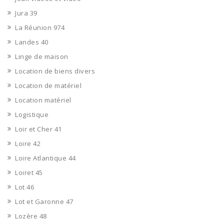
Jura 39
La Réunion 974
Landes 40
Linge de maison
Location de biens divers
Location de matériel
Location matériel
Logistique
Loir et Cher 41
Loire 42
Loire Atlantique 44
Loiret 45
Lot 46
Lot et Garonne 47
Lozère 48