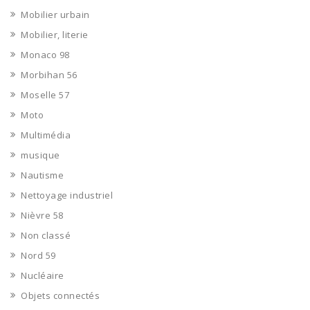
Mobilier urbain
Mobilier, literie
Monaco 98
Morbihan 56
Moselle 57
Moto
Multimédia
musique
Nautisme
Nettoyage industriel
Nièvre 58
Non classé
Nord 59
Nucléaire
Objets connectés