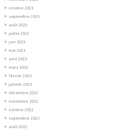
octobre 2023
septembre 2023
août 2023
juillet 2023
juin 2023
mai 2023
avril 2023
mars 2023
février 2023
janvier 2023
décembre 2022
novembre 2022
octobre 2022
septembre 2022
août 2022