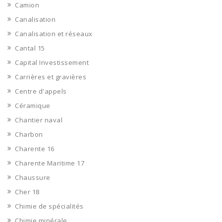
Camion
Canalisation
Canalisation et réseaux
Cantal 15
Capital Investissement
Carrières et gravières
Centre d'appels
Céramique
Chantier naval
Charbon
Charente 16
Charente Maritime 17
Chaussure
Cher 18
Chimie de spécialités
Chimie minérale