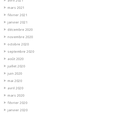
avril 2021
mars 2021
février 2021
janvier 2021
décembre 2020
novembre 2020
octobre 2020
septembre 2020
août 2020
juillet 2020
juin 2020
mai 2020
avril 2020
mars 2020
février 2020
janvier 2020