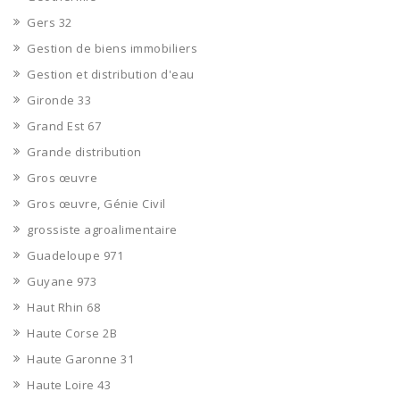
Gers 32
Gestion de biens immobiliers
Gestion et distribution d'eau
Gironde 33
Grand Est 67
Grande distribution
Gros œuvre
Gros œuvre, Génie Civil
grossiste agroalimentaire
Guadeloupe 971
Guyane 973
Haut Rhin 68
Haute Corse 2B
Haute Garonne 31
Haute Loire 43