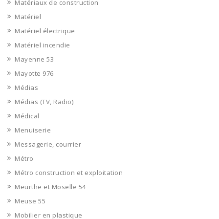
Matériaux de construction
Matériel
Matériel électrique
Matériel incendie
Mayenne 53
Mayotte 976
Médias
Médias (TV, Radio)
Médical
Menuiserie
Messagerie, courrier
Métro
Métro construction et exploitation
Meurthe et Moselle 54
Meuse 55
Mobilier en plastique