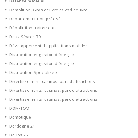
Défense matériel
Démolition, Gros oeuvre et 2nd oeuvre
Département non précisé
Dépollution traitements
Deux Sèvres 79
Développement d'applications mobiles
Distribution et gestion d'énergie
Distribution et gestion d'énergie
Distribution Spécialisée
Divertissement, casinos, parc d'attractions
Divertissements, casinos, parc d'attractions
Divertissements, casinos, parc d'attractions
DOM-TOM
Domotique
Dordogne 24
Doubs 25