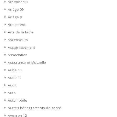
Ardennes 8
Ariège 09
Ariège 9
Armement
Arts de la table
Ascenseurs
Assainissement
Association
Assurance et Mutuelle
Aube 10
Aude 11
Audit
Auto
Automobile
Autres hébergements de santé
Aveyron 12