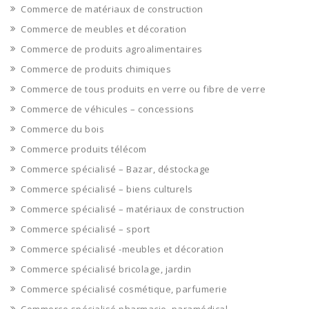
Commerce de matériaux de construction
Commerce de meubles et décoration
Commerce de produits agroalimentaires
Commerce de produits chimiques
Commerce de tous produits en verre ou fibre de verre
Commerce de véhicules – concessions
Commerce du bois
Commerce produits télécom
Commerce spécialisé – Bazar, déstockage
Commerce spécialisé – biens culturels
Commerce spécialisé – matériaux de construction
Commerce spécialisé – sport
Commerce spécialisé -meubles et décoration
Commerce spécialisé bricolage, jardin
Commerce spécialisé cosmétique, parfumerie