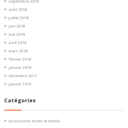
septembre 2018
août 2018
juillet 2018
juin 2018
mai 2018
avril 2018
mars 2018
février 2018
janvier 2018
décembre 2017
janvier 1970
Catégories
Accessoires mode et textile