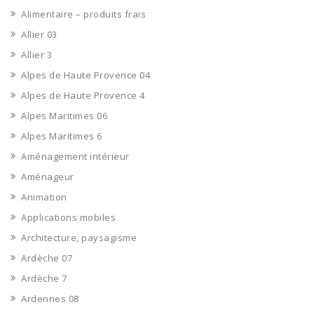
Alimentaire – produits frais
Allier 03
Allier 3
Alpes de Haute Provence 04
Alpes de Haute Provence 4
Alpes Maritimes 06
Alpes Maritimes 6
Aménagement intérieur
Aménageur
Animation
Applications mobiles
Architecture, paysagisme
Ardèche 07
Ardèche 7
Ardennes 08