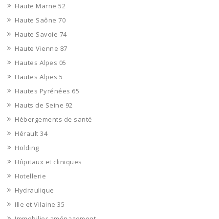
Haute Marne 52
Haute Saône 70
Haute Savoie 74
Haute Vienne 87
Hautes Alpes 05
Hautes Alpes 5
Hautes Pyrénées 65
Hauts de Seine 92
Hébergements de santé
Hérault 34
Holding
Hôpitaux et cliniques
Hotellerie
Hydraulique
Ille et Vilaine 35
Immobilier aménagement