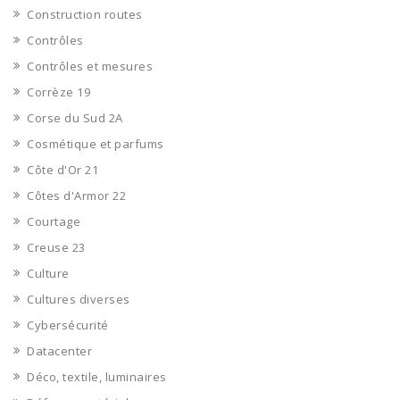
Construction routes
Contrôles
Contrôles et mesures
Corrèze 19
Corse du Sud 2A
Cosmétique et parfums
Côte d'Or 21
Côtes d'Armor 22
Courtage
Creuse 23
Culture
Cultures diverses
Cybersécurité
Datacenter
Déco, textile, luminaires