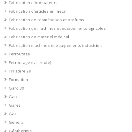
Fabrication d'ordinateurs
Fabrication d’articles en métal
Fabrication de cosmétiques et parfums
Fabrication de machines et équipements agricoles
Fabrication de matériel médical
Fabrication machines et équipements industriels
Ferroutage
Ferroutage (rail,route)
Finistère 29
Formation
Gard 30
Gare
Gares
Gaz
Général
Géothermie