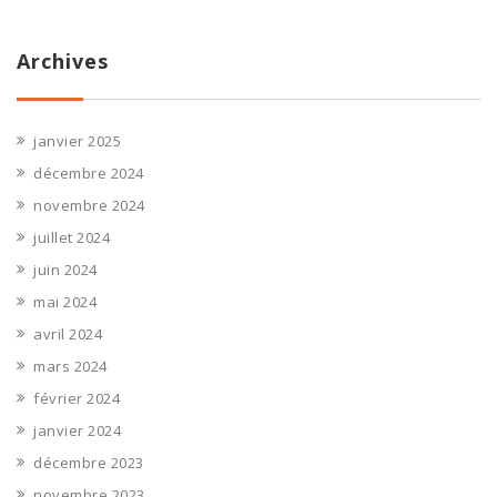
Archives
janvier 2025
décembre 2024
novembre 2024
juillet 2024
juin 2024
mai 2024
avril 2024
mars 2024
février 2024
janvier 2024
décembre 2023
novembre 2023