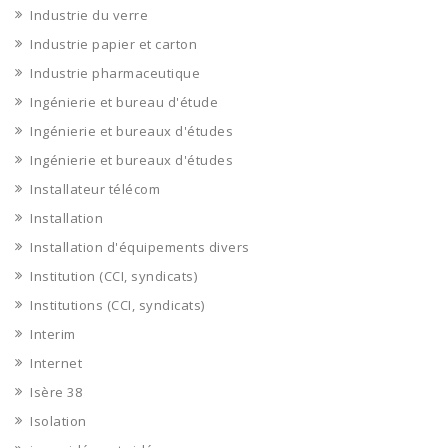
Industrie du verre
Industrie papier et carton
Industrie pharmaceutique
Ingénierie et bureau d'étude
Ingénierie et bureaux d'études
Ingénierie et bureaux d'études
Installateur télécom
Installation
Installation d'équipements divers
Institution (CCI, syndicats)
Institutions (CCI, syndicats)
Interim
Internet
Isère 38
Isolation