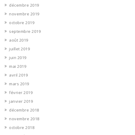
décembre 2019
novembre 2019
octobre 2019
septembre 2019
août 2019
juillet 2019
juin 2019
mai 2019
avril 2019
mars 2019
février 2019
janvier 2019
décembre 2018
novembre 2018
octobre 2018