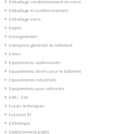
Emballage conditionnement en verre
Emballage et conditionnement
Emballage verre
Emploi
Enseignement
Entreprise générale du bâtiment
Eolien
Equipements audiovisuels
Equipements divers pour le bâtiment
Equipements industriels
Equipements pour véhicules
ESN – SSII
Essais techniques
Essonne 91
Esthétique
Etablissement public