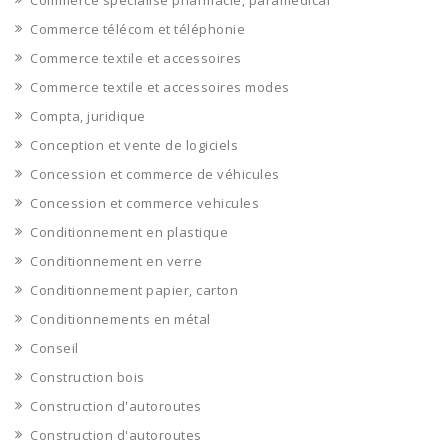
Commerce spécialisé pharmacie, paramédical
Commerce télécom et téléphonie
Commerce textile et accessoires
Commerce textile et accessoires modes
Compta, juridique
Conception et vente de logiciels
Concession et commerce de véhicules
Concession et commerce vehicules
Conditionnement en plastique
Conditionnement en verre
Conditionnement papier, carton
Conditionnements en métal
Conseil
Construction bois
Construction d'autoroutes
Construction d'autoroutes