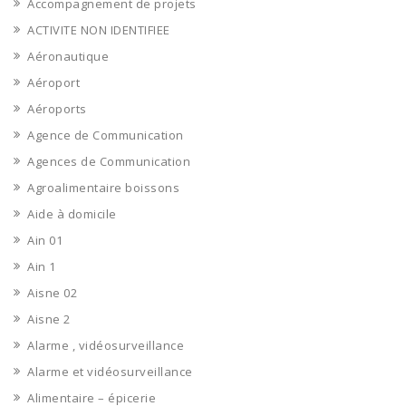
Accompagnement de projets
ACTIVITE NON IDENTIFIEE
Aéronautique
Aéroport
Aéroports
Agence de Communication
Agences de Communication
Agroalimentaire boissons
Aide à domicile
Ain 01
Ain 1
Aisne 02
Aisne 2
Alarme , vidéosurveillance
Alarme et vidéosurveillance
Alimentaire – épicerie