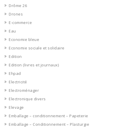
Drôme 26
Drones
E-commerce
Eau
Economie bleue
Economie sociale et solidaire
Edition
Edition (livres et journaux)
Ehpad
Electricité
Electroménager
Electronique divers
Elevage
Emballage – conditionnement – Papeterie
Emballage – Conditionnement – Plasturgie