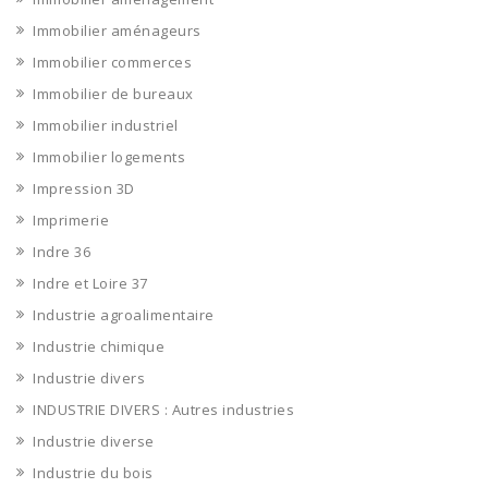
Immobilier aménageurs
Immobilier commerces
Immobilier de bureaux
Immobilier industriel
Immobilier logements
Impression 3D
Imprimerie
Indre 36
Indre et Loire 37
Industrie agroalimentaire
Industrie chimique
Industrie divers
INDUSTRIE DIVERS : Autres industries
Industrie diverse
Industrie du bois