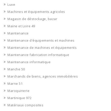
Luxe
Machines et équipements agricoles
Magasin de déstockage, bazar
Maine et Loire 49
Maintenance
Maintenance d'équipements et machines
Maintenance de machines et équipements
Maintenance fabrication informatique
Maintenance informatique
Manche 50
Marchands de biens, agences immobilières
Marne 51
Maroquinerie
Martinique 972
Matériaux composites