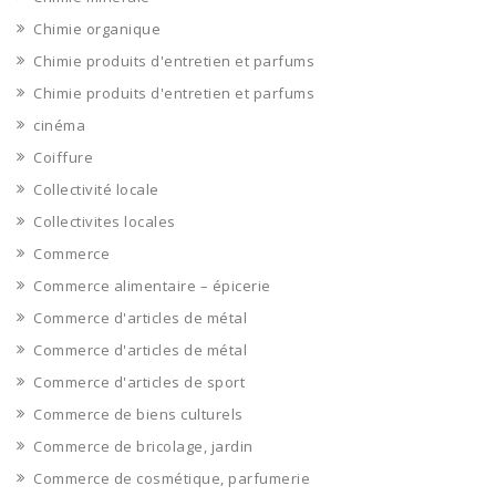
Chimie organique
Chimie produits d'entretien et parfums
Chimie produits d'entretien et parfums
cinéma
Coiffure
Collectivité locale
Collectivites locales
Commerce
Commerce alimentaire – épicerie
Commerce d'articles de métal
Commerce d'articles de métal
Commerce d'articles de sport
Commerce de biens culturels
Commerce de bricolage, jardin
Commerce de cosmétique, parfumerie