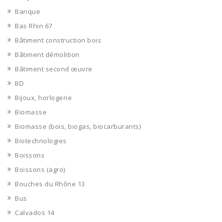
Banque
Bas Rhin 67
Bâtiment construction bois
Bâtiment démolition
Bâtiment second œuvre
BD
Bijoux, horlogerie
Biomasse
Biomasse (bois, biogas, biocarburants)
Biotechnologies
Boissons
Boissons (agro)
Bouches du Rhône 13
Bus
Calvados 14