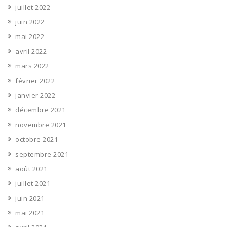
juillet 2022
juin 2022
mai 2022
avril 2022
mars 2022
février 2022
janvier 2022
décembre 2021
novembre 2021
octobre 2021
septembre 2021
août 2021
juillet 2021
juin 2021
mai 2021