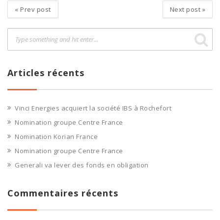
«
Prev post
Next post
»
Articles récents
Vinci Energies acquiert la société IBS à Rochefort
Nomination groupe Centre France
Nomination Korian France
Nomination groupe Centre France
Generali va lever des fonds en obligation
Commentaires récents