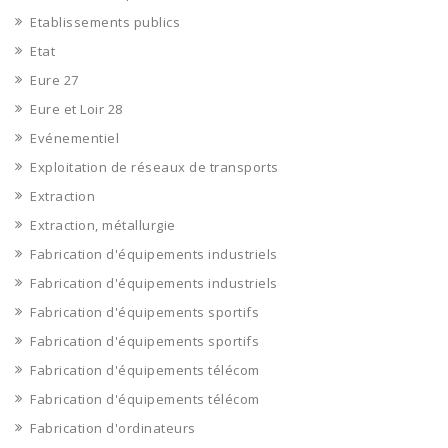
Etablissements publics
Etat
Eure 27
Eure et Loir 28
Evénementiel
Exploitation de réseaux de transports
Extraction
Extraction, métallurgie
Fabrication d'équipements industriels
Fabrication d'équipements industriels
Fabrication d'équipements sportifs
Fabrication d'équipements sportifs
Fabrication d'équipements télécom
Fabrication d'équipements télécom
Fabrication d'ordinateurs