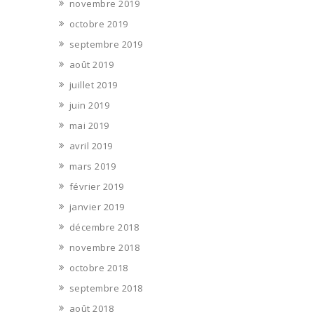
novembre 2019
octobre 2019
septembre 2019
août 2019
juillet 2019
juin 2019
mai 2019
avril 2019
mars 2019
février 2019
janvier 2019
décembre 2018
novembre 2018
octobre 2018
septembre 2018
août 2018