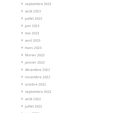
septembre 2023
août 2023
juillet 2023
juin 2023
mai 2023
avril 2023
mars 2023
février 2023
janvier 2023
décembre 2022
novembre 2022
octobre 2022
septembre 2022
août 2022
juillet 2022