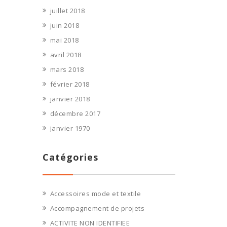
juillet 2018
juin 2018
mai 2018
avril 2018
mars 2018
février 2018
janvier 2018
décembre 2017
janvier 1970
Catégories
Accessoires mode et textile
Accompagnement de projets
ACTIVITE NON IDENTIFIEE