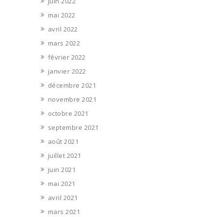
juin 2022
mai 2022
avril 2022
mars 2022
février 2022
janvier 2022
décembre 2021
novembre 2021
octobre 2021
septembre 2021
août 2021
juillet 2021
juin 2021
mai 2021
avril 2021
mars 2021