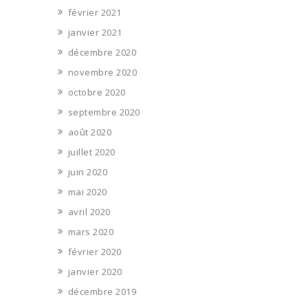
février 2021
janvier 2021
décembre 2020
novembre 2020
octobre 2020
septembre 2020
août 2020
juillet 2020
juin 2020
mai 2020
avril 2020
mars 2020
février 2020
janvier 2020
décembre 2019