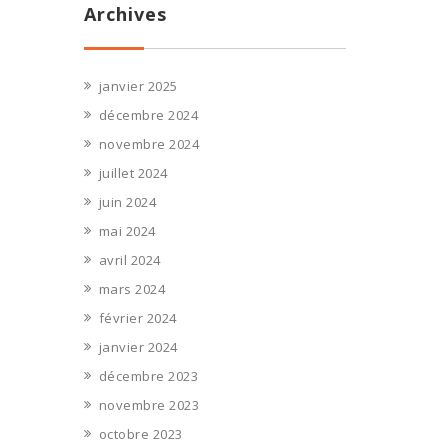
Archives
janvier 2025
décembre 2024
novembre 2024
juillet 2024
juin 2024
mai 2024
avril 2024
mars 2024
février 2024
janvier 2024
décembre 2023
novembre 2023
octobre 2023