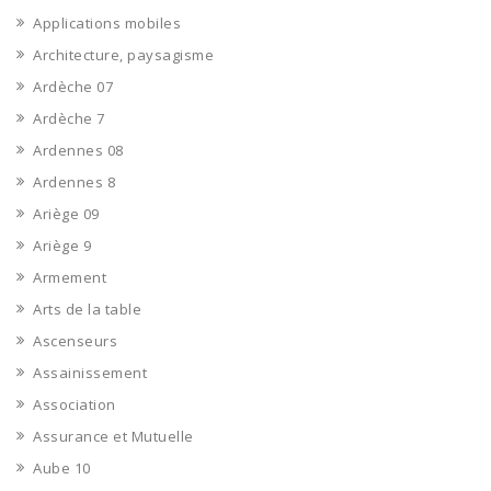
Applications mobiles
Architecture, paysagisme
Ardèche 07
Ardèche 7
Ardennes 08
Ardennes 8
Ariège 09
Ariège 9
Armement
Arts de la table
Ascenseurs
Assainissement
Association
Assurance et Mutuelle
Aube 10