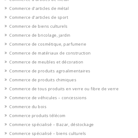
Commerce d'articles de métal
Commerce d'articles de sport
Commerce de biens culturels
Commerce de bricolage, jardin
Commerce de cosmétique, parfumerie
Commerce de matériaux de construction
Commerce de meubles et décoration
Commerce de produits agroalimentaires
Commerce de produits chimiques
Commerce de tous produits en verre ou fibre de verre
Commerce de véhicules – concessions
Commerce du bois
Commerce produits télécom
Commerce spécialisé – Bazar, déstockage
Commerce spécialisé – biens culturels