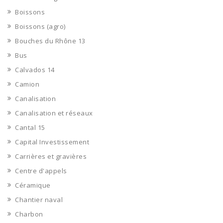
Boissons
Boissons (agro)
Bouches du Rhône 13
Bus
Calvados 14
Camion
Canalisation
Canalisation et réseaux
Cantal 15
Capital Investissement
Carrières et gravières
Centre d'appels
Céramique
Chantier naval
Charbon