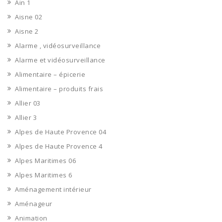
Ain 1
Aisne 02
Aisne 2
Alarme , vidéosurveillance
Alarme et vidéosurveillance
Alimentaire – épicerie
Alimentaire – produits frais
Allier 03
Allier 3
Alpes de Haute Provence 04
Alpes de Haute Provence 4
Alpes Maritimes 06
Alpes Maritimes 6
Aménagement intérieur
Aménageur
Animation