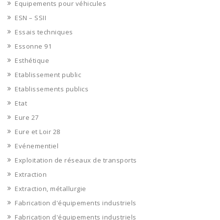
Equipements pour véhicules
ESN – SSII
Essais techniques
Essonne 91
Esthétique
Etablissement public
Etablissements publics
Etat
Eure 27
Eure et Loir 28
Evénementiel
Exploitation de réseaux de transports
Extraction
Extraction, métallurgie
Fabrication d'équipements industriels
Fabrication d'équipements industriels