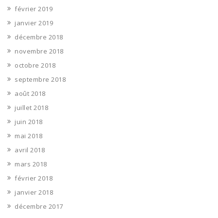
février 2019
janvier 2019
décembre 2018
novembre 2018
octobre 2018
septembre 2018
août 2018
juillet 2018
juin 2018
mai 2018
avril 2018
mars 2018
février 2018
janvier 2018
décembre 2017