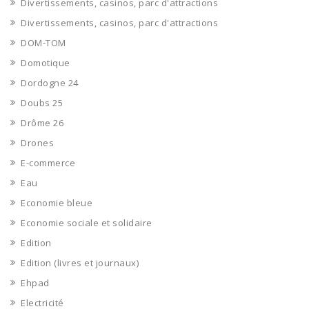
Divertissements, casinos, parc d'attractions
Divertissements, casinos, parc d'attractions
DOM-TOM
Domotique
Dordogne 24
Doubs 25
Drôme 26
Drones
E-commerce
Eau
Economie bleue
Economie sociale et solidaire
Edition
Edition (livres et journaux)
Ehpad
Electricité