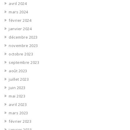
avril 2024
mars 2024
février 2024
janvier 2024
décembre 2023
novembre 2023
octobre 2023
septembre 2023
août 2023
juillet 2023
juin 2023
mai 2023
avril 2023
mars 2023
février 2023
janvier 2023