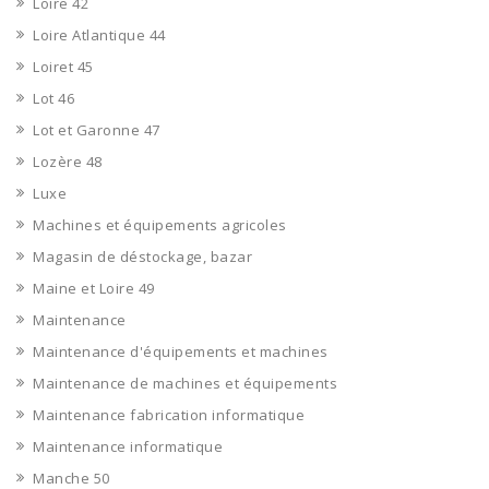
Loire 42
Loire Atlantique 44
Loiret 45
Lot 46
Lot et Garonne 47
Lozère 48
Luxe
Machines et équipements agricoles
Magasin de déstockage, bazar
Maine et Loire 49
Maintenance
Maintenance d'équipements et machines
Maintenance de machines et équipements
Maintenance fabrication informatique
Maintenance informatique
Manche 50