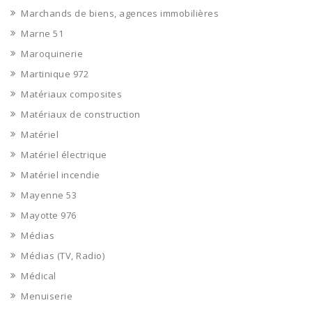
Marchands de biens, agences immobilières
Marne 51
Maroquinerie
Martinique 972
Matériaux composites
Matériaux de construction
Matériel
Matériel électrique
Matériel incendie
Mayenne 53
Mayotte 976
Médias
Médias (TV, Radio)
Médical
Menuiserie