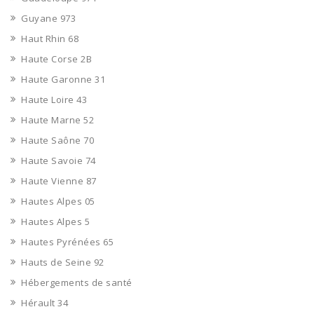
Guyane 973
Haut Rhin 68
Haute Corse 2B
Haute Garonne 31
Haute Loire 43
Haute Marne 52
Haute Saône 70
Haute Savoie 74
Haute Vienne 87
Hautes Alpes 05
Hautes Alpes 5
Hautes Pyrénées 65
Hauts de Seine 92
Hébergements de santé
Hérault 34