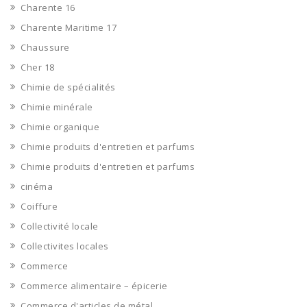
Charente 16
Charente Maritime 17
Chaussure
Cher 18
Chimie de spécialités
Chimie minérale
Chimie organique
Chimie produits d'entretien et parfums
Chimie produits d'entretien et parfums
cinéma
Coiffure
Collectivité locale
Collectivites locales
Commerce
Commerce alimentaire – épicerie
Commerce d'articles de métal