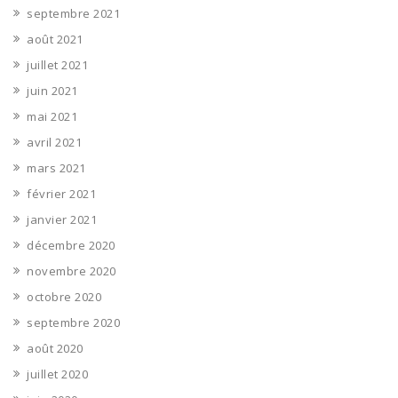
septembre 2021
août 2021
juillet 2021
juin 2021
mai 2021
avril 2021
mars 2021
février 2021
janvier 2021
décembre 2020
novembre 2020
octobre 2020
septembre 2020
août 2020
juillet 2020