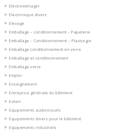
Electroménager
Electronique divers
Elevage
Emballage – conditionnement – Papeterie
Emballage – Conditionnement – Plasturgie
Emballage conditionnement en verre
Emballage et conditionnement
Emballage verre
Emploi
Enseignement
Entreprise générale du bâtiment
Eolien
Equipements audiovisuels
Equipements divers pour le bâtiment
Equipements industriels