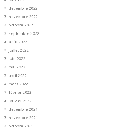
décembre 2022
novembre 2022
octobre 2022
septembre 2022
août 2022
juillet 2022
juin 2022
mai 2022
avril 2022
mars 2022
février 2022
janvier 2022
décembre 2021
novembre 2021
octobre 2021