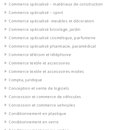
Commerce spécialisé – matériaux de construction
Commerce spécialisé – sport
Commerce spécialisé -meubles et décoration
Commerce spécialisé bricolage, jardin
Commerce spécialisé cosmétique, parfumerie
Commerce spécialisé pharmacie, paramédical
Commerce télécom et téléphonie
Commerce textile et accessoires
Commerce textile et accessoires modes
Compta, juridique
Conception et vente de logiciels
Concession et commerce de véhicules
Concession et commerce vehicules
Conditionnement en plastique
Conditionnement en verre