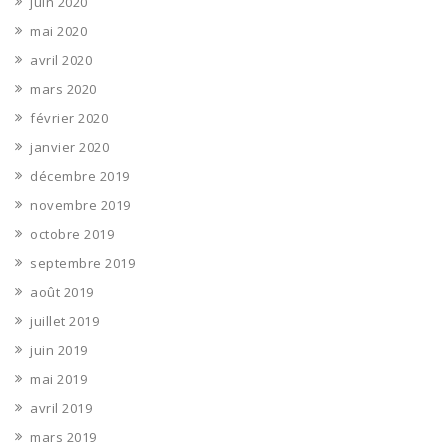
juin 2020
mai 2020
avril 2020
mars 2020
février 2020
janvier 2020
décembre 2019
novembre 2019
octobre 2019
septembre 2019
août 2019
juillet 2019
juin 2019
mai 2019
avril 2019
mars 2019