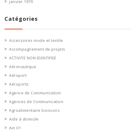
janvier 1970
Catégories
Accessoires mode et textile
Accompagnement de projets
ACTIVITE NON IDENTIFIEE
Aéronautique
Aéroport
Aéroports
Agence de Communication
Agences de Communication
Agroalimentaire boissons
Aide à domicile
Ain 01