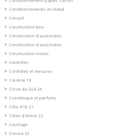
Conditionnement papier, carton
Conditionnements en métal
Conseil
Construction bois
Construction d'autoroutes
Construction d'autoroutes
Construction routes
Contrôles
Contrôles et mesures
Corrèze 19
Corse du Sud 2A
Cosmétique et parfums
Côte d'Or 21
Côtes d'Armor 22
Courtage
Creuse 23