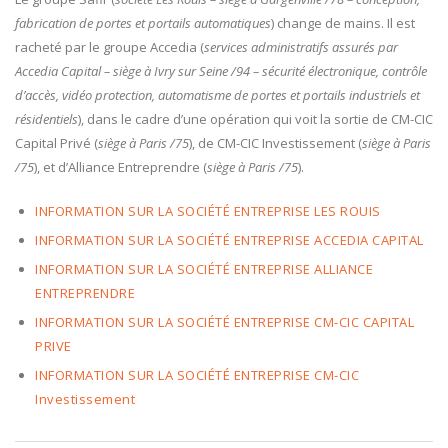
fabrication de portes et portails automatiques
) change de mains. Il est
racheté par le groupe Accedia (
services administratifs assurés par
Accedia Capital –
siège à Ivry sur Seine /94 – sécurité électronique, contrôle
d’accès, vidéo protection, automatisme de portes et portails industriels et
résidentiels
), dans le cadre d’une opération qui voit la sortie de CM-CIC
Capital Privé (
siège à Paris /75
), de CM-CIC Investissement (
siège à Paris
/75
), et d’Alliance Entreprendre (
siège à Paris /75
).
INFORMATION SUR LA SOCIÉTÉ ENTREPRISE LES ROUIS
INFORMATION SUR LA SOCIÉTÉ ENTREPRISE ACCEDIA CAPITAL
INFORMATION SUR LA SOCIÉTÉ ENTREPRISE ALLIANCE
ENTREPRENDRE
INFORMATION SUR LA SOCIÉTÉ ENTREPRISE CM-CIC CAPITAL
PRIVE
INFORMATION SUR LA SOCIÉTÉ ENTREPRISE CM-CIC
Investissement