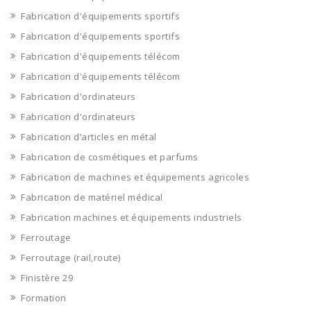
Fabrication d'équipements sportifs
Fabrication d'équipements sportifs
Fabrication d'équipements télécom
Fabrication d'équipements télécom
Fabrication d'ordinateurs
Fabrication d'ordinateurs
Fabrication d’articles en métal
Fabrication de cosmétiques et parfums
Fabrication de machines et équipements agricoles
Fabrication de matériel médical
Fabrication machines et équipements industriels
Ferroutage
Ferroutage (rail,route)
Finistère 29
Formation