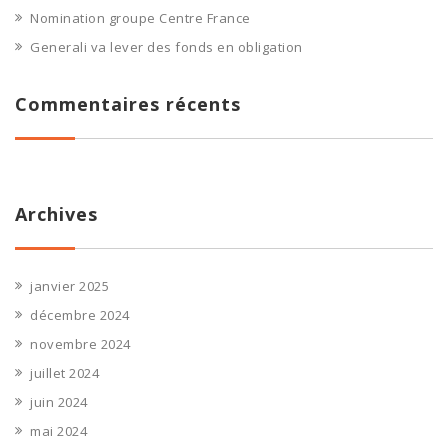
Nomination groupe Centre France
Generali va lever des fonds en obligation
Commentaires récents
Archives
janvier 2025
décembre 2024
novembre 2024
juillet 2024
juin 2024
mai 2024