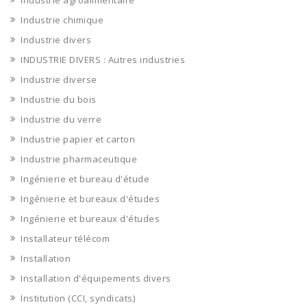
Industrie agroalimentaire
Industrie chimique
Industrie divers
INDUSTRIE DIVERS : Autres industries
Industrie diverse
Industrie du bois
Industrie du verre
Industrie papier et carton
Industrie pharmaceutique
Ingénierie et bureau d'étude
Ingénierie et bureaux d'études
Ingénierie et bureaux d'études
Installateur télécom
Installation
Installation d'équipements divers
Institution (CCI, syndicats)