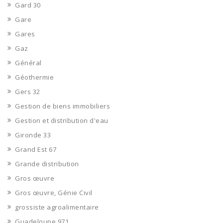
Gard 30
Gare
Gares
Gaz
Général
Géothermie
Gers 32
Gestion de biens immobiliers
Gestion et distribution d'eau
Gironde 33
Grand Est 67
Grande distribution
Gros œuvre
Gros œuvre, Génie Civil
grossiste agroalimentaire
Guadeloupe 971