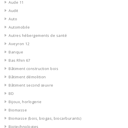
Aude 11
Audit
Auto
Automobile
Autres hébergements de santé
Aveyron 12
Banque
Bas Rhin 67
Bâtiment construction bois
Bâtiment démolition
Bâtiment second œuvre
BD
Bijoux, horlogerie
Biomasse
Biomasse (bois, biogas, biocarburants)
Biotechnologies