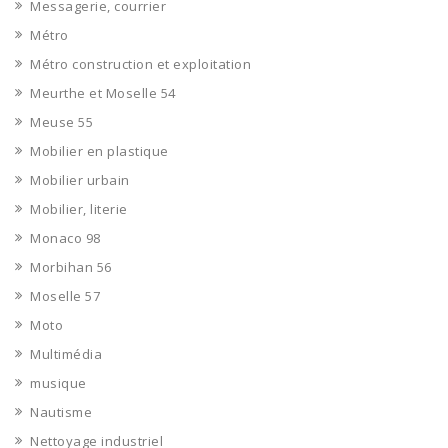
Messagerie, courrier
Métro
Métro construction et exploitation
Meurthe et Moselle 54
Meuse 55
Mobilier en plastique
Mobilier urbain
Mobilier, literie
Monaco 98
Morbihan 56
Moselle 57
Moto
Multimédia
musique
Nautisme
Nettoyage industriel