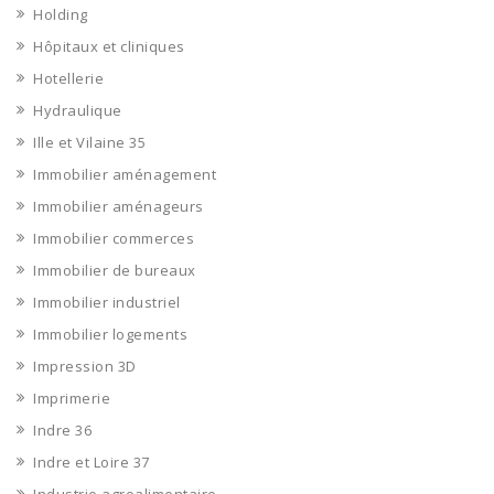
Holding
Hôpitaux et cliniques
Hotellerie
Hydraulique
Ille et Vilaine 35
Immobilier aménagement
Immobilier aménageurs
Immobilier commerces
Immobilier de bureaux
Immobilier industriel
Immobilier logements
Impression 3D
Imprimerie
Indre 36
Indre et Loire 37