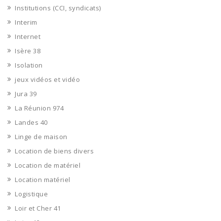
Institutions (CCI, syndicats)
Interim
Internet
Isère 38
Isolation
jeux vidéos et vidéo
Jura 39
La Réunion 974
Landes 40
Linge de maison
Location de biens divers
Location de matériel
Location matériel
Logistique
Loir et Cher 41