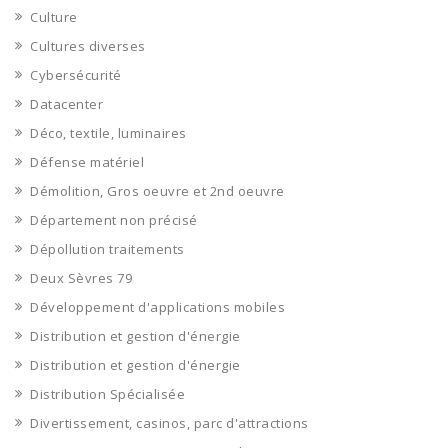
Culture
Cultures diverses
Cybersécurité
Datacenter
Déco, textile, luminaires
Défense matériel
Démolition, Gros oeuvre et 2nd oeuvre
Département non précisé
Dépollution traitements
Deux Sèvres 79
Développement d'applications mobiles
Distribution et gestion d'énergie
Distribution et gestion d'énergie
Distribution Spécialisée
Divertissement, casinos, parc d'attractions