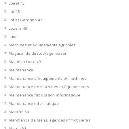
Loiret 45
Lot 46
Lot et Garonne 47
Lozère 48
Luxe
Machines et équipements agricoles
Magasin de déstockage, bazar
Maine et Loire 49
Maintenance
Maintenance d'équipements et machines
Maintenance de machines et équipements
Maintenance fabrication informatique
Maintenance informatique
Manche 50
Marchands de biens, agences immobilières
Marne 51