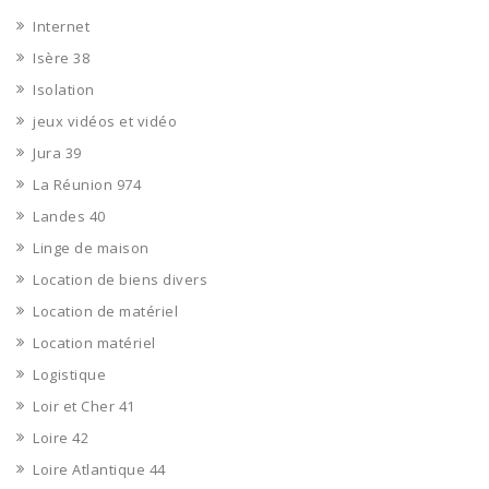
Internet
Isère 38
Isolation
jeux vidéos et vidéo
Jura 39
La Réunion 974
Landes 40
Linge de maison
Location de biens divers
Location de matériel
Location matériel
Logistique
Loir et Cher 41
Loire 42
Loire Atlantique 44