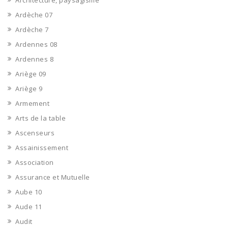
Architecture, paysagisme
Ardèche 07
Ardèche 7
Ardennes 08
Ardennes 8
Ariège 09
Ariège 9
Armement
Arts de la table
Ascenseurs
Assainissement
Association
Assurance et Mutuelle
Aube 10
Aude 11
Audit