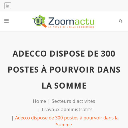
ADECCO DISPOSE DE 300
POSTES À POURVOIR DANS
LA SOMME
Home
Secteurs d'activités
Travaux administratifs
Adecco dispose de 300 postes à pourvoir dans la
Somme