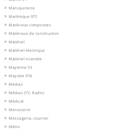
Maroquinerie
Martinique 972
Matériaux composites
Matériaux de construction
Matériel
Matériel électrique
Matériel incendie
Mayenne 53
Mayotte 976
Médias
Médias (TV, Radio)
Médical
Menuiserie
Messagerie, courrier
Métro