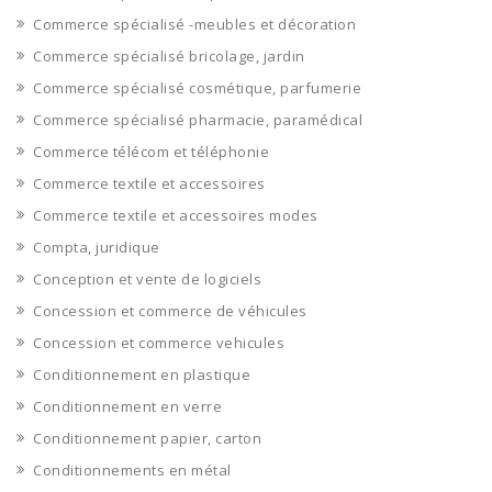
Commerce spécialisé -meubles et décoration
Commerce spécialisé bricolage, jardin
Commerce spécialisé cosmétique, parfumerie
Commerce spécialisé pharmacie, paramédical
Commerce télécom et téléphonie
Commerce textile et accessoires
Commerce textile et accessoires modes
Compta, juridique
Conception et vente de logiciels
Concession et commerce de véhicules
Concession et commerce vehicules
Conditionnement en plastique
Conditionnement en verre
Conditionnement papier, carton
Conditionnements en métal