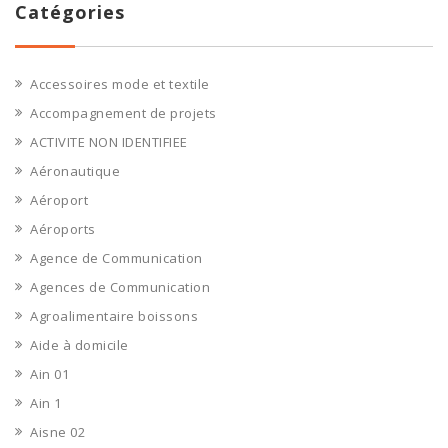
Catégories
Accessoires mode et textile
Accompagnement de projets
ACTIVITE NON IDENTIFIEE
Aéronautique
Aéroport
Aéroports
Agence de Communication
Agences de Communication
Agroalimentaire boissons
Aide à domicile
Ain 01
Ain 1
Aisne 02