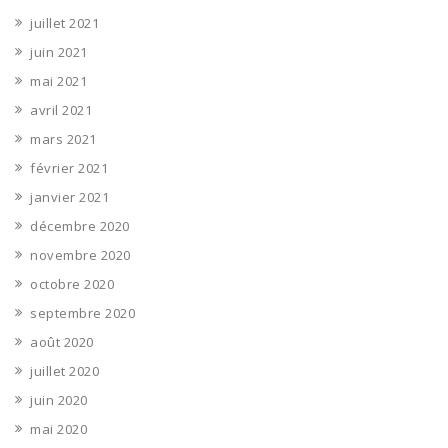
juillet 2021
juin 2021
mai 2021
avril 2021
mars 2021
février 2021
janvier 2021
décembre 2020
novembre 2020
octobre 2020
septembre 2020
août 2020
juillet 2020
juin 2020
mai 2020