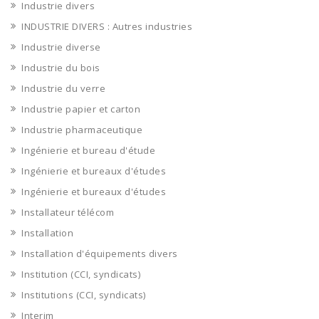
Industrie divers
INDUSTRIE DIVERS : Autres industries
Industrie diverse
Industrie du bois
Industrie du verre
Industrie papier et carton
Industrie pharmaceutique
Ingénierie et bureau d'étude
Ingénierie et bureaux d'études
Ingénierie et bureaux d'études
Installateur télécom
Installation
Installation d'équipements divers
Institution (CCI, syndicats)
Institutions (CCI, syndicats)
Interim