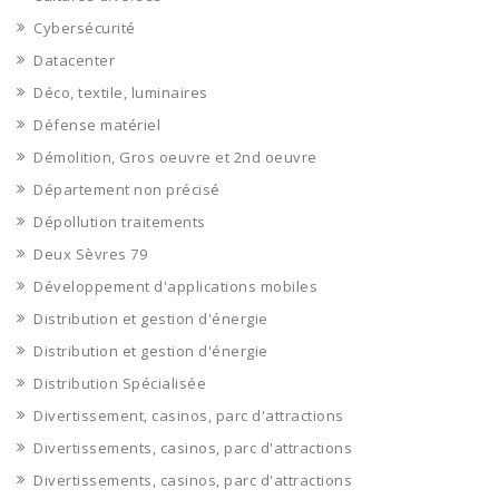
Cybersécurité
Datacenter
Déco, textile, luminaires
Défense matériel
Démolition, Gros oeuvre et 2nd oeuvre
Département non précisé
Dépollution traitements
Deux Sèvres 79
Développement d'applications mobiles
Distribution et gestion d'énergie
Distribution et gestion d'énergie
Distribution Spécialisée
Divertissement, casinos, parc d'attractions
Divertissements, casinos, parc d'attractions
Divertissements, casinos, parc d'attractions