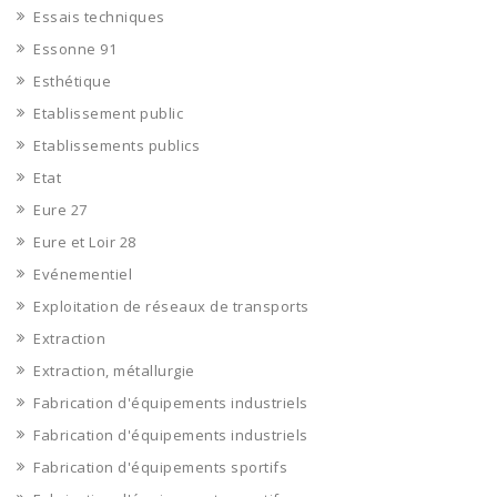
Essais techniques
Essonne 91
Esthétique
Etablissement public
Etablissements publics
Etat
Eure 27
Eure et Loir 28
Evénementiel
Exploitation de réseaux de transports
Extraction
Extraction, métallurgie
Fabrication d'équipements industriels
Fabrication d'équipements industriels
Fabrication d'équipements sportifs