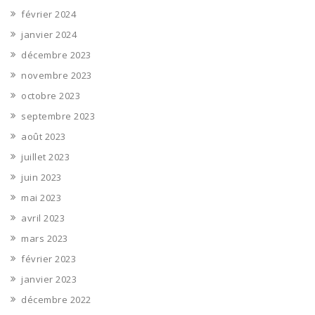
février 2024
janvier 2024
décembre 2023
novembre 2023
octobre 2023
septembre 2023
août 2023
juillet 2023
juin 2023
mai 2023
avril 2023
mars 2023
février 2023
janvier 2023
décembre 2022