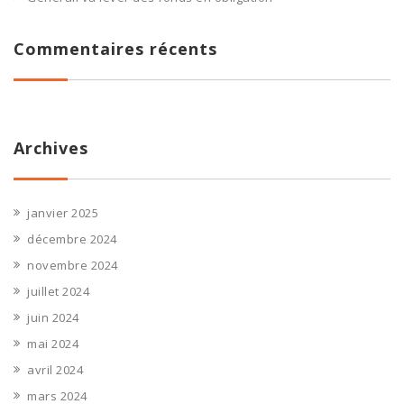
Commentaires récents
Archives
janvier 2025
décembre 2024
novembre 2024
juillet 2024
juin 2024
mai 2024
avril 2024
mars 2024