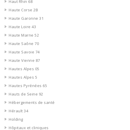
Haut Rhin 68
Haute Corse 2B
Haute Garonne 31
Haute Loire 43
Haute Marne 52
Haute Saône 70
Haute Savoie 74
Haute Vienne 87
Hautes Alpes 05
Hautes Alpes 5
Hautes Pyrénées 65
Hauts de Seine 92
Hébergements de santé
Hérault 34
Holding
Hôpitaux et cliniques