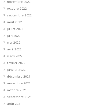
novembre 2022
octobre 2022
septembre 2022
août 2022
juillet 2022
juin 2022
mai 2022
avril 2022
mars 2022
février 2022
janvier 2022
décembre 2021
novembre 2021
octobre 2021
septembre 2021
août 2021