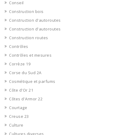
Conseil
Construction bois
Construction d'autoroutes
Construction d'autoroutes
Construction routes
Contrôles
Contrôles et mesures
Corrèze 19
Corse du Sud 2A
Cosmétique et parfums
Côte d'Or 21
Côtes d'Armor 22
Courtage
Creuse 23
Culture
Cultures diverses