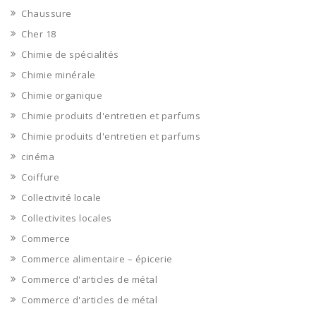
Chaussure
Cher 18
Chimie de spécialités
Chimie minérale
Chimie organique
Chimie produits d'entretien et parfums
Chimie produits d'entretien et parfums
cinéma
Coiffure
Collectivité locale
Collectivites locales
Commerce
Commerce alimentaire – épicerie
Commerce d'articles de métal
Commerce d'articles de métal