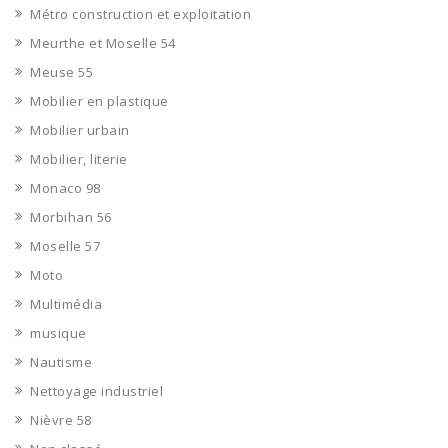
Métro construction et exploitation
Meurthe et Moselle 54
Meuse 55
Mobilier en plastique
Mobilier urbain
Mobilier, literie
Monaco 98
Morbihan 56
Moselle 57
Moto
Multimédia
musique
Nautisme
Nettoyage industriel
Nièvre 58