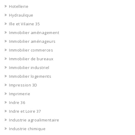
Hotellerie
Hydraulique
Ille et Vilaine 35
Immobilier aménagement
Immobilier aménageurs
Immobilier commerces
Immobilier de bureaux
Immobilier industriel
Immobilier logements
Impression 3D
Imprimerie
Indre 36
Indre et Loire 37
Industrie agroalimentaire
Industrie chimique