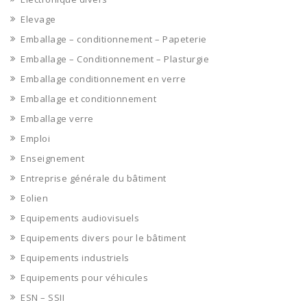
Elevage
Emballage – conditionnement – Papeterie
Emballage – Conditionnement – Plasturgie
Emballage conditionnement en verre
Emballage et conditionnement
Emballage verre
Emploi
Enseignement
Entreprise générale du bâtiment
Eolien
Equipements audiovisuels
Equipements divers pour le bâtiment
Equipements industriels
Equipements pour véhicules
ESN – SSII