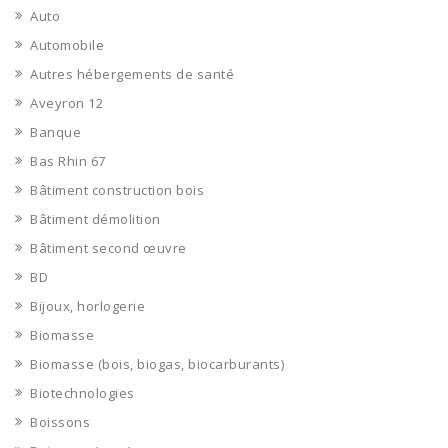
Auto
Automobile
Autres hébergements de santé
Aveyron 12
Banque
Bas Rhin 67
Bâtiment construction bois
Bâtiment démolition
Bâtiment second œuvre
BD
Bijoux, horlogerie
Biomasse
Biomasse (bois, biogas, biocarburants)
Biotechnologies
Boissons