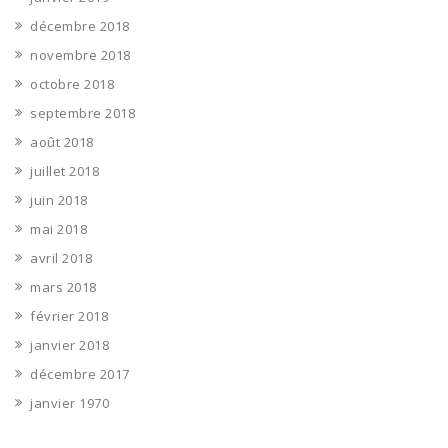
décembre 2018
novembre 2018
octobre 2018
septembre 2018
août 2018
juillet 2018
juin 2018
mai 2018
avril 2018
mars 2018
février 2018
janvier 2018
décembre 2017
janvier 1970