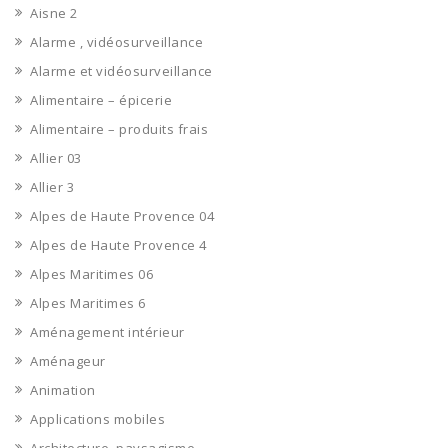
Aisne 2
Alarme , vidéosurveillance
Alarme et vidéosurveillance
Alimentaire – épicerie
Alimentaire – produits frais
Allier 03
Allier 3
Alpes de Haute Provence 04
Alpes de Haute Provence 4
Alpes Maritimes 06
Alpes Maritimes 6
Aménagement intérieur
Aménageur
Animation
Applications mobiles