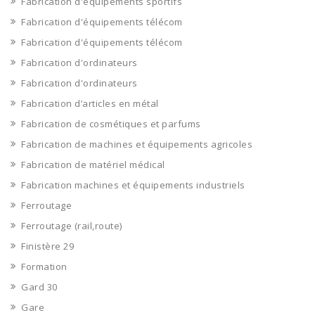
Fabrication d'équipements sportifs
Fabrication d'équipements télécom
Fabrication d'équipements télécom
Fabrication d'ordinateurs
Fabrication d'ordinateurs
Fabrication d’articles en métal
Fabrication de cosmétiques et parfums
Fabrication de machines et équipements agricoles
Fabrication de matériel médical
Fabrication machines et équipements industriels
Ferroutage
Ferroutage (rail,route)
Finistère 29
Formation
Gard 30
Gare