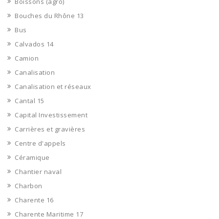
Boissons (agro)
Bouches du Rhône 13
Bus
Calvados 14
Camion
Canalisation
Canalisation et réseaux
Cantal 15
Capital Investissement
Carrières et gravières
Centre d'appels
Céramique
Chantier naval
Charbon
Charente 16
Charente Maritime 17