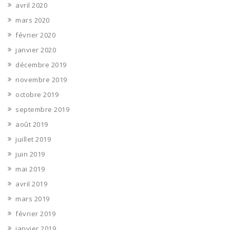
avril 2020
mars 2020
février 2020
janvier 2020
décembre 2019
novembre 2019
octobre 2019
septembre 2019
août 2019
juillet 2019
juin 2019
mai 2019
avril 2019
mars 2019
février 2019
janvier 2019