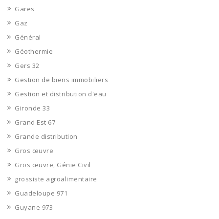
Gares
Gaz
Général
Géothermie
Gers 32
Gestion de biens immobiliers
Gestion et distribution d'eau
Gironde 33
Grand Est 67
Grande distribution
Gros œuvre
Gros œuvre, Génie Civil
grossiste agroalimentaire
Guadeloupe 971
Guyane 973