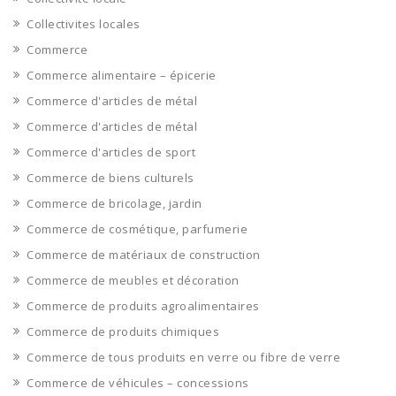
Collectivites locales
Commerce
Commerce alimentaire – épicerie
Commerce d'articles de métal
Commerce d'articles de métal
Commerce d'articles de sport
Commerce de biens culturels
Commerce de bricolage, jardin
Commerce de cosmétique, parfumerie
Commerce de matériaux de construction
Commerce de meubles et décoration
Commerce de produits agroalimentaires
Commerce de produits chimiques
Commerce de tous produits en verre ou fibre de verre
Commerce de véhicules – concessions