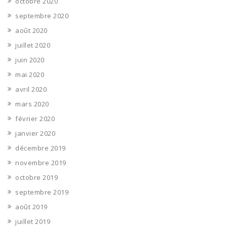
octobre 2020
septembre 2020
août 2020
juillet 2020
juin 2020
mai 2020
avril 2020
mars 2020
février 2020
janvier 2020
décembre 2019
novembre 2019
octobre 2019
septembre 2019
août 2019
juillet 2019