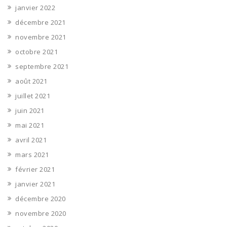
janvier 2022
décembre 2021
novembre 2021
octobre 2021
septembre 2021
août 2021
juillet 2021
juin 2021
mai 2021
avril 2021
mars 2021
février 2021
janvier 2021
décembre 2020
novembre 2020