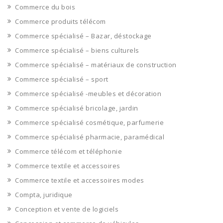
Commerce du bois
Commerce produits télécom
Commerce spécialisé – Bazar, déstockage
Commerce spécialisé – biens culturels
Commerce spécialisé – matériaux de construction
Commerce spécialisé – sport
Commerce spécialisé -meubles et décoration
Commerce spécialisé bricolage, jardin
Commerce spécialisé cosmétique, parfumerie
Commerce spécialisé pharmacie, paramédical
Commerce télécom et téléphonie
Commerce textile et accessoires
Commerce textile et accessoires modes
Compta, juridique
Conception et vente de logiciels