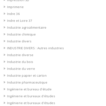
Impression 3D
Imprimerie
Indre 36
Indre et Loire 37
Industrie agroalimentaire
Industrie chimique
Industrie divers
INDUSTRIE DIVERS : Autres industries
Industrie diverse
Industrie du bois
Industrie du verre
Industrie papier et carton
Industrie pharmaceutique
Ingénierie et bureau d'étude
Ingénierie et bureaux d'études
Ingénierie et bureaux d'études