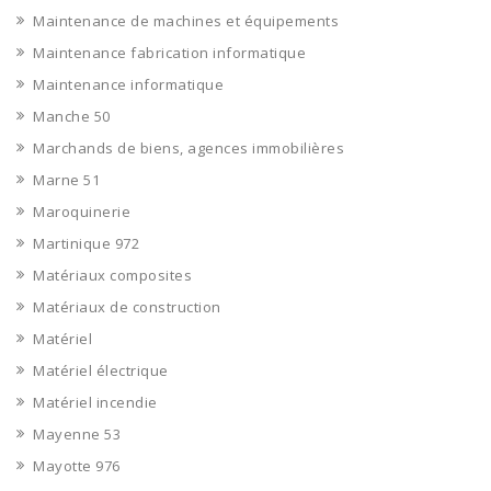
Maintenance de machines et équipements
Maintenance fabrication informatique
Maintenance informatique
Manche 50
Marchands de biens, agences immobilières
Marne 51
Maroquinerie
Martinique 972
Matériaux composites
Matériaux de construction
Matériel
Matériel électrique
Matériel incendie
Mayenne 53
Mayotte 976