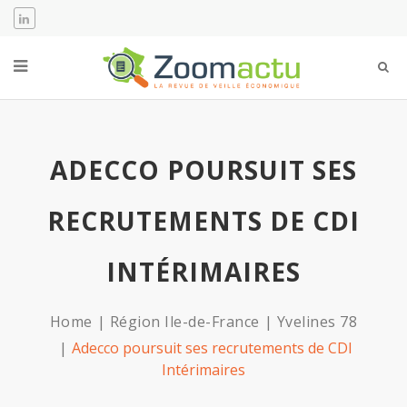
ADECCO POURSUIT SES
RECRUTEMENTS DE CDI
INTÉRIMAIRES
Home
Région Ile-de-France
Yvelines 78
Adecco poursuit ses recrutements de CDI
Intérimaires