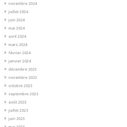
novembre 2024
juillet 2024
juin 2024
mai 2024
avril 2024
mars 2024
février 2024
janvier 2024
décembre 2023
novembre 2023
octobre 2023
septembre 2023
août 2023
juillet 2023
juin 2023
mai 2023