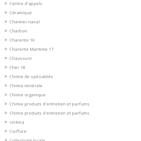
Centre d'appels
Céramique
Chantier naval
Charbon
Charente 16
Charente Maritime 17
Chaussure
Cher 18
Chimie de spécialités
Chimie minérale
Chimie organique
Chimie produits d'entretien et parfums
Chimie produits d'entretien et parfums
cinéma
Coiffure
Collectivité locale