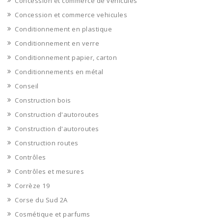
Concession et commerce de véhicules
Concession et commerce vehicules
Conditionnement en plastique
Conditionnement en verre
Conditionnement papier, carton
Conditionnements en métal
Conseil
Construction bois
Construction d'autoroutes
Construction d'autoroutes
Construction routes
Contrôles
Contrôles et mesures
Corrèze 19
Corse du Sud 2A
Cosmétique et parfums