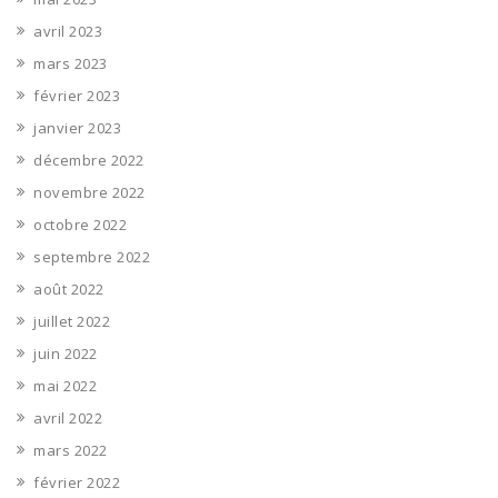
avril 2023
mars 2023
février 2023
janvier 2023
décembre 2022
novembre 2022
octobre 2022
septembre 2022
août 2022
juillet 2022
juin 2022
mai 2022
avril 2022
mars 2022
février 2022