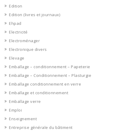
Edition
Edition (livres et journaux)
Ehpad
Electricité
Electroménager
Electronique divers
Elevage
Emballage – conditionnement – Papeterie
Emballage – Conditionnement – Plasturgie
Emballage conditionnement en verre
Emballage et conditionnement
Emballage verre
Emploi
Enseignement
Entreprise générale du bâtiment