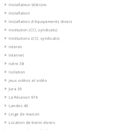
Installateur télécom
Installation
Installation d'équipements divers
Institution (CCI, syndicats)
Institutions (CCI, syndicats)
Interim
Internet
Isère 38
Isolation
jeux vidéos et vidéo
Jura 39
La Réunion 974
Landes 40
Linge de maison
Location de biens divers