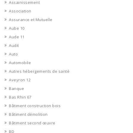
Assainissement
Association
Assurance et Mutuelle
Aube 10
Aude 11
Audit
Auto
Automobile
Autres hébergements de santé
Aveyron 12
Banque
Bas Rhin 67
Bâtiment construction bois
Bâtiment démolition
Bâtiment second œuvre
BD