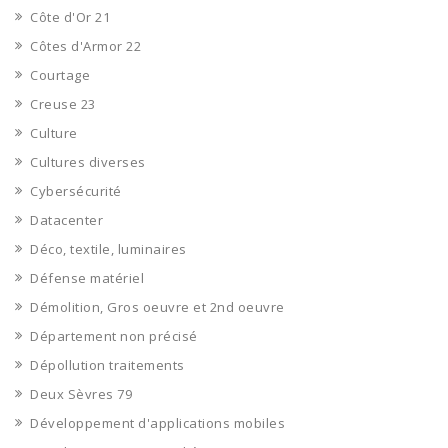
Côte d'Or 21
Côtes d'Armor 22
Courtage
Creuse 23
Culture
Cultures diverses
Cybersécurité
Datacenter
Déco, textile, luminaires
Défense matériel
Démolition, Gros oeuvre et 2nd oeuvre
Département non précisé
Dépollution traitements
Deux Sèvres 79
Développement d'applications mobiles