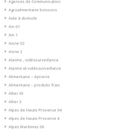
Agences de Communication
Agroalimentaire boissons
Aide à domicile
Ain 01
Ain 1
Aisne 02
Aisne 2
Alarme , vidéosurveillance
Alarme et vidéosurveillance
Alimentaire – épicerie
Alimentaire – produits frais
Allier 03
Allier 3
Alpes de Haute Provence 04
Alpes de Haute Provence 4
Alpes Maritimes 06