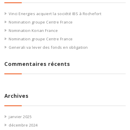
Vinci Energies acquiert la société IBS à Rochefort
Nomination groupe Centre France
Nomination Korian France
Nomination groupe Centre France
Generali va lever des fonds en obligation
Commentaires récents
Archives
janvier 2025
décembre 2024