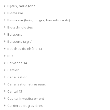
Bijoux, horlogerie
Biomasse
Biomasse (bois, biogas, biocarburants)
Biotechnologies
Boissons
Boissons (agro)
Bouches du Rhône 13
Bus
Calvados 14
Camion
Canalisation
Canalisation et réseaux
Cantal 15
Capital Investissement
Carrières et gravières