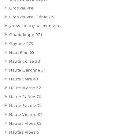
Gros œuvre
Gros œuvre, Génie Civil
grossiste agroalimentaire
Guadeloupe 971
Guyane 973
Haut Rhin 68
Haute Corse 2B
Haute Garonne 31
Haute Loire 43
Haute Marne 52
Haute Saône 70
Haute Savoie 74
Haute Vienne 87
Hautes Alpes 05
Hautes Alpes 5