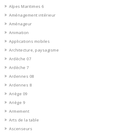
Alpes Maritimes 6
Aménagement intérieur
Aménageur
Animation
Applications mobiles
Architecture, paysagisme
Ardèche 07
Ardèche 7
Ardennes 08
Ardennes 8
Ariège 09
Ariège 9
Armement
Arts de la table
Ascenseurs