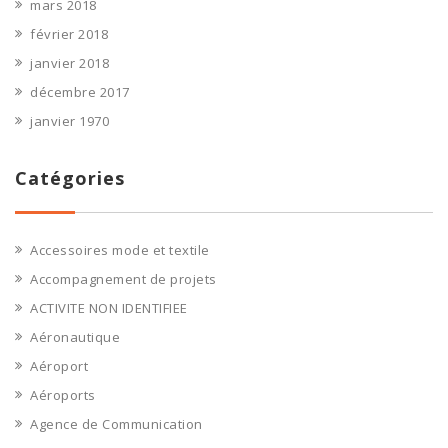
mars 2018
février 2018
janvier 2018
décembre 2017
janvier 1970
Catégories
Accessoires mode et textile
Accompagnement de projets
ACTIVITE NON IDENTIFIEE
Aéronautique
Aéroport
Aéroports
Agence de Communication