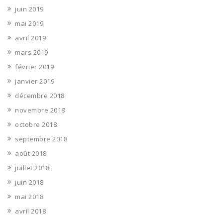
juin 2019
mai 2019
avril 2019
mars 2019
février 2019
janvier 2019
décembre 2018
novembre 2018
octobre 2018
septembre 2018
août 2018
juillet 2018
juin 2018
mai 2018
avril 2018