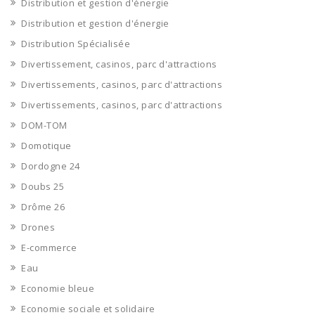
Distribution et gestion d'énergie
Distribution et gestion d'énergie
Distribution Spécialisée
Divertissement, casinos, parc d'attractions
Divertissements, casinos, parc d'attractions
Divertissements, casinos, parc d'attractions
DOM-TOM
Domotique
Dordogne 24
Doubs 25
Drôme 26
Drones
E-commerce
Eau
Economie bleue
Economie sociale et solidaire