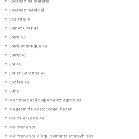
Location de matériel
Location matériel
Logistique
Loir et Cher 41
Loire 42
Loire Atlantique 44
Loiret 45
Lot 46
Lot et Garonne 47
Lozère 48
Luxe
Machines et équipements agricoles
Magasin de déstockage, bazar
Maine et Loire 49
Maintenance
Maintenance d'équipements et machines