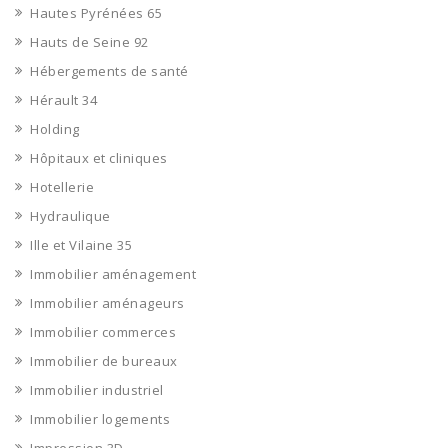
Hautes Pyrénées 65
Hauts de Seine 92
Hébergements de santé
Hérault 34
Holding
Hôpitaux et cliniques
Hotellerie
Hydraulique
Ille et Vilaine 35
Immobilier aménagement
Immobilier aménageurs
Immobilier commerces
Immobilier de bureaux
Immobilier industriel
Immobilier logements