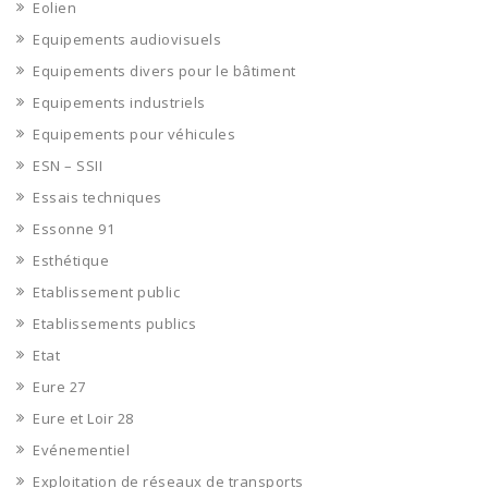
Eolien
Equipements audiovisuels
Equipements divers pour le bâtiment
Equipements industriels
Equipements pour véhicules
ESN – SSII
Essais techniques
Essonne 91
Esthétique
Etablissement public
Etablissements publics
Etat
Eure 27
Eure et Loir 28
Evénementiel
Exploitation de réseaux de transports