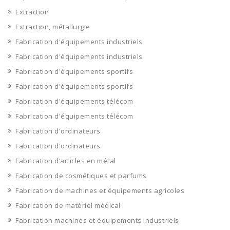
Extraction
Extraction, métallurgie
Fabrication d'équipements industriels
Fabrication d'équipements industriels
Fabrication d'équipements sportifs
Fabrication d'équipements sportifs
Fabrication d'équipements télécom
Fabrication d'équipements télécom
Fabrication d'ordinateurs
Fabrication d'ordinateurs
Fabrication d’articles en métal
Fabrication de cosmétiques et parfums
Fabrication de machines et équipements agricoles
Fabrication de matériel médical
Fabrication machines et équipements industriels